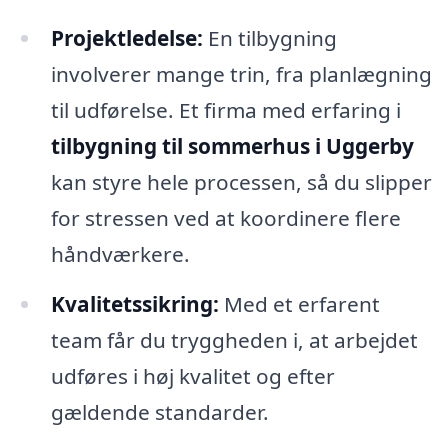
Projektledelse:
En tilbygning
involverer mange trin, fra planlægning
til udførelse. Et firma med erfaring i
tilbygning til sommerhus i Uggerby
kan styre hele processen, så du slipper
for stressen ved at koordinere flere
håndværkere.
Kvalitetssikring:
Med et erfarent
team får du tryggheden i, at arbejdet
udføres i høj kvalitet og efter
gældende standarder.