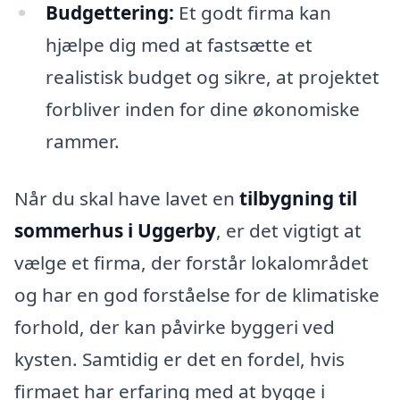
Budgettering:
Et godt firma kan
hjælpe dig med at fastsætte et
realistisk budget og sikre, at projektet
forbliver inden for dine økonomiske
rammer.
Når du skal have lavet en
tilbygning til
sommerhus i Uggerby
, er det vigtigt at
vælge et firma, der forstår lokalområdet
og har en god forståelse for de klimatiske
forhold, der kan påvirke byggeri ved
kysten. Samtidig er det en fordel, hvis
firmaet har erfaring med at bygge i