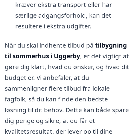
kræver ekstra transport eller har
særlige adgangsforhold, kan det
resultere i ekstra udgifter.
Når du skal indhente tilbud på
tilbygning
til sommerhus i Uggerby
, er det vigtigt at
gøre dig klart, hvad du ønsker, og hvad dit
budget er. Vi anbefaler, at du
sammenligner flere tilbud fra lokale
fagfolk, så du kan finde den bedste
løsning til dit behov. Dette kan både spare
dig penge og sikre, at du får et
kvalitetsresultat, der lever op til dine