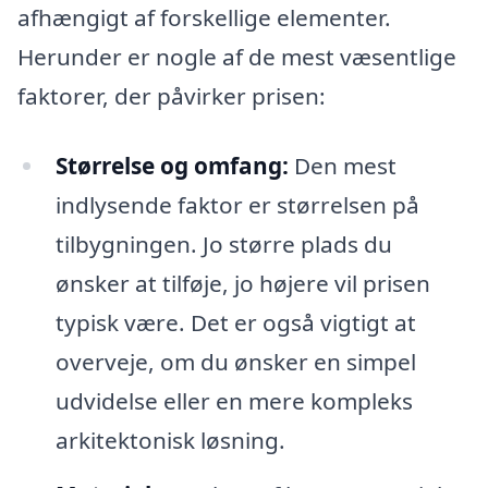
afhængigt af forskellige elementer.
Herunder er nogle af de mest væsentlige
faktorer, der påvirker prisen:
Størrelse og omfang:
Den mest
indlysende faktor er størrelsen på
tilbygningen. Jo større plads du
ønsker at tilføje, jo højere vil prisen
typisk være. Det er også vigtigt at
overveje, om du ønsker en simpel
udvidelse eller en mere kompleks
arkitektonisk løsning.