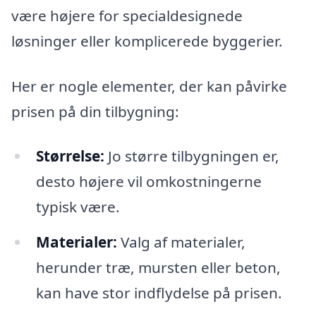
være højere for specialdesignede
løsninger eller komplicerede byggerier.
Her er nogle elementer, der kan påvirke
prisen på din tilbygning:
Størrelse:
Jo større tilbygningen er,
desto højere vil omkostningerne
typisk være.
Materialer:
Valg af materialer,
herunder træ, mursten eller beton,
kan have stor indflydelse på prisen.