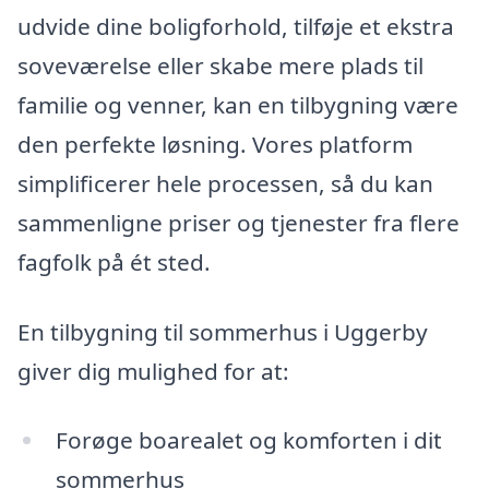
udvide dine boligforhold, tilføje et ekstra
soveværelse eller skabe mere plads til
familie og venner, kan en tilbygning være
den perfekte løsning. Vores platform
simplificerer hele processen, så du kan
sammenligne priser og tjenester fra flere
fagfolk på ét sted.
En tilbygning til sommerhus i Uggerby
giver dig mulighed for at:
Forøge boarealet og komforten i dit
sommerhus