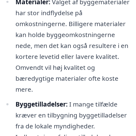
Materialer:
Valget af byggematerialer
har stor indflydelse på
omkostningerne. Billigere materialer
kan holde byggeomkostningerne
nede, men det kan også resultere i en
kortere levetid eller lavere kvalitet.
Omvendt vil høj kvalitet og
bæredygtige materialer ofte koste
mere.
Byggetilladelser:
I mange tilfælde
kræver en tilbygning byggetilladelser
fra de lokale myndigheder.