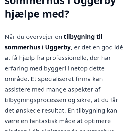
sommerhus i Uggerby
hjælpe med?
Når du overvejer en
tilbygning til
sommerhus i Uggerby
, er det en god idé
at få hjælp fra professionelle, der har
erfaring med byggeri i netop dette
område. Et specialiseret firma kan
assistere med mange aspekter af
tilbygningsprocessen og sikre, at du får
det ønskede resultat. En tilbygning kan
være en fantastisk måde at optimere