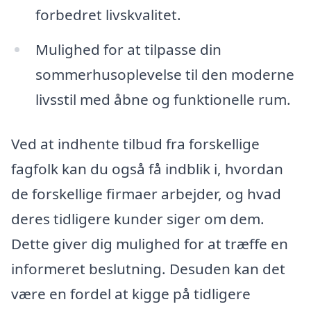
forbedret livskvalitet.
Mulighed for at tilpasse din
sommerhusoplevelse til den moderne
livsstil med åbne og funktionelle rum.
Ved at indhente tilbud fra forskellige
fagfolk kan du også få indblik i, hvordan
de forskellige firmaer arbejder, og hvad
deres tidligere kunder siger om dem.
Dette giver dig mulighed for at træffe en
informeret beslutning. Desuden kan det
være en fordel at kigge på tidligere