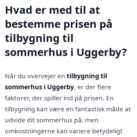
Hvad er med til at
bestemme prisen på
tilbygning til
sommerhus i Uggerby?
Når du overvejer en
tilbygning til
sommerhus i Uggerby
, er der flere
faktorer, der spiller ind på prisen. En
tilbygning kan være en fantastisk måde at
udvide dit sommerhus på, men
omkostningerne kan variere betydeligt