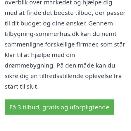
overblik over markedet og hjælpe dig
med at finde det bedste tilbud, der passer
til dit budget og dine ønsker. Gennem
tilbygning-sommerhus.dk kan du nemt
sammenligne forskellige firmaer, som står
klar til at hjælpe med din
drømmebygning. På den måde kan du
sikre dig en tilfredsstillende oplevelse fra
start til slut.
Få 3 tilbud, gratis og uforpligtende