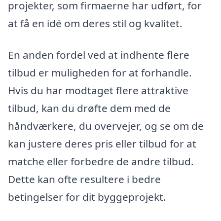
projekter, som firmaerne har udført, for
at få en idé om deres stil og kvalitet.
En anden fordel ved at indhente flere
tilbud er muligheden for at forhandle.
Hvis du har modtaget flere attraktive
tilbud, kan du drøfte dem med de
håndværkere, du overvejer, og se om de
kan justere deres pris eller tilbud for at
matche eller forbedre de andre tilbud.
Dette kan ofte resultere i bedre
betingelser for dit byggeprojekt.