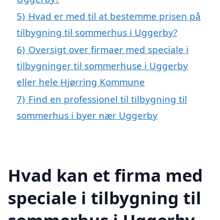
5)
Hvad er med til at bestemme prisen på
tilbygning til sommerhus i Uggerby?
6)
Oversigt over firmaer med speciale i
tilbygninger til sommerhuse i Uggerby
eller hele Hjørring Kommune
7)
Find en professionel til tilbygning til
sommerhus i byer nær Uggerby
Hvad kan et firma med
speciale i tilbygning til