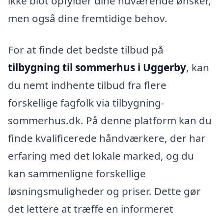
ikke blot opfylder dine nuværende ønsker,
men også dine fremtidige behov.
For at finde det bedste tilbud på
tilbygning til sommerhus i Uggerby
, kan
du nemt indhente tilbud fra flere
forskellige fagfolk via tilbygning-
sommerhus.dk. På denne platform kan du
finde kvalificerede håndværkere, der har
erfaring med det lokale marked, og du
kan sammenligne forskellige
løsningsmuligheder og priser. Dette gør
det lettere at træffe en informeret