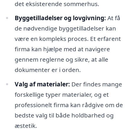
det eksisterende sommerhus.
Byggetilladelser og lovgivning:
At få
de nødvendige byggetilladelser kan
være en kompleks proces. Et erfarent
firma kan hjælpe med at navigere
gennem reglerne og sikre, at alle
dokumenter er i orden.
Valg af materialer:
Der findes mange
forskellige typer materialer, og et
professionelt firma kan rådgive om de
bedste valg til både holdbarhed og
æstetik.