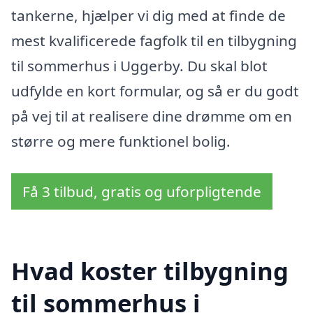
tankerne, hjælper vi dig med at finde de
mest kvalificerede fagfolk til en tilbygning
til sommerhus i Uggerby. Du skal blot
udfylde en kort formular, og så er du godt
på vej til at realisere dine drømme om en
større og mere funktionel bolig.
Få 3 tilbud, gratis og uforpligtende
Hvad koster tilbygning
til sommerhus i