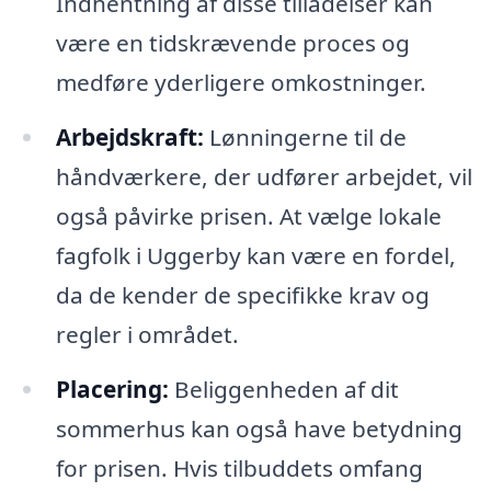
Indhentning af disse tilladelser kan
være en tidskrævende proces og
medføre yderligere omkostninger.
Arbejdskraft:
Lønningerne til de
håndværkere, der udfører arbejdet, vil
også påvirke prisen. At vælge lokale
fagfolk i Uggerby kan være en fordel,
da de kender de specifikke krav og
regler i området.
Placering:
Beliggenheden af dit
sommerhus kan også have betydning
for prisen. Hvis tilbuddets omfang