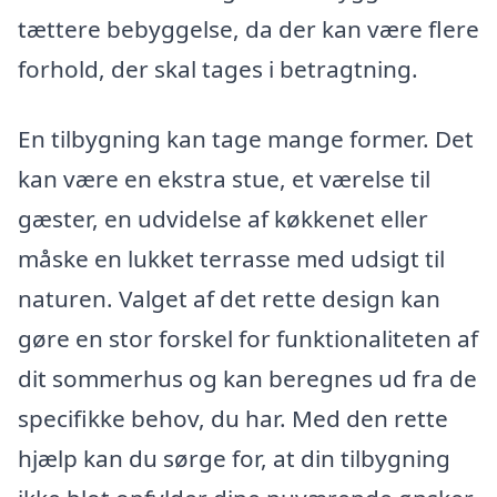
tættere bebyggelse, da der kan være flere
forhold, der skal tages i betragtning.
En tilbygning kan tage mange former. Det
kan være en ekstra stue, et værelse til
gæster, en udvidelse af køkkenet eller
måske en lukket terrasse med udsigt til
naturen. Valget af det rette design kan
gøre en stor forskel for funktionaliteten af
dit sommerhus og kan beregnes ud fra de
specifikke behov, du har. Med den rette
hjælp kan du sørge for, at din tilbygning