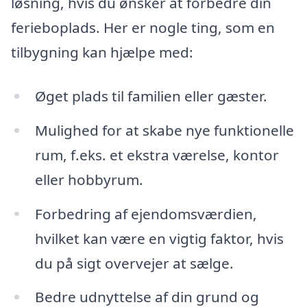
løsning, hvis du ønsker at forbedre din
ferieboplads. Her er nogle ting, som en
tilbygning kan hjælpe med:
Øget plads til familien eller gæster.
Mulighed for at skabe nye funktionelle
rum, f.eks. et ekstra værelse, kontor
eller hobbyrum.
Forbedring af ejendomsværdien,
hvilket kan være en vigtig faktor, hvis
du på sigt overvejer at sælge.
Bedre udnyttelse af din grund og