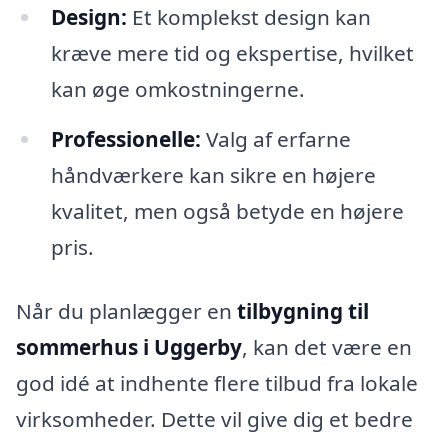
Design:
Et komplekst design kan
kræve mere tid og ekspertise, hvilket
kan øge omkostningerne.
Professionelle:
Valg af erfarne
håndværkere kan sikre en højere
kvalitet, men også betyde en højere
pris.
Når du planlægger en
tilbygning til
sommerhus i Uggerby
, kan det være en
god idé at indhente flere tilbud fra lokale
virksomheder. Dette vil give dig et bedre