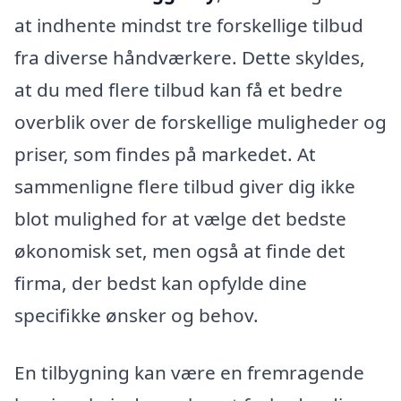
at indhente mindst tre forskellige tilbud
fra diverse håndværkere. Dette skyldes,
at du med flere tilbud kan få et bedre
overblik over de forskellige muligheder og
priser, som findes på markedet. At
sammenligne flere tilbud giver dig ikke
blot mulighed for at vælge det bedste
økonomisk set, men også at finde det
firma, der bedst kan opfylde dine
specifikke ønsker og behov.
En tilbygning kan være en fremragende