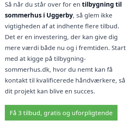
Så når du står over for en
tilbygning til
sommerhus i Uggerby
, så glem ikke
vigtigheden af at indhente flere tilbud.
Det er en investering, der kan give dig
mere værdi både nu og i fremtiden. Start
med at kigge på tilbygning-
sommerhus.dk, hvor du nemt kan få
kontakt til kvalificerede håndværkere, så
dit projekt kan blive en succes.
Få 3 tilbud, gratis og uforpligtende