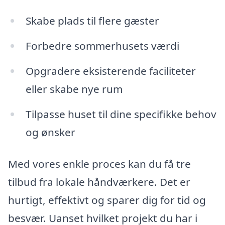
Skabe plads til flere gæster
Forbedre sommerhusets værdi
Opgradere eksisterende faciliteter
eller skabe nye rum
Tilpasse huset til dine specifikke behov
og ønsker
Med vores enkle proces kan du få tre
tilbud fra lokale håndværkere. Det er
hurtigt, effektivt og sparer dig for tid og
besvær. Uanset hvilket projekt du har i