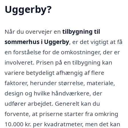
Uggerby?
Når du overvejer en
tilbygning til
sommerhus i Uggerby
, er det vigtigt at få
en forståelse for de omkostninger, der er
involveret. Prisen på en tilbygning kan
variere betydeligt afhængig af flere
faktorer, herunder størrelse, materiale,
design og hvilke håndværkere, der
udfører arbejdet. Generelt kan du
forvente, at priserne starter fra omkring
10.000 kr. per kvadratmeter, men det kan