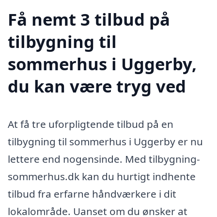
Få nemt 3 tilbud på
tilbygning til
sommerhus i Uggerby,
du kan være tryg ved
At få tre uforpligtende tilbud på en
tilbygning til sommerhus i Uggerby er nu
lettere end nogensinde. Med tilbygning-
sommerhus.dk kan du hurtigt indhente
tilbud fra erfarne håndværkere i dit
lokalområde. Uanset om du ønsker at