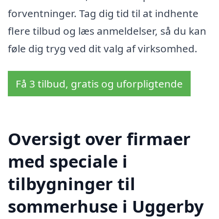
forventninger. Tag dig tid til at indhente
flere tilbud og læs anmeldelser, så du kan
føle dig tryg ved dit valg af virksomhed.
Få 3 tilbud, gratis og uforpligtende
Oversigt over firmaer
med speciale i
tilbygninger til
sommerhuse i Uggerby