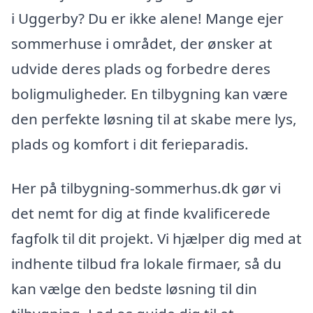
i Uggerby? Du er ikke alene! Mange ejer
sommerhuse i området, der ønsker at
udvide deres plads og forbedre deres
boligmuligheder. En tilbygning kan være
den perfekte løsning til at skabe mere lys,
plads og komfort i dit ferieparadis.
Her på tilbygning-sommerhus.dk gør vi
det nemt for dig at finde kvalificerede
fagfolk til dit projekt. Vi hjælper dig med at
indhente tilbud fra lokale firmaer, så du
kan vælge den bedste løsning til din