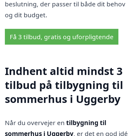
beslutning, der passer til både dit behov
og dit budget.
Få 3 tilbud, gratis og uforpligtende
Indhent altid mindst 3
tilbud på tilbygning til
sommerhus i Uggerby
Når du overvejer en
tilbygning til
sommerhus i Uggerby
, er det en god idé