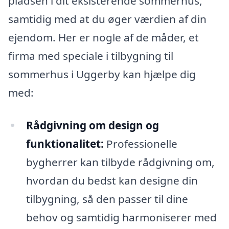
pladsen i dit eksisterende sommerhus,
samtidig med at du øger værdien af din
ejendom. Her er nogle af de måder, et
firma med speciale i tilbygning til
sommerhus i Uggerby kan hjælpe dig
med:
Rådgivning om design og
funktionalitet:
Professionelle
bygherrer kan tilbyde rådgivning om,
hvordan du bedst kan designe din
tilbygning, så den passer til dine
behov og samtidig harmoniserer med