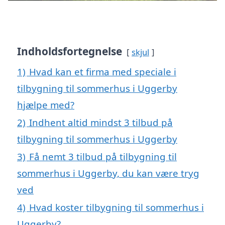
Indholdsfortegnelse
skjul
1)
Hvad kan et firma med speciale i
tilbygning til sommerhus i Uggerby
hjælpe med?
2)
Indhent altid mindst 3 tilbud på
tilbygning til sommerhus i Uggerby
3)
Få nemt 3 tilbud på tilbygning til
sommerhus i Uggerby, du kan være tryg
ved
4)
Hvad koster tilbygning til sommerhus i
Uggerby?