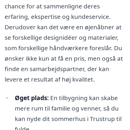
chance for at sammenligne deres
erfaring, ekspertise og kundeservice.
Derudover kan det være en øjenåbner at
se forskellige designidéer og materialer,
som forskellige håndværkere foreslår. Du
ønsker ikke kun at få en pris, men også at
finde en samarbejdspartner, der kan
levere et resultat af høj kvalitet.
Øget plads:
En tilbygning kan skabe
mere rum til familie og venner, så du
kan nyde dit sommerhus i Trustrup til
fulde.