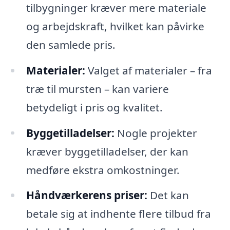
tilbygninger kræver mere materiale
og arbejdskraft, hvilket kan påvirke
den samlede pris.
Materialer:
Valget af materialer – fra
træ til mursten – kan variere
betydeligt i pris og kvalitet.
Byggetilladelser:
Nogle projekter
kræver byggetilladelser, der kan
medføre ekstra omkostninger.
Håndværkerens priser:
Det kan
betale sig at indhente flere tilbud fra