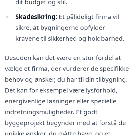
dit budget og stil.
Skadesikring:
Et pålideligt firma vil
sikre, at bygningerne opfylder
kravene til sikkerhed og holdbarhed.
Desuden kan det være en stor fordel at
vælge et firma, der vurderer de specifikke
behov og ønsker, du har til din tilbygning.
Det kan for eksempel være lysforhold,
energivenlige løsninger eller specielle
indretningsmuligheder. Et godt
byggeprojekt begynder med at forstå de
unikke ønsker, du måtte have, og et