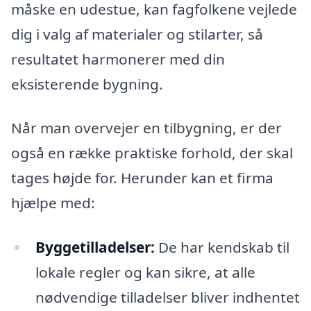
måske en udestue, kan fagfolkene vejlede
dig i valg af materialer og stilarter, så
resultatet harmonerer med din
eksisterende bygning.
Når man overvejer en tilbygning, er der
også en række praktiske forhold, der skal
tages højde for. Herunder kan et firma
hjælpe med:
Byggetilladelser:
De har kendskab til
lokale regler og kan sikre, at alle
nødvendige tilladelser bliver indhentet