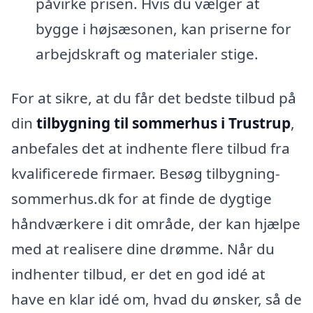
påvirke prisen. Hvis du vælger at
bygge i højsæsonen, kan priserne for
arbejdskraft og materialer stige.
For at sikre, at du får det bedste tilbud på
din
tilbygning til sommerhus i Trustrup
,
anbefales det at indhente flere tilbud fra
kvalificerede firmaer. Besøg tilbygning-
sommerhus.dk for at finde de dygtige
håndværkere i dit område, der kan hjælpe
med at realisere dine drømme. Når du
indhenter tilbud, er det en god idé at
have en klar idé om, hvad du ønsker, så de