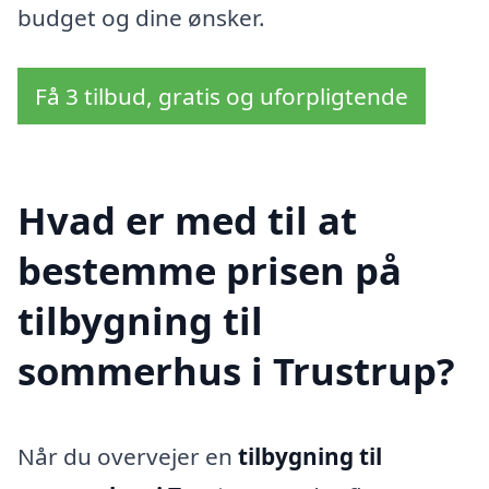
budget og dine ønsker.
Få 3 tilbud, gratis og uforpligtende
Hvad er med til at
bestemme prisen på
tilbygning til
sommerhus i Trustrup?
Når du overvejer en
tilbygning til