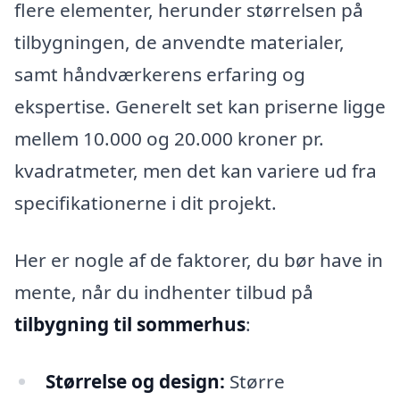
flere elementer, herunder størrelsen på
tilbygningen, de anvendte materialer,
samt håndværkerens erfaring og
ekspertise. Generelt set kan priserne ligge
mellem 10.000 og 20.000 kroner pr.
kvadratmeter, men det kan variere ud fra
specifikationerne i dit projekt.
Her er nogle af de faktorer, du bør have in
mente, når du indhenter tilbud på
tilbygning til sommerhus
:
Størrelse og design:
Større