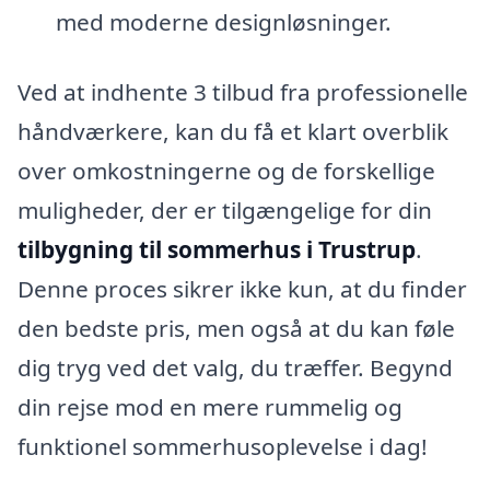
med moderne designløsninger.
Ved at indhente 3 tilbud fra professionelle
håndværkere, kan du få et klart overblik
over omkostningerne og de forskellige
muligheder, der er tilgængelige for din
tilbygning til sommerhus i Trustrup
.
Denne proces sikrer ikke kun, at du finder
den bedste pris, men også at du kan føle
dig tryg ved det valg, du træffer. Begynd
din rejse mod en mere rummelig og
funktionel sommerhusoplevelse i dag!