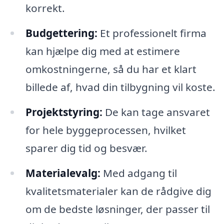
korrekt.
Budgettering:
Et professionelt firma
kan hjælpe dig med at estimere
omkostningerne, så du har et klart
billede af, hvad din tilbygning vil koste.
Projektstyring:
De kan tage ansvaret
for hele byggeprocessen, hvilket
sparer dig tid og besvær.
Materialevalg:
Med adgang til
kvalitetsmaterialer kan de rådgive dig
om de bedste løsninger, der passer til