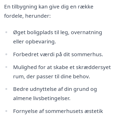
En tilbygning kan give dig en række
fordele, herunder:
Øget boligplads til leg, overnatning
eller opbevaring.
Forbedret værdi på dit sommerhus.
Mulighed for at skabe et skræddersyet
rum, der passer til dine behov.
Bedre udnyttelse af din grund og
almene livsbetingelser.
Fornyelse af sommerhusets æstetik