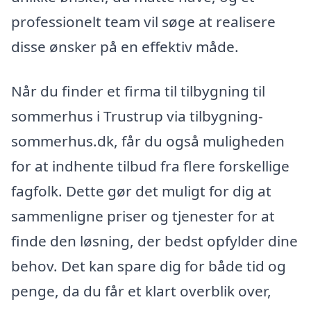
professionelt team vil søge at realisere
disse ønsker på en effektiv måde.
Når du finder et firma til tilbygning til
sommerhus i Trustrup via tilbygning-
sommerhus.dk, får du også muligheden
for at indhente tilbud fra flere forskellige
fagfolk. Dette gør det muligt for dig at
sammenligne priser og tjenester for at
finde den løsning, der bedst opfylder dine
behov. Det kan spare dig for både tid og
penge, da du får et klart overblik over,