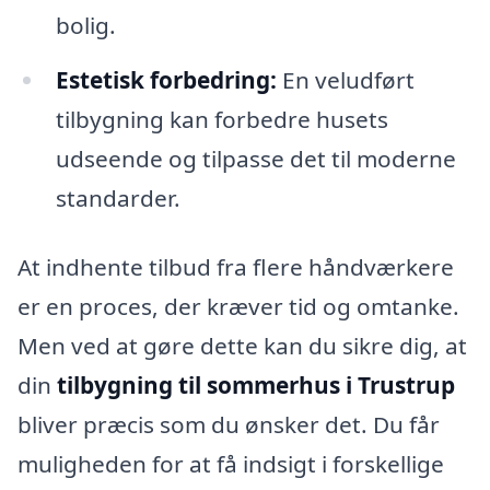
bolig.
Estetisk forbedring:
En veludført
tilbygning kan forbedre husets
udseende og tilpasse det til moderne
standarder.
At indhente tilbud fra flere håndværkere
er en proces, der kræver tid og omtanke.
Men ved at gøre dette kan du sikre dig, at
din
tilbygning til sommerhus i Trustrup
bliver præcis som du ønsker det. Du får
muligheden for at få indsigt i forskellige