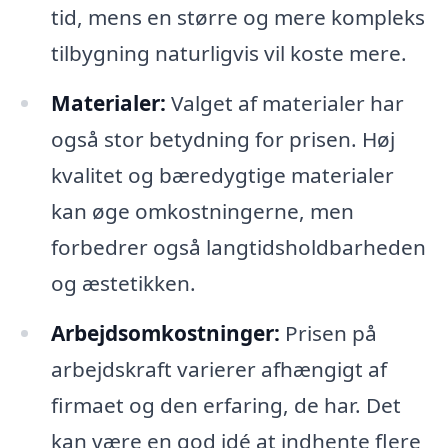
tid, mens en større og mere kompleks
tilbygning naturligvis vil koste mere.
Materialer:
Valget af materialer har
også stor betydning for prisen. Høj
kvalitet og bæredygtige materialer
kan øge omkostningerne, men
forbedrer også langtidsholdbarheden
og æstetikken.
Arbejdsomkostninger:
Prisen på
arbejdskraft varierer afhængigt af
firmaet og den erfaring, de har. Det
kan være en god idé at indhente flere