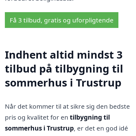
Få 3 tilbud, gratis og uforpligtende
Indhent altid mindst 3
tilbud på tilbygning til
sommerhus i Trustrup
Når det kommer til at sikre sig den bedste
pris og kvalitet for en
tilbygning til
sommerhus i Trustrup
, er det en god idé