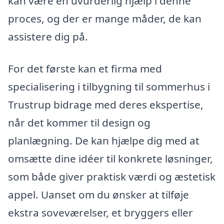
kan være en uvurderlig hjælp i denne
proces, og der er mange måder, de kan
assistere dig på.
For det første kan et firma med
specialisering i tilbygning til sommerhus i
Trustrup bidrage med deres ekspertise,
når det kommer til design og
planlægning. De kan hjælpe dig med at
omsætte dine idéer til konkrete løsninger,
som både giver praktisk værdi og æstetisk
appel. Uanset om du ønsker at tilføje
ekstra soveværelser, et bryggers eller