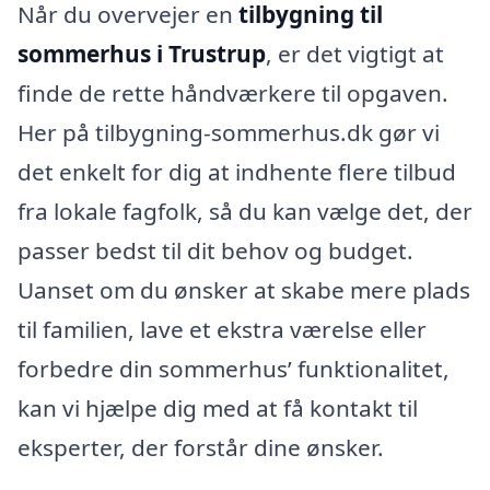
Når du overvejer en
tilbygning til
sommerhus i Trustrup
, er det vigtigt at
finde de rette håndværkere til opgaven.
Her på tilbygning-sommerhus.dk gør vi
det enkelt for dig at indhente flere tilbud
fra lokale fagfolk, så du kan vælge det, der
passer bedst til dit behov og budget.
Uanset om du ønsker at skabe mere plads
til familien, lave et ekstra værelse eller
forbedre din sommerhus’ funktionalitet,
kan vi hjælpe dig med at få kontakt til
eksperter, der forstår dine ønsker.