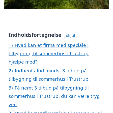
Indholdsfortegnelse
skjul
1)
Hvad kan et firma med speciale i
tilbygning til sommerhus i Trustrup
hjælpe med?
2)
Indhent altid mindst 3 tilbud på
tilbygning til sommerhus i Trustrup
3)
Få nemt 3 tilbud på tilbygning til
sommerhus i Trustrup, du kan være tryg
ved