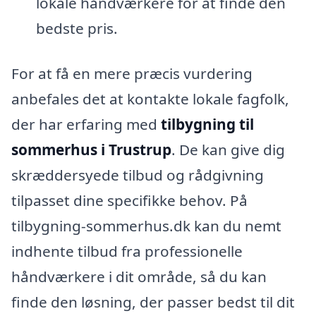
lokale håndværkere for at finde den
bedste pris.
For at få en mere præcis vurdering
anbefales det at kontakte lokale fagfolk,
der har erfaring med
tilbygning til
sommerhus i Trustrup
. De kan give dig
skræddersyede tilbud og rådgivning
tilpasset dine specifikke behov. På
tilbygning-sommerhus.dk kan du nemt
indhente tilbud fra professionelle
håndværkere i dit område, så du kan
finde den løsning, der passer bedst til dit