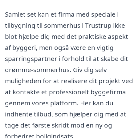
Samlet set kan et firma med speciale i
tilbygning til sommerhus i Trustrup ikke
blot hjælpe dig med det praktiske aspekt
af byggeri, men også være en vigtig
sparringspartner i forhold til at skabe dit
drømme-sommerhus. Giv dig selv
muligheden for at realisere dit projekt ved
at kontakte et professionelt byggefirma
gennem vores platform. Her kan du
indhente tilbud, som hjælper dig med at
tage det første skridt mod en ny og
forbedret boligindsats.