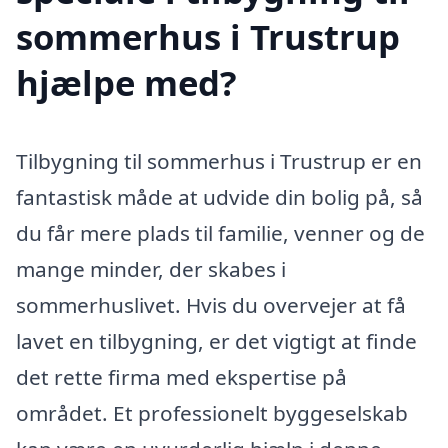
sommerhus i Trustrup
hjælpe med?
Tilbygning til sommerhus i Trustrup er en
fantastisk måde at udvide din bolig på, så
du får mere plads til familie, venner og de
mange minder, der skabes i
sommerhuslivet. Hvis du overvejer at få
lavet en tilbygning, er det vigtigt at finde
det rette firma med ekspertise på
området. Et professionelt byggeselskab