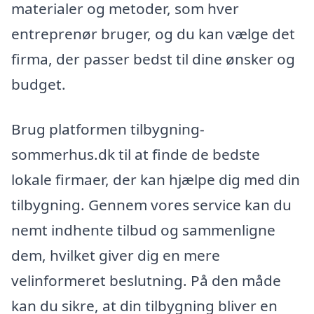
materialer og metoder, som hver
entreprenør bruger, og du kan vælge det
firma, der passer bedst til dine ønsker og
budget.
Brug platformen tilbygning-
sommerhus.dk til at finde de bedste
lokale firmaer, der kan hjælpe dig med din
tilbygning. Gennem vores service kan du
nemt indhente tilbud og sammenligne
dem, hvilket giver dig en mere
velinformeret beslutning. På den måde
kan du sikre, at din tilbygning bliver en