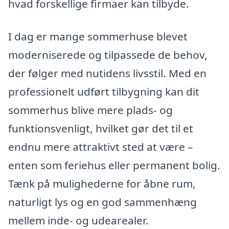
hvad forskellige firmaer kan tilbyde.
I dag er mange sommerhuse blevet
moderniserede og tilpassede de behov,
der følger med nutidens livsstil. Med en
professionelt udført tilbygning kan dit
sommerhus blive mere plads- og
funktionsvenligt, hvilket gør det til et
endnu mere attraktivt sted at være –
enten som feriehus eller permanent bolig.
Tænk på mulighederne for åbne rum,
naturligt lys og en god sammenhæng
mellem inde- og udearealer.