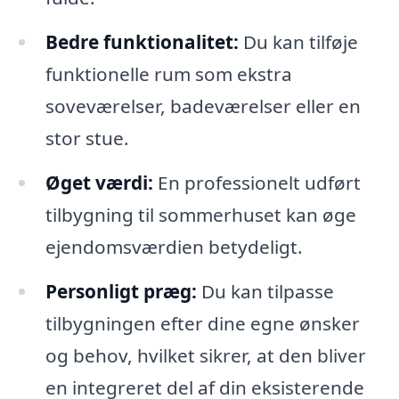
Bedre funktionalitet:
Du kan tilføje
funktionelle rum som ekstra
soveværelser, badeværelser eller en
stor stue.
Øget værdi:
En professionelt udført
tilbygning til sommerhuset kan øge
ejendomsværdien betydeligt.
Personligt præg:
Du kan tilpasse
tilbygningen efter dine egne ønsker
og behov, hvilket sikrer, at den bliver
en integreret del af din eksisterende