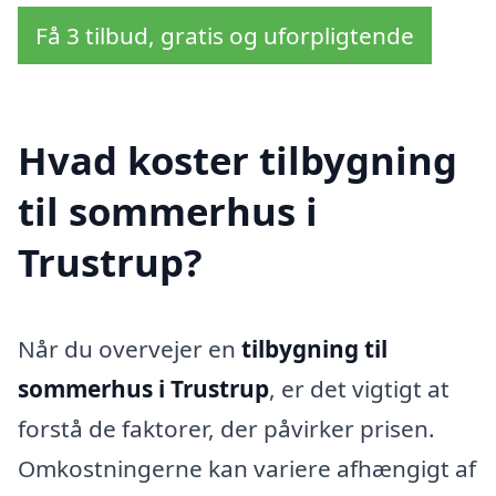
Få 3 tilbud, gratis og uforpligtende
Hvad koster tilbygning
til sommerhus i
Trustrup?
Når du overvejer en
tilbygning til
sommerhus i Trustrup
, er det vigtigt at
forstå de faktorer, der påvirker prisen.
Omkostningerne kan variere afhængigt af