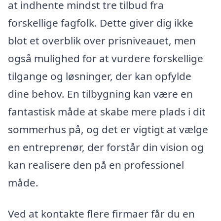
at indhente mindst tre tilbud fra
forskellige fagfolk. Dette giver dig ikke
blot et overblik over prisniveauet, men
også mulighed for at vurdere forskellige
tilgange og løsninger, der kan opfylde
dine behov. En tilbygning kan være en
fantastisk måde at skabe mere plads i dit
sommerhus på, og det er vigtigt at vælge
en entreprenør, der forstår din vision og
kan realisere den på en professionel
måde.
Ved at kontakte flere firmaer får du en