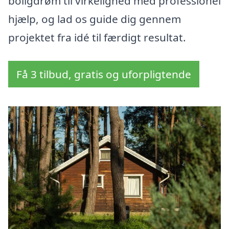
boligdrøm til virkelighed med professionel
hjælp, og lad os guide dig gennem
projektet fra idé til færdigt resultat.
Få 3 tilbud, gratis og uforpligtende