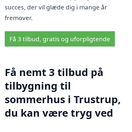
succes, der vil glæde dig i mange år
fremover.
Få 3 tilbud, gratis og uforpligtende
Få nemt 3 tilbud på
tilbygning til
sommerhus i Trustrup,
du kan være tryg ved