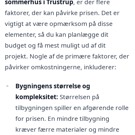
sommerhus i Trustrup
, er der flere
faktorer, der kan påvirke prisen. Det er
vigtigt at være opmærksom på disse
elementer, så du kan planlægge dit
budget og få mest muligt ud af dit
projekt. Nogle af de primære faktorer, der
påvirker omkostningerne, inkluderer:
Bygningens størrelse og
kompleksitet:
Størrelsen på
tilbygningen spiller en afgørende rolle
for prisen. En mindre tilbygning
kræver færre materialer og mindre