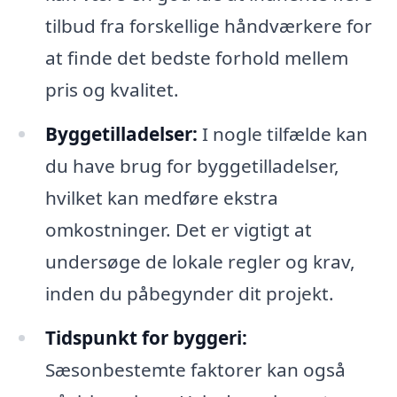
tilbud fra forskellige håndværkere for
at finde det bedste forhold mellem
pris og kvalitet.
Byggetilladelser:
I nogle tilfælde kan
du have brug for byggetilladelser,
hvilket kan medføre ekstra
omkostninger. Det er vigtigt at
undersøge de lokale regler og krav,
inden du påbegynder dit projekt.
Tidspunkt for byggeri:
Sæsonbestemte faktorer kan også