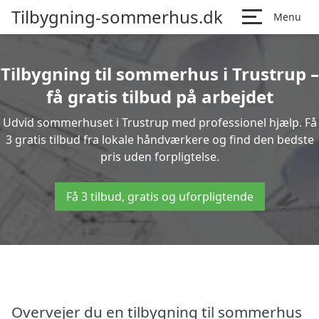
Tilbygning-sommerhus.dk
Menu
Tilbygning til sommerhus i Trustrup –
få gratis tilbud på arbejdet
Udvid sommerhuset i Trustrup med professionel hjælp. Få
3 gratis tilbud fra lokale håndværkere og find den bedste
pris uden forpligtelse.
Få 3 tilbud, gratis og uforpligtende
Overvejer du en tilbygning til sommerhus