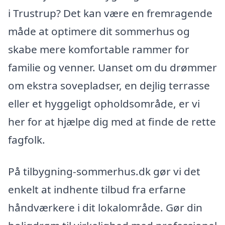
i Trustrup? Det kan være en fremragende
måde at optimere dit sommerhus og
skabe mere komfortable rammer for
familie og venner. Uanset om du drømmer
om ekstra sovepladser, en dejlig terrasse
eller et hyggeligt opholdsområde, er vi
her for at hjælpe dig med at finde de rette
fagfolk.
På tilbygning-sommerhus.dk gør vi det
enkelt at indhente tilbud fra erfarne
håndværkere i dit lokalområde. Gør din