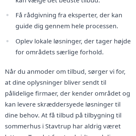
Få rådgivning fra eksperter, der kan
guide dig gennem hele processen.
Oplev lokale løsninger, der tager højde
for områdets særlige forhold.
Når du anmoder om tilbud, sørger vi for,
at dine oplysninger bliver sendt til
pålidelige firmaer, der kender området og
kan levere skræddersyede løsninger til
dine behov. At få tilbud på tilbygning til
sommerhus i Stavtrup har aldrig været