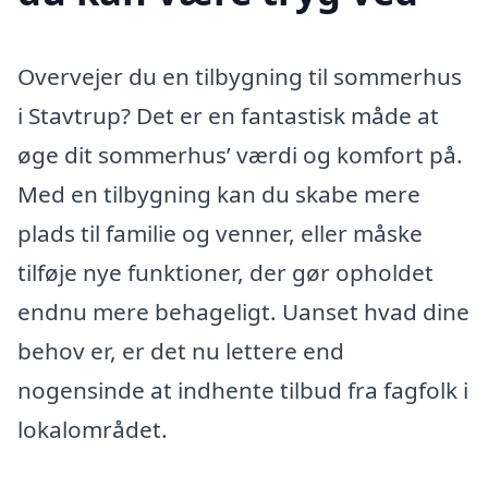
Overvejer du en tilbygning til sommerhus
i Stavtrup? Det er en fantastisk måde at
øge dit sommerhus’ værdi og komfort på.
Med en tilbygning kan du skabe mere
plads til familie og venner, eller måske
tilføje nye funktioner, der gør opholdet
endnu mere behageligt. Uanset hvad dine
behov er, er det nu lettere end
nogensinde at indhente tilbud fra fagfolk i
lokalområdet.