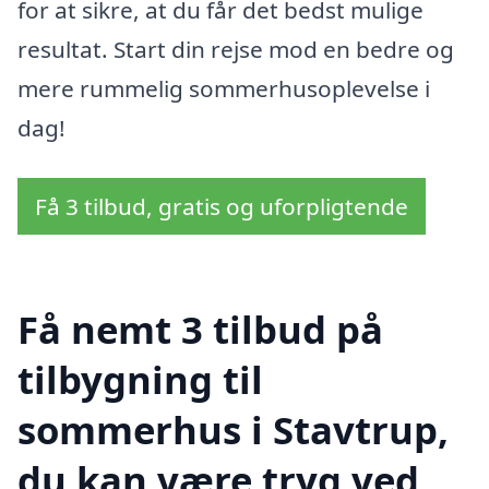
for at sikre, at du får det bedst mulige
resultat. Start din rejse mod en bedre og
mere rummelig sommerhusoplevelse i
dag!
Få 3 tilbud, gratis og uforpligtende
Få nemt 3 tilbud på
tilbygning til
sommerhus i Stavtrup,
du kan være tryg ved