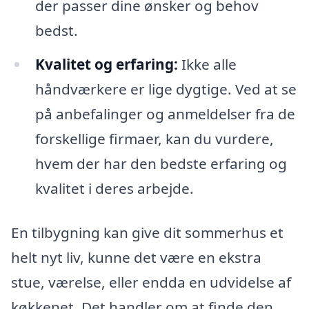
der passer dine ønsker og behov
bedst.
Kvalitet og erfaring:
Ikke alle
håndværkere er lige dygtige. Ved at se
på anbefalinger og anmeldelser fra de
forskellige firmaer, kan du vurdere,
hvem der har den bedste erfaring og
kvalitet i deres arbejde.
En tilbygning kan give dit sommerhus et
helt nyt liv, kunne det være en ekstra
stue, værelse, eller endda en udvidelse af
køkkenet. Det handler om at finde den