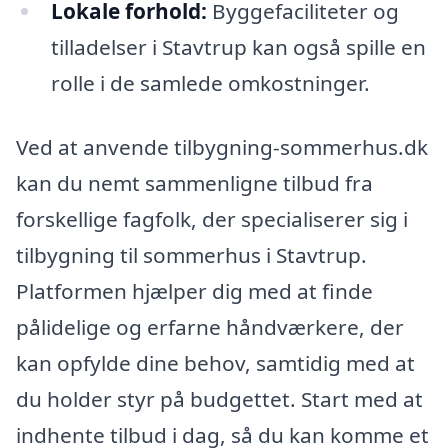
Lokale forhold:
Byggefaciliteter og
tilladelser i Stavtrup kan også spille en
rolle i de samlede omkostninger.
Ved at anvende tilbygning-sommerhus.dk
kan du nemt sammenligne tilbud fra
forskellige fagfolk, der specialiserer sig i
tilbygning til sommerhus i Stavtrup.
Platformen hjælper dig med at finde
pålidelige og erfarne håndværkere, der
kan opfylde dine behov, samtidig med at
du holder styr på budgettet. Start med at
indhente tilbud i dag, så du kan komme et