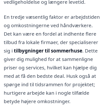
vedligeholdelse og længere levetid.
En tredje væsentlig faktor er arbejdstiden
og omkostningerne ved håndværkere.
Det kan være en fordel at indhente flere
tilbud fra lokale firmaer, der specialiserer
sig i
tilbygninger til sommerhuse
. Dette
giver dig mulighed for at sammenligne
priser og services, hvilket kan hjælpe dig
med at få den bedste deal. Husk også at
spørge ind til tidsrammen for projektet;
hurtigere arbejde kan i nogle tilfælde
betyde højere omkostninger.