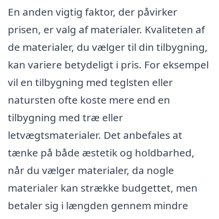
En anden vigtig faktor, der påvirker
prisen, er valg af materialer. Kvaliteten af
de materialer, du vælger til din tilbygning,
kan variere betydeligt i pris. For eksempel
vil en tilbygning med teglsten eller
natursten ofte koste mere end en
tilbygning med træ eller
letvægtsmaterialer. Det anbefales at
tænke på både æstetik og holdbarhed,
når du vælger materialer, da nogle
materialer kan strække budgettet, men
betaler sig i længden gennem mindre