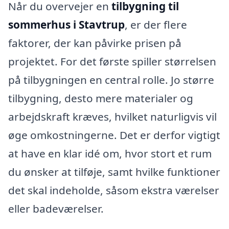
Når du overvejer en
tilbygning til
sommerhus i Stavtrup
, er der flere
faktorer, der kan påvirke prisen på
projektet. For det første spiller størrelsen
på tilbygningen en central rolle. Jo større
tilbygning, desto mere materialer og
arbejdskraft kræves, hvilket naturligvis vil
øge omkostningerne. Det er derfor vigtigt
at have en klar idé om, hvor stort et rum
du ønsker at tilføje, samt hvilke funktioner
det skal indeholde, såsom ekstra værelser
eller badeværelser.