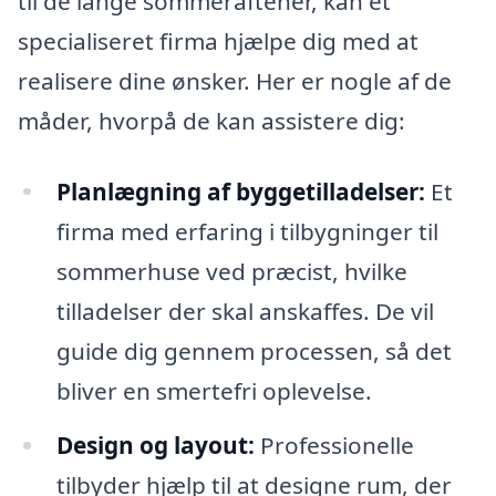
til de lange sommeraftener, kan et
specialiseret firma hjælpe dig med at
realisere dine ønsker. Her er nogle af de
måder, hvorpå de kan assistere dig:
Planlægning af byggetilladelser:
Et
firma med erfaring i tilbygninger til
sommerhuse ved præcist, hvilke
tilladelser der skal anskaffes. De vil
guide dig gennem processen, så det
bliver en smertefri oplevelse.
Design og layout:
Professionelle
tilbyder hjælp til at designe rum, der