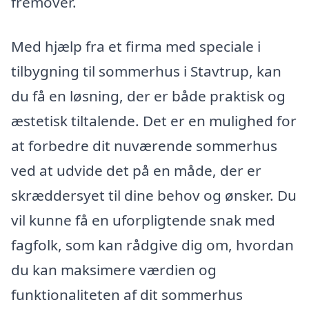
fremover.
Med hjælp fra et firma med speciale i
tilbygning til sommerhus i Stavtrup, kan
du få en løsning, der er både praktisk og
æstetisk tiltalende. Det er en mulighed for
at forbedre dit nuværende sommerhus
ved at udvide det på en måde, der er
skræddersyet til dine behov og ønsker. Du
vil kunne få en uforpligtende snak med
fagfolk, som kan rådgive dig om, hvordan
du kan maksimere værdien og
funktionaliteten af dit sommerhus