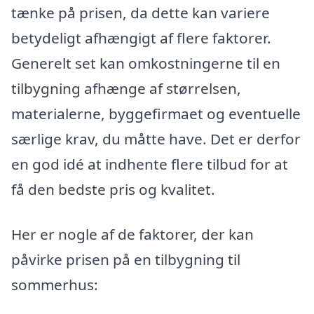
tænke på prisen, da dette kan variere
betydeligt afhængigt af flere faktorer.
Generelt set kan omkostningerne til en
tilbygning afhænge af størrelsen,
materialerne, byggefirmaet og eventuelle
særlige krav, du måtte have. Det er derfor
en god idé at indhente flere tilbud for at
få den bedste pris og kvalitet.
Her er nogle af de faktorer, der kan
påvirke prisen på en tilbygning til
sommerhus: