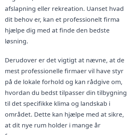
afslapning eller rekreation. Uanset hvad
dit behov er, kan et professionelt firma
hjælpe dig med at finde den bedste
løsning.
Derudover er det vigtigt at nævne, at de
mest professionelle firmaer vil have styr
på de lokale forhold og kan rådgive om,
hvordan du bedst tilpasser din tilbygning
til det specifikke klima og landskab i
området. Dette kan hjælpe med at sikre,
at dit nye rum holder i mange år