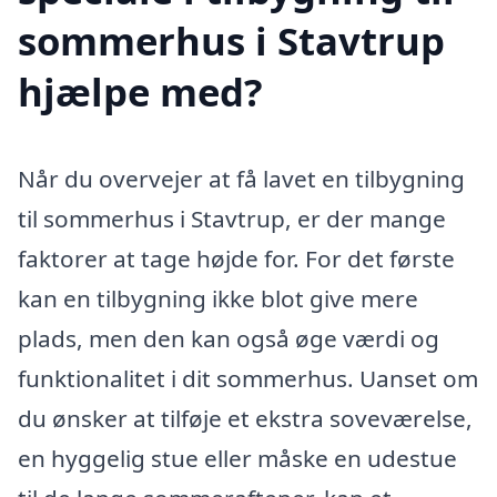
sommerhus i Stavtrup
hjælpe med?
Når du overvejer at få lavet en tilbygning
til sommerhus i Stavtrup, er der mange
faktorer at tage højde for. For det første
kan en tilbygning ikke blot give mere
plads, men den kan også øge værdi og
funktionalitet i dit sommerhus. Uanset om
du ønsker at tilføje et ekstra soveværelse,
en hyggelig stue eller måske en udestue