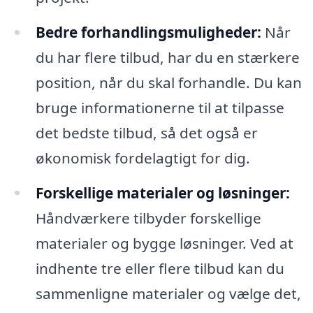
Bedre forhandlingsmuligheder:
Når
du har flere tilbud, har du en stærkere
position, når du skal forhandle. Du kan
bruge informationerne til at tilpasse
det bedste tilbud, så det også er
økonomisk fordelagtigt for dig.
Forskellige materialer og løsninger:
Håndværkere tilbyder forskellige
materialer og bygge løsninger. Ved at
indhente tre eller flere tilbud kan du
sammenligne materialer og vælge det,