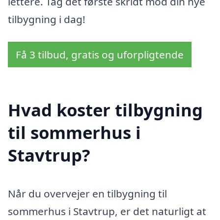
lettere. Tag det første skridt mod din nye
tilbygning i dag!
Få 3 tilbud, gratis og uforpligtende
Hvad koster tilbygning
til sommerhus i
Stavtrup?
Når du overvejer en tilbygning til
sommerhus i Stavtrup, er det naturligt at