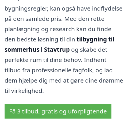
bygningsregler, kan også have indflydelse
på den samlede pris. Med den rette
planlægning og research kan du finde
den bedste løsning til din
tilbygning til
sommerhus i Stavtrup
og skabe det
perfekte rum til dine behov. Indhent
tilbud fra professionelle fagfolk, og lad
dem hjælpe dig med at gøre dine drømme
til virkelighed.
Få 3 tilbud, gratis og uforpligtende