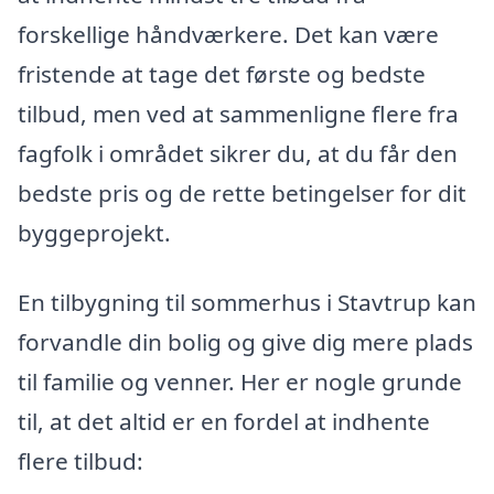
forskellige håndværkere. Det kan være
fristende at tage det første og bedste
tilbud, men ved at sammenligne flere fra
fagfolk i området sikrer du, at du får den
bedste pris og de rette betingelser for dit
byggeprojekt.
En tilbygning til sommerhus i Stavtrup kan
forvandle din bolig og give dig mere plads
til familie og venner. Her er nogle grunde
til, at det altid er en fordel at indhente
flere tilbud: