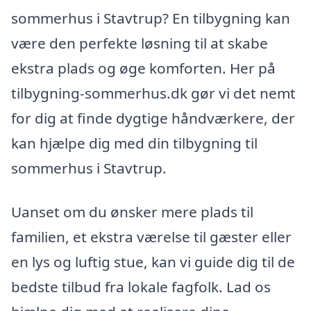
sommerhus i Stavtrup? En tilbygning kan
være den perfekte løsning til at skabe
ekstra plads og øge komforten. Her på
tilbygning-sommerhus.dk gør vi det nemt
for dig at finde dygtige håndværkere, der
kan hjælpe dig med din tilbygning til
sommerhus i Stavtrup.
Uanset om du ønsker mere plads til
familien, et ekstra værelse til gæster eller
en lys og luftig stue, kan vi guide dig til de
bedste tilbud fra lokale fagfolk. Lad os