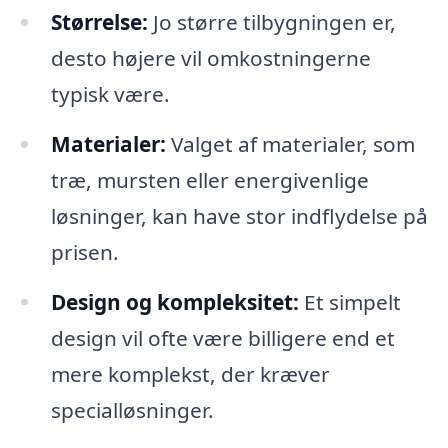
Størrelse:
Jo større tilbygningen er,
desto højere vil omkostningerne
typisk være.
Materialer:
Valget af materialer, som
træ, mursten eller energivenlige
løsninger, kan have stor indflydelse på
prisen.
Design og kompleksitet:
Et simpelt
design vil ofte være billigere end et
mere komplekst, der kræver
specialløsninger.