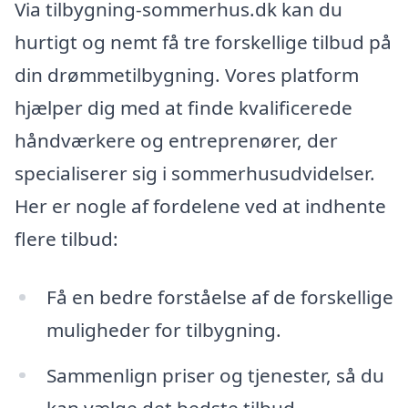
Via tilbygning-sommerhus.dk kan du
hurtigt og nemt få tre forskellige tilbud på
din drømmetilbygning. Vores platform
hjælper dig med at finde kvalificerede
håndværkere og entreprenører, der
specialiserer sig i sommerhusudvidelser.
Her er nogle af fordelene ved at indhente
flere tilbud:
Få en bedre forståelse af de forskellige
muligheder for tilbygning.
Sammenlign priser og tjenester, så du
kan vælge det bedste tilbud.