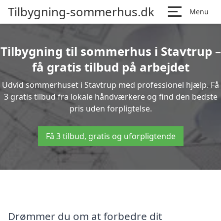
Tilbygning-sommerhus.dk
Menu
Tilbygning til sommerhus i Stavtrup –
få gratis tilbud på arbejdet
Udvid sommerhuset i Stavtrup med professionel hjælp. Få
3 gratis tilbud fra lokale håndværkere og find den bedste
pris uden forpligtelse.
Få 3 tilbud, gratis og uforpligtende
Drømmer du om at forbedre dit