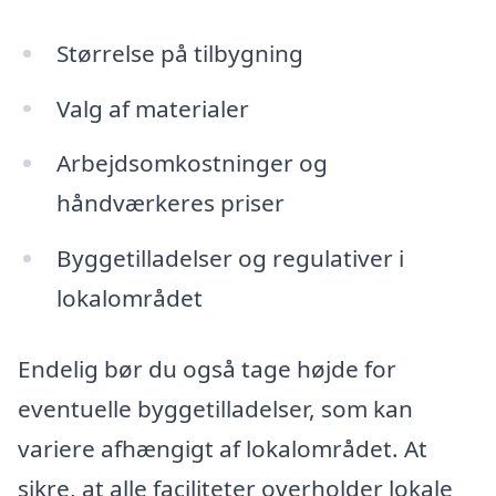
Størrelse på tilbygning
Valg af materialer
Arbejdsomkostninger og
håndværkeres priser
Byggetilladelser og regulativer i
lokalområdet
Endelig bør du også tage højde for
eventuelle byggetilladelser, som kan
variere afhængigt af lokalområdet. At
sikre, at alle faciliteter overholder lokale