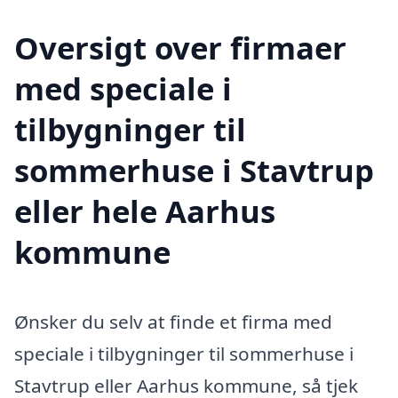
Oversigt over firmaer
med speciale i
tilbygninger til
sommerhuse i Stavtrup
eller hele Aarhus
kommune
Ønsker du selv at finde et firma med
speciale i tilbygninger til sommerhuse i
Stavtrup eller Aarhus kommune, så tjek