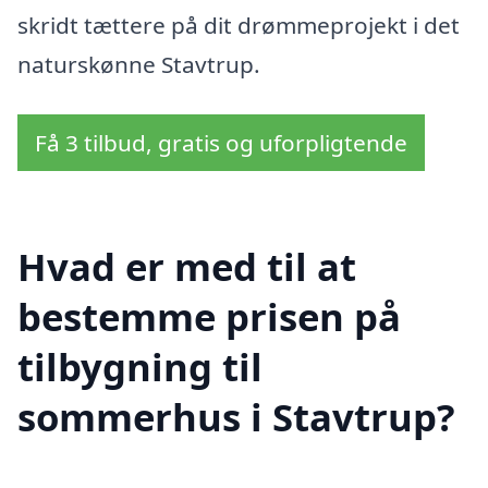
skridt tættere på dit drømmeprojekt i det
naturskønne Stavtrup.
Få 3 tilbud, gratis og uforpligtende
Hvad er med til at
bestemme prisen på
tilbygning til
sommerhus i Stavtrup?