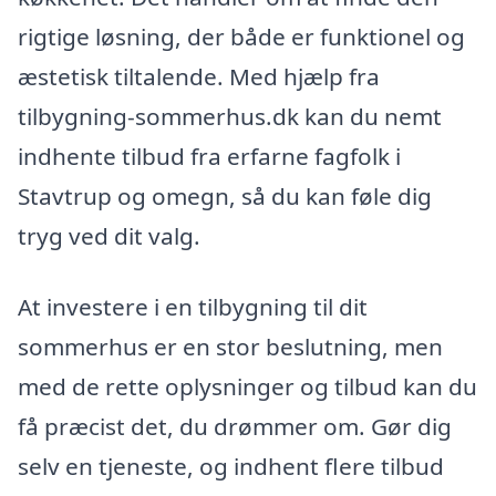
rigtige løsning, der både er funktionel og
æstetisk tiltalende. Med hjælp fra
tilbygning-sommerhus.dk kan du nemt
indhente tilbud fra erfarne fagfolk i
Stavtrup og omegn, så du kan føle dig
tryg ved dit valg.
At investere i en tilbygning til dit
sommerhus er en stor beslutning, men
med de rette oplysninger og tilbud kan du
få præcist det, du drømmer om. Gør dig
selv en tjeneste, og indhent flere tilbud