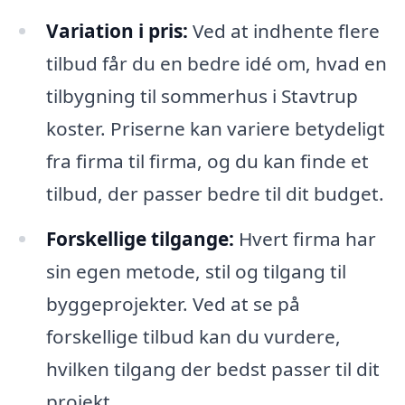
Variation i pris:
Ved at indhente flere
tilbud får du en bedre idé om, hvad en
tilbygning til sommerhus i Stavtrup
koster. Priserne kan variere betydeligt
fra firma til firma, og du kan finde et
tilbud, der passer bedre til dit budget.
Forskellige tilgange:
Hvert firma har
sin egen metode, stil og tilgang til
byggeprojekter. Ved at se på
forskellige tilbud kan du vurdere,
hvilken tilgang der bedst passer til dit
projekt.