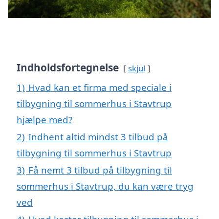
Indholdsfortegnelse
skjul
1)
Hvad kan et firma med speciale i
tilbygning til sommerhus i Stavtrup
hjælpe med?
2)
Indhent altid mindst 3 tilbud på
tilbygning til sommerhus i Stavtrup
3)
Få nemt 3 tilbud på tilbygning til
sommerhus i Stavtrup, du kan være tryg
ved