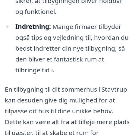
sikrer, at tilbygningen bliver holdbar
og funktionel.
Indretning:
Mange firmaer tilbyder
også tips og vejledning til, hvordan du
bedst indretter din nye tilbygning, så
den bliver et fantastisk rum at
tilbringe tid i.
En tilbygning til dit sommerhus i Stavtrup
kan desuden give dig mulighed for at
tilpasse dit hus til dine unikke behov.
Dette kan være alt fra at tilføje mere plads
til gæster, til at skabe et rum for