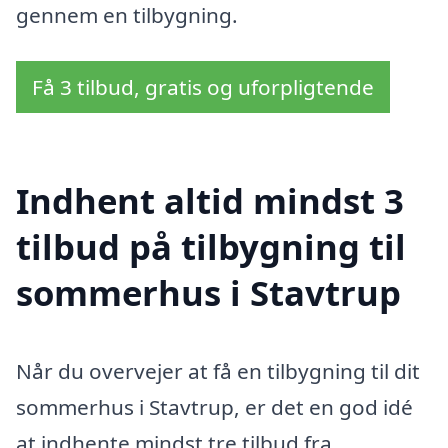
gennem en tilbygning.
Få 3 tilbud, gratis og uforpligtende
Indhent altid mindst 3
tilbud på tilbygning til
sommerhus i Stavtrup
Når du overvejer at få en tilbygning til dit
sommerhus i Stavtrup, er det en god idé
at indhente mindst tre tilbud fra