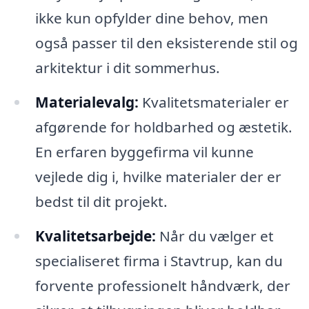
ikke kun opfylder dine behov, men
også passer til den eksisterende stil og
arkitektur i dit sommerhus.
Materialevalg:
Kvalitetsmaterialer er
afgørende for holdbarhed og æstetik.
En erfaren byggefirma vil kunne
vejlede dig i, hvilke materialer der er
bedst til dit projekt.
Kvalitetsarbejde:
Når du vælger et
specialiseret firma i Stavtrup, kan du
forvente professionelt håndværk, der