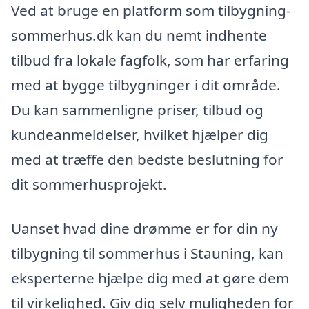
Ved at bruge en platform som tilbygning-
sommerhus.dk kan du nemt indhente
tilbud fra lokale fagfolk, som har erfaring
med at bygge tilbygninger i dit område.
Du kan sammenligne priser, tilbud og
kundeanmeldelser, hvilket hjælper dig
med at træffe den bedste beslutning for
dit sommerhusprojekt.
Uanset hvad dine drømme er for din ny
tilbygning til sommerhus i Stauning, kan
eksperterne hjælpe dig med at gøre dem
til virkelighed. Giv dig selv muligheden for