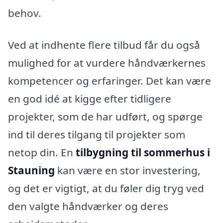
behov.
Ved at indhente flere tilbud får du også
mulighed for at vurdere håndværkernes
kompetencer og erfaringer. Det kan være
en god idé at kigge efter tidligere
projekter, som de har udført, og spørge
ind til deres tilgang til projekter som
netop din. En
tilbygning til sommerhus i
Stauning
kan være en stor investering,
og det er vigtigt, at du føler dig tryg ved
den valgte håndværker og deres