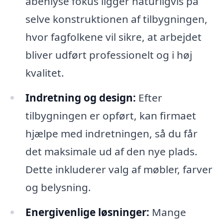
åbenlyse fokus ligger naturligvis på
selve konstruktionen af tilbygningen,
hvor fagfolkene vil sikre, at arbejdet
bliver udført professionelt og i høj
kvalitet.
Indretning og design:
Efter
tilbygningen er opført, kan firmaet
hjælpe med indretningen, så du får
det maksimale ud af den nye plads.
Dette inkluderer valg af møbler, farver
og belysning.
Energivenlige løsninger:
Mange