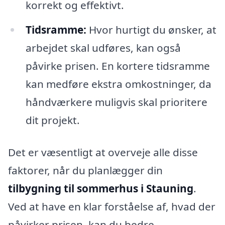
korrekt og effektivt.
Tidsramme:
Hvor hurtigt du ønsker, at
arbejdet skal udføres, kan også
påvirke prisen. En kortere tidsramme
kan medføre ekstra omkostninger, da
håndværkere muligvis skal prioritere
dit projekt.
Det er væsentligt at overveje alle disse
faktorer, når du planlægger din
tilbygning til sommerhus i Stauning
.
Ved at have en klar forståelse af, hvad der
påvirker prisen, kan du bedre