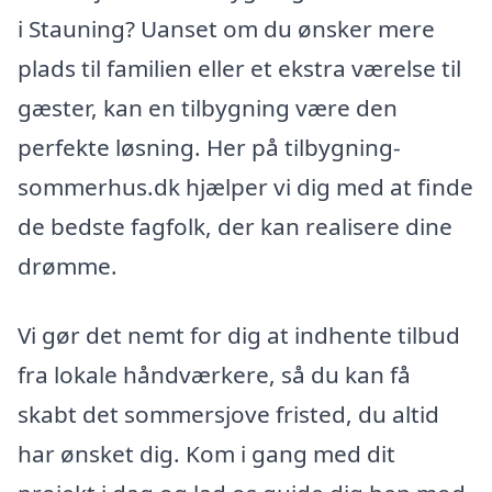
i Stauning? Uanset om du ønsker mere
plads til familien eller et ekstra værelse til
gæster, kan en tilbygning være den
perfekte løsning. Her på tilbygning-
sommerhus.dk hjælper vi dig med at finde
de bedste fagfolk, der kan realisere dine
drømme.
Vi gør det nemt for dig at indhente tilbud
fra lokale håndværkere, så du kan få
skabt det sommersjove fristed, du altid
har ønsket dig. Kom i gang med dit