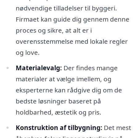
nødvendige tilladelser til byggeri.
Firmaet kan guide dig gennem denne
proces og sikre, at alt er i
overensstemmelse med lokale regler
og love.
Materialevalg:
Der findes mange
materialer at vælge imellem, og
eksperterne kan rådgive dig om de
bedste løsninger baseret på
holdbarhed, æstetik og pris.
Konstruktion af tilbygning:
Det mest