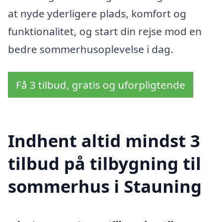
at nyde yderligere plads, komfort og
funktionalitet, og start din rejse mod en
bedre sommerhusoplevelse i dag.
Få 3 tilbud, gratis og uforpligtende
Indhent altid mindst 3
tilbud på tilbygning til
sommerhus i Stauning