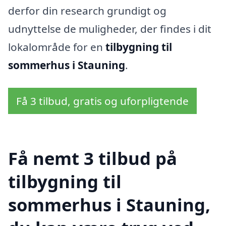
derfor din research grundigt og
udnyttelse de muligheder, der findes i dit
lokalområde for en
tilbygning til
sommerhus i Stauning
.
Få 3 tilbud, gratis og uforpligtende
Få nemt 3 tilbud på
tilbygning til
sommerhus i Stauning,