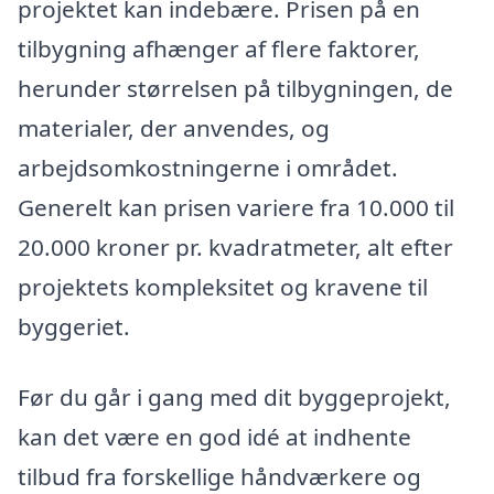
projektet kan indebære. Prisen på en
tilbygning afhænger af flere faktorer,
herunder størrelsen på tilbygningen, de
materialer, der anvendes, og
arbejdsomkostningerne i området.
Generelt kan prisen variere fra 10.000 til
20.000 kroner pr. kvadratmeter, alt efter
projektets kompleksitet og kravene til
byggeriet.
Før du går i gang med dit byggeprojekt,
kan det være en god idé at indhente
tilbud fra forskellige håndværkere og