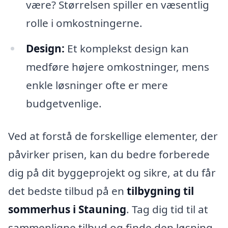
være? Størrelsen spiller en væsentlig
rolle i omkostningerne.
Design:
Et komplekst design kan
medføre højere omkostninger, mens
enkle løsninger ofte er mere
budgetvenlige.
Ved at forstå de forskellige elementer, der
påvirker prisen, kan du bedre forberede
dig på dit byggeprojekt og sikre, at du får
det bedste tilbud på en
tilbygning til
sommerhus i Stauning
. Tag dig tid til at
sammenligne tilbud og finde den løsning,