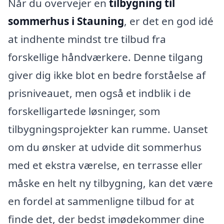
Når du overvejer en
tilbygning til
sommerhus i Stauning
, er det en god idé
at indhente mindst tre tilbud fra
forskellige håndværkere. Denne tilgang
giver dig ikke blot en bedre forståelse af
prisniveauet, men også et indblik i de
forskelligartede løsninger, som
tilbygningsprojekter kan rumme. Uanset
om du ønsker at udvide dit sommerhus
med et ekstra værelse, en terrasse eller
måske en helt ny tilbygning, kan det være
en fordel at sammenligne tilbud for at
finde det, der bedst imødekommer dine