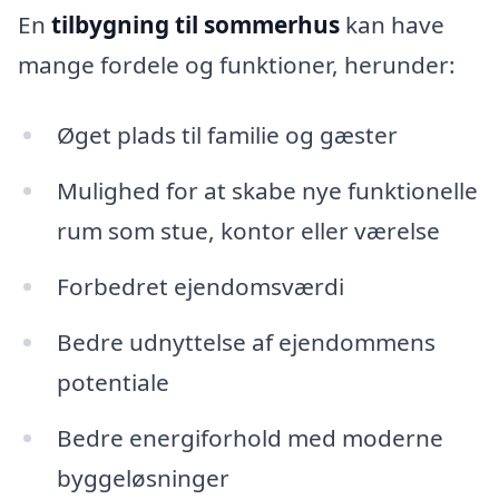
En
tilbygning til sommerhus
kan have
mange fordele og funktioner, herunder:
Øget plads til familie og gæster
Mulighed for at skabe nye funktionelle
rum som stue, kontor eller værelse
Forbedret ejendomsværdi
Bedre udnyttelse af ejendommens
potentiale
Bedre energiforhold med moderne
byggeløsninger