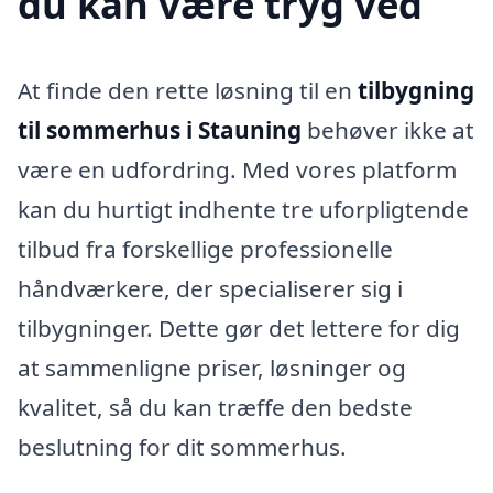
du kan være tryg ved
At finde den rette løsning til en
tilbygning
til sommerhus i Stauning
behøver ikke at
være en udfordring. Med vores platform
kan du hurtigt indhente tre uforpligtende
tilbud fra forskellige professionelle
håndværkere, der specialiserer sig i
tilbygninger. Dette gør det lettere for dig
at sammenligne priser, løsninger og
kvalitet, så du kan træffe den bedste
beslutning for dit sommerhus.