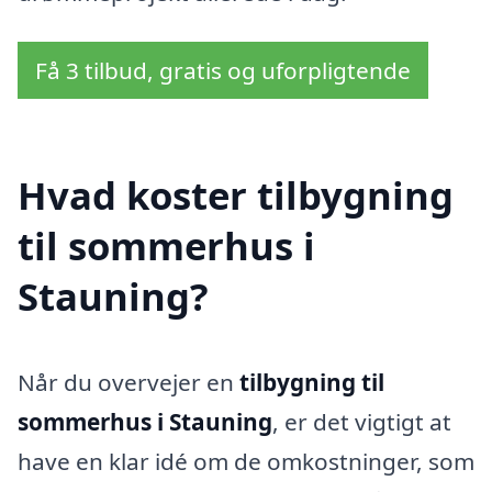
Få 3 tilbud, gratis og uforpligtende
Hvad koster tilbygning
til sommerhus i
Stauning?
Når du overvejer en
tilbygning til
sommerhus i Stauning
, er det vigtigt at
have en klar idé om de omkostninger, som