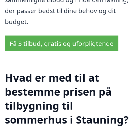
der passer bedst til dine behov og dit
budget.
Få 3 tilbud, gratis og uforpligtende
Hvad er med til at
bestemme prisen på
tilbygning til
sommerhus i Stauning?