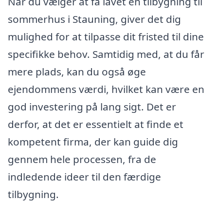
Når du vælger at få lavet en tilbygning til
sommerhus i Stauning, giver det dig
mulighed for at tilpasse dit fristed til dine
specifikke behov. Samtidig med, at du får
mere plads, kan du også øge
ejendommens værdi, hvilket kan være en
god investering på lang sigt. Det er
derfor, at det er essentielt at finde et
kompetent firma, der kan guide dig
gennem hele processen, fra de
indledende ideer til den færdige
tilbygning.