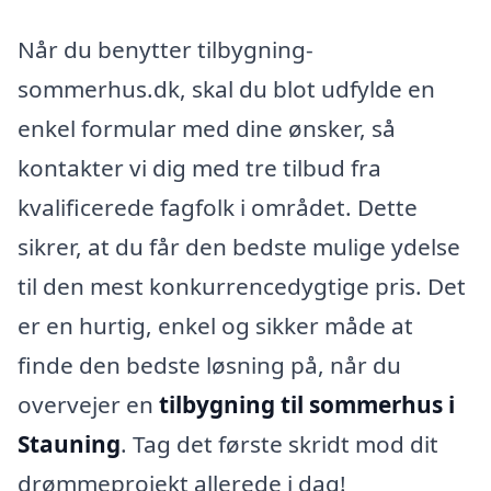
Når du benytter tilbygning-
sommerhus.dk, skal du blot udfylde en
enkel formular med dine ønsker, så
kontakter vi dig med tre tilbud fra
kvalificerede fagfolk i området. Dette
sikrer, at du får den bedste mulige ydelse
til den mest konkurrencedygtige pris. Det
er en hurtig, enkel og sikker måde at
finde den bedste løsning på, når du
overvejer en
tilbygning til sommerhus i
Stauning
. Tag det første skridt mod dit
drømmeprojekt allerede i dag!