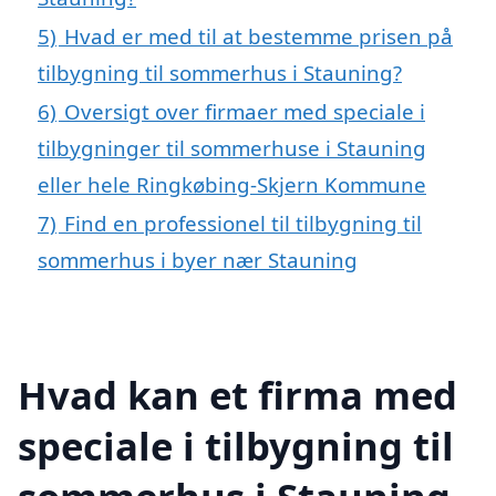
5)
Hvad er med til at bestemme prisen på
tilbygning til sommerhus i Stauning?
6)
Oversigt over firmaer med speciale i
tilbygninger til sommerhuse i Stauning
eller hele Ringkøbing-Skjern Kommune
7)
Find en professionel til tilbygning til
sommerhus i byer nær Stauning
Hvad kan et firma med
speciale i tilbygning til