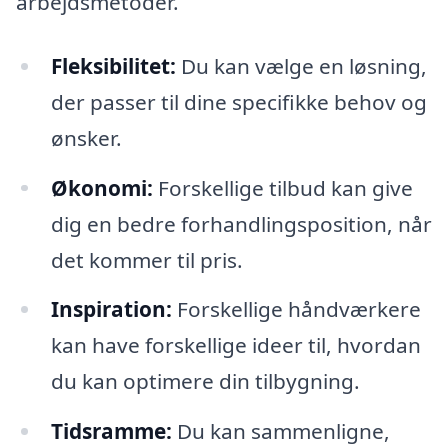
arbejdsmetoder.
Fleksibilitet:
Du kan vælge en løsning,
der passer til dine specifikke behov og
ønsker.
Økonomi:
Forskellige tilbud kan give
dig en bedre forhandlingsposition, når
det kommer til pris.
Inspiration:
Forskellige håndværkere
kan have forskellige ideer til, hvordan
du kan optimere din tilbygning.
Tidsramme:
Du kan sammenligne,