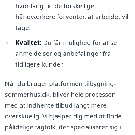
hvor lang tid de forskellige
håndværkere forventer, at arbejdet vil
tage.
Kvalitet:
Du får mulighed for at se
anmeldelser og anbefalinger fra
tidligere kunder.
Når du bruger platformen tilbygning-
sommerhus.dk, bliver hele processen
med at indhente tilbud langt mere
overskuelig. Vi hjælper dig med at finde
pålidelige fagfolk, der specialiserer sig i