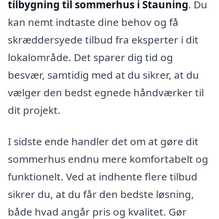
tilbygning til sommerhus i Stauning
. Du
kan nemt indtaste dine behov og få
skræddersyede tilbud fra eksperter i dit
lokalområde. Det sparer dig tid og
besvær, samtidig med at du sikrer, at du
vælger den bedst egnede håndværker til
dit projekt.
I sidste ende handler det om at gøre dit
sommerhus endnu mere komfortabelt og
funktionelt. Ved at indhente flere tilbud
sikrer du, at du får den bedste løsning,
både hvad angår pris og kvalitet. Gør