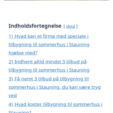
Indholdsfortegnelse
skjul
1)
Hvad kan et firma med speciale i
tilbygning til sommerhus i Stauning
hjælpe med?
2)
Indhent altid mindst 3 tilbud på
tilbygning til sommerhus i Stauning
3)
Få nemt 3 tilbud på tilbygning til
sommerhus i Stauning, du kan være tryg
ved
4)
Hvad koster tilbygning til sommerhus i
Stauning?