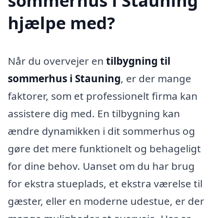
sommerhus i Stauning
hjælpe med?
Når du overvejer en
tilbygning til
sommerhus i Stauning
, er der mange
faktorer, som et professionelt firma kan
assistere dig med. En tilbygning kan
ændre dynamikken i dit sommerhus og
gøre det mere funktionelt og behageligt
for dine behov. Uanset om du har brug
for ekstra stueplads, et ekstra værelse til
gæster, eller en moderne udestue, er der