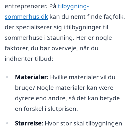
entreprenører. På
tilbygning-
sommerhus.dk
kan du nemt finde fagfolk,
der specialiserer sig i tilbygninger til
sommerhuse i Stauning. Her er nogle
faktorer, du bør overveje, når du
indhenter tilbud:
Materialer:
Hvilke materialer vil du
bruge? Nogle materialer kan være
dyrere end andre, så det kan betyde
en forskel i slutprisen.
Størrelse:
Hvor stor skal tilbygningen