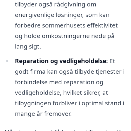
tilbyder også rådgivning om
energivenlige løsninger, som kan
forbedre sommerhusets effektivitet
og holde omkostningerne nede på
lang sigt.
Reparation og vedligeholdelse:
Et
godt firma kan også tilbyde tjenester i
forbindelse med reparation og
vedligeholdelse, hvilket sikrer, at
tilbygningen forbliver i optimal stand i
mange år fremover.