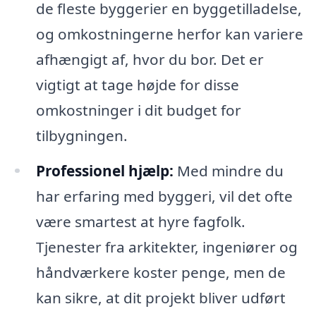
de fleste byggerier en byggetilladelse,
og omkostningerne herfor kan variere
afhængigt af, hvor du bor. Det er
vigtigt at tage højde for disse
omkostninger i dit budget for
tilbygningen.
Professionel hjælp:
Med mindre du
har erfaring med byggeri, vil det ofte
være smartest at hyre fagfolk.
Tjenester fra arkitekter, ingeniører og
håndværkere koster penge, men de
kan sikre, at dit projekt bliver udført