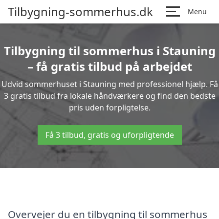
Tilbygning-sommerhus.dk
Menu
Tilbygning til sommerhus i Stauning
– få gratis tilbud på arbejdet
Udvid sommerhuset i Stauning med professionel hjælp. Få
3 gratis tilbud fra lokale håndværkere og find den bedste
pris uden forpligtelse.
Få 3 tilbud, gratis og uforpligtende
Overvejer du en tilbygning til sommerhus