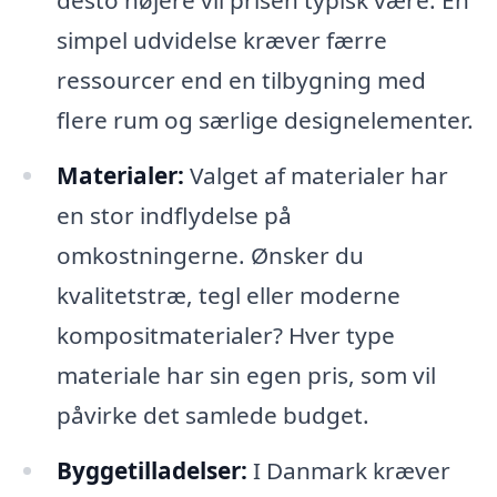
simpel udvidelse kræver færre
ressourcer end en tilbygning med
flere rum og særlige designelementer.
Materialer:
Valget af materialer har
en stor indflydelse på
omkostningerne. Ønsker du
kvalitetstræ, tegl eller moderne
kompositmaterialer? Hver type
materiale har sin egen pris, som vil
påvirke det samlede budget.
Byggetilladelser:
I Danmark kræver