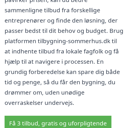
sammenligne tilbud fra forskellige
entreprenører og finde den løsning, der
passer bedst til dit behov og budget. Brug
platformen tilbygning-sommerhus.dk til
at indhente tilbud fra lokale fagfolk og få
hjælp til at navigere i processen. En
grundig forberedelse kan spare dig både
tid og penge, så du får den bygning, du
drømmer om, uden unødige
overraskelser undervejs.
Få 3 tilbud, gratis og uforpligtende