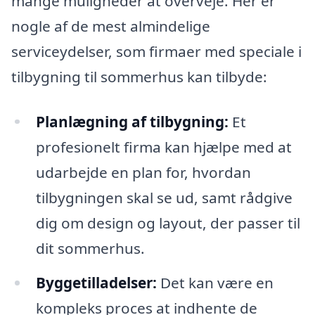
mange muligheder at overveje. Her er
nogle af de mest almindelige
serviceydelser, som firmaer med speciale i
tilbygning til sommerhus kan tilbyde:
Planlægning af tilbygning:
Et
profesionelt firma kan hjælpe med at
udarbejde en plan for, hvordan
tilbygningen skal se ud, samt rådgive
dig om design og layout, der passer til
dit sommerhus.
Byggetilladelser:
Det kan være en
kompleks proces at indhente de