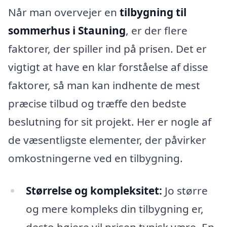
Når man overvejer en
tilbygning til
sommerhus i Stauning
, er der flere
faktorer, der spiller ind på prisen. Det er
vigtigt at have en klar forståelse af disse
faktorer, så man kan indhente de mest
præcise tilbud og træffe den bedste
beslutning for sit projekt. Her er nogle af
de væsentligste elementer, der påvirker
omkostningerne ved en tilbygning.
Størrelse og kompleksitet:
Jo større
og mere kompleks din tilbygning er,
desto højere vil prisen typisk være. En