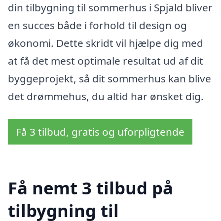
din tilbygning til sommerhus i Spjald bliver
en succes både i forhold til design og
økonomi. Dette skridt vil hjælpe dig med
at få det mest optimale resultat ud af dit
byggeprojekt, så dit sommerhus kan blive
det drømmehus, du altid har ønsket dig.
Få 3 tilbud, gratis og uforpligtende
Få nemt 3 tilbud på
tilbygning til