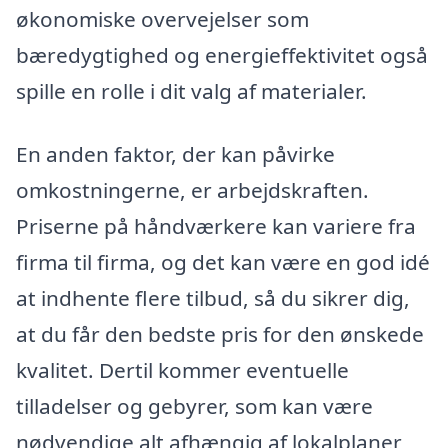
økonomiske overvejelser som
bæredygtighed og energieffektivitet også
spille en rolle i dit valg af materialer.
En anden faktor, der kan påvirke
omkostningerne, er arbejdskraften.
Priserne på håndværkere kan variere fra
firma til firma, og det kan være en god idé
at indhente flere tilbud, så du sikrer dig,
at du får den bedste pris for den ønskede
kvalitet. Dertil kommer eventuelle
tilladelser og gebyrer, som kan være
nødvendige alt afhængig af lokalplaner