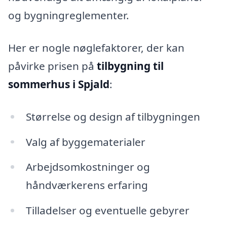
og bygningreglementer.
Her er nogle nøglefaktorer, der kan
påvirke prisen på
tilbygning til
sommerhus i Spjald
:
Størrelse og design af tilbygningen
Valg af byggematerialer
Arbejdsomkostninger og
håndværkerens erfaring
Tilladelser og eventuelle gebyrer