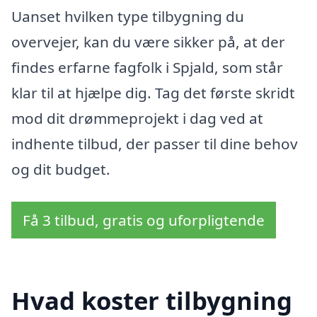
Uanset hvilken type tilbygning du
overvejer, kan du være sikker på, at der
findes erfarne fagfolk i Spjald, som står
klar til at hjælpe dig. Tag det første skridt
mod dit drømmeprojekt i dag ved at
indhente tilbud, der passer til dine behov
og dit budget.
Få 3 tilbud, gratis og uforpligtende
Hvad koster tilbygning