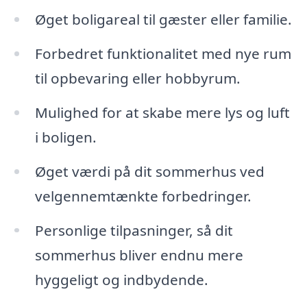
Øget boligareal til gæster eller familie.
Forbedret funktionalitet med nye rum
til opbevaring eller hobbyrum.
Mulighed for at skabe mere lys og luft
i boligen.
Øget værdi på dit sommerhus ved
velgennemtænkte forbedringer.
Personlige tilpasninger, så dit
sommerhus bliver endnu mere
hyggeligt og indbydende.