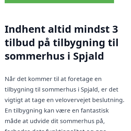
Indhent altid mindst 3
tilbud på tilbygning til
sommerhus i Spjald
Når det kommer til at foretage en
tilbygning til sommerhus i Spjald, er det
vigtigt at tage en velovervejet beslutning.
En tilbygning kan være en fantastisk
måde at udvide dit sommerhus på,