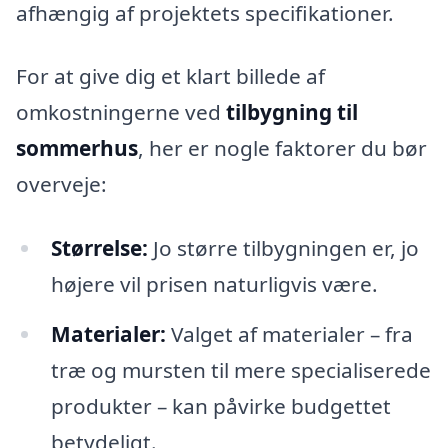
afhængig af projektets specifikationer.
For at give dig et klart billede af
omkostningerne ved
tilbygning til
sommerhus
, her er nogle faktorer du bør
overveje:
Størrelse:
Jo større tilbygningen er, jo
højere vil prisen naturligvis være.
Materialer:
Valget af materialer – fra
træ og mursten til mere specialiserede
produkter – kan påvirke budgettet
betydeligt.