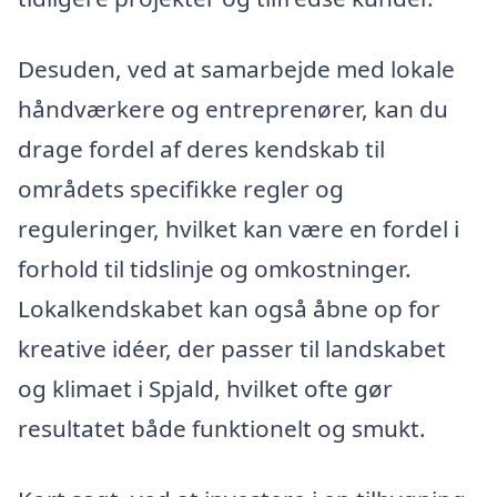
Desuden, ved at samarbejde med lokale
håndværkere og entreprenører, kan du
drage fordel af deres kendskab til
områdets specifikke regler og
reguleringer, hvilket kan være en fordel i
forhold til tidslinje og omkostninger.
Lokalkendskabet kan også åbne op for
kreative idéer, der passer til landskabet
og klimaet i Spjald, hvilket ofte gør
resultatet både funktionelt og smukt.