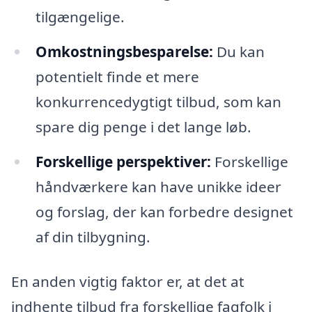
tilgængelige.
Omkostningsbesparelse:
Du kan
potentielt finde et mere
konkurrencedygtigt tilbud, som kan
spare dig penge i det lange løb.
Forskellige perspektiver:
Forskellige
håndværkere kan have unikke ideer
og forslag, der kan forbedre designet
af din tilbygning.
En anden vigtig faktor er, at det at
indhente tilbud fra forskellige fagfolk i