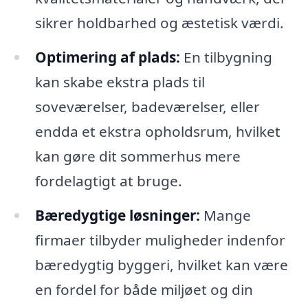
sikrer holdbarhed og æstetisk værdi.
Optimering af plads:
En tilbygning
kan skabe ekstra plads til
soveværelser, badeværelser, eller
endda et ekstra opholdsrum, hvilket
kan gøre dit sommerhus mere
fordelagtigt at bruge.
Bæredygtige løsninger:
Mange
firmaer tilbyder muligheder indenfor
bæredygtig byggeri, hvilket kan være
en fordel for både miljøet og din