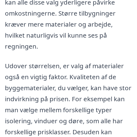
kan alle disse valg yderligere påvirke
omkostningerne. Større tilbygninger
kræver mere materialer og arbejde,
hvilket naturligvis vil kunne ses på
regningen.
Udover størrelsen, er valg af materialer
også en vigtig faktor. Kvaliteten af de
byggematerialer, du vælger, kan have stor
indvirkning på prisen. For eksempel kan
man vælge mellem forskellige typer
isolering, vinduer og døre, som alle har
forskellige prisklasser. Desuden kan