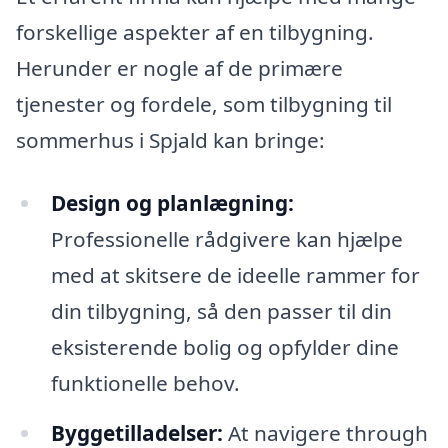
forskellige aspekter af en tilbygning.
Herunder er nogle af de primære
tjenester og fordele, som tilbygning til
sommerhus i Spjald kan bringe:
Design og planlægning:
Professionelle rådgivere kan hjælpe
med at skitsere de ideelle rammer for
din tilbygning, så den passer til din
eksisterende bolig og opfylder dine
funktionelle behov.
Byggetilladelser:
At navigere through