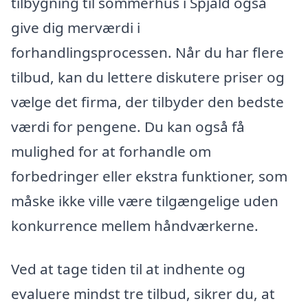
tilbygning til sommerhus i Spjald også
give dig merværdi i
forhandlingsprocessen. Når du har flere
tilbud, kan du lettere diskutere priser og
vælge det firma, der tilbyder den bedste
værdi for pengene. Du kan også få
mulighed for at forhandle om
forbedringer eller ekstra funktioner, som
måske ikke ville være tilgængelige uden
konkurrence mellem håndværkerne.
Ved at tage tiden til at indhente og
evaluere mindst tre tilbud, sikrer du, at