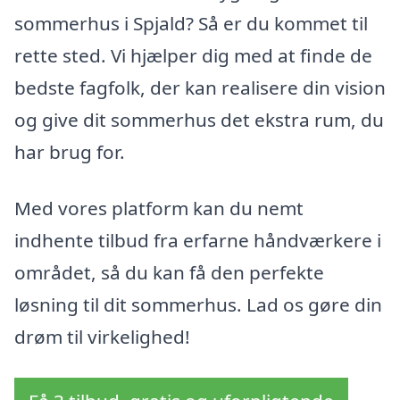
sommerhus i Spjald? Så er du kommet til
rette sted. Vi hjælper dig med at finde de
bedste fagfolk, der kan realisere din vision
og give dit sommerhus det ekstra rum, du
har brug for.
Med vores platform kan du nemt
indhente tilbud fra erfarne håndværkere i
området, så du kan få den perfekte
løsning til dit sommerhus. Lad os gøre din
drøm til virkelighed!