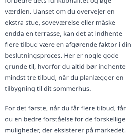
forbedre dets funktionalitet og øge
værdien. Uanset om du overvejer en
ekstra stue, soveværelse eller måske
endda en terrasse, kan det at indhente
flere tilbud være en afgørende faktor i din
beslutningsproces. Her er nogle gode
grunde til, hvorfor du altid bør indhente
mindst tre tilbud, når du planlægger en
tilbygning til dit sommerhus.
For det første, når du får flere tilbud, får
du en bedre forståelse for de forskellige
muligheder, der eksisterer på markedet.