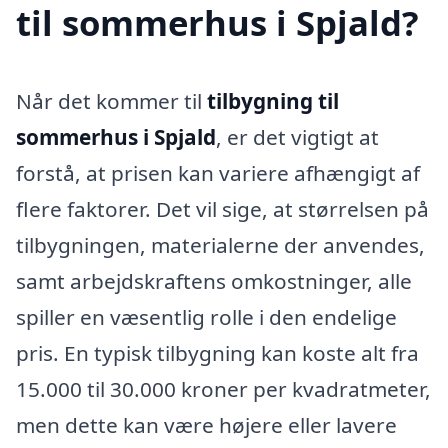
til sommerhus i Spjald?
Når det kommer til
tilbygning til
sommerhus i Spjald
, er det vigtigt at
forstå, at prisen kan variere afhængigt af
flere faktorer. Det vil sige, at størrelsen på
tilbygningen, materialerne der anvendes,
samt arbejdskraftens omkostninger, alle
spiller en væsentlig rolle i den endelige
pris. En typisk tilbygning kan koste alt fra
15.000 til 30.000 kroner per kvadratmeter,
men dette kan være højere eller lavere