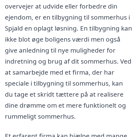
overvejer at udvide eller forbedre din
ejendom, er en tilbygning til sommerhus i
Spjald en oplagt løsning. En tilbygning kan
ikke blot øge boligens værdi men også
give anledning til nye muligheder for
indretning og brug af dit sommerhus. Ved
at samarbejde med et firma, der har
speciale i tilbygning til sommerhus, kan
du tage et skridt tættere på at realisere
dine drømme om et mere funktionelt og
rummeligt sommerhus.
Et erfarent firma kan hjælpe med mange