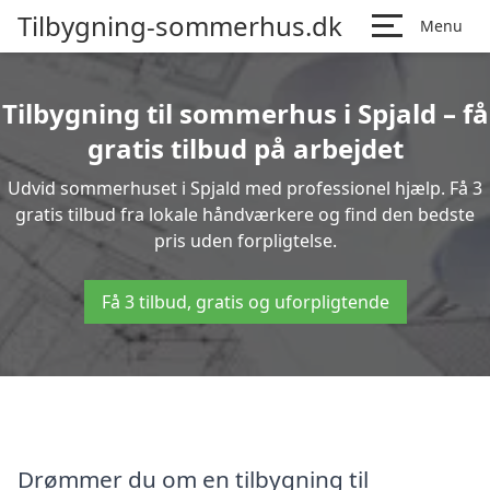
Tilbygning-sommerhus.dk
Menu
Tilbygning til sommerhus i Spjald – få
gratis tilbud på arbejdet
Udvid sommerhuset i Spjald med professionel hjælp. Få 3
gratis tilbud fra lokale håndværkere og find den bedste
pris uden forpligtelse.
Få 3 tilbud, gratis og uforpligtende
Drømmer du om en tilbygning til