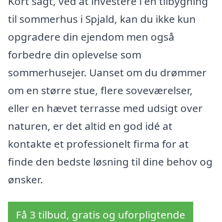
Kort sagt, ved at investere i en tilbygning
til sommerhus i Spjald, kan du ikke kun
opgradere din ejendom men også
forbedre din oplevelse som
sommerhusejer. Uanset om du drømmer
om en større stue, flere soveværelser,
eller en hævet terrasse med udsigt over
naturen, er det altid en god idé at
kontakte et professionelt firma for at
finde den bedste løsning til dine behov og
ønsker.
Få 3 tilbud, gratis og uforpligtende