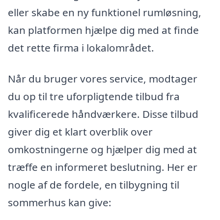
eller skabe en ny funktionel rumløsning,
kan platformen hjælpe dig med at finde
det rette firma i lokalområdet.
Når du bruger vores service, modtager
du op til tre uforpligtende tilbud fra
kvalificerede håndværkere. Disse tilbud
giver dig et klart overblik over
omkostningerne og hjælper dig med at
træffe en informeret beslutning. Her er
nogle af de fordele, en tilbygning til
sommerhus kan give: