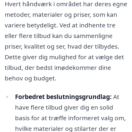
Hvert håndværk i området har deres egne
metoder, materialer og priser, som kan
variere betydeligt. Ved at indhente tre
eller flere tilbud kan du sammenligne
priser, kvalitet og ser, hvad der tilbydes.
Dette giver dig mulighed for at vælge det
tilbud, der bedst imødekommer dine
behov og budget.
Forbedret beslutningsgrundlag:
At
have flere tilbud giver dig en solid
basis for at træffe informeret valg om,
hvilke materialer og stilarter der er