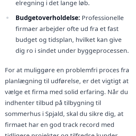
elregning i det lange løb.
Budgetoverholdelse:
Professionelle
firmaer arbejder ofte ud fra et fast
budget og tidsplan, hvilket kan give
dig ro i sindet under byggeprocessen.
For at muliggøre en problemfri proces fra
planlægning til udførelse, er det vigtigt at
vælge et firma med solid erfaring. Når du
indhenter tilbud på tilbygning til
sommerhus i Spjald, skal du sikre dig, at
firmaet har en god track record med
tidligere projekter og tilfredse kunder.