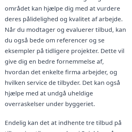
området kan hjælpe dig med at vurdere
deres pålidelighed og kvalitet af arbejde.
Når du modtager og evaluerer tilbud, kan
du også bede om referencer og se
eksempler på tidligere projekter. Dette vil
give dig en bedre fornemmelse af,
hvordan det enkelte firma arbejder, og
hvilken service de tilbyder. Det kan også
hjælpe med at undgå uheldige
overraskelser under byggeriet.
Endelig kan det at indhente tre tilbud på