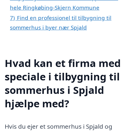
hele Ringkøbing-Skjern Kommune
7)
Find en professionel til tilbygning til
sommerhus i byer nær Spjald
Hvad kan et firma med
speciale i tilbygning til
sommerhus i Spjald
hjælpe med?
Hvis du ejer et sommerhus i Spjald og