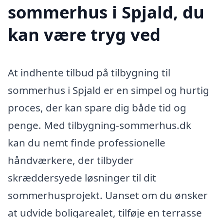
sommerhus i Spjald, du
kan være tryg ved
At indhente tilbud på tilbygning til
sommerhus i Spjald er en simpel og hurtig
proces, der kan spare dig både tid og
penge. Med tilbygning-sommerhus.dk
kan du nemt finde professionelle
håndværkere, der tilbyder
skræddersyede løsninger til dit
sommerhusprojekt. Uanset om du ønsker
at udvide boligarealet, tilføje en terrasse