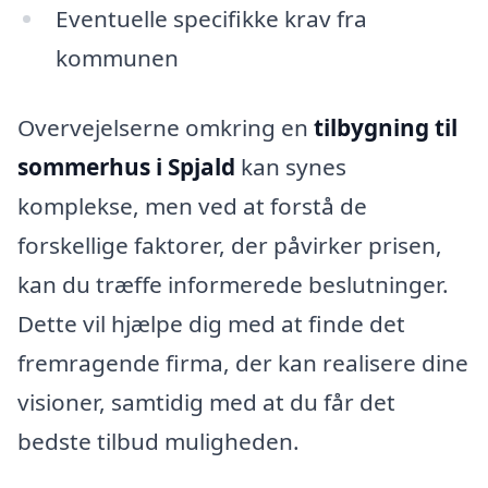
Eventuelle specifikke krav fra
kommunen
Overvejelserne omkring en
tilbygning til
sommerhus i Spjald
kan synes
komplekse, men ved at forstå de
forskellige faktorer, der påvirker prisen,
kan du træffe informerede beslutninger.
Dette vil hjælpe dig med at finde det
fremragende firma, der kan realisere dine
visioner, samtidig med at du får det
bedste tilbud muligheden.