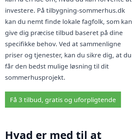
investere. På tilbygning-sommerhus.dk
kan du nemt finde lokale fagfolk, som kan
give dig præcise tilbud baseret på dine
specifikke behov. Ved at sammenligne
priser og tjenester, kan du sikre dig, at du
får den bedst mulige løsning til dit
sommerhusprojekt.
Få 3 tilbud, gratis og uforpligtende
Hvad er med til at