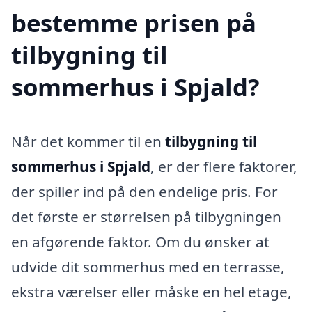
bestemme prisen på
tilbygning til
sommerhus i Spjald?
Når det kommer til en
tilbygning til
sommerhus i Spjald
, er der flere faktorer,
der spiller ind på den endelige pris. For
det første er størrelsen på tilbygningen
en afgørende faktor. Om du ønsker at
udvide dit sommerhus med en terrasse,
ekstra værelser eller måske en hel etage,