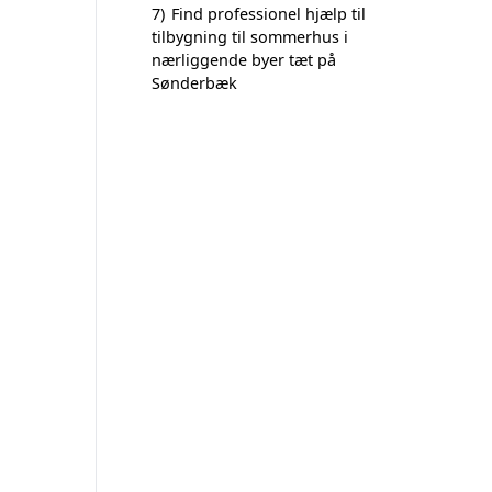
7)
Find professionel hjælp til
tilbygning til sommerhus i
nærliggende byer tæt på
Sønderbæk