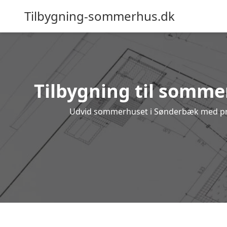
Tilbygning-sommerhus.dk
Tilbygning til sommer
Udvid sommerhuset i Sønderbæk med profes