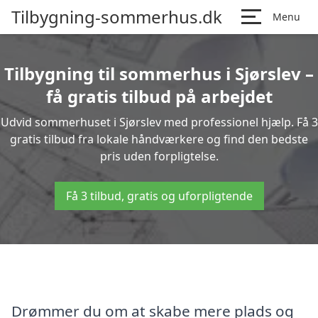
Tilbygning-sommerhus.dk
Menu
Tilbygning til sommerhus i Sjørslev –
få gratis tilbud på arbejdet
Udvid sommerhuset i Sjørslev med professionel hjælp. Få 3
gratis tilbud fra lokale håndværkere og find den bedste
pris uden forpligtelse.
Få 3 tilbud, gratis og uforpligtende
Drømmer du om at skabe mere plads og