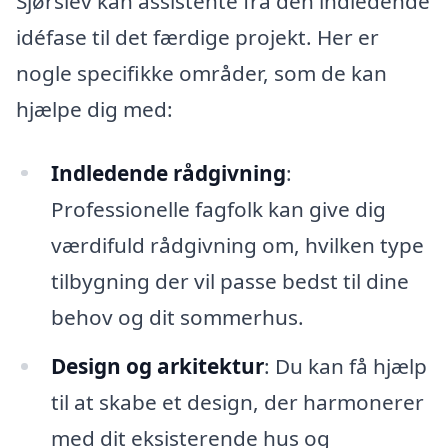
Sjørslev kan assistente fra den indledende
idéfase til det færdige projekt. Her er
nogle specifikke områder, som de kan
hjælpe dig med:
Indledende rådgivning
:
Professionelle fagfolk kan give dig
værdifuld rådgivning om, hvilken type
tilbygning der vil passe bedst til dine
behov og dit sommerhus.
Design og arkitektur
: Du kan få hjælp
til at skabe et design, der harmonerer
med dit eksisterende hus og