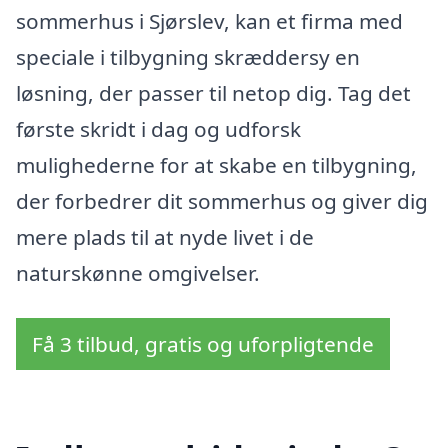
sommerhus i Sjørslev, kan et firma med
speciale i tilbygning skræddersy en
løsning, der passer til netop dig. Tag det
første skridt i dag og udforsk
mulighederne for at skabe en tilbygning,
der forbedrer dit sommerhus og giver dig
mere plads til at nyde livet i de
naturskønne omgivelser.
Få 3 tilbud, gratis og uforpligtende