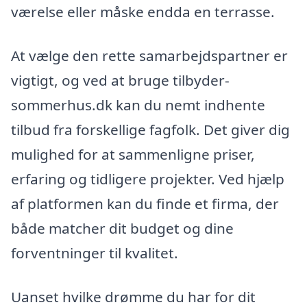
værelse eller måske endda en terrasse.
At vælge den rette samarbejdspartner er
vigtigt, og ved at bruge tilbyder-
sommerhus.dk kan du nemt indhente
tilbud fra forskellige fagfolk. Det giver dig
mulighed for at sammenligne priser,
erfaring og tidligere projekter. Ved hjælp
af platformen kan du finde et firma, der
både matcher dit budget og dine
forventninger til kvalitet.
Uanset hvilke drømme du har for dit