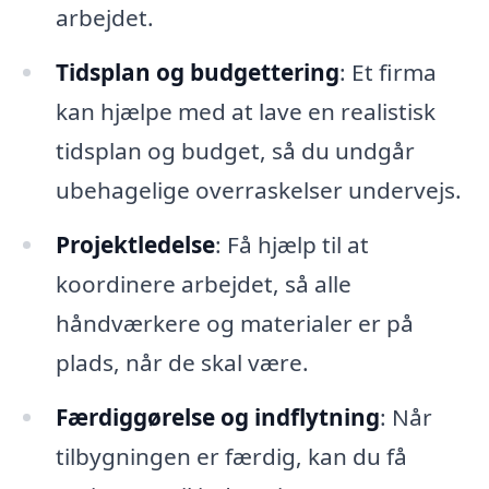
arbejdet.
Tidsplan og budgettering
: Et firma
kan hjælpe med at lave en realistisk
tidsplan og budget, så du undgår
ubehagelige overraskelser undervejs.
Projektledelse
: Få hjælp til at
koordinere arbejdet, så alle
håndværkere og materialer er på
plads, når de skal være.
Færdiggørelse og indflytning
: Når
tilbygningen er færdig, kan du få