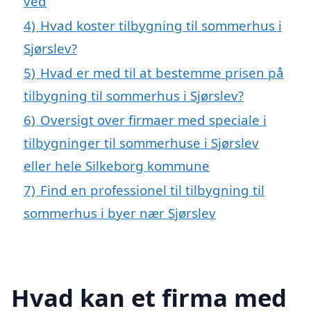
ved
4)
Hvad koster tilbygning til sommerhus i
Sjørslev?
5)
Hvad er med til at bestemme prisen på
tilbygning til sommerhus i Sjørslev?
6)
Oversigt over firmaer med speciale i
tilbygninger til sommerhuse i Sjørslev
eller hele Silkeborg kommune
7)
Find en professionel til tilbygning til
sommerhus i byer nær Sjørslev
Hvad kan et firma med