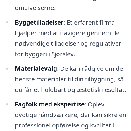
omgivelserne.
Byggetilladelser
: Et erfarent firma
hjælper med at navigere gennem de
nødvendige tilladelser og regulativer
for byggeri i Sjørslev.
Materialevalg
: De kan rådgive om de
bedste materialer til din tilbygning, så
du får et holdbart og æstetisk resultat.
Fagfolk med ekspertise
: Oplev
dygtige håndværkere, der kan sikre en
professionel opførelse og kvalitet i