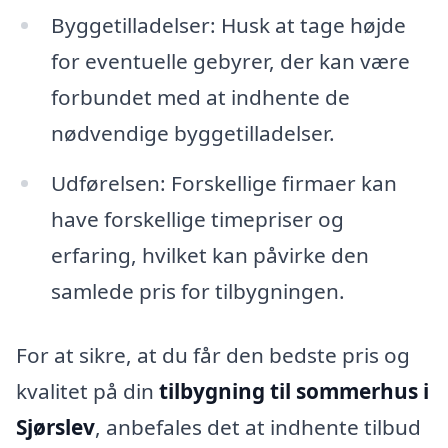
Byggetilladelser: Husk at tage højde
for eventuelle gebyrer, der kan være
forbundet med at indhente de
nødvendige byggetilladelser.
Udførelsen: Forskellige firmaer kan
have forskellige timepriser og
erfaring, hvilket kan påvirke den
samlede pris for tilbygningen.
For at sikre, at du får den bedste pris og
kvalitet på din
tilbygning til sommerhus i
Sjørslev
, anbefales det at indhente tilbud