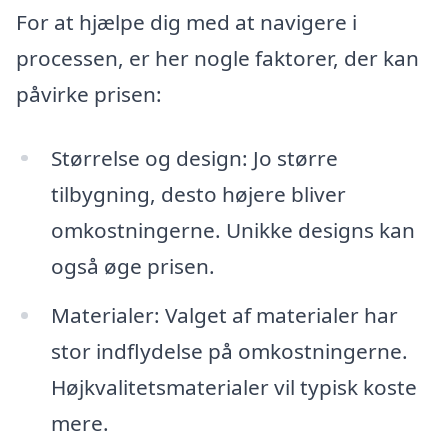
For at hjælpe dig med at navigere i
processen, er her nogle faktorer, der kan
påvirke prisen:
Størrelse og design: Jo større
tilbygning, desto højere bliver
omkostningerne. Unikke designs kan
også øge prisen.
Materialer: Valget af materialer har
stor indflydelse på omkostningerne.
Højkvalitetsmaterialer vil typisk koste
mere.