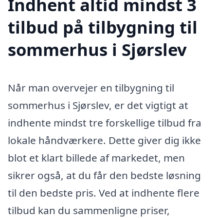
Indhent altid mindst 3
tilbud på tilbygning til
sommerhus i Sjørslev
Når man overvejer en tilbygning til
sommerhus i Sjørslev, er det vigtigt at
indhente mindst tre forskellige tilbud fra
lokale håndværkere. Dette giver dig ikke
blot et klart billede af markedet, men
sikrer også, at du får den bedste løsning
til den bedste pris. Ved at indhente flere
tilbud kan du sammenligne priser,