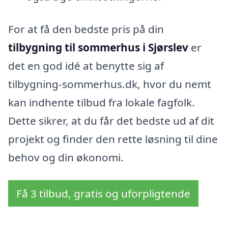
For at få den bedste pris på din
tilbygning til sommerhus i Sjørslev
er
det en god idé at benytte sig af
tilbygning-sommerhus.dk, hvor du nemt
kan indhente tilbud fra lokale fagfolk.
Dette sikrer, at du får det bedste ud af dit
projekt og finder den rette løsning til dine
behov og din økonomi.
Få 3 tilbud, gratis og uforpligtende