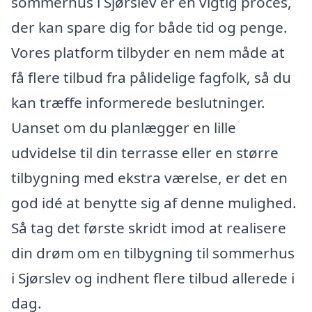
sommerhus i Sjørslev er en vigtig proces,
der kan spare dig for både tid og penge.
Vores platform tilbyder en nem måde at
få flere tilbud fra pålidelige fagfolk, så du
kan træffe informerede beslutninger.
Uanset om du planlægger en lille
udvidelse til din terrasse eller en større
tilbygning med ekstra værelse, er det en
god idé at benytte sig af denne mulighed.
Så tag det første skridt imod at realisere
din drøm om en tilbygning til sommerhus
i Sjørslev og indhent flere tilbud allerede i
dag.