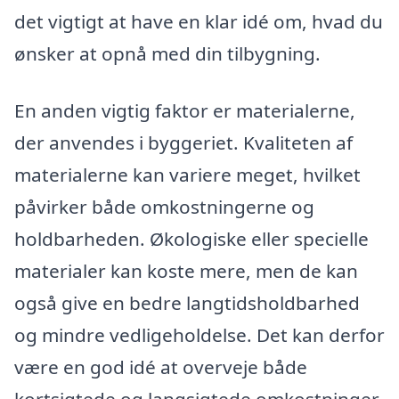
det vigtigt at have en klar idé om, hvad du
ønsker at opnå med din tilbygning.
En anden vigtig faktor er materialerne,
der anvendes i byggeriet. Kvaliteten af
materialerne kan variere meget, hvilket
påvirker både omkostningerne og
holdbarheden. Økologiske eller specielle
materialer kan koste mere, men de kan
også give en bedre langtidsholdbarhed
og mindre vedligeholdelse. Det kan derfor
være en god idé at overveje både
kortsigtede og langsigtede omkostninger,