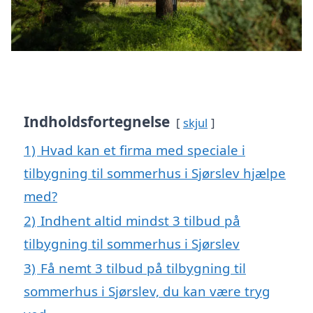
Indholdsfortegnelse
skjul
1)
Hvad kan et firma med speciale i
tilbygning til sommerhus i Sjørslev hjælpe
med?
2)
Indhent altid mindst 3 tilbud på
tilbygning til sommerhus i Sjørslev
3)
Få nemt 3 tilbud på tilbygning til
sommerhus i Sjørslev, du kan være tryg