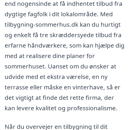
end nogensinde at få indhentet tilbud fra
dygtige fagfolk i dit lokalområde. Med
tilbygning-sommerhus.dk kan du hurtigt
og enkelt få tre skræddersyede tilbud fra
erfarne håndværkere, som kan hjælpe dig
med at realisere dine planer for
sommerhuset. Uanset om du ønsker at
udvide med et ekstra værelse, en ny
terrasse eller måske en vinterhave, så er
det vigtigt at finde det rette firma, der
kan levere kvalitet og professionalisme.
Når du overvejer en tilbygning til dit