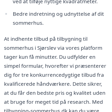
ved at tilføje nyttige kvadratmeter.
Bedre indretning og udnyttelse af dit
sommerhus.
At indhente tilbud på tilbygning til
sommerhus i Sjørslev via vores platform
tager kun få minutter. Du udfylder en
simpel formular, hvorefter vi præsenterer
dig for tre konkurrencedygtige tilbud fra
kvalificerede håndværkere. Dette sikrer,
at du får den bedste pris og kvalitet uden
at bruge for meget tid på research. Med
tilbygning-sommerhus.dk kan du være