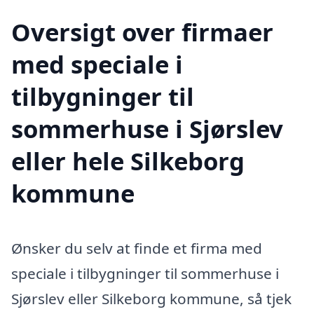
Oversigt over firmaer
med speciale i
tilbygninger til
sommerhuse i Sjørslev
eller hele Silkeborg
kommune
Ønsker du selv at finde et firma med
speciale i tilbygninger til sommerhuse i
Sjørslev eller Silkeborg kommune, så tjek