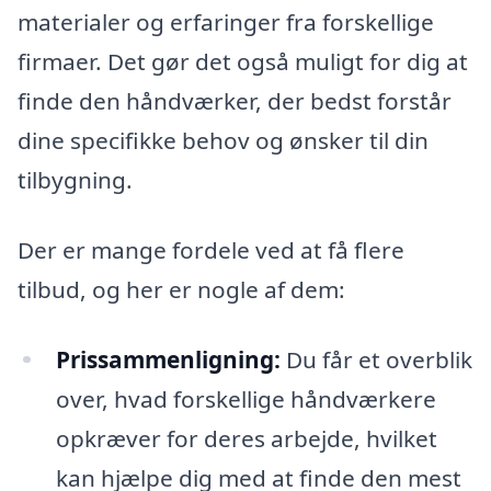
materialer og erfaringer fra forskellige
firmaer. Det gør det også muligt for dig at
finde den håndværker, der bedst forstår
dine specifikke behov og ønsker til din
tilbygning.
Der er mange fordele ved at få flere
tilbud, og her er nogle af dem:
Prissammenligning:
Du får et overblik
over, hvad forskellige håndværkere
opkræver for deres arbejde, hvilket
kan hjælpe dig med at finde den mest