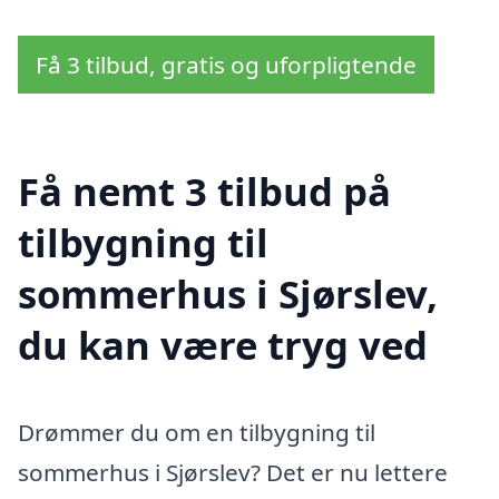
Få 3 tilbud, gratis og uforpligtende
Få nemt 3 tilbud på
tilbygning til
sommerhus i Sjørslev,
du kan være tryg ved
Drømmer du om en tilbygning til
sommerhus i Sjørslev? Det er nu lettere