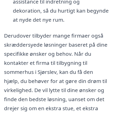
assistance til indretning og
dekoration, så du hurtigt kan begynde
at nyde det nye rum.
Derudover tilbyder mange firmaer også
skræddersyede løsninger baseret på dine
specifikke ønsker og behov. Når du
kontakter et firma til tilbygning til
sommerhus i Sjørslev, kan du få den
hjælp, du behøver for at gøre din drøm til
virkelighed. De vil lytte til dine ønsker og
finde den bedste løsning, uanset om det
drejer sig om en ekstra stue, et ekstra