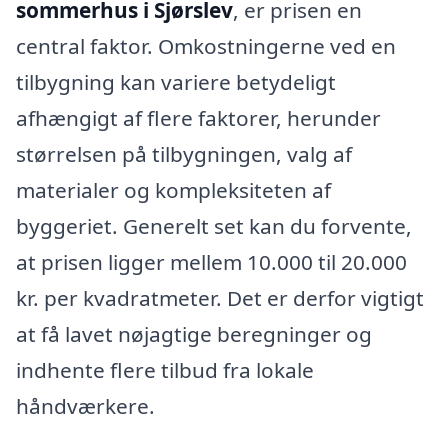
sommerhus i Sjørslev
, er prisen en
central faktor. Omkostningerne ved en
tilbygning kan variere betydeligt
afhængigt af flere faktorer, herunder
størrelsen på tilbygningen, valg af
materialer og kompleksiteten af
byggeriet. Generelt set kan du forvente,
at prisen ligger mellem 10.000 til 20.000
kr. per kvadratmeter. Det er derfor vigtigt
at få lavet nøjagtige beregninger og
indhente flere tilbud fra lokale
håndværkere.