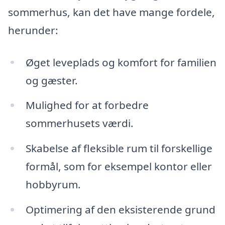
sommerhus, kan det have mange fordele,
herunder:
Øget leveplads og komfort for familien
og gæster.
Mulighed for at forbedre
sommerhusets værdi.
Skabelse af fleksible rum til forskellige
formål, som for eksempel kontor eller
hobbyrum.
Optimering af den eksisterende grund