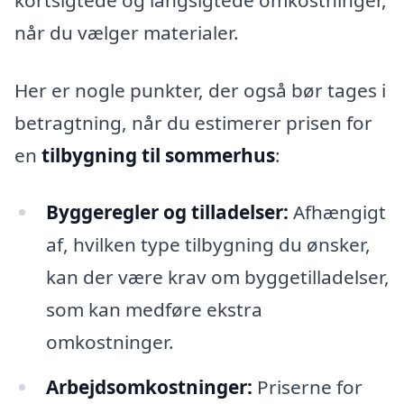
når du vælger materialer.
Her er nogle punkter, der også bør tages i
betragtning, når du estimerer prisen for
en
tilbygning til sommerhus
:
Byggeregler og tilladelser:
Afhængigt
af, hvilken type tilbygning du ønsker,
kan der være krav om byggetilladelser,
som kan medføre ekstra
omkostninger.
Arbejdsomkostninger:
Priserne for