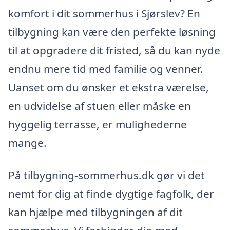
komfort i dit sommerhus i Sjørslev? En
tilbygning kan være den perfekte løsning
til at opgradere dit fristed, så du kan nyde
endnu mere tid med familie og venner.
Uanset om du ønsker et ekstra værelse,
en udvidelse af stuen eller måske en
hyggelig terrasse, er mulighederne
mange.
På tilbygning-sommerhus.dk gør vi det
nemt for dig at finde dygtige fagfolk, der
kan hjælpe med tilbygningen af dit