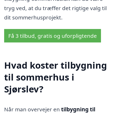
tryg ved, at du træffer det rigtige valg til
dit sommerhusprojekt.
Få 3 tilbud, gratis og uforpligtende
Hvad koster tilbygning
til sommerhus i
Sjørslev?
Når man overvejer en
tilbygning til