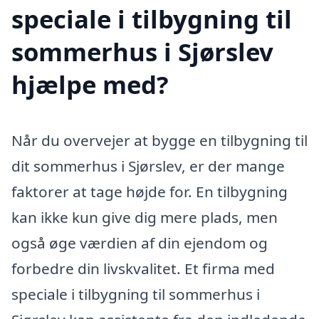
speciale i tilbygning til
sommerhus i Sjørslev
hjælpe med?
Når du overvejer at bygge en tilbygning til
dit sommerhus i Sjørslev, er der mange
faktorer at tage højde for. En tilbygning
kan ikke kun give dig mere plads, men
også øge værdien af din ejendom og
forbedre din livskvalitet. Et firma med
speciale i tilbygning til sommerhus i