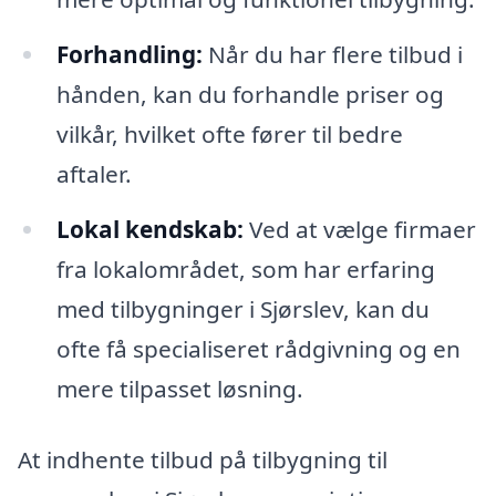
Forhandling:
Når du har flere tilbud i
hånden, kan du forhandle priser og
vilkår, hvilket ofte fører til bedre
aftaler.
Lokal kendskab:
Ved at vælge firmaer
fra lokalområdet, som har erfaring
med tilbygninger i Sjørslev, kan du
ofte få specialiseret rådgivning og en
mere tilpasset løsning.
At indhente tilbud på tilbygning til