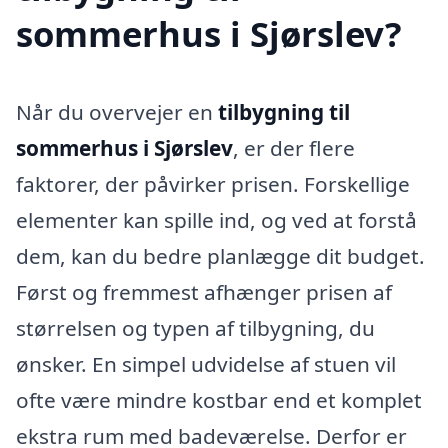
sommerhus i Sjørslev?
Når du overvejer en
tilbygning til
sommerhus i Sjørslev
, er der flere
faktorer, der påvirker prisen. Forskellige
elementer kan spille ind, og ved at forstå
dem, kan du bedre planlægge dit budget.
Først og fremmest afhænger prisen af
størrelsen og typen af tilbygning, du
ønsker. En simpel udvidelse af stuen vil
ofte være mindre kostbar end et komplet
ekstra rum med badeværelse. Derfor er