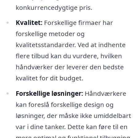
konkurrencedygtige pris.
Kvalitet:
Forskellige firmaer har
forskellige metoder og
kvalitetsstandarder. Ved at indhente
flere tilbud kan du vurdere, hvilken
håndværker der leverer den bedste
kvalitet for dit budget.
Forskellige løsninger:
Håndværkere
kan foreslå forskellige design og
løsninger, der måske ikke umiddelbart
var i dine tanker. Dette kan føre til en
mere optimal og funktionel tilbygning.