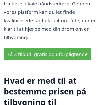
fra flere lokale håndværkere. Gennem
vores platform kan du let finde
kvalificerede fagfolk i dit område, der er
klar til at hjælpe med din drøm om en
tilbygning.
Få 3 tilbud, gratis og uforpligtende
Hvad er med til at
bestemme prisen på
tilbygning til