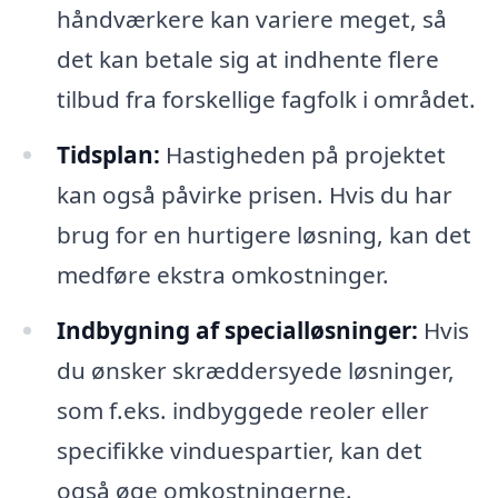
håndværkere kan variere meget, så
det kan betale sig at indhente flere
tilbud fra forskellige fagfolk i området.
Tidsplan:
Hastigheden på projektet
kan også påvirke prisen. Hvis du har
brug for en hurtigere løsning, kan det
medføre ekstra omkostninger.
Indbygning af specialløsninger:
Hvis
du ønsker skræddersyede løsninger,
som f.eks. indbyggede reoler eller
specifikke vinduespartier, kan det
også øge omkostningerne.