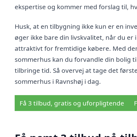
ekspertise og kommer med forslag til, hv
Husk, at en tilbygning ikke kun er en inve
øger ikke bare din livskvalitet, når du 
attraktivt for fremtidige købere. Med den
sommerhus kan du forvandle din bolig ti
tilbringe tid. Så overvej at tage det første
sommerhus i Ravnshøj i dag.
Få 3 tilbud, gratis og uforpligtende
F