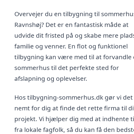
Overvejer du en tilbygning til sommerhus
Ravnshøj? Det er en fantastisk måde at
udvide dit fristed på og skabe mere plads
familie og venner. En flot og funktionel
tilbygning kan være med til at forvandle 
sommerhus til det perfekte sted for
afslapning og oplevelser.
Hos tilbygning-sommerhus.dk gør vi det
nemt for dig at finde det rette firma til di
projekt. Vi hjælper dig med at indhente t
fra lokale fagfolk, så du kan få den bedst