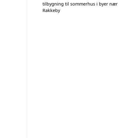
tilbygning til sommerhus i byer nær
Rakkeby