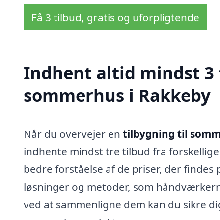
Få 3 tilbud, gratis og uforpligtende
Indhent altid mindst 3 
sommerhus i Rakkeby
Når du overvejer en
tilbygning til som
indhente mindst tre tilbud fra forskelli
bedre forståelse af de priser, der findes
løsninger og metoder, som håndværkerne 
ved at sammenligne dem kan du sikre dig,