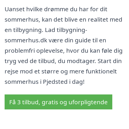
Uanset hvilke drømme du har for dit
sommerhus, kan det blive en realitet med
en tilbygning. Lad tilbygning-
sommerhus.dk være din guide til en
problemfri oplevelse, hvor du kan føle dig
tryg ved de tilbud, du modtager. Start din
rejse mod et større og mere funktionelt
sommerhus i Pjedsted i dag!
Få 3 tilbud, gratis og uforpligtende