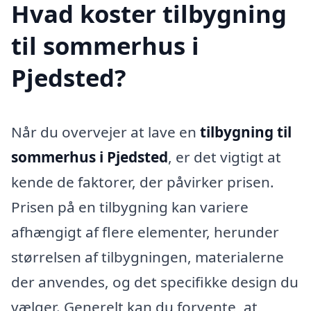
Hvad koster tilbygning
til sommerhus i
Pjedsted?
Når du overvejer at lave en
tilbygning til
sommerhus i Pjedsted
, er det vigtigt at
kende de faktorer, der påvirker prisen.
Prisen på en tilbygning kan variere
afhængigt af flere elementer, herunder
størrelsen af tilbygningen, materialerne
der anvendes, og det specifikke design du
vælger. Generelt kan du forvente, at