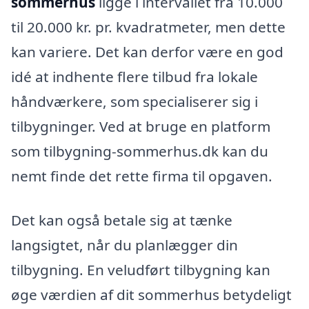
sommerhus
ligge i intervallet fra 10.000
til 20.000 kr. pr. kvadratmeter, men dette
kan variere. Det kan derfor være en god
idé at indhente flere tilbud fra lokale
håndværkere, som specialiserer sig i
tilbygninger. Ved at bruge en platform
som tilbygning-sommerhus.dk kan du
nemt finde det rette firma til opgaven.
Det kan også betale sig at tænke
langsigtet, når du planlægger din
tilbygning. En veludført tilbygning kan
øge værdien af dit sommerhus betydeligt