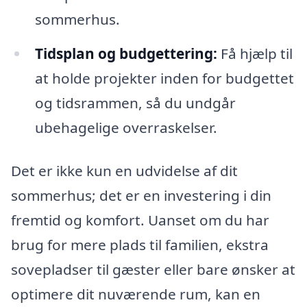
sommerhus.
Tidsplan og budgettering:
Få hjælp til
at holde projekter inden for budgettet
og tidsrammen, så du undgår
ubehagelige overraskelser.
Det er ikke kun en udvidelse af dit
sommerhus; det er en investering i din
fremtid og komfort. Uanset om du har
brug for mere plads til familien, ekstra
sovepladser til gæster eller bare ønsker at
optimere dit nuværende rum, kan en