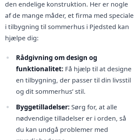
den endelige konstruktion. Her er nogle
af de mange måder, et firma med speciale
i tilbygning til sommerhus i Pjedsted kan
hjælpe dig:
Rådgivning om design og
funktionalitet:
Få hjælp til at designe
en tilbygning, der passer til din livsstil
og dit sommerhus’ stil.
Byggetilladelser:
Sørg for, at alle
nødvendige tilladelser er i orden, så
du kan undgå problemer med