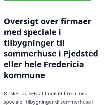
Oversigt over firmaer
med speciale i
tilbygninger til
sommerhuse i Pjedsted
eller hele Fredericia
kommune
Ønsker du selv at finde et firma med
speciale i tilbygninger til sommerhuse i