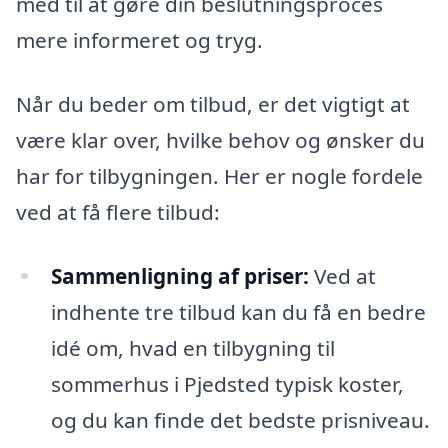
med til at gøre din beslutningsproces
mere informeret og tryg.
Når du beder om tilbud, er det vigtigt at
være klar over, hvilke behov og ønsker du
har for tilbygningen. Her er nogle fordele
ved at få flere tilbud:
Sammenligning af priser:
Ved at
indhente tre tilbud kan du få en bedre
idé om, hvad en tilbygning til
sommerhus i Pjedsted typisk koster,
og du kan finde det bedste prisniveau.