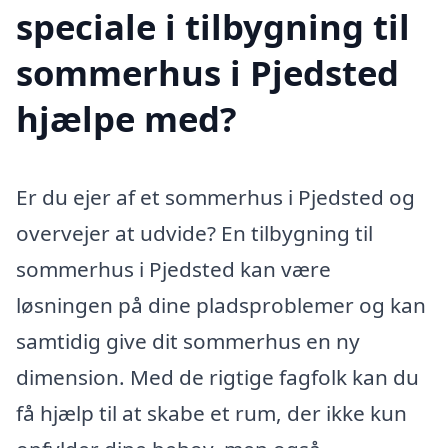
speciale i tilbygning til
sommerhus i Pjedsted
hjælpe med?
Er du ejer af et sommerhus i Pjedsted og
overvejer at udvide? En tilbygning til
sommerhus i Pjedsted kan være
løsningen på dine pladsproblemer og kan
samtidig give dit sommerhus en ny
dimension. Med de rigtige fagfolk kan du
få hjælp til at skabe et rum, der ikke kun