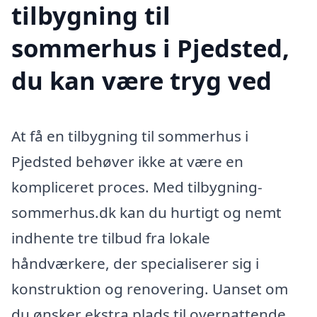
tilbygning til
sommerhus i Pjedsted,
du kan være tryg ved
At få en tilbygning til sommerhus i
Pjedsted behøver ikke at være en
kompliceret proces. Med tilbygning-
sommerhus.dk kan du hurtigt og nemt
indhente tre tilbud fra lokale
håndværkere, der specialiserer sig i
konstruktion og renovering. Uanset om
du ønsker ekstra plads til overnattende