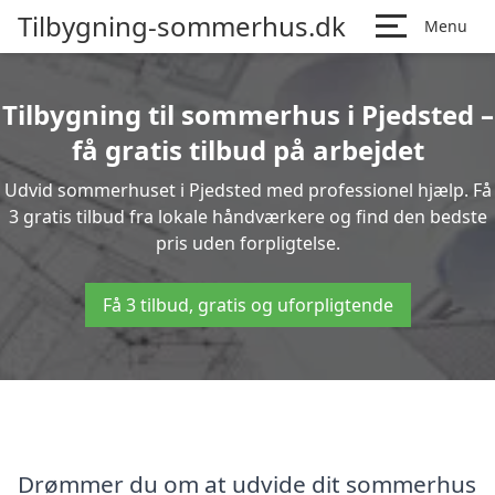
Tilbygning-sommerhus.dk
Menu
Tilbygning til sommerhus i Pjedsted –
få gratis tilbud på arbejdet
Udvid sommerhuset i Pjedsted med professionel hjælp. Få
3 gratis tilbud fra lokale håndværkere og find den bedste
pris uden forpligtelse.
Få 3 tilbud, gratis og uforpligtende
Drømmer du om at udvide dit sommerhus