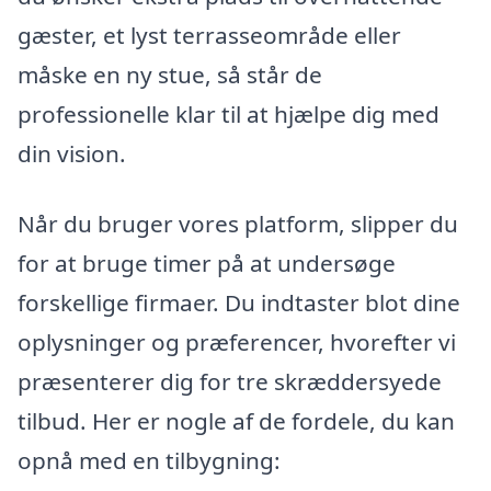
gæster, et lyst terrasseområde eller
måske en ny stue, så står de
professionelle klar til at hjælpe dig med
din vision.
Når du bruger vores platform, slipper du
for at bruge timer på at undersøge
forskellige firmaer. Du indtaster blot dine
oplysninger og præferencer, hvorefter vi
præsenterer dig for tre skræddersyede
tilbud. Her er nogle af de fordele, du kan
opnå med en tilbygning: