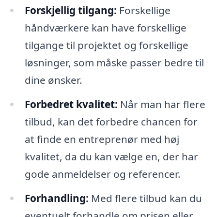
Forskjellig tilgang:
Forskellige
håndværkere kan have forskellige
tilgange til projektet og forskellige
løsninger, som måske passer bedre til
dine ønsker.
Forbedret kvalitet:
Når man har flere
tilbud, kan det forbedre chancen for
at finde en entreprenør med høj
kvalitet, da du kan vælge en, der har
gode anmeldelser og referencer.
Forhandling:
Med flere tilbud kan du
eventuelt forhandle om prisen eller