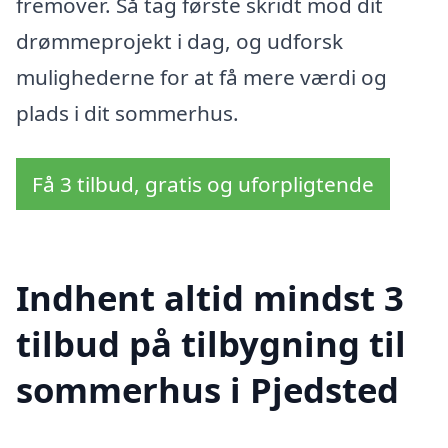
fremover. Så tag første skridt mod dit
drømmeprojekt i dag, og udforsk
mulighederne for at få mere værdi og
plads i dit sommerhus.
Få 3 tilbud, gratis og uforpligtende
Indhent altid mindst 3
tilbud på tilbygning til
sommerhus i Pjedsted