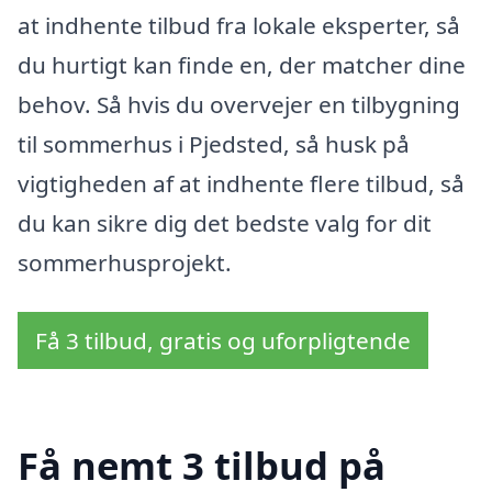
at indhente tilbud fra lokale eksperter, så
du hurtigt kan finde en, der matcher dine
behov. Så hvis du overvejer en tilbygning
til sommerhus i Pjedsted, så husk på
vigtigheden af at indhente flere tilbud, så
du kan sikre dig det bedste valg for dit
sommerhusprojekt.
Få 3 tilbud, gratis og uforpligtende
Få nemt 3 tilbud på