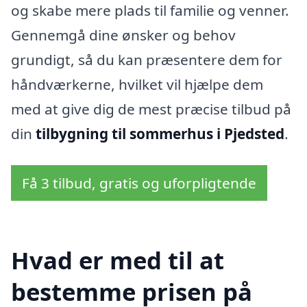
og skabe mere plads til familie og venner.
Gennemgå dine ønsker og behov
grundigt, så du kan præsentere dem for
håndværkerne, hvilket vil hjælpe dem
med at give dig de mest præcise tilbud på
din
tilbygning til sommerhus i Pjedsted
.
Få 3 tilbud, gratis og uforpligtende
Hvad er med til at
bestemme prisen på