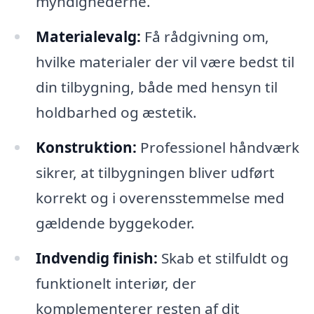
myndighederne.
Materialevalg:
Få rådgivning om,
hvilke materialer der vil være bedst til
din tilbygning, både med hensyn til
holdbarhed og æstetik.
Konstruktion:
Professionel håndværk
sikrer, at tilbygningen bliver udført
korrekt og i overensstemmelse med
gældende byggekoder.
Indvendig finish:
Skab et stilfuldt og
funktionelt interiør, der
komplementerer resten af dit