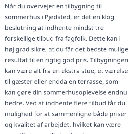
Når du overvejer en tilbygning til
sommerhus i Pjedsted, er det en klog
beslutning at indhente mindst tre
forskellige tilbud fra fagfolk. Dette kan i
høj grad sikre, at du får det bedste mulige
resultat til en rigtig god pris. Tilbygningen
kan være alt fra en ekstra stue, et værelse
til gæster eller endda en terrasse, som
kan gøre din sommerhusoplevelse endnu
bedre. Ved at indhente flere tilbud får du
mulighed for at sammenligne både priser
og kvalitet af arbejdet, hvilket kan være