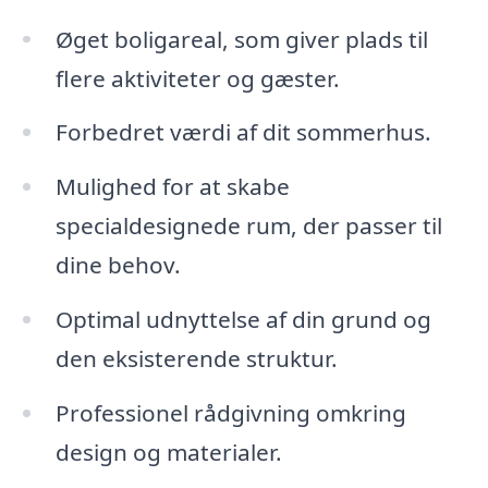
Øget boligareal, som giver plads til
flere aktiviteter og gæster.
Forbedret værdi af dit sommerhus.
Mulighed for at skabe
specialdesignede rum, der passer til
dine behov.
Optimal udnyttelse af din grund og
den eksisterende struktur.
Professionel rådgivning omkring
design og materialer.