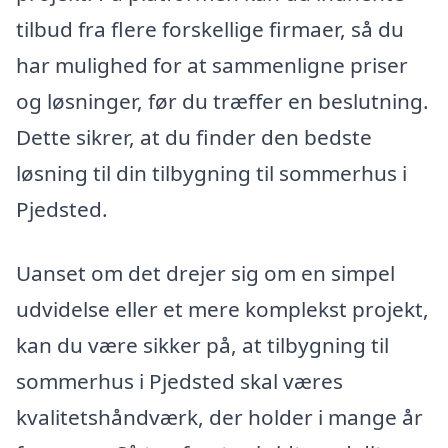
tilbud fra flere forskellige firmaer, så du
har mulighed for at sammenligne priser
og løsninger, før du træffer en beslutning.
Dette sikrer, at du finder den bedste
løsning til din tilbygning til sommerhus i
Pjedsted.
Uanset om det drejer sig om en simpel
udvidelse eller et mere komplekst projekt,
kan du være sikker på, at tilbygning til
sommerhus i Pjedsted skal væres
kvalitetshåndværk, der holder i mange år