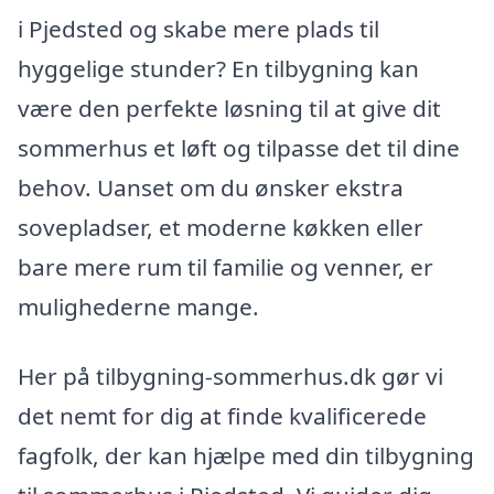
i Pjedsted og skabe mere plads til
hyggelige stunder? En tilbygning kan
være den perfekte løsning til at give dit
sommerhus et løft og tilpasse det til dine
behov. Uanset om du ønsker ekstra
sovepladser, et moderne køkken eller
bare mere rum til familie og venner, er
mulighederne mange.
Her på tilbygning-sommerhus.dk gør vi
det nemt for dig at finde kvalificerede
fagfolk, der kan hjælpe med din tilbygning