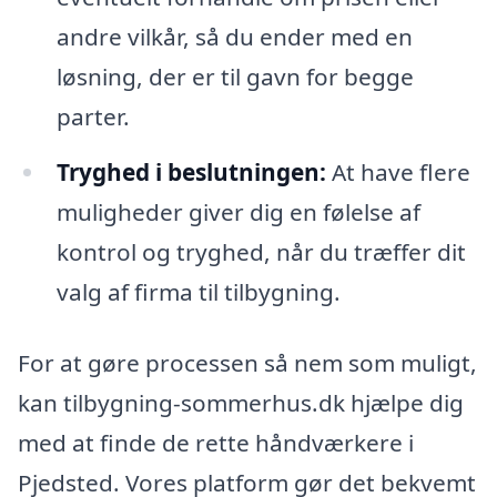
andre vilkår, så du ender med en
løsning, der er til gavn for begge
parter.
Tryghed i beslutningen:
At have flere
muligheder giver dig en følelse af
kontrol og tryghed, når du træffer dit
valg af firma til tilbygning.
For at gøre processen så nem som muligt,
kan tilbygning-sommerhus.dk hjælpe dig
med at finde de rette håndværkere i
Pjedsted. Vores platform gør det bekvemt