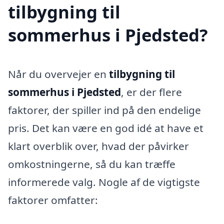
tilbygning til
sommerhus i Pjedsted?
Når du overvejer en
tilbygning til
sommerhus i Pjedsted
, er der flere
faktorer, der spiller ind på den endelige
pris. Det kan være en god idé at have et
klart overblik over, hvad der påvirker
omkostningerne, så du kan træffe
informerede valg. Nogle af de vigtigste
faktorer omfatter: