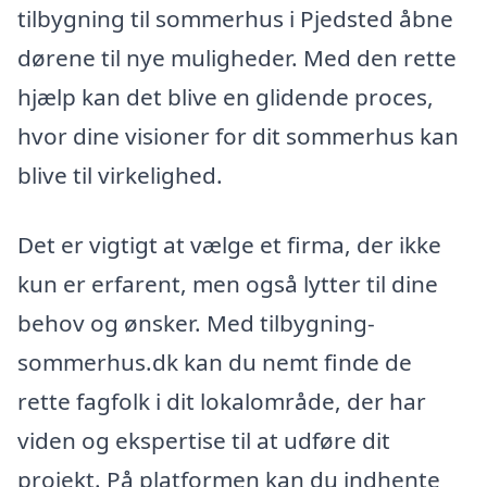
tilbygning til sommerhus i Pjedsted åbne
dørene til nye muligheder. Med den rette
hjælp kan det blive en glidende proces,
hvor dine visioner for dit sommerhus kan
blive til virkelighed.
Det er vigtigt at vælge et firma, der ikke
kun er erfarent, men også lytter til dine
behov og ønsker. Med tilbygning-
sommerhus.dk kan du nemt finde de
rette fagfolk i dit lokalområde, der har
viden og ekspertise til at udføre dit
projekt. På platformen kan du indhente