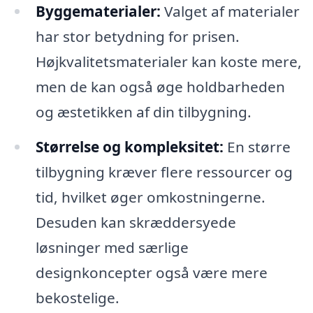
Byggematerialer:
Valget af materialer
har stor betydning for prisen.
Højkvalitetsmaterialer kan koste mere,
men de kan også øge holdbarheden
og æstetikken af din tilbygning.
Størrelse og kompleksitet:
En større
tilbygning kræver flere ressourcer og
tid, hvilket øger omkostningerne.
Desuden kan skræddersyede
løsninger med særlige
designkoncepter også være mere
bekostelige.