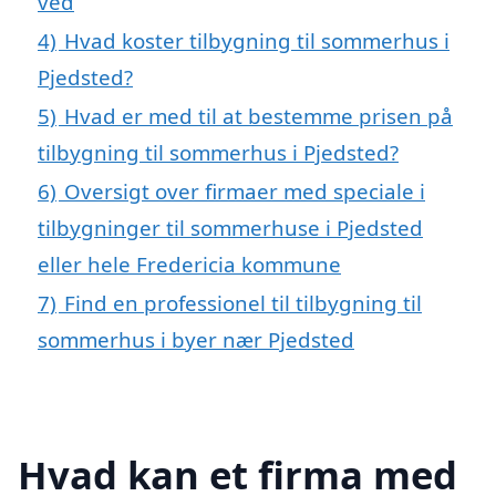
ved
4)
Hvad koster tilbygning til sommerhus i
Pjedsted?
5)
Hvad er med til at bestemme prisen på
tilbygning til sommerhus i Pjedsted?
6)
Oversigt over firmaer med speciale i
tilbygninger til sommerhuse i Pjedsted
eller hele Fredericia kommune
7)
Find en professionel til tilbygning til
sommerhus i byer nær Pjedsted
Hvad kan et firma med