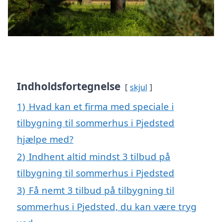
Indholdsfortegnelse
skjul
1)
Hvad kan et firma med speciale i
tilbygning til sommerhus i Pjedsted
hjælpe med?
2)
Indhent altid mindst 3 tilbud på
tilbygning til sommerhus i Pjedsted
3)
Få nemt 3 tilbud på tilbygning til
sommerhus i Pjedsted, du kan være tryg