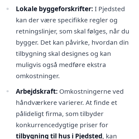
Lokale byggeforskrifter:
I Pjedsted
kan der være specifikke regler og
retningslinjer, som skal følges, når du
bygger. Det kan påvirke, hvordan din
tilbygning skal designes og kan
muligvis også medføre ekstra
omkostninger.
Arbejdskraft:
Omkostningerne ved
håndværkere varierer. At finde et
pålideligt firma, som tilbyder
konkurrencedygtige priser for
tilbygning til hus i Pjedsted
, kan