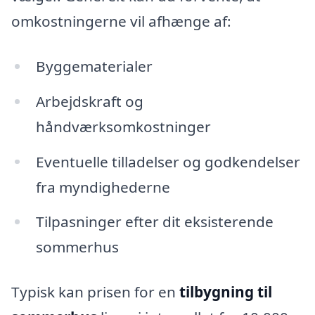
omkostningerne vil afhænge af:
Byggematerialer
Arbejdskraft og
håndværksomkostninger
Eventuelle tilladelser og godkendelser
fra myndighederne
Tilpasninger efter dit eksisterende
sommerhus
Typisk kan prisen for en
tilbygning til