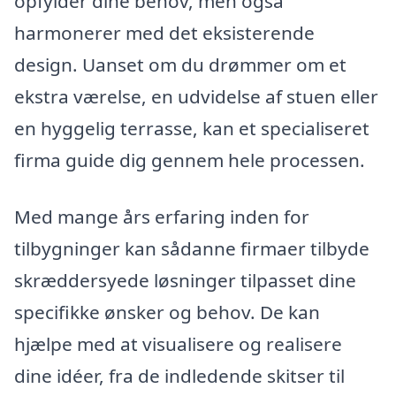
opfylder dine behov, men også
harmonerer med det eksisterende
design. Uanset om du drømmer om et
ekstra værelse, en udvidelse af stuen eller
en hyggelig terrasse, kan et specialiseret
firma guide dig gennem hele processen.
Med mange års erfaring inden for
tilbygninger kan sådanne firmaer tilbyde
skræddersyede løsninger tilpasset dine
specifikke ønsker og behov. De kan
hjælpe med at visualisere og realisere
dine idéer, fra de indledende skitser til