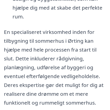
hjælpe dig med at skabe det perfekte
rum.
En specialiseret virksomhed inden for
tilbygning til sommerhus i Ørting kan
hjælpe med hele processen fra start til
slut. Dette inkluderer rådgivning,
planlægning, udførelse af byggeri og
eventuel efterfølgende vedligeholdelse.
Deres ekspertise gør det muligt for dig at
realisere dine drømme om et mere
funktionelt og rummeligt sommerhus.