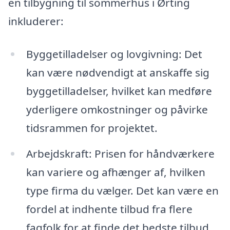
en tilbygning til sommerhus i Ørting
inkluderer:
Byggetilladelser og lovgivning: Det
kan være nødvendigt at anskaffe sig
byggetilladelser, hvilket kan medføre
yderligere omkostninger og påvirke
tidsrammen for projektet.
Arbejdskraft: Prisen for håndværkere
kan variere og afhænger af, hvilken
type firma du vælger. Det kan være en
fordel at indhente tilbud fra flere
fagfolk for at finde det bedste tilbud.