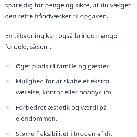
spare dig for penge og sikre, at du vælger
den rette håndværker til opgaven.
En tilbygning kan også bringe mange
fordele, såsom:
Øget plads til familie og gæster.
Mulighed for at skabe et ekstra
værelse, kontor eller hobbyrum.
Forbedret æstetik og værdi på
ejendommen.
Større fleksibilitet i brugen af dit