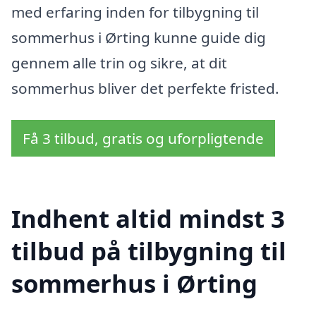
med erfaring inden for tilbygning til
sommerhus i Ørting kunne guide dig
gennem alle trin og sikre, at dit
sommerhus bliver det perfekte fristed.
Få 3 tilbud, gratis og uforpligtende
Indhent altid mindst 3
tilbud på tilbygning til
sommerhus i Ørting