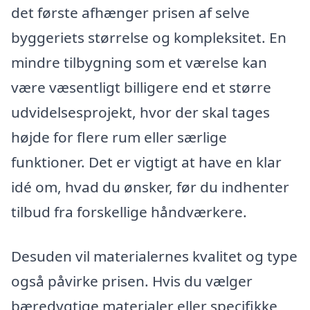
det første afhænger prisen af selve
byggeriets størrelse og kompleksitet. En
mindre tilbygning som et værelse kan
være væsentligt billigere end et større
udvidelsesprojekt, hvor der skal tages
højde for flere rum eller særlige
funktioner. Det er vigtigt at have en klar
idé om, hvad du ønsker, før du indhenter
tilbud fra forskellige håndværkere.
Desuden vil materialernes kvalitet og type
også påvirke prisen. Hvis du vælger
bæredygtige materialer eller specifikke