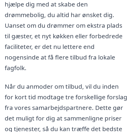
hjælpe dig med at skabe den
drømmebolig, du altid har ønsket dig.
Uanset om du drømmer om ekstra plads
til gæster, et nyt køkken eller forbedrede
faciliteter, er det nu lettere end
nogensinde at få flere tilbud fra lokale
fagfolk.
Når du anmoder om tilbud, vil du inden
for kort tid modtage tre forskellige forslag
fra vores samarbejdspartnere. Dette gør
det muligt for dig at sammenligne priser
og tjenester, så du kan træffe det bedste