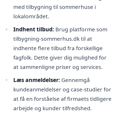
med tilbygning til sommerhuse i
lokalområdet.
Indhent tilbud:
Brug platforme som
tilbygning-sommerhus.dk til at
indhente flere tilbud fra forskellige
fagfolk. Dette giver dig mulighed for
at sammenligne priser og services.
Læs anmeldelser:
Gennemgå
kundeanmeldelser og case-studier for
at få en forståelse af firmaets tidligere
arbejde og kunder tilfredshed.