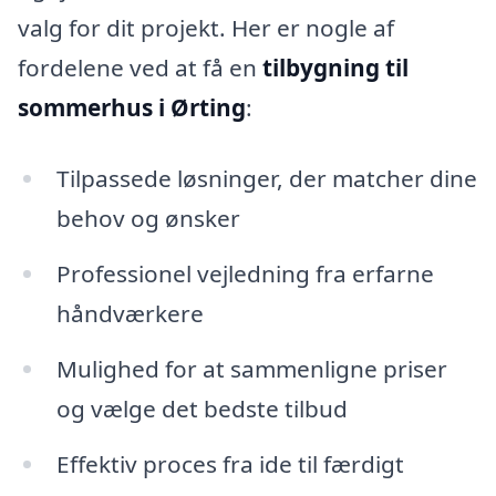
valg for dit projekt. Her er nogle af
fordelene ved at få en
tilbygning til
sommerhus i Ørting
:
Tilpassede løsninger, der matcher dine
behov og ønsker
Professionel vejledning fra erfarne
håndværkere
Mulighed for at sammenligne priser
og vælge det bedste tilbud
Effektiv proces fra ide til færdigt