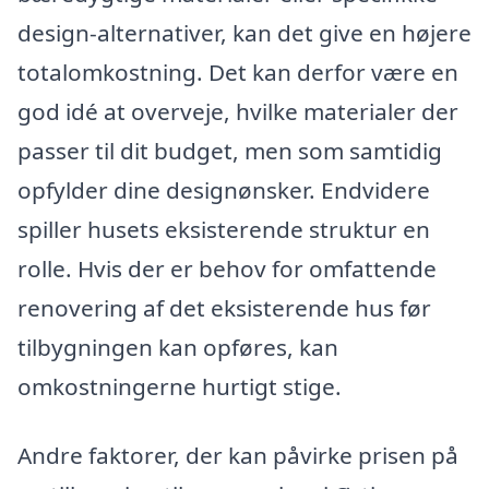
design-alternativer, kan det give en højere
totalomkostning. Det kan derfor være en
god idé at overveje, hvilke materialer der
passer til dit budget, men som samtidig
opfylder dine designønsker. Endvidere
spiller husets eksisterende struktur en
rolle. Hvis der er behov for omfattende
renovering af det eksisterende hus før
tilbygningen kan opføres, kan
omkostningerne hurtigt stige.
Andre faktorer, der kan påvirke prisen på