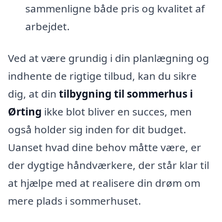
sammenligne både pris og kvalitet af
arbejdet.
Ved at være grundig i din planlægning og
indhente de rigtige tilbud, kan du sikre
dig, at din
tilbygning til sommerhus i
Ørting
ikke blot bliver en succes, men
også holder sig inden for dit budget.
Uanset hvad dine behov måtte være, er
der dygtige håndværkere, der står klar til
at hjælpe med at realisere din drøm om
mere plads i sommerhuset.