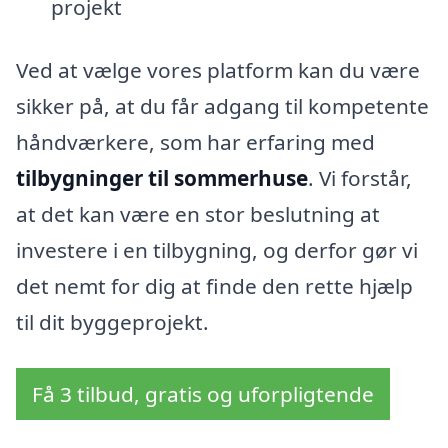
projekt
Ved at vælge vores platform kan du være
sikker på, at du får adgang til kompetente
håndværkere, som har erfaring med
tilbygninger til sommerhuse
. Vi forstår,
at det kan være en stor beslutning at
investere i en tilbygning, og derfor gør vi
det nemt for dig at finde den rette hjælp
til dit byggeprojekt.
Få 3 tilbud, gratis og uforpligtende