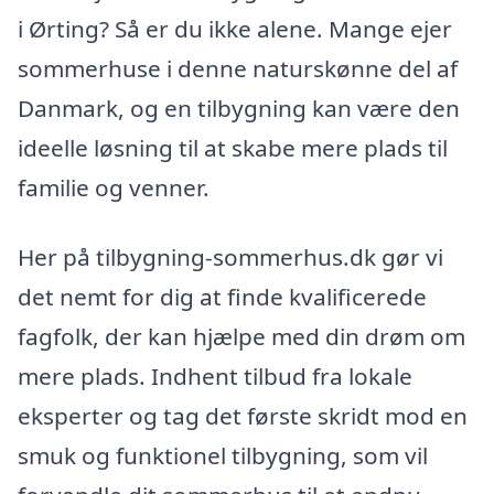
i Ørting? Så er du ikke alene. Mange ejer
sommerhuse i denne naturskønne del af
Danmark, og en tilbygning kan være den
ideelle løsning til at skabe mere plads til
familie og venner.
Her på tilbygning-sommerhus.dk gør vi
det nemt for dig at finde kvalificerede
fagfolk, der kan hjælpe med din drøm om
mere plads. Indhent tilbud fra lokale
eksperter og tag det første skridt mod en
smuk og funktionel tilbygning, som vil