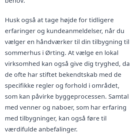
behov.
Husk også at tage højde for tidligere
erfaringer og kundeanmeldelser, når du
vælger en håndværker til din tilbygning til
sommerhus i Ørting. At vælge en lokal
virksomhed kan også give dig tryghed, da
de ofte har stiftet bekendtskab med de
specifikke regler og forhold i området,
som kan påvirke byggeprocessen. Samtal
med venner og naboer, som har erfaring
med tilbygninger, kan også føre til
værdifulde anbefalinger.