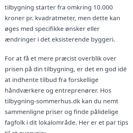
tilbygning starter fra omkring 10.000
kroner pr. kvadratmeter, men dette kan
øges med specifikke ønsker eller
ændringer i det eksisterende byggeri.
For at få et mere præcist overblik over
prisen på din tilbygning, er det en god idé
at indhente tilbud fra forskellige
håndværkere og entreprenører. Hos
tilbygning-sommerhus.dk kan du nemt
sammenligne priser og finde pålidelige
fagfolk i dit lokalområde. Her er et par tips
til at overveje: