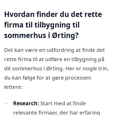
Hvordan finder du det rette
firma til tilbygning til
sommerhus i Ørting?
Det kan være en udfordring at finde det
rette firma til at udføre en tilbygning på
dit sommerhus i Ørting. Her er nogle trin,
du kan følge for at gøre processen
lettere:
Research:
Start med at finde
relevante firmaer, der har erfaring