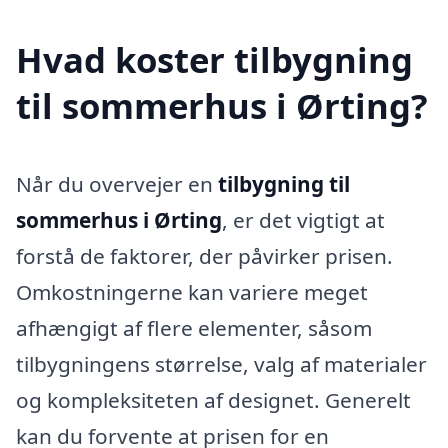
Hvad koster tilbygning
til sommerhus i Ørting?
Når du overvejer en
tilbygning til
sommerhus i Ørting
, er det vigtigt at
forstå de faktorer, der påvirker prisen.
Omkostningerne kan variere meget
afhængigt af flere elementer, såsom
tilbygningens størrelse, valg af materialer
og kompleksiteten af designet. Generelt
kan du forvente at prisen for en