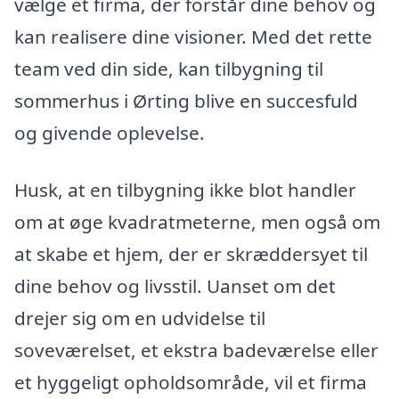
vælge et firma, der forstår dine behov og
kan realisere dine visioner. Med det rette
team ved din side, kan tilbygning til
sommerhus i Ørting blive en succesfuld
og givende oplevelse.
Husk, at en tilbygning ikke blot handler
om at øge kvadratmeterne, men også om
at skabe et hjem, der er skræddersyet til
dine behov og livsstil. Uanset om det
drejer sig om en udvidelse til
soveværelset, et ekstra badeværelse eller
et hyggeligt opholdsområde, vil et firma