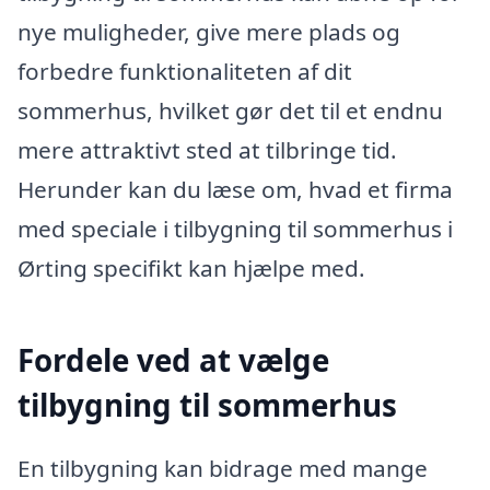
nye muligheder, give mere plads og
forbedre funktionaliteten af dit
sommerhus, hvilket gør det til et endnu
mere attraktivt sted at tilbringe tid.
Herunder kan du læse om, hvad et firma
med speciale i tilbygning til sommerhus i
Ørting specifikt kan hjælpe med.
Fordele ved at vælge
tilbygning til sommerhus
En tilbygning kan bidrage med mange