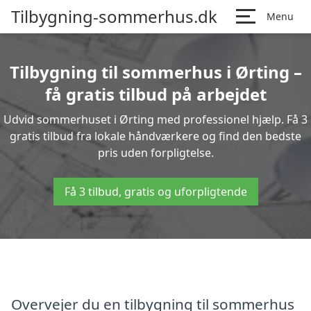
Tilbygning-sommerhus.dk
Menu
Tilbygning til sommerhus i Ørting –
få gratis tilbud på arbejdet
Udvid sommerhuset i Ørting med professionel hjælp. Få 3
gratis tilbud fra lokale håndværkere og find den bedste
pris uden forpligtelse.
Få 3 tilbud, gratis og uforpligtende
Overvejer du en tilbygning til sommerhus