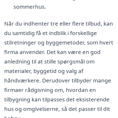
sommerhus.
Når du indhenter tre eller flere tilbud, kan
du samtidig få et indblik i forskellige
stilretninger og byggemetoder, som hvert
firma anvender. Det kan være en god
anledning til at stille spørgsmål om
materialer, byggetid og valg af
håndværkere. Derudover tilbyder mange
firmaer rådgivning om, hvordan en
tilbygning kan tilpasses det eksisterende
hus og omgivelserne, så det passer til dit