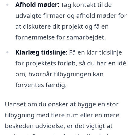
Afhold møder:
Tag kontakt til de
udvalgte firmaer og afhold møder for
at diskutere dit projekt og få en
fornemmelse for samarbejdet.
Klarlæg tidslinje:
Få en klar tidslinje
for projektets forløb, så du har en idé
om, hvornår tilbygningen kan
forventes færdig.
Uanset om du ønsker at bygge en stor
tilbygning med flere rum eller en mere
beskeden udvidelse, er det vigtigt at