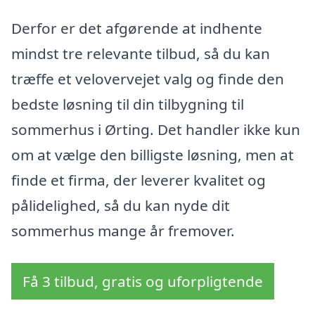
Derfor er det afgørende at indhente
mindst tre relevante tilbud, så du kan
træffe et velovervejet valg og finde den
bedste løsning til din tilbygning til
sommerhus i Ørting. Det handler ikke kun
om at vælge den billigste løsning, men at
finde et firma, der leverer kvalitet og
pålidelighed, så du kan nyde dit
sommerhus mange år fremover.
Få 3 tilbud, gratis og uforpligtende