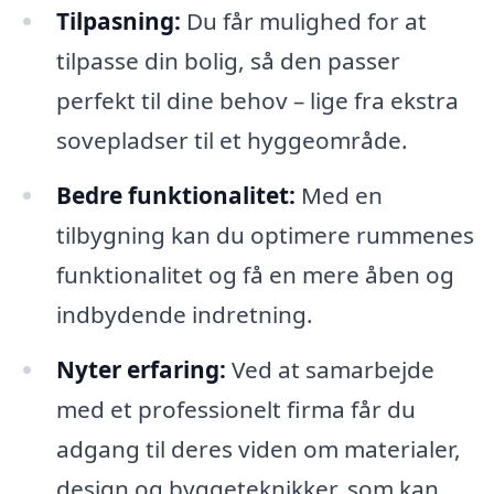
Tilpasning:
Du får mulighed for at
tilpasse din bolig, så den passer
perfekt til dine behov – lige fra ekstra
sovepladser til et hyggeområde.
Bedre funktionalitet:
Med en
tilbygning kan du optimere rummenes
funktionalitet og få en mere åben og
indbydende indretning.
Nyter erfaring:
Ved at samarbejde
med et professionelt firma får du
adgang til deres viden om materialer,
design og byggeteknikker, som kan