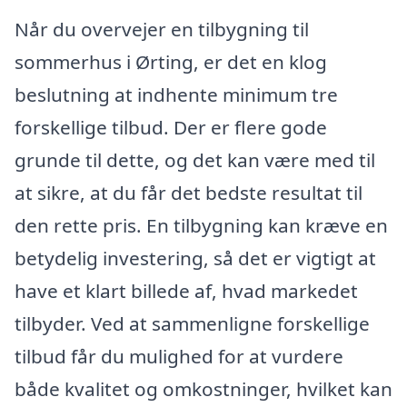
Når du overvejer en tilbygning til
sommerhus i Ørting, er det en klog
beslutning at indhente minimum tre
forskellige tilbud. Der er flere gode
grunde til dette, og det kan være med til
at sikre, at du får det bedste resultat til
den rette pris. En tilbygning kan kræve en
betydelig investering, så det er vigtigt at
have et klart billede af, hvad markedet
tilbyder. Ved at sammenligne forskellige
tilbud får du mulighed for at vurdere
både kvalitet og omkostninger, hvilket kan