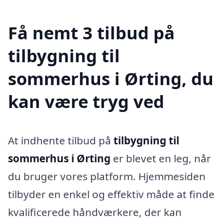
Få nemt 3 tilbud på
tilbygning til
sommerhus i Ørting, du
kan være tryg ved
At indhente tilbud på
tilbygning til
sommerhus i Ørting
er blevet en leg, når
du bruger vores platform. Hjemmesiden
tilbyder en enkel og effektiv måde at finde
kvalificerede håndværkere, der kan