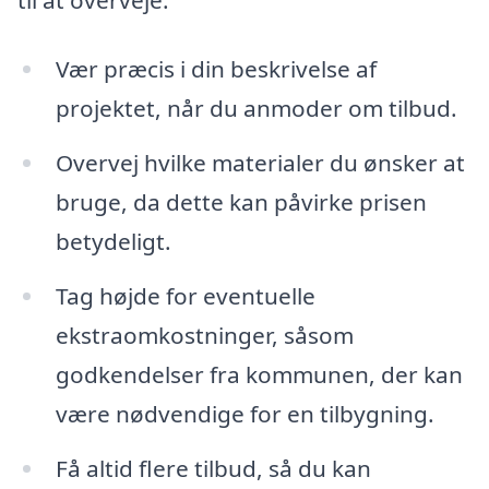
Vær præcis i din beskrivelse af
projektet, når du anmoder om tilbud.
Overvej hvilke materialer du ønsker at
bruge, da dette kan påvirke prisen
betydeligt.
Tag højde for eventuelle
ekstraomkostninger, såsom
godkendelser fra kommunen, der kan
være nødvendige for en tilbygning.
Få altid flere tilbud, så du kan