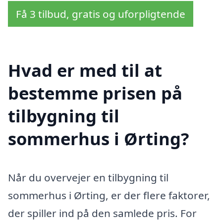
Få 3 tilbud, gratis og uforpligtende
Hvad er med til at
bestemme prisen på
tilbygning til
sommerhus i Ørting?
Når du overvejer en tilbygning til
sommerhus i Ørting, er der flere faktorer,
der spiller ind på den samlede pris. For