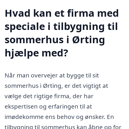
Hvad kan et firma med
speciale i tilbygning til
sommerhus i Ørting
hjælpe med?
Når man overvejer at bygge til sit
sommerhus i Ørting, er det vigtigt at
vælge det rigtige firma, der har
ekspertisen og erfaringen til at
imødekomme ens behov og ønsker. En
tilbygning til sommerhus kan åbne op for