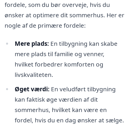
fordele, som du bør overveje, hvis du
ønsker at optimere dit sommerhus. Her er
nogle af de primære fordele:
Mere plads:
En tilbygning kan skabe
mere plads til familie og venner,
hvilket forbedrer komforten og
livskvaliteten.
Øget værdi:
En veludført tilbygning
kan faktisk øge værdien af dit
sommerhus, hvilket kan være en
fordel, hvis du en dag ønsker at sælge.