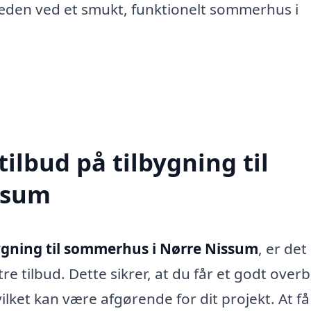
glæden ved et smukt, funktionelt sommerhus i
tilbud på tilbygning til
ssum
ygning til sommerhus i Nørre Nissum
, er det
re tilbud. Dette sikrer, at du får et godt overb
ilket kan være afgørende for dit projekt. At få