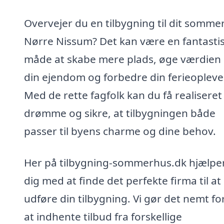
Overvejer du en tilbygning til dit somme
Nørre Nissum? Det kan være en fantasti
måde at skabe mere plads, øge værdien 
din ejendom og forbedre din ferieopleve
Med de rette fagfolk kan du få realiseret
drømme og sikre, at tilbygningen både
passer til byens charme og dine behov.
Her på tilbygning-sommerhus.dk hjælper
dig med at finde det perfekte firma til at
udføre din tilbygning. Vi gør det nemt fo
at indhente tilbud fra forskellige