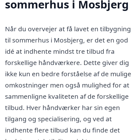
sommerhus i Mosbjerg
Når du overvejer at få lavet en tilbygning
til sommerhus i Mosbjerg, er det en god
idé at indhente mindst tre tilbud fra
forskellige håndværkere. Dette giver dig
ikke kun en bedre forståelse af de mulige
omkostninger men også mulighed for at
sammenligne kvaliteten af de forskellige
tilbud. Hver håndværker har sin egen
tilgang og specialisering, og ved at
indhente flere tilbud kan du finde det