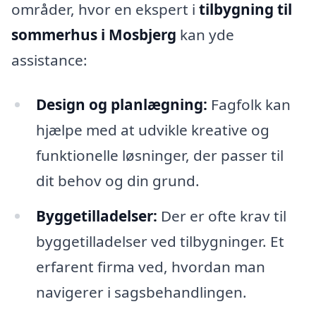
områder, hvor en ekspert i
tilbygning til
sommerhus i Mosbjerg
kan yde
assistance:
Design og planlægning:
Fagfolk kan
hjælpe med at udvikle kreative og
funktionelle løsninger, der passer til
dit behov og din grund.
Byggetilladelser:
Der er ofte krav til
byggetilladelser ved tilbygninger. Et
erfarent firma ved, hvordan man
navigerer i sagsbehandlingen.