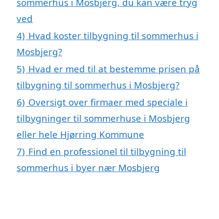
sommerhus i Mosbjerg, du kan være tryg
ved
4)
Hvad koster tilbygning til sommerhus i
Mosbjerg?
5)
Hvad er med til at bestemme prisen på
tilbygning til sommerhus i Mosbjerg?
6)
Oversigt over firmaer med speciale i
tilbygninger til sommerhuse i Mosbjerg
eller hele Hjørring Kommune
7)
Find en professionel til tilbygning til
sommerhus i byer nær Mosbjerg