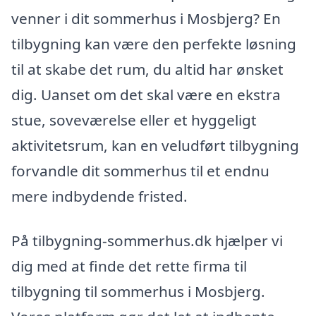
venner i dit sommerhus i Mosbjerg? En
tilbygning kan være den perfekte løsning
til at skabe det rum, du altid har ønsket
dig. Uanset om det skal være en ekstra
stue, soveværelse eller et hyggeligt
aktivitetsrum, kan en veludført tilbygning
forvandle dit sommerhus til et endnu
mere indbydende fristed.
På tilbygning-sommerhus.dk hjælper vi
dig med at finde det rette firma til
tilbygning til sommerhus i Mosbjerg.