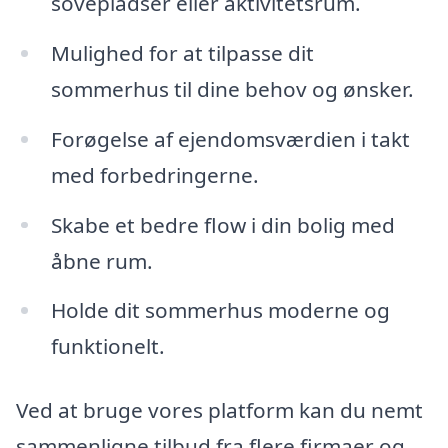
sovepladser eller aktivitetsrum.
Mulighed for at tilpasse dit
sommerhus til dine behov og ønsker.
Forøgelse af ejendomsværdien i takt
med forbedringerne.
Skabe et bedre flow i din bolig med
åbne rum.
Holde dit sommerhus moderne og
funktionelt.
Ved at bruge vores platform kan du nemt
sammenligne tilbud fra flere firmaer og