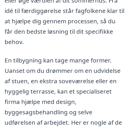
eller øge værdien af dit sommerhus. Fra
idé til færdiggørelse står fagfolkene klar til
at hjælpe dig gennem processen, så du
får den bedste løsning til dit specifikke
behov.
En tilbygning kan tage mange former.
Uanset om du drømmer om en udvidelse
af stuen, en ekstra soveværelse eller en
hyggelig terrasse, kan et specialiseret
firma hjælpe med design,
byggesagsbehandling og selve
udførelsen af arbejdet. Her er nogle af de