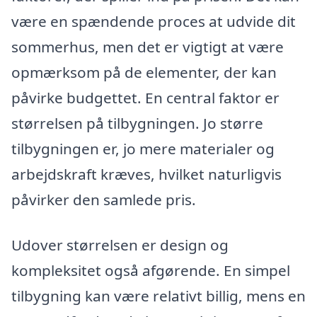
være en spændende proces at udvide dit
sommerhus, men det er vigtigt at være
opmærksom på de elementer, der kan
påvirke budgettet. En central faktor er
størrelsen på tilbygningen. Jo større
tilbygningen er, jo mere materialer og
arbejdskraft kræves, hvilket naturligvis
påvirker den samlede pris.
Udover størrelsen er design og
kompleksitet også afgørende. En simpel
tilbygning kan være relativt billig, mens en