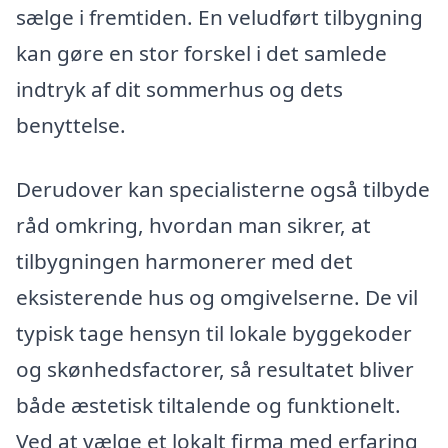
sælge i fremtiden. En veludført tilbygning
kan gøre en stor forskel i det samlede
indtryk af dit sommerhus og dets
benyttelse.
Derudover kan specialisterne også tilbyde
råd omkring, hvordan man sikrer, at
tilbygningen harmonerer med det
eksisterende hus og omgivelserne. De vil
typisk tage hensyn til lokale byggekoder
og skønhedsfactorer, så resultatet bliver
både æstetisk tiltalende og funktionelt.
Ved at vælge et lokalt firma med erfaring