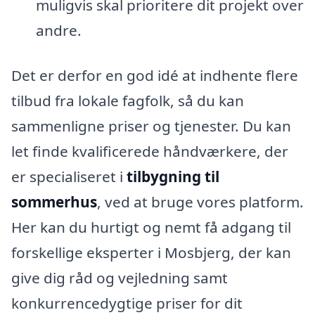
muligvis skal prioritere dit projekt over
andre.
Det er derfor en god idé at indhente flere
tilbud fra lokale fagfolk, så du kan
sammenligne priser og tjenester. Du kan
let finde kvalificerede håndværkere, der
er specialiseret i
tilbygning til
sommerhus
, ved at bruge vores platform.
Her kan du hurtigt og nemt få adgang til
forskellige eksperter i Mosbjerg, der kan
give dig råd og vejledning samt
konkurrencedygtige priser for dit