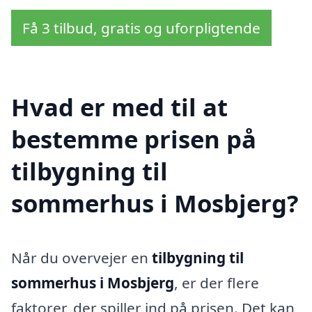
Få 3 tilbud, gratis og uforpligtende
Hvad er med til at
bestemme prisen på
tilbygning til
sommerhus i Mosbjerg?
Når du overvejer en
tilbygning til
sommerhus i Mosbjerg
, er der flere
faktorer, der spiller ind på prisen. Det kan