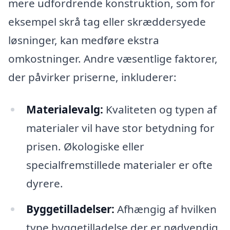
mere udfordrende konstruktion, som for
eksempel skrå tag eller skræddersyede
løsninger, kan medføre ekstra
omkostninger. Andre væsentlige faktorer,
der påvirker priserne, inkluderer:
Materialevalg:
Kvaliteten og typen af
materialer vil have stor betydning for
prisen. Økologiske eller
specialfremstillede materialer er ofte
dyrere.
Byggetilladelser:
Afhængig af hvilken
type byggetilladelse der er nødvendig,