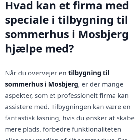
Hvad kan et firma med
speciale i tilbygning til
sommerhus i Mosbjerg
hjælpe med?
Når du overvejer en
tilbygning til
sommerhus i Mosbjerg
, er der mange
aspekter, som et professionelt firma kan
assistere med. Tilbygningen kan være en
fantastisk løsning, hvis du ønsker at skabe
mere plads, forbedre funktionaliteten