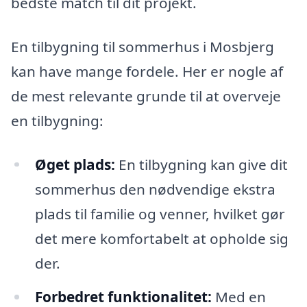
bedste match til dit projekt.
En tilbygning til sommerhus i Mosbjerg
kan have mange fordele. Her er nogle af
de mest relevante grunde til at overveje
en tilbygning:
Øget plads:
En tilbygning kan give dit
sommerhus den nødvendige ekstra
plads til familie og venner, hvilket gør
det mere komfortabelt at opholde sig
der.
Forbedret funktionalitet:
Med en