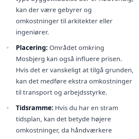
kan der være gebyrer og
omkostninger til arkitekter eller
ingeniører.
Placering:
Området omkring
Mosbjerg kan også influere prisen.
Hvis det er vanskeligt at tilgå grunden,
kan det medføre ekstra omkostninger
til transport og arbejdsstyrke.
Tidsramme:
Hvis du har en stram
tidsplan, kan det betyde højere
omkostninger, da håndværkere