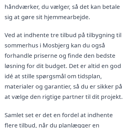
håndværker, du vælger, så det kan betale
sig at gøre sit hjemmearbejde.
Ved at indhente tre tilbud på tilbygning til
sommerhus i Mosbjerg kan du også
forhandle priserne og finde den bedste
løsning for dit budget. Det er altid en god
idé at stille spørgsmål om tidsplan,
materialer og garantier, så du er sikker på
at vælge den rigtige partner til dit projekt.
Samlet set er det en fordel at indhente
flere tilbud, når du planlægger en