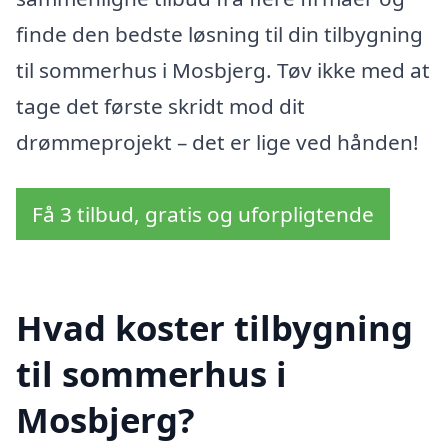
finde den bedste løsning til din tilbygning
til sommerhus i Mosbjerg. Tøv ikke med at
tage det første skridt mod dit
drømmeprojekt – det er lige ved hånden!
Få 3 tilbud, gratis og uforpligtende
Hvad koster tilbygning
til sommerhus i
Mosbjerg?