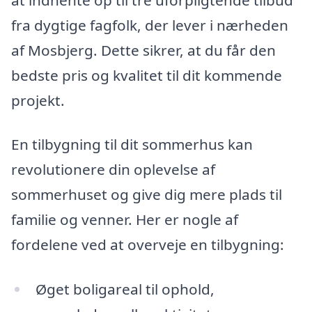
fra dygtige fagfolk, der lever i nærheden
af Mosbjerg. Dette sikrer, at du får den
bedste pris og kvalitet til dit kommende
projekt.
En tilbygning til dit sommerhus kan
revolutionere din oplevelse af
sommerhuset og give dig mere plads til
familie og venner. Her er nogle af
fordelene ved at overveje en tilbygning:
Øget boligareal til ophold,