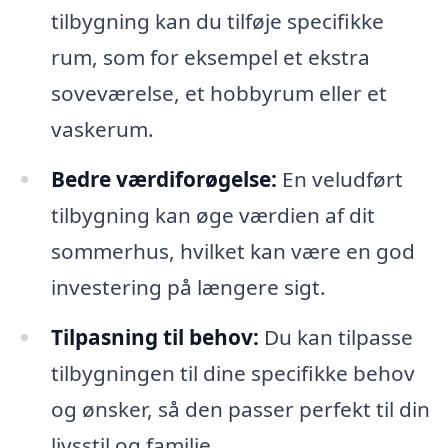
tilbygning kan du tilføje specifikke
rum, som for eksempel et ekstra
soveværelse, et hobbyrum eller et
vaskerum.
Bedre værdiforøgelse:
En veludført
tilbygning kan øge værdien af dit
sommerhus, hvilket kan være en god
investering på længere sigt.
Tilpasning til behov:
Du kan tilpasse
tilbygningen til dine specifikke behov
og ønsker, så den passer perfekt til din
livsstil og familie.