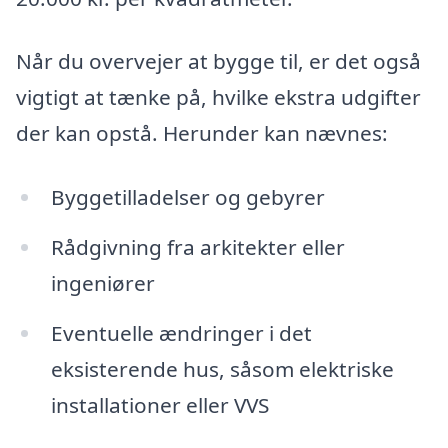
Når du overvejer at bygge til, er det også
vigtigt at tænke på, hvilke ekstra udgifter
der kan opstå. Herunder kan nævnes:
Byggetilladelser og gebyrer
Rådgivning fra arkitekter eller
ingeniører
Eventuelle ændringer i det
eksisterende hus, såsom elektriske
installationer eller VVS