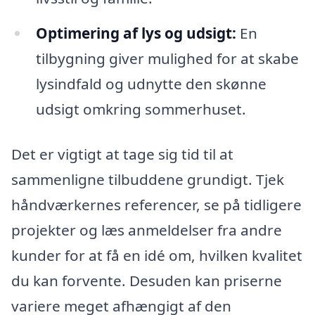
Optimering af lys og udsigt:
En
tilbygning giver mulighed for at skabe
lysindfald og udnytte den skønne
udsigt omkring sommerhuset.
Det er vigtigt at tage sig tid til at
sammenligne tilbuddene grundigt. Tjek
håndværkernes referencer, se på tidligere
projekter og læs anmeldelser fra andre
kunder for at få en idé om, hvilken kvalitet
du kan forvente. Desuden kan priserne
variere meget afhængigt af den