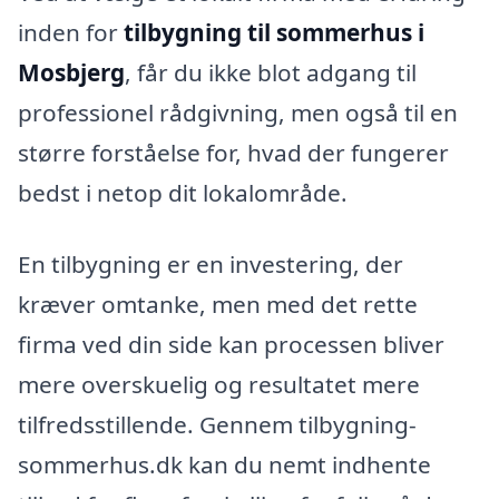
inden for
tilbygning til sommerhus i
Mosbjerg
, får du ikke blot adgang til
professionel rådgivning, men også til en
større forståelse for, hvad der fungerer
bedst i netop dit lokalområde.
En tilbygning er en investering, der
kræver omtanke, men med det rette
firma ved din side kan processen bliver
mere overskuelig og resultatet mere
tilfredsstillende. Gennem tilbygning-
sommerhus.dk kan du nemt indhente