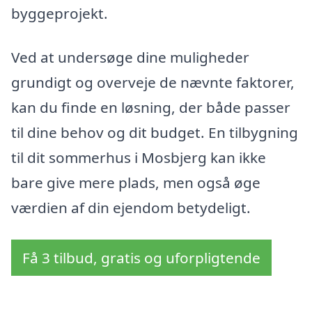
byggeprojekt.
Ved at undersøge dine muligheder
grundigt og overveje de nævnte faktorer,
kan du finde en løsning, der både passer
til dine behov og dit budget. En tilbygning
til dit sommerhus i Mosbjerg kan ikke
bare give mere plads, men også øge
værdien af din ejendom betydeligt.
Få 3 tilbud, gratis og uforpligtende