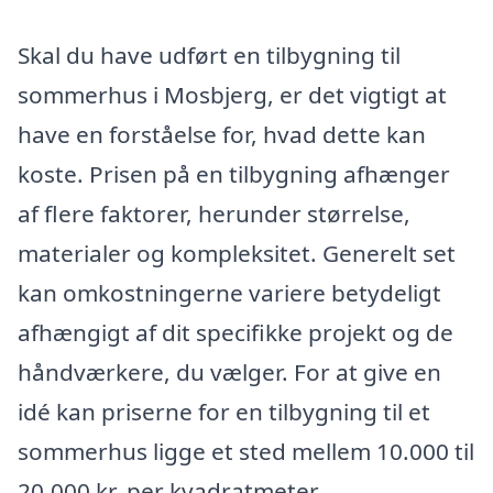
Skal du have udført en tilbygning til
sommerhus i Mosbjerg, er det vigtigt at
have en forståelse for, hvad dette kan
koste. Prisen på en tilbygning afhænger
af flere faktorer, herunder størrelse,
materialer og kompleksitet. Generelt set
kan omkostningerne variere betydeligt
afhængigt af dit specifikke projekt og de
håndværkere, du vælger. For at give en
idé kan priserne for en tilbygning til et
sommerhus ligge et sted mellem 10.000 til
20.000 kr. per kvadratmeter.