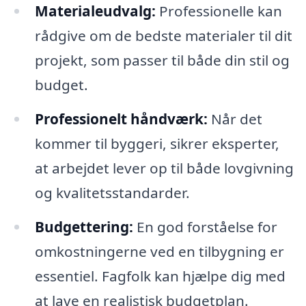
Materialeudvalg:
Professionelle kan
rådgive om de bedste materialer til dit
projekt, som passer til både din stil og
budget.
Professionelt håndværk:
Når det
kommer til byggeri, sikrer eksperter,
at arbejdet lever op til både lovgivning
og kvalitetsstandarder.
Budgettering:
En god forståelse for
omkostningerne ved en tilbygning er
essentiel. Fagfolk kan hjælpe dig med
at lave en realistisk budgetplan.