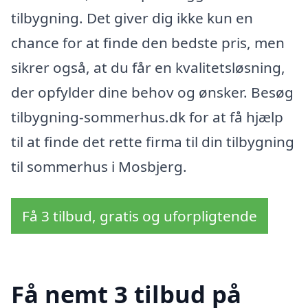
tilbygning. Det giver dig ikke kun en
chance for at finde den bedste pris, men
sikrer også, at du får en kvalitetsløsning,
der opfylder dine behov og ønsker. Besøg
tilbygning-sommerhus.dk for at få hjælp
til at finde det rette firma til din tilbygning
til sommerhus i Mosbjerg.
Få 3 tilbud, gratis og uforpligtende
Få nemt 3 tilbud på