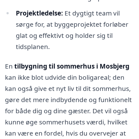
Projektledelse:
Et dygtigt team vil
sørge for, at byggeprojektet forløber
glat og effektivt og holder sig til
tidsplanen.
En
tilbygning til sommerhus i Mosbjerg
kan ikke blot udvide din boligareal; den
kan også give et nyt liv til dit sommerhus,
gøre det mere indbydende og funktionelt
for både dig og dine gæster. Det vil også
kunne øge sommerhusets værdi, hvilket
kan være en fordel, hvis du overvejer at