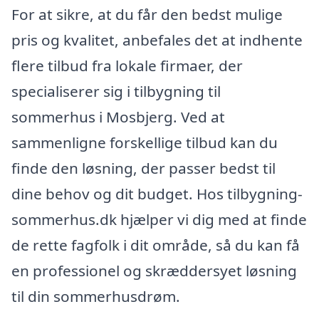
For at sikre, at du får den bedst mulige
pris og kvalitet, anbefales det at indhente
flere tilbud fra lokale firmaer, der
specialiserer sig i tilbygning til
sommerhus i Mosbjerg. Ved at
sammenligne forskellige tilbud kan du
finde den løsning, der passer bedst til
dine behov og dit budget. Hos tilbygning-
sommerhus.dk hjælper vi dig med at finde
de rette fagfolk i dit område, så du kan få
en professionel og skræddersyet løsning
til din sommerhusdrøm.