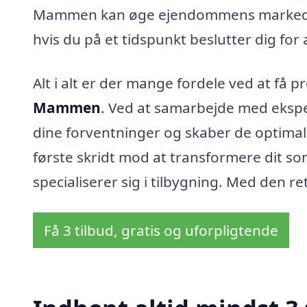
Mammen kan øge ejendommens markedsvær
hvis du på et tidspunkt beslutter dig for 
Alt i alt er der mange fordele ved at få pr
Mammen
. Ved at samarbejde med ekspert
dine forventninger og skaber de optima
første skridt mod at transformere dit so
specialiserer sig i tilbygning. Med den re
Få 3 tilbud, gratis og uforpligtende