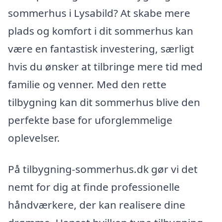
sommerhus i Lysabild? At skabe mere
plads og komfort i dit sommerhus kan
være en fantastisk investering, særligt
hvis du ønsker at tilbringe mere tid med
familie og venner. Med den rette
tilbygning kan dit sommerhus blive den
perfekte base for uforglemmelige
oplevelser.
På tilbygning-sommerhus.dk gør vi det
nemt for dig at finde professionelle
håndværkere, der kan realisere dine