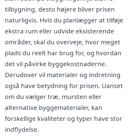
tilbygning, desto højere bliver prisen
naturligvis. Hvis du planlægger at tilføje
ekstra rum eller udvide eksisterende
områder, skal du overveje, hvor meget
plads du reelt har brug for, og hvordan
det vil påvirke byggekostnaderne.
Derudover vil materialer og indretning
også have betydning for prisen. Uanset
om du vælger træ, mursten eller
alternative byggematerialer, kan
forskellige kvaliteter og typer have stor
indflydelse.