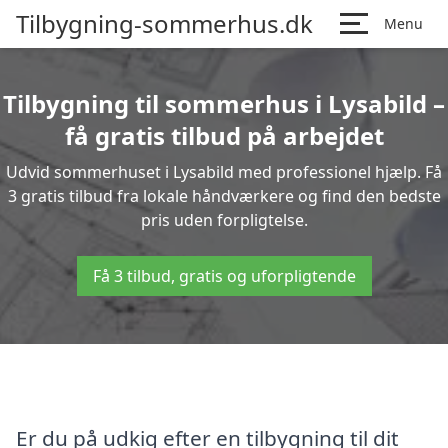
Tilbygning-sommerhus.dk
Menu
Tilbygning til sommerhus i Lysabild –
få gratis tilbud på arbejdet
Udvid sommerhuset i Lysabild med professionel hjælp. Få
3 gratis tilbud fra lokale håndværkere og find den bedste
pris uden forpligtelse.
Få 3 tilbud, gratis og uforpligtende
Er du på udkig efter en tilbygning til dit