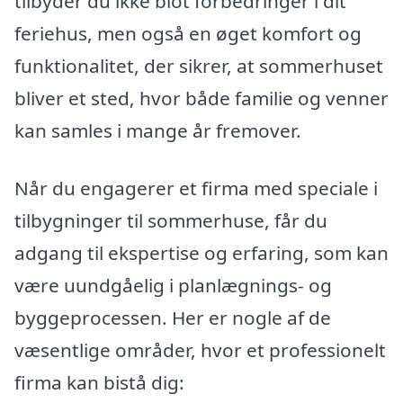
tilbyder du ikke blot forbedringer i dit
feriehus, men også en øget komfort og
funktionalitet, der sikrer, at sommerhuset
bliver et sted, hvor både familie og venner
kan samles i mange år fremover.
Når du engagerer et firma med speciale i
tilbygninger til sommerhuse, får du
adgang til ekspertise og erfaring, som kan
være uundgåelig i planlægnings- og
byggeprocessen. Her er nogle af de
væsentlige områder, hvor et professionelt
firma kan bistå dig: