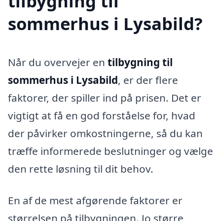
tilbygning til
sommerhus i Lysabild?
Når du overvejer en
tilbygning til
sommerhus i Lysabild
, er der flere
faktorer, der spiller ind på prisen. Det er
vigtigt at få en god forståelse for, hvad
der påvirker omkostningerne, så du kan
træffe informerede beslutninger og vælge
den rette løsning til dit behov.
En af de mest afgørende faktorer er
størrelsen på tilbygningen. Jo større