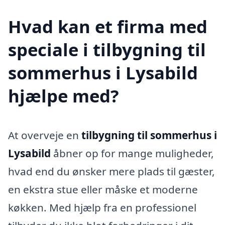
Hvad kan et firma med
speciale i tilbygning til
sommerhus i Lysabild
hjælpe med?
At overveje en
tilbygning til sommerhus i
Lysabild
åbner op for mange muligheder,
hvad end du ønsker mere plads til gæster,
en ekstra stue eller måske et moderne
køkken. Med hjælp fra en professionel