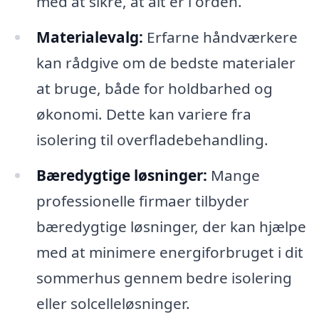
med at sikre, at alt er i orden.
Materialevalg:
Erfarne håndværkere
kan rådgive om de bedste materialer
at bruge, både for holdbarhed og
økonomi. Dette kan variere fra
isolering til overfladebehandling.
Bæredygtige løsninger:
Mange
professionelle firmaer tilbyder
bæredygtige løsninger, der kan hjælpe
med at minimere energiforbruget i dit
sommerhus gennem bedre isolering
eller solcelleløsninger.