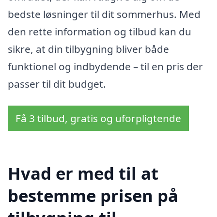
bedste løsninger til dit sommerhus. Med
den rette information og tilbud kan du
sikre, at din tilbygning bliver både
funktionel og indbydende – til en pris der
passer til dit budget.
Få 3 tilbud, gratis og uforpligtende
Hvad er med til at
bestemme prisen på