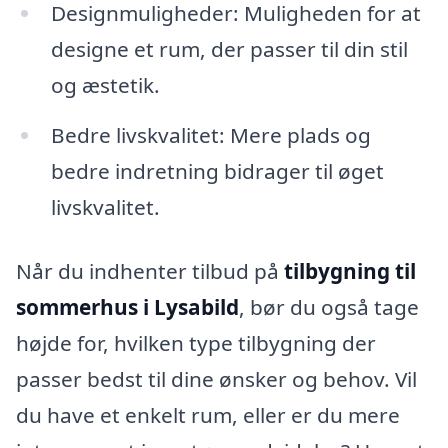
Designmuligheder: Muligheden for at
designe et rum, der passer til din stil
og æstetik.
Bedre livskvalitet: Mere plads og
bedre indretning bidrager til øget
livskvalitet.
Når du indhenter tilbud på
tilbygning til
sommerhus i Lysabild
, bør du også tage
højde for, hvilken type tilbygning der
passer bedst til dine ønsker og behov. Vil
du have et enkelt rum, eller er du mere