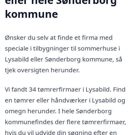
kommune
Ønsker du selv at finde et firma med
speciale i tilbygninger til sommerhuse i
Lysabild eller Sønderborg kommune, så
tjek oversigten herunder.
Vi fandt 34 tømrerfirmaer i Lysabild. Find
en tømrer eller håndværker i Lysabild og
omegn herunder. I hele Sønderborg
kommunefindes der flere tømrerfirmaer,
hvis du vil udvide din søgning efter en