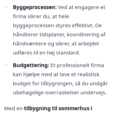
Byggeprocessen:
Ved at engagere et
firma sikrer du, at hele
byggeprocessen styres effektivt. De
håndterer tidsplaner, koordinering af
håndværkere og sikrer, at arbejdet
udføres til en høj standard.
Budgettering:
Et professionelt firma
kan hjælpe med at lave et realistisk
budget for tilbygningen, så du undgår
ubehagelige overraskelser undervejs.
Med en
tilbygning til sommerhus i