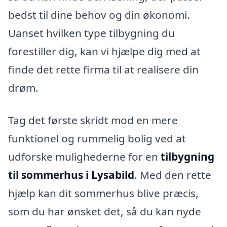
bedst til dine behov og din økonomi.
Uanset hvilken type tilbygning du
forestiller dig, kan vi hjælpe dig med at
finde det rette firma til at realisere din
drøm.
Tag det første skridt mod en mere
funktionel og rummelig bolig ved at
udforske mulighederne for en
tilbygning
til sommerhus i Lysabild
. Med den rette
hjælp kan dit sommerhus blive præcis,
som du har ønsket det, så du kan nyde