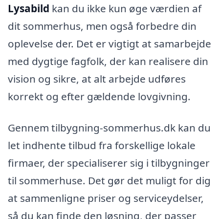
Lysabild
kan du ikke kun øge værdien af
dit sommerhus, men også forbedre din
oplevelse der. Det er vigtigt at samarbejde
med dygtige fagfolk, der kan realisere din
vision og sikre, at alt arbejde udføres
korrekt og efter gældende lovgivning.
Gennem tilbygning-sommerhus.dk kan du
let indhente tilbud fra forskellige lokale
firmaer, der specialiserer sig i tilbygninger
til sommerhuse. Det gør det muligt for dig
at sammenligne priser og serviceydelser,
så du kan finde den løsning, der passer