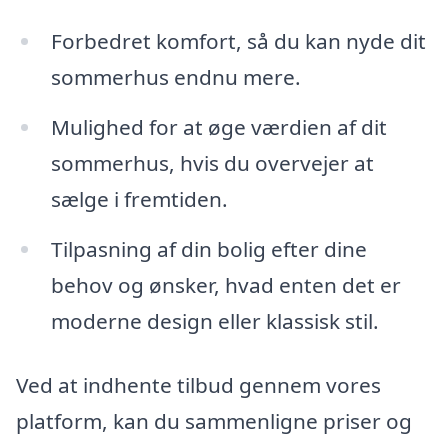
Forbedret komfort, så du kan nyde dit
sommerhus endnu mere.
Mulighed for at øge værdien af dit
sommerhus, hvis du overvejer at
sælge i fremtiden.
Tilpasning af din bolig efter dine
behov og ønsker, hvad enten det er
moderne design eller klassisk stil.
Ved at indhente tilbud gennem vores
platform, kan du sammenligne priser og