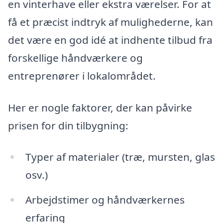
en vinterhave eller ekstra værelser. For at
få et præcist indtryk af mulighederne, kan
det være en god idé at indhente tilbud fra
forskellige håndværkere og
entreprenører i lokalområdet.
Her er nogle faktorer, der kan påvirke
prisen for din tilbygning:
Typer af materialer (træ, mursten, glas
osv.)
Arbejdstimer og håndværkernes
erfaring