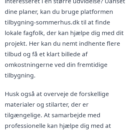
interesseret i en større udvidelse? Uanset
dine planer, kan du bruge platformen
tilbygning-sommerhus.dk til at finde
lokale fagfolk, der kan hjælpe dig med dit
projekt. Her kan du nemt indhente flere
tilbud og få et klart billede af
omkostningerne ved din fremtidige
tilbygning.
Husk også at overveje de forskellige
materialer og stilarter, der er
tilgængelige. At samarbejde med
professionelle kan hjælpe dig med at