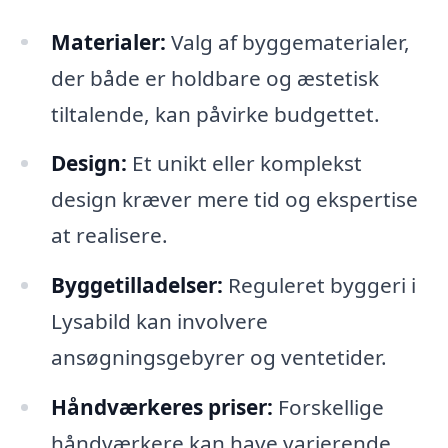
Materialer:
Valg af byggematerialer,
der både er holdbare og æstetisk
tiltalende, kan påvirke budgettet.
Design:
Et unikt eller komplekst
design kræver mere tid og ekspertise
at realisere.
Byggetilladelser:
Reguleret byggeri i
Lysabild kan involvere
ansøgningsgebyrer og ventetider.
Håndværkeres priser:
Forskellige
håndværkere kan have varierende