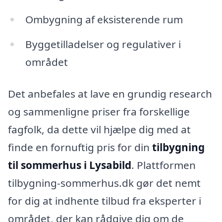
Ombygning af eksisterende rum
Byggetilladelser og regulativer i
området
Det anbefales at lave en grundig research
og sammenligne priser fra forskellige
fagfolk, da dette vil hjælpe dig med at
finde en fornuftig pris for din
tilbygning
til sommerhus i Lysabild
. Plattformen
tilbygning-sommerhus.dk gør det nemt
for dig at indhente tilbud fra eksperter i
området, der kan rådgive dig om de