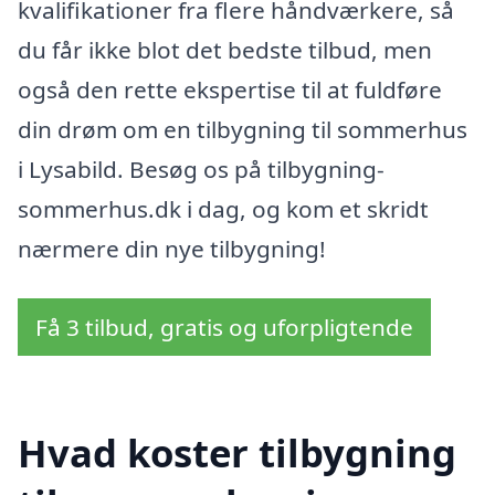
kvalifikationer fra flere håndværkere, så
du får ikke blot det bedste tilbud, men
også den rette ekspertise til at fuldføre
din drøm om en tilbygning til sommerhus
i Lysabild. Besøg os på tilbygning-
sommerhus.dk i dag, og kom et skridt
nærmere din nye tilbygning!
Få 3 tilbud, gratis og uforpligtende
Hvad koster tilbygning