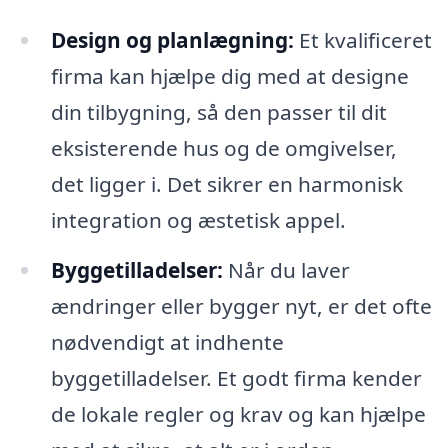
Design og planlægning:
Et kvalificeret
firma kan hjælpe dig med at designe
din tilbygning, så den passer til dit
eksisterende hus og de omgivelser,
det ligger i. Det sikrer en harmonisk
integration og æstetisk appel.
Byggetilladelser:
Når du laver
ændringer eller bygger nyt, er det ofte
nødvendigt at indhente
byggetilladelser. Et godt firma kender
de lokale regler og krav og kan hjælpe