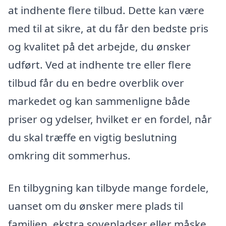
at indhente flere tilbud. Dette kan være
med til at sikre, at du får den bedste pris
og kvalitet på det arbejde, du ønsker
udført. Ved at indhente tre eller flere
tilbud får du en bedre overblik over
markedet og kan sammenligne både
priser og ydelser, hvilket er en fordel, når
du skal træffe en vigtig beslutning
omkring dit sommerhus.
En tilbygning kan tilbyde mange fordele,
uanset om du ønsker mere plads til
familien, ekstra sovepladser eller måske