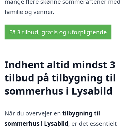
mange flere skønne sommeraftener med
familie og venner.
Få 3 tilbud, gratis og uforpligtende
Indhent altid mindst 3
tilbud på tilbygning til
sommerhus i Lysabild
Når du overvejer en
tilbygning til
sommerhus i Lysabild
, er det essentielt