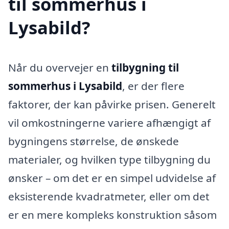
til sommerhus i
Lysabild?
Når du overvejer en
tilbygning til
sommerhus i Lysabild
, er der flere
faktorer, der kan påvirke prisen. Generelt
vil omkostningerne variere afhængigt af
bygningens størrelse, de ønskede
materialer, og hvilken type tilbygning du
ønsker – om det er en simpel udvidelse af
eksisterende kvadratmeter, eller om det
er en mere kompleks konstruktion såsom