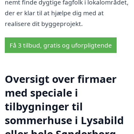
nemt finde dygtige fagfolk i lokalområdet,
der er klar til at hjælpe dig med at
realisere dit byggeprojekt.
Få 3 tilbud, gratis og uforpligtende
Oversigt over firmaer
med speciale i
tilbygninger til
sommerhuse i Lysabild
eller hele Sønderborg