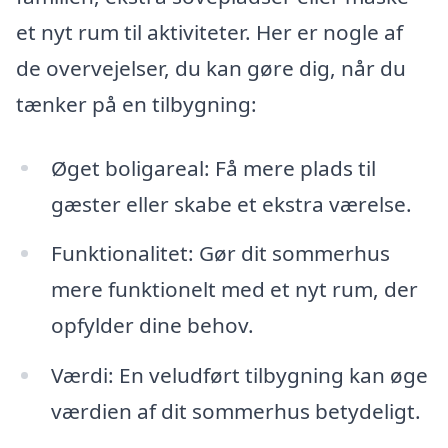
et nyt rum til aktiviteter. Her er nogle af
de overvejelser, du kan gøre dig, når du
tænker på en tilbygning:
Øget boligareal: Få mere plads til
gæster eller skabe et ekstra værelse.
Funktionalitet: Gør dit sommerhus
mere funktionelt med et nyt rum, der
opfylder dine behov.
Værdi: En veludført tilbygning kan øge
værdien af dit sommerhus betydeligt.