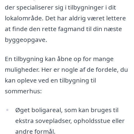
der specialiserer sig i tilbygninger i dit
lokalområde. Det har aldrig været lettere
at finde den rette fagmand til din næste
byggeopgave.
En tilbygning kan åbne op for mange
muligheder. Her er nogle af de fordele, du
kan opleve ved en tilbygning til
sommerhus:
Øget boligareal, som kan bruges til
ekstra sovepladser, opholdsstue eller
andre formål.