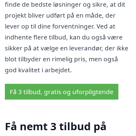
finde de bedste løsninger og sikre, at dit
projekt bliver udført på en måde, der
lever op til dine forventninger. Ved at
indhente flere tilbud, kan du også være
sikker på at vælge en leverandør, der ikke
blot tilbyder en rimelig pris, men også
god kvalitet i arbejdet.
Få 3 tilbud, gratis og uforpligtende
Få nemt 3 tilbud på