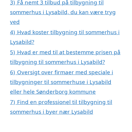
3)
Få nemt 3 tilbud på tilbygning til
sommerhus i Lysabild, du kan være tryg
ved
4)
Hvad koster tilbygning til sommerhus i
Lysabild?
5)
Hvad er med til at bestemme prisen på
tilbygning til sommerhus i Lysabild?
6)
Oversigt over firmaer med speciale i
tilbygninger til sommerhuse i Lysabild
eller hele Sønderborg kommune
7)
Find en professionel til tilbygning til
sommerhus i byer nær Lysabild