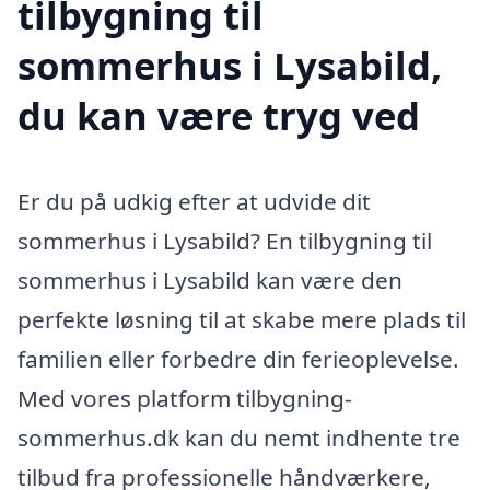
tilbygning til
sommerhus i Lysabild,
du kan være tryg ved
Er du på udkig efter at udvide dit
sommerhus i Lysabild? En tilbygning til
sommerhus i Lysabild kan være den
perfekte løsning til at skabe mere plads til
familien eller forbedre din ferieoplevelse.
Med vores platform tilbygning-
sommerhus.dk kan du nemt indhente tre
tilbud fra professionelle håndværkere,