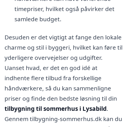
timepriser, hvilket også påvirker det
samlede budget.
Desuden er det vigtigt at fange den lokale
charme og stil i byggeri, hvilket kan føre til
yderligere overvejelser og udgifter.
Uanset hvad, er det en god idé at
indhente flere tilbud fra forskellige
håndværkere, så du kan sammenligne
priser og finde den bedste løsning til din
tilbygning til sommerhus i Lysabild
.
Gennem tilbygning-sommerhus.dk kan du