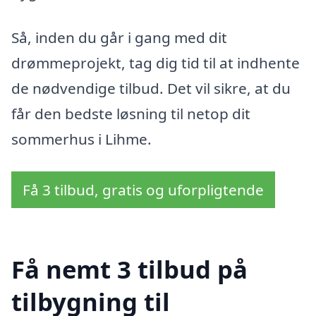
Så, inden du går i gang med dit
drømmeprojekt, tag dig tid til at indhente
de nødvendige tilbud. Det vil sikre, at du
får den bedste løsning til netop dit
sommerhus i Lihme.
Få 3 tilbud, gratis og uforpligtende
Få nemt 3 tilbud på
tilbygning til