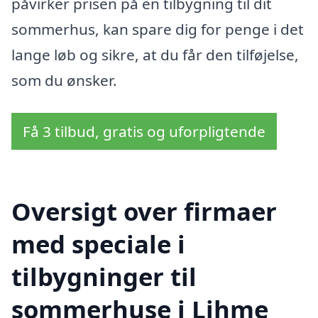
påvirker prisen på en tilbygning til dit
sommerhus, kan spare dig for penge i det
lange løb og sikre, at du får den tilføjelse,
som du ønsker.
Få 3 tilbud, gratis og uforpligtende
Oversigt over firmaer
med speciale i
tilbygninger til
sommerhuse i Lihme