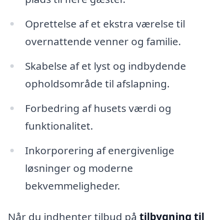
Oprettelse af et ekstra værelse til
overnattende venner og familie.
Skabelse af et lyst og indbydende
opholdsområde til afslapning.
Forbedring af husets værdi og
funktionalitet.
Inkorporering af energivenlige
løsninger og moderne
bekvemmeligheder.
Når du indhenter tilbud på
tilbygning til