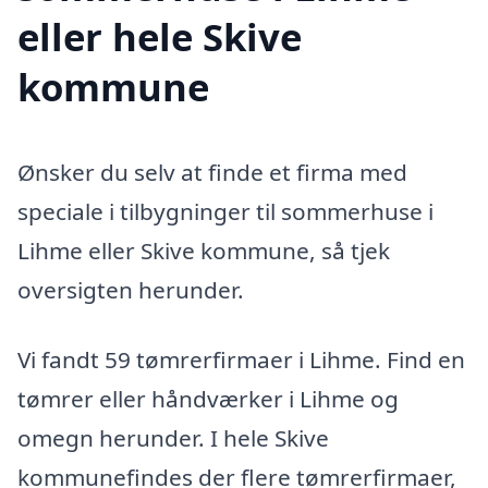
eller hele Skive
kommune
Ønsker du selv at finde et firma med
speciale i tilbygninger til sommerhuse i
Lihme eller Skive kommune, så tjek
oversigten herunder.
Vi fandt 59 tømrerfirmaer i Lihme. Find en
tømrer eller håndværker i Lihme og
omegn herunder. I hele Skive
kommunefindes der flere tømrerfirmaer,