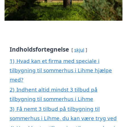
Indholdsfortegnelse
skjul
1)
Hvad kan et firma med speciale i
tilbygning til sommerhus i Lihme hjælpe
med?
2)
Indhent altid mindst 3 tilbud på
tilbygning til sommerhus i Lihme
3)
Få nemt 3 tilbud på tilbygning til
sommerhus i Lihme, du kan være tryg ved