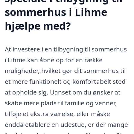
sommerhus i Lihme
hjælpe med?
At investere i en tilbygning til sommerhus
i Lihme kan åbne op for en række
muligheder, hvilket gør dit sommerhus til
et mere funktionelt og komfortabelt sted
at opholde sig. Uanset om du ønsker at
skabe mere plads til familie og venner,
tilføje et ekstra værelse, eller måske
endda etablere en udestue, er der mange