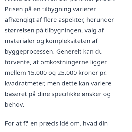
Prisen på en tilbygning varierer
afhængigt af flere aspekter, herunder
størrelsen på tilbygningen, valg af
materialer og kompleksiteten af
byggeprocessen. Generelt kan du
forvente, at omkostningerne ligger
mellem 15.000 og 25.000 kroner pr.
kvadratmeter, men dette kan variere
baseret på dine specifikke ønsker og
behov.
For at få en præcis idé om, hvad din