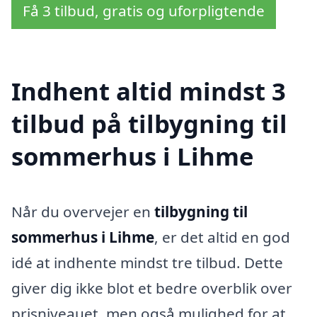
Få 3 tilbud, gratis og uforpligtende
Indhent altid mindst 3
tilbud på tilbygning til
sommerhus i Lihme
Når du overvejer en
tilbygning til
sommerhus i Lihme
, er det altid en god
idé at indhente mindst tre tilbud. Dette
giver dig ikke blot et bedre overblik over
prisniveauet, men også mulighed for at