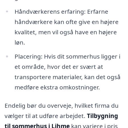
Håndværkerens erfaring: Erfarne
håndværkere kan ofte give en højere
kvalitet, men vil også have en højere
løn.
Placering: Hvis dit sommerhus ligger i
et område, hvor det er svært at
transportere materialer, kan det også
medføre ekstra omkostninger.
Endelig bør du overveje, hvilket firma du
vælger til at udføre arbejdet.
Tilbygning
til sommerhus i Lihme
kan variere i pris