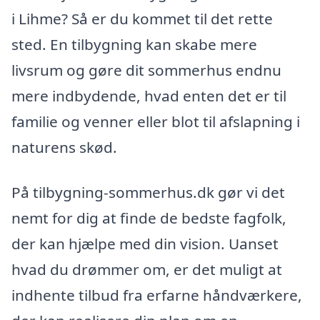
i Lihme? Så er du kommet til det rette
sted. En tilbygning kan skabe mere
livsrum og gøre dit sommerhus endnu
mere indbydende, hvad enten det er til
familie og venner eller blot til afslapning i
naturens skød.
På tilbygning-sommerhus.dk gør vi det
nemt for dig at finde de bedste fagfolk,
der kan hjælpe med din vision. Uanset
hvad du drømmer om, er det muligt at
indhente tilbud fra erfarne håndværkere,