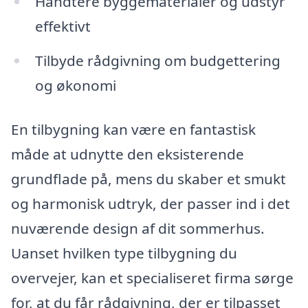
Håndtere byggematerialer og udstyr
effektivt
Tilbyde rådgivning om budgettering
og økonomi
En tilbygning kan være en fantastisk
måde at udnytte den eksisterende
grundflade på, mens du skaber et smukt
og harmonisk udtryk, der passer ind i det
nuværende design af dit sommerhus.
Uanset hvilken type tilbygning du
overvejer, kan et specialiseret firma sørge
for, at du får rådgivning, der er tilpasset