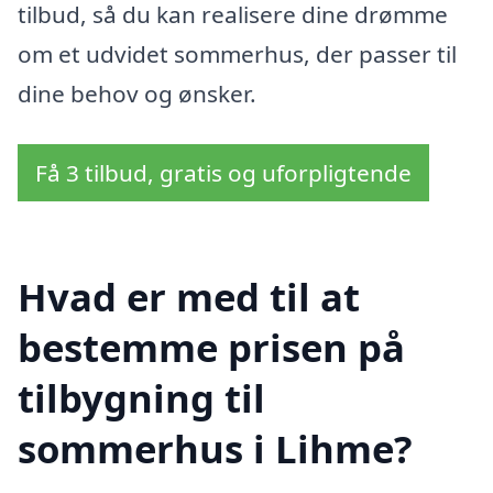
tilbud, så du kan realisere dine drømme
om et udvidet sommerhus, der passer til
dine behov og ønsker.
Få 3 tilbud, gratis og uforpligtende
Hvad er med til at
bestemme prisen på
tilbygning til
sommerhus i Lihme?