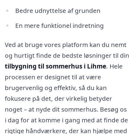
Bedre udnyttelse af grunden
En mere funktionel indretning
Ved at bruge vores platform kan du nemt
og hurtigt finde de bedste løsninger til din
tilbygning til sommerhus i Lihme
. Hele
processen er designet til at være
brugervenlig og effektiv, så du kan
fokusere på det, der virkelig betyder
noget – at nyde dit sommerhus. Besøg os
i dag for at komme i gang med at finde de
rigtige håndværkere, der kan hjælpe med