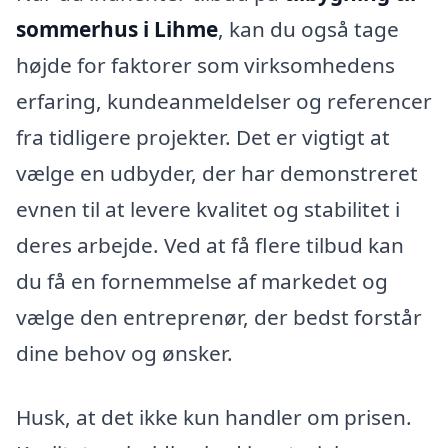
sommerhus i Lihme
, kan du også tage
højde for faktorer som virksomhedens
erfaring, kundeanmeldelser og referencer
fra tidligere projekter. Det er vigtigt at
vælge en udbyder, der har demonstreret
evnen til at levere kvalitet og stabilitet i
deres arbejde. Ved at få flere tilbud kan
du få en fornemmelse af markedet og
vælge den entreprenør, der bedst forstår
dine behov og ønsker.
Husk, at det ikke kun handler om prisen.