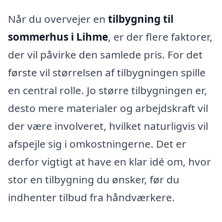
Når du overvejer en
tilbygning til
sommerhus i Lihme
, er der flere faktorer,
der vil påvirke den samlede pris. For det
første vil størrelsen af tilbygningen spille
en central rolle. Jo større tilbygningen er,
desto mere materialer og arbejdskraft vil
der være involveret, hvilket naturligvis vil
afspejle sig i omkostningerne. Det er
derfor vigtigt at have en klar idé om, hvor
stor en tilbygning du ønsker, før du
indhenter tilbud fra håndværkere.