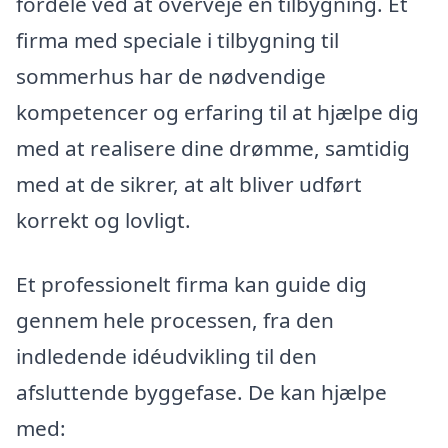
fordele ved at overveje en tilbygning. Et
firma med speciale i tilbygning til
sommerhus har de nødvendige
kompetencer og erfaring til at hjælpe dig
med at realisere dine drømme, samtidig
med at de sikrer, at alt bliver udført
korrekt og lovligt.
Et professionelt firma kan guide dig
gennem hele processen, fra den
indledende idéudvikling til den
afsluttende byggefase. De kan hjælpe
med: