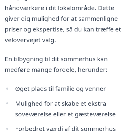
håndværkere i dit lokalområde. Dette
giver dig mulighed for at sammenligne
priser og ekspertise, så du kan træffe et
velovervejet valg.
En tilbygning til dit sommerhus kan
medføre mange fordele, herunder:
Øget plads til familie og venner
Mulighed for at skabe et ekstra
soveværelse eller et gæsteværelse
Forbedret værdi af dit sommerhus