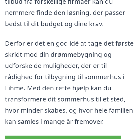
tilbud fra forskellige firmaer kan du
nemmere finde den løsning, der passer
bedst til dit budget og dine krav.
Derfor er det en god idé at tage det første
skridt mod din drømmebygning og
udforske de muligheder, der er til
rådighed for tilbygning til sommerhus i
Lihme. Med den rette hjælp kan du
transformere dit sommerhus til et sted,
hvor minder skabes, og hvor hele familien
kan samles i mange år fremover.