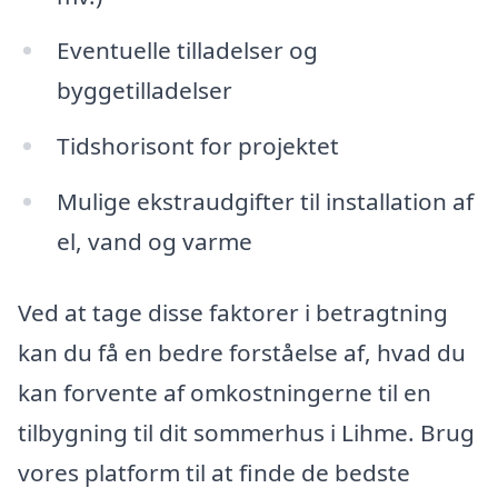
Eventuelle tilladelser og
byggetilladelser
Tidshorisont for projektet
Mulige ekstraudgifter til installation af
el, vand og varme
Ved at tage disse faktorer i betragtning
kan du få en bedre forståelse af, hvad du
kan forvente af omkostningerne til en
tilbygning til dit sommerhus i Lihme. Brug
vores platform til at finde de bedste