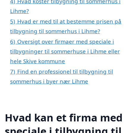
4)
Hvad koster tilbygning til sommerhus i
Lihme?
5)
Hvad er med til at bestemme prisen på
tilbygning til sommerhus i Lihme?
6)
Oversigt over firmaer med speciale i
tilbygninger til sommerhuse i Lihme eller
hele Skive kommune
7)
Find en professionel til tilbygning til
sommerhus i byer nær Lihme
Hvad kan et firma med
speciale i tilbygning til