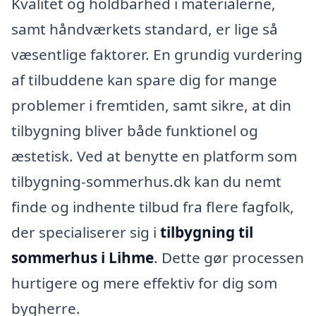
Kvalitet og holdbarhed i materialerne,
samt håndværkets standard, er lige så
væsentlige faktorer. En grundig vurdering
af tilbuddene kan spare dig for mange
problemer i fremtiden, samt sikre, at din
tilbygning bliver både funktionel og
æstetisk. Ved at benytte en platform som
tilbygning-sommerhus.dk kan du nemt
finde og indhente tilbud fra flere fagfolk,
der specialiserer sig i
tilbygning til
sommerhus i Lihme
. Dette gør processen
hurtigere og mere effektiv for dig som
bygherre.