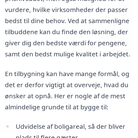
vurdere, hvilke virksomheder der passer
bedst til dine behov. Ved at sammenligne
tilbuddene kan du finde den løsning, der
giver dig den bedste værdi for pengene,
samt den bedst mulige kvalitet i arbejdet.
En tilbygning kan have mange formål, og
det er derfor vigtigt at overveje, hvad du
ønsker at opnå. Her er nogle af de mest
almindelige grunde til at bygge til:
Udvidelse af boligareal, så der bliver
plads til flere gæster.