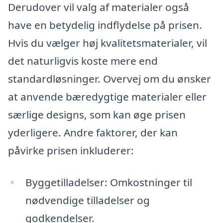
Derudover vil valg af materialer også
have en betydelig indflydelse på prisen.
Hvis du vælger høj kvalitetsmaterialer, vil
det naturligvis koste mere end
standardløsninger. Overvej om du ønsker
at anvende bæredygtige materialer eller
særlige designs, som kan øge prisen
yderligere. Andre faktorer, der kan
påvirke prisen inkluderer:
Byggetilladelser: Omkostninger til
nødvendige tilladelser og
godkendelser.