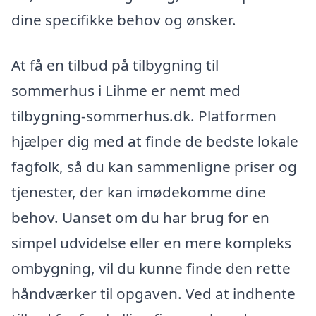
dine specifikke behov og ønsker.
At få en tilbud på tilbygning til
sommerhus i Lihme er nemt med
tilbygning-sommerhus.dk. Platformen
hjælper dig med at finde de bedste lokale
fagfolk, så du kan sammenligne priser og
tjenester, der kan imødekomme dine
behov. Uanset om du har brug for en
simpel udvidelse eller en mere kompleks
ombygning, vil du kunne finde den rette
håndværker til opgaven. Ved at indhente