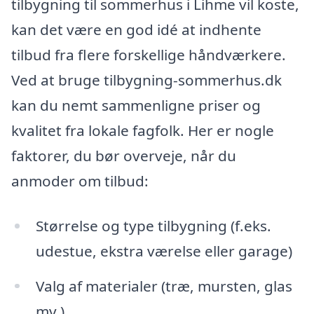
tilbygning til sommerhus i Lihme vil koste,
kan det være en god idé at indhente
tilbud fra flere forskellige håndværkere.
Ved at bruge tilbygning-sommerhus.dk
kan du nemt sammenligne priser og
kvalitet fra lokale fagfolk. Her er nogle
faktorer, du bør overveje, når du
anmoder om tilbud:
Størrelse og type tilbygning (f.eks.
udestue, ekstra værelse eller garage)
Valg af materialer (træ, mursten, glas
mv.)