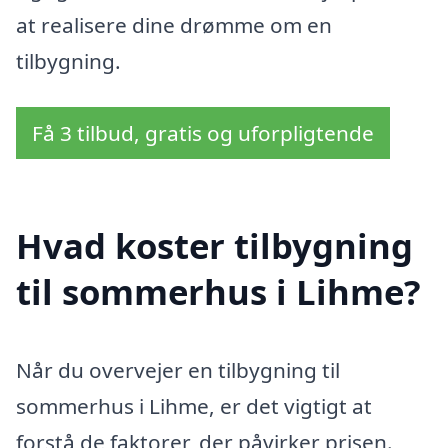
at realisere dine drømme om en
tilbygning.
Få 3 tilbud, gratis og uforpligtende
Hvad koster tilbygning
til sommerhus i Lihme?
Når du overvejer en tilbygning til
sommerhus i Lihme, er det vigtigt at
forstå de faktorer, der påvirker prisen.