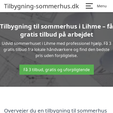
Tilbygning-sommerhus.dk
Menu
Tilbygning til sommerhus i Lihme – få
gratis tilbud på arbejdet
Udvid sommerhuset i Lihme med professionel hjælp. Få 3
gratis tilbud fra lokale håndværkere og find den bedste
pris uden forpligtelse.
Få 3 tilbud, gratis og uforpligtende
Overvejer du en tilbygning til sommerhus