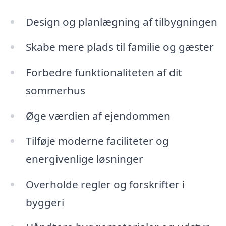
Design og planlægning af tilbygningen
Skabe mere plads til familie og gæster
Forbedre funktionaliteten af dit
sommerhus
Øge værdien af ejendommen
Tilføje moderne faciliteter og
energivenlige løsninger
Overholde regler og forskrifter i
byggeri