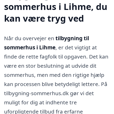
sommerhus i Lihme, du
kan være tryg ved
Når du overvejer en
tilbygning til
sommerhus i Lihme
, er det vigtigt at
finde de rette fagfolk til opgaven. Det kan
være en stor beslutning at udvide dit
sommerhus, men med den rigtige hjælp
kan processen blive betydeligt lettere. På
tilbygning-sommerhus.dk gør vi det
muligt for dig at indhente tre
uforpligtende tilbud fra erfarne