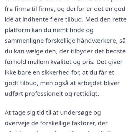
fra firma til firma, og derfor er det en god
idé at indhente flere tilbud. Med den rette
platform kan du nemt finde og
sammenligne forskellige håndværkere, så
du kan vælge den, der tilbyder det bedste
forhold mellem kvalitet og pris. Det giver
ikke bare en sikkerhed for, at du får et
godt tilbud, men også at arbejdet bliver
udført professionelt og rettidigt.
At tage sig tid til at undersøge og
overveje de forskellige faktorer, der