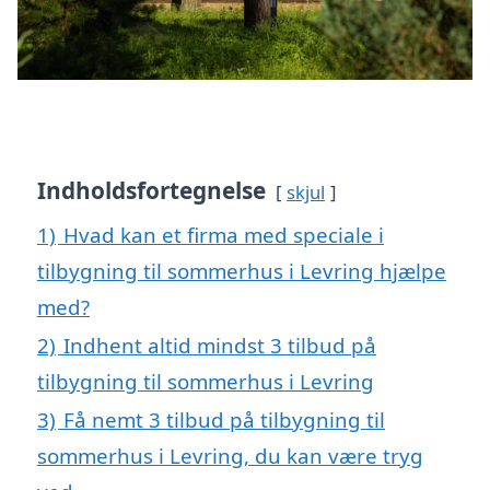
Indholdsfortegnelse
skjul
1)
Hvad kan et firma med speciale i
tilbygning til sommerhus i Levring hjælpe
med?
2)
Indhent altid mindst 3 tilbud på
tilbygning til sommerhus i Levring
3)
Få nemt 3 tilbud på tilbygning til
sommerhus i Levring, du kan være tryg