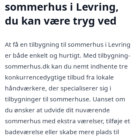
sommerhus i Levring,
du kan være tryg ved
At få en tilbygning til sommerhus i Levring
er både enkelt og hurtigt. Med tilbygning-
sommerhus.dk kan du nemt indhente tre
konkurrencedygtige tilbud fra lokale
håndværkere, der specialiserer sig i
tilbygninger til sommerhuse. Uanset om
du ønsker at udvide dit nuværende
sommerhus med ekstra værelser, tilføje et
badeværelse eller skabe mere plads til