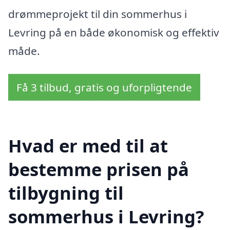
drømmeprojekt til din sommerhus i
Levring på en både økonomisk og effektiv
måde.
Få 3 tilbud, gratis og uforpligtende
Hvad er med til at
bestemme prisen på
tilbygning til
sommerhus i Levring?