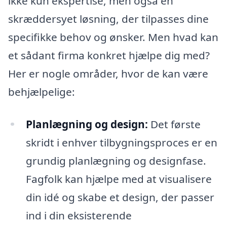
ikke kun ekspertise, men også en
skræddersyet løsning, der tilpasses dine
specifikke behov og ønsker. Men hvad kan
et sådant firma konkret hjælpe dig med?
Her er nogle områder, hvor de kan være
behjælpelige:
Planlægning og design:
Det første
skridt i enhver tilbygningsproces er en
grundig planlægning og designfase.
Fagfolk kan hjælpe med at visualisere
din idé og skabe et design, der passer
ind i din eksisterende