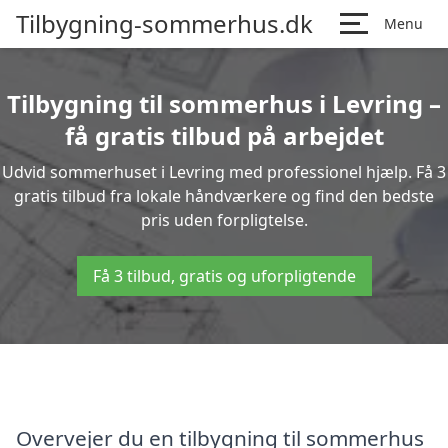
Tilbygning-sommerhus.dk
Menu
Tilbygning til sommerhus i Levring –
få gratis tilbud på arbejdet
Udvid sommerhuset i Levring med professionel hjælp. Få 3
gratis tilbud fra lokale håndværkere og find den bedste
pris uden forpligtelse.
Få 3 tilbud, gratis og uforpligtende
Overvejer du en tilbygning til sommerhus