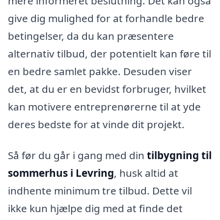
mere informeret beslutning. Det kan også
give dig mulighed for at forhandle bedre
betingelser, da du kan præsentere
alternativ tilbud, der potentielt kan føre til
en bedre samlet pakke. Desuden viser
det, at du er en bevidst forbruger, hvilket
kan motivere entreprenørerne til at yde
deres bedste for at vinde dit projekt.
Så før du går i gang med din
tilbygning til
sommerhus i Levring
, husk altid at
indhente minimum tre tilbud. Dette vil
ikke kun hjælpe dig med at finde det