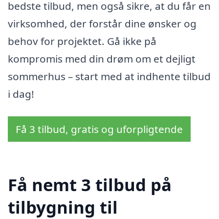
bedste tilbud, men også sikre, at du får en
virksomhed, der forstår dine ønsker og
behov for projektet. Gå ikke på
kompromis med din drøm om et dejligt
sommerhus – start med at indhente tilbud
i dag!
Få 3 tilbud, gratis og uforpligtende
Få nemt 3 tilbud på
tilbygning til