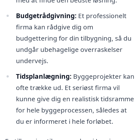
Budgetrådgivning:
Et professionelt
firma kan rådgive dig om
budgettering for din tilbygning, så du
undgår ubehagelige overraskelser
undervejs.
Tidsplanlægning:
Byggeprojekter kan
ofte trække ud. Et seriøst firma vil
kunne give dig en realistisk tidsramme
for hele byggeprocessen, således at
du er informeret i hele forløbet.