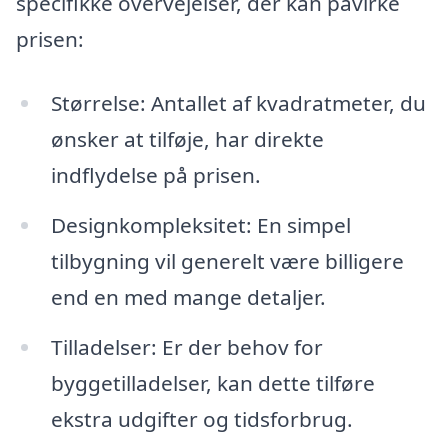
specifikke overvejelser, der kan påvirke
prisen:
Størrelse: Antallet af kvadratmeter, du
ønsker at tilføje, har direkte
indflydelse på prisen.
Designkompleksitet: En simpel
tilbygning vil generelt være billigere
end en med mange detaljer.
Tilladelser: Er der behov for
byggetilladelser, kan dette tilføre
ekstra udgifter og tidsforbrug.