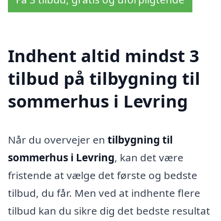
Indhent altid mindst 3
tilbud på tilbygning til
sommerhus i Levring
Når du overvejer en
tilbygning til
sommerhus i Levring
, kan det være
fristende at vælge det første og bedste
tilbud, du får. Men ved at indhente flere
tilbud kan du sikre dig det bedste resultat