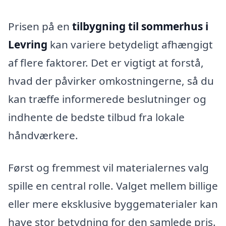
Prisen på en
tilbygning til sommerhus i
Levring
kan variere betydeligt afhængigt
af flere faktorer. Det er vigtigt at forstå,
hvad der påvirker omkostningerne, så du
kan træffe informerede beslutninger og
indhente de bedste tilbud fra lokale
håndværkere.
Først og fremmest vil materialernes valg
spille en central rolle. Valget mellem billige
eller mere eksklusive byggematerialer kan
have stor betydning for den samlede pris.