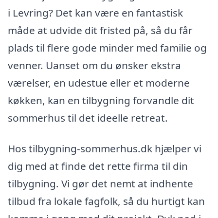
i Levring? Det kan være en fantastisk
måde at udvide dit fristed på, så du får
plads til flere gode minder med familie og
venner. Uanset om du ønsker ekstra
værelser, en udestue eller et moderne
køkken, kan en tilbygning forvandle dit
sommerhus til det ideelle retreat.
Hos tilbygning-sommerhus.dk hjælper vi
dig med at finde det rette firma til din
tilbygning. Vi gør det nemt at indhente
tilbud fra lokale fagfolk, så du hurtigt kan