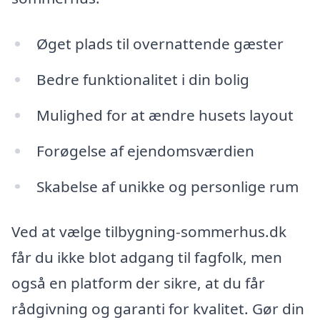
Øget plads til overnattende gæster
Bedre funktionalitet i din bolig
Mulighed for at ændre husets layout
Forøgelse af ejendomsværdien
Skabelse af unikke og personlige rum
Ved at vælge tilbygning-sommerhus.dk
får du ikke blot adgang til fagfolk, men
også en platform der sikre, at du får
rådgivning og garanti for kvalitet. Gør din