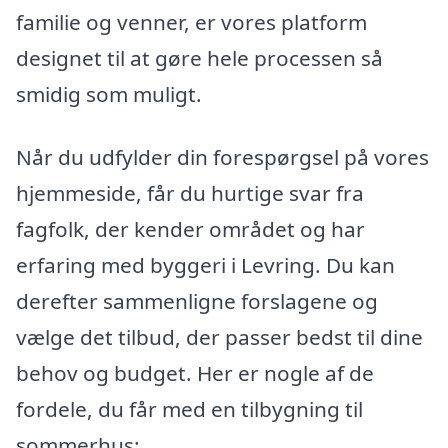
familie og venner, er vores platform
designet til at gøre hele processen så
smidig som muligt.
Når du udfylder din forespørgsel på vores
hjemmeside, får du hurtige svar fra
fagfolk, der kender området og har
erfaring med byggeri i Levring. Du kan
derefter sammenligne forslagene og
vælge det tilbud, der passer bedst til dine
behov og budget. Her er nogle af de
fordele, du får med en tilbygning til
sommerhus: