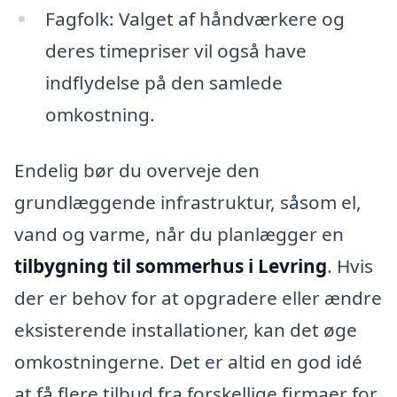
Fagfolk: Valget af håndværkere og
deres timepriser vil også have
indflydelse på den samlede
omkostning.
Endelig bør du overveje den
grundlæggende infrastruktur, såsom el,
vand og varme, når du planlægger en
tilbygning til sommerhus i Levring
. Hvis
der er behov for at opgradere eller ændre
eksisterende installationer, kan det øge
omkostningerne. Det er altid en god idé
at få flere tilbud fra forskellige firmaer for