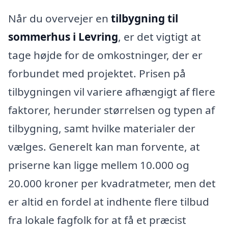
Når du overvejer en
tilbygning til
sommerhus i Levring
, er det vigtigt at
tage højde for de omkostninger, der er
forbundet med projektet. Prisen på
tilbygningen vil variere afhængigt af flere
faktorer, herunder størrelsen og typen af
tilbygning, samt hvilke materialer der
vælges. Generelt kan man forvente, at
priserne kan ligge mellem 10.000 og
20.000 kroner per kvadratmeter, men det
er altid en fordel at indhente flere tilbud
fra lokale fagfolk for at få et præcist