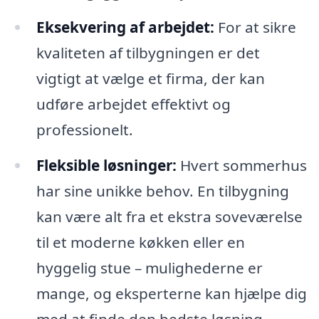
Eksekvering af arbejdet:
For at sikre
kvaliteten af tilbygningen er det
vigtigt at vælge et firma, der kan
udføre arbejdet effektivt og
professionelt.
Fleksible løsninger:
Hvert sommerhus
har sine unikke behov. En tilbygning
kan være alt fra et ekstra soveværelse
til et moderne køkken eller en
hyggelig stue – mulighederne er
mange, og eksperterne kan hjælpe dig
med at finde den bedste løsning.