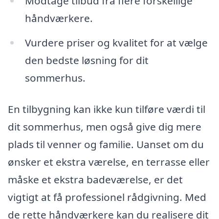
Modtage tilbud fra flere forskellige
håndværkere.
Vurdere priser og kvalitet for at vælge
den bedste løsning for dit
sommerhus.
En tilbygning kan ikke kun tilføre værdi til
dit sommerhus, men også give dig mere
plads til venner og familie. Uanset om du
ønsker et ekstra værelse, en terrasse eller
måske et ekstra badeværelse, er det
vigtigt at få professionel rådgivning. Med
de rette håndværkere kan du realisere dit