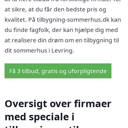
at sikre, at du får den bedste pris og
kvalitet. På tilbygning-sommerhus.dk kan
du finde fagfolk, der kan hjælpe dig med
at realisere din drøm om en tilbygning til
dit sommerhus i Levring.
Få 3 tilbud, gratis og uforpligtende
Oversigt over firmaer
med speciale i