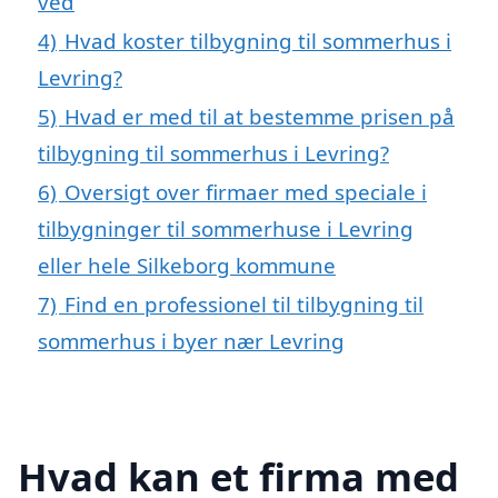
ved
4)
Hvad koster tilbygning til sommerhus i
Levring?
5)
Hvad er med til at bestemme prisen på
tilbygning til sommerhus i Levring?
6)
Oversigt over firmaer med speciale i
tilbygninger til sommerhuse i Levring
eller hele Silkeborg kommune
7)
Find en professionel til tilbygning til
sommerhus i byer nær Levring
Hvad kan et firma med