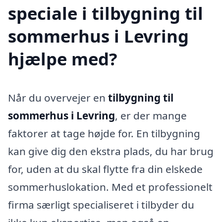
speciale i tilbygning til
sommerhus i Levring
hjælpe med?
Når du overvejer en
tilbygning til
sommerhus i Levring
, er der mange
faktorer at tage højde for. En tilbygning
kan give dig den ekstra plads, du har brug
for, uden at du skal flytte fra din elskede
sommerhuslokation. Med et professionelt
firma særligt specialiseret i tilbyder du