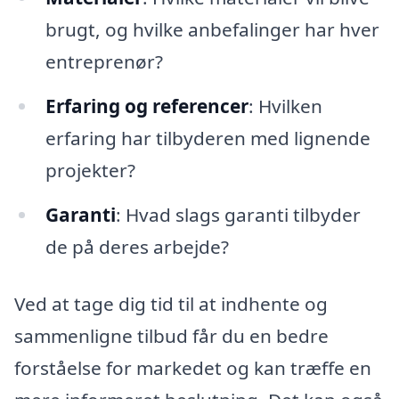
brugt, og hvilke anbefalinger har hver
entreprenør?
Erfaring og referencer
: Hvilken
erfaring har tilbyderen med lignende
projekter?
Garanti
: Hvad slags garanti tilbyder
de på deres arbejde?
Ved at tage dig tid til at indhente og
sammenligne tilbud får du en bedre
forståelse for markedet og kan træffe en