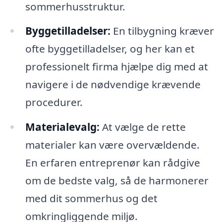
sommerhusstruktur.
Byggetilladelser:
En tilbygning kræver
ofte byggetilladelser, og her kan et
professionelt firma hjælpe dig med at
navigere i de nødvendige krævende
procedurer.
Materialevalg:
At vælge de rette
materialer kan være overvældende.
En erfaren entreprenør kan rådgive
om de bedste valg, så de harmonerer
med dit sommerhus og det
omkringliggende miljø.