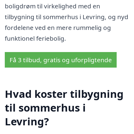
boligdrøm til virkelighed med en
tilbygning til sommerhus i Levring, og nyd
fordelene ved en mere rummelig og
funktionel feriebolig.
Få 3 tilbud, gratis og uforpligtende
Hvad koster tilbygning
til sommerhus i
Levring?