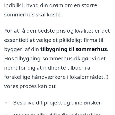
indblik i, hvad din drøm om en større
sommerhus skal koste.
For at få den bedste pris og kvalitet er det
essentielt at vælge et pålideligt firma til
byggeri af din
tilbygning til sommerhus
.
Hos tilbygning-sommerhus.dk gør vi det
nemt for dig at indhente tilbud fra
forskellige håndværkere i lokalområdet. I
vores proces kan du:
Beskrive dit projekt og dine ønsker.