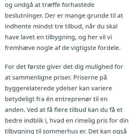
og undgå at træffe forhastede
beslutninger. Der er mange grunde til at
indhente mindst tre tilbud, når du skal
have lavet en tilbygning, og her vil vi
fremhæve nogle af de vigtigste fordele.
For det første giver det dig mulighed for
at sammenligne priser. Priserne på
byggerelaterede ydelser kan variere
betydeligt fra én entreprenør til en
anden. Ved at få flere tilbud kan du få et
bedre indblik i, hvad en rimelig pris for din
tilbygning til sommerhus er. Det kan også