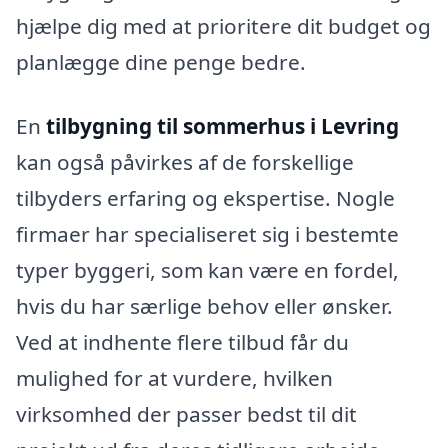
hjælpe dig med at prioritere dit budget og
planlægge dine penge bedre.
En
tilbygning til sommerhus i Levring
kan også påvirkes af de forskellige
tilbyders erfaring og ekspertise. Nogle
firmaer har specialiseret sig i bestemte
typer byggeri, som kan være en fordel,
hvis du har særlige behov eller ønsker.
Ved at indhente flere tilbud får du
mulighed for at vurdere, hvilken
virksomhed der passer bedst til dit