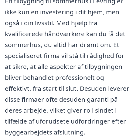
En tilbygning til sommerhus i Levring er
ikke kun en investering i dit hjem, men
også i din livsstil. Med hjælp fra
kvalificerede håndværkere kan du få det
sommerhus, du altid har drømt om. Et
specialiseret firma vil stå til rådighed for
at sikre, at alle aspekter af tilbygningen
bliver behandlet professionelt og
effektivt, fra start til slut. Desuden leverer
disse firmaer ofte desuden garanti på
deres arbejde, vilket giver ro i sindet i
tilfælde af uforudsete udfordringer efter
byggearbejdets afslutning.