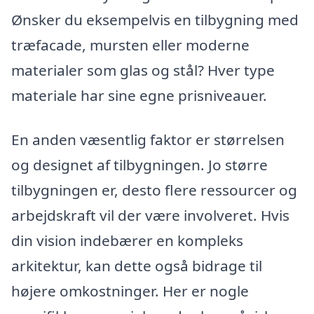
Ønsker du eksempelvis en tilbygning med
træfacade, mursten eller moderne
materialer som glas og stål? Hver type
materiale har sine egne prisniveauer.
En anden væsentlig faktor er størrelsen
og designet af tilbygningen. Jo større
tilbygningen er, desto flere ressourcer og
arbejdskraft vil der være involveret. Hvis
din vision indebærer en kompleks
arkitektur, kan dette også bidrage til
højere omkostninger. Her er nogle