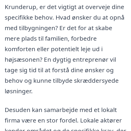
Krunderup, er det vigtigt at overveje dine
specifikke behov. Hvad ønsker du at opnå
med tilbygningen? Er det for at skabe
mere plads til familien, forbedre
komforten eller potentielt leje ud i
højsæsonen? En dygtig entreprenør vil
tage sig tid til at forstå dine ønsker og
behov og kunne tilbyde skræddersyede
løsninger.
Desuden kan samarbejde med et lokalt
firma være en stor fordel. Lokale aktører
kender området og de specifikke krav, der