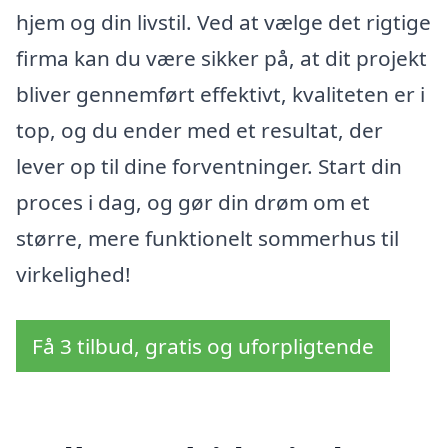
hjem og din livstil. Ved at vælge det rigtige
firma kan du være sikker på, at dit projekt
bliver gennemført effektivt, kvaliteten er i
top, og du ender med et resultat, der
lever op til dine forventninger. Start din
proces i dag, og gør din drøm om et
større, mere funktionelt sommerhus til
virkelighed!
Få 3 tilbud, gratis og uforpligtende