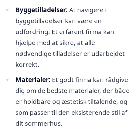
Byggetilladelser:
At navigere i
byggetilladelser kan være en
udfordring. Et erfarent firma kan
hjælpe med at sikre, at alle
nødvendige tilladelser er udarbejdet
korrekt.
Materialer:
Et godt firma kan rådgive
dig om de bedste materialer, der både
er holdbare og æstetisk tiltalende, og
som passer til den eksisterende stil af
dit sommerhus.