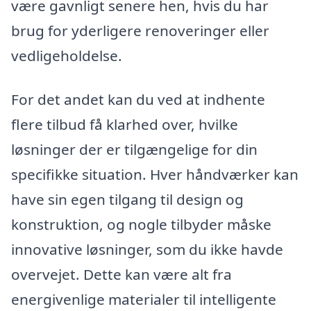
være gavnligt senere hen, hvis du har
brug for yderligere renoveringer eller
vedligeholdelse.
For det andet kan du ved at indhente
flere tilbud få klarhed over, hvilke
løsninger der er tilgængelige for din
specifikke situation. Hver håndværker kan
have sin egen tilgang til design og
konstruktion, og nogle tilbyder måske
innovative løsninger, som du ikke havde
overvejet. Dette kan være alt fra
energivenlige materialer til intelligente