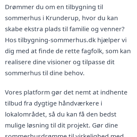
Drømmer du om en tilbygning til
sommerhus i Krunderup, hvor du kan
skabe ekstra plads til familie og venner?
Hos tilbygning-sommerhus.dk hjælper vi
dig med at finde de rette fagfolk, som kan
realisere dine visioner og tilpasse dit
sommerhus til dine behov.
Vores platform gør det nemt at indhente
tilbud fra dygtige håndværkere i
lokalområdet, så du kan få den bedst
mulige løsning til dit projekt. Gør dine
sommerhusdrømme til virkelighed med