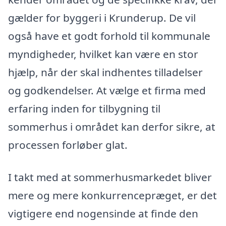
gælder for byggeri i Krunderup. De vil
også have et godt forhold til kommunale
myndigheder, hvilket kan være en stor
hjælp, når der skal indhentes tilladelser
og godkendelser. At vælge et firma med
erfaring inden for tilbygning til
sommerhus i området kan derfor sikre, at
processen forløber glat.
I takt med at sommerhusmarkedet bliver
mere og mere konkurrencepræget, er det
vigtigere end nogensinde at finde den