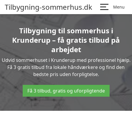
Tilbygning-sommerhus.dk
Menu
Tilbygning til sommerhus i
Krunderup – få gratis tilbud på
arbejdet
Udvid sommerhuset i Krunderup med professionel hjælp.
Få 3 gratis tilbud fra lokale håndværkere og find den
bedste pris uden forpligtelse.
Få 3 tilbud, gratis og uforpligtende