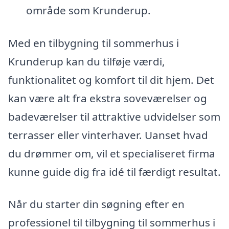
område som Krunderup.
Med en tilbygning til sommerhus i
Krunderup kan du tilføje værdi,
funktionalitet og komfort til dit hjem. Det
kan være alt fra ekstra soveværelser og
badeværelser til attraktive udvidelser som
terrasser eller vinterhaver. Uanset hvad
du drømmer om, vil et specialiseret firma
kunne guide dig fra idé til færdigt resultat.
Når du starter din søgning efter en
professionel til tilbygning til sommerhus i