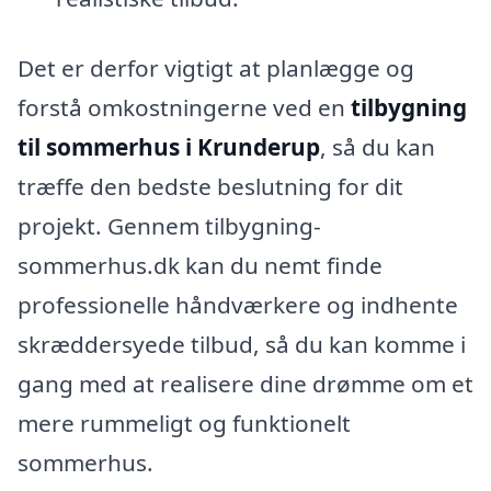
Det er derfor vigtigt at planlægge og
forstå omkostningerne ved en
tilbygning
til sommerhus i Krunderup
, så du kan
træffe den bedste beslutning for dit
projekt. Gennem tilbygning-
sommerhus.dk kan du nemt finde
professionelle håndværkere og indhente
skræddersyede tilbud, så du kan komme i
gang med at realisere dine drømme om et
mere rummeligt og funktionelt
sommerhus.