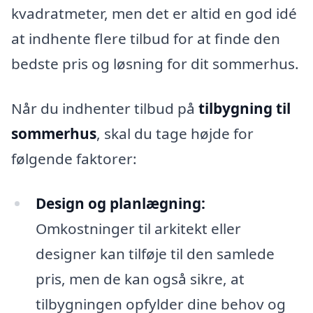
kvadratmeter, men det er altid en god idé
at indhente flere tilbud for at finde den
bedste pris og løsning for dit sommerhus.
Når du indhenter tilbud på
tilbygning til
sommerhus
, skal du tage højde for
følgende faktorer:
Design og planlægning:
Omkostninger til arkitekt eller
designer kan tilføje til den samlede
pris, men de kan også sikre, at
tilbygningen opfylder dine behov og