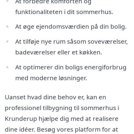
At forbedre komforten og
funktionaliteten i dit sommerhus.
At øge ejendomsværdien på din bolig.
At tilføje nye rum såsom soveværelser,
badeværelser eller et køkken.
At optimerer din boligs energiforbrug
med moderne løsninger.
Uanset hvad dine behov er, kan en
professionel tilbygning til sommerhus i
Krunderup hjælpe dig med at realisere
dine idéer. Besøg vores platform for at