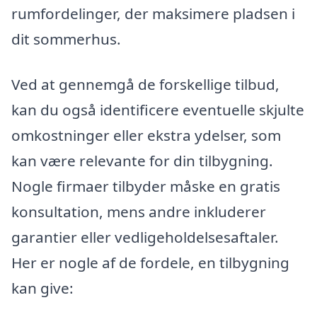
rumfordelinger, der maksimere pladsen i
dit sommerhus.
Ved at gennemgå de forskellige tilbud,
kan du også identificere eventuelle skjulte
omkostninger eller ekstra ydelser, som
kan være relevante for din tilbygning.
Nogle firmaer tilbyder måske en gratis
konsultation, mens andre inkluderer
garantier eller vedligeholdelsesaftaler.
Her er nogle af de fordele, en tilbygning
kan give: