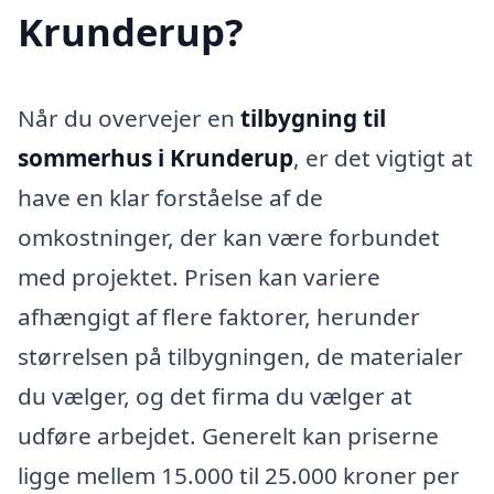
Krunderup?
Når du overvejer en
tilbygning til
sommerhus i Krunderup
, er det vigtigt at
have en klar forståelse af de
omkostninger, der kan være forbundet
med projektet. Prisen kan variere
afhængigt af flere faktorer, herunder
størrelsen på tilbygningen, de materialer
du vælger, og det firma du vælger at
udføre arbejdet. Generelt kan priserne
ligge mellem 15.000 til 25.000 kroner per