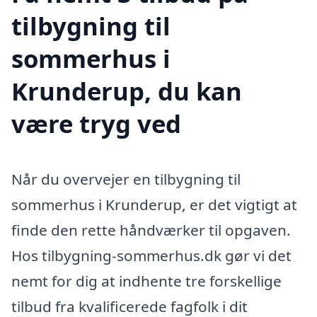
tilbygning til
sommerhus i
Krunderup, du kan
være tryg ved
Når du overvejer en tilbygning til
sommerhus i Krunderup, er det vigtigt at
finde den rette håndværker til opgaven.
Hos tilbygning-sommerhus.dk gør vi det
nemt for dig at indhente tre forskellige
tilbud fra kvalificerede fagfolk i dit