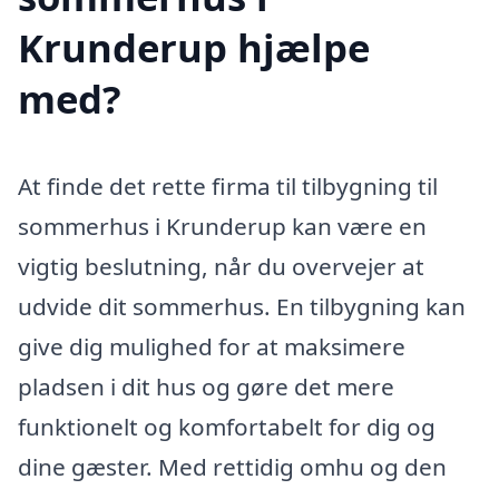
Krunderup hjælpe
med?
At finde det rette firma til tilbygning til
sommerhus i Krunderup kan være en
vigtig beslutning, når du overvejer at
udvide dit sommerhus. En tilbygning kan
give dig mulighed for at maksimere
pladsen i dit hus og gøre det mere
funktionelt og komfortabelt for dig og
dine gæster. Med rettidig omhu og den