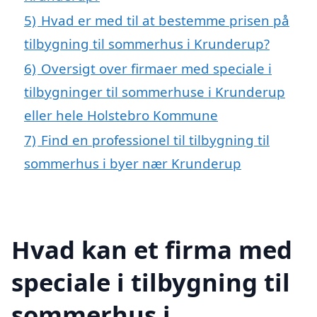
5)
Hvad er med til at bestemme prisen på
tilbygning til sommerhus i Krunderup?
6)
Oversigt over firmaer med speciale i
tilbygninger til sommerhuse i Krunderup
eller hele Holstebro Kommune
7)
Find en professionel til tilbygning til
sommerhus i byer nær Krunderup
Hvad kan et firma med
speciale i tilbygning til
sommerhus i