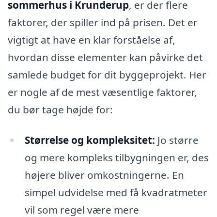
sommerhus i Krunderup
, er der flere
faktorer, der spiller ind på prisen. Det er
vigtigt at have en klar forståelse af,
hvordan disse elementer kan påvirke det
samlede budget for dit byggeprojekt. Her
er nogle af de mest væsentlige faktorer,
du bør tage højde for:
Størrelse og kompleksitet:
Jo større
og mere kompleks tilbygningen er, des
højere bliver omkostningerne. En
simpel udvidelse med få kvadratmeter
vil som regel være mere