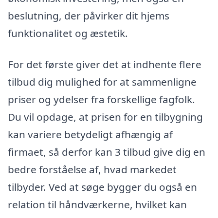
beslutning, der påvirker dit hjems
funktionalitet og æstetik.
For det første giver det at indhente flere
tilbud dig mulighed for at sammenligne
priser og ydelser fra forskellige fagfolk.
Du vil opdage, at prisen for en tilbygning
kan variere betydeligt afhængig af
firmaet, så derfor kan 3 tilbud give dig en
bedre forståelse af, hvad markedet
tilbyder. Ved at søge bygger du også en
relation til håndværkerne, hvilket kan