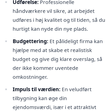
Udførelse:
Professionelle
håndværkere vil sikre, at arbejdet
udføres i høj kvalitet og til tiden, så du
hurtigt kan nyde din nye plads.
Budgettering:
Et pålideligt firma kan
hjælpe med at skabe et realistisk
budget og give dig klare overslag, så
der ikke kommer uventede
omkostninger.
Impuls til værdien:
En veludført
tilbygning kan øge din
ejendomsværdi, især i et attraktivt