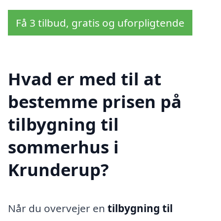
Få 3 tilbud, gratis og uforpligtende
Hvad er med til at
bestemme prisen på
tilbygning til
sommerhus i
Krunderup?
Når du overvejer en
tilbygning til