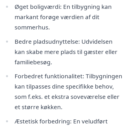
Øget boligværdi: En tilbygning kan
markant forøge værdien af dit
sommerhus.
Bedre pladsudnyttelse: Udvidelsen
kan skabe mere plads til gæster eller
familiebesøg.
Forbedret funktionalitet: Tilbygningen
kan tilpasses dine specifikke behov,
som f.eks. et ekstra soveværelse eller
et større køkken.
Æstetisk forbedring: En veludført