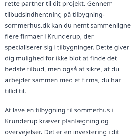
rette partner til dit projekt. Gennem
tilbudsindhentning på tilbygning-
sommerhus.dk kan du nemt sammenligne
flere firmaer i Krunderup, der
specialiserer sig i tilbygninger. Dette giver
dig mulighed for ikke blot at finde det
bedste tilbud, men også at sikre, at du
arbejder sammen med et firma, du har
tillid til.
At lave en tilbygning til sommerhus i
Krunderup kræver planlægning og
overvejelser. Det er en investering i dit