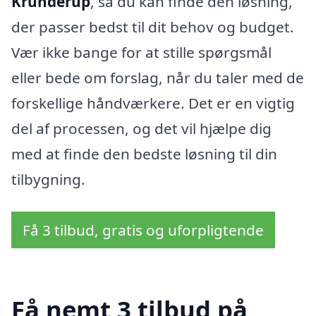
Krunderup
, så du kan finde den løsning,
der passer bedst til dit behov og budget.
Vær ikke bange for at stille spørgsmål
eller bede om forslag, når du taler med de
forskellige håndværkere. Det er en vigtig
del af processen, og det vil hjælpe dig
med at finde den bedste løsning til din
tilbygning.
Få 3 tilbud, gratis og uforpligtende
Få nemt 3 tilbud på