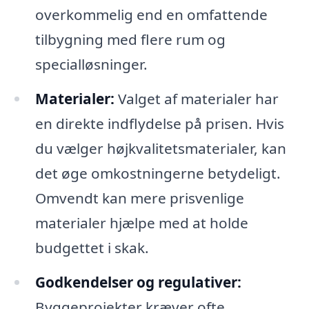
overkommelig end en omfattende
tilbygning med flere rum og
specialløsninger.
Materialer:
Valget af materialer har
en direkte indflydelse på prisen. Hvis
du vælger højkvalitetsmaterialer, kan
det øge omkostningerne betydeligt.
Omvendt kan mere prisvenlige
materialer hjælpe med at holde
budgettet i skak.
Godkendelser og regulativer:
Byggeprojekter kræver ofte