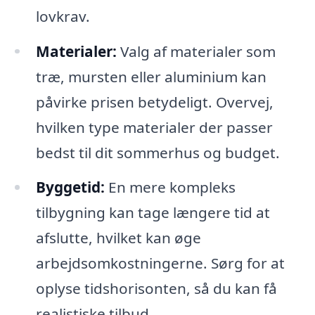
lovkrav.
Materialer:
Valg af materialer som
træ, mursten eller aluminium kan
påvirke prisen betydeligt. Overvej,
hvilken type materialer der passer
bedst til dit sommerhus og budget.
Byggetid:
En mere kompleks
tilbygning kan tage længere tid at
afslutte, hvilket kan øge
arbejdsomkostningerne. Sørg for at
oplyse tidshorisonten, så du kan få
realistiske tilbud.