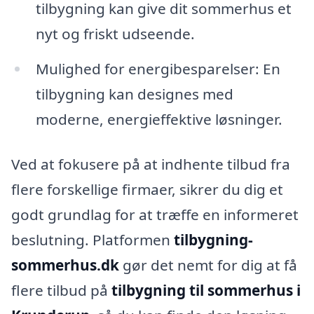
tilbygning kan give dit sommerhus et
nyt og friskt udseende.
Mulighed for energibesparelser: En
tilbygning kan designes med
moderne, energieffektive løsninger.
Ved at fokusere på at indhente tilbud fra
flere forskellige firmaer, sikrer du dig et
godt grundlag for at træffe en informeret
beslutning. Platformen
tilbygning-
sommerhus.dk
gør det nemt for dig at få
flere tilbud på
tilbygning til sommerhus i