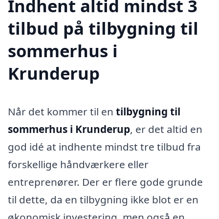
Indhent altid mindst 3
tilbud på tilbygning til
sommerhus i
Krunderup
Når det kommer til en
tilbygning til
sommerhus i Krunderup
, er det altid en
god idé at indhente mindst tre tilbud fra
forskellige håndværkere eller
entreprenører. Der er flere gode grunde
til dette, da en tilbygning ikke blot er en
økonomisk investering, men også en