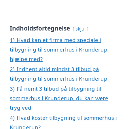
Indholdsfortegnelse
skjul
1)
Hvad kan et firma med speciale i
tilbygning til sommerhus i Krunderup
hjælpe med?
2)
Indhent altid mindst 3 tilbud på
tilbygning til sommerhus i Krunderup
3)
Få nemt 3 tilbud på tilbygning til
sommerhus i Krunderup, du kan være
tryg ved
4)
Hvad koster tilbygning til sommerhus i
Krunderup?