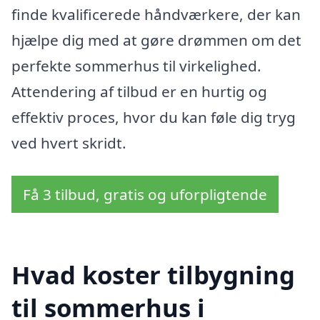
finde kvalificerede håndværkere, der kan
hjælpe dig med at gøre drømmen om det
perfekte sommerhus til virkelighed.
Attendering af tilbud er en hurtig og
effektiv proces, hvor du kan føle dig tryg
ved hvert skridt.
Få 3 tilbud, gratis og uforpligtende
Hvad koster tilbygning
til sommerhus i