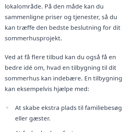
lokalområde. På den måde kan du
sammenligne priser og tjenester, så du
kan træffe den bedste beslutning for dit
sommerhusprojekt.
Ved at få flere tilbud kan du også få en
bedre idé om, hvad en tilbygning til dit
sommerhus kan indebære. En tilbygning
kan eksempelvis hjælpe med:
At skabe ekstra plads til familiebesøg
eller gæster.