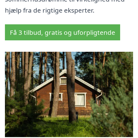
hjælp fra de rigtige eksperter.
Få 3 tilbud, gratis og uforpligtende