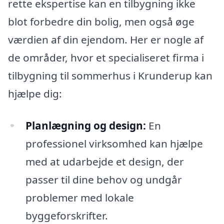
rette ekspertise kan en tilbygning ikke
blot forbedre din bolig, men også øge
værdien af din ejendom. Her er nogle af
de områder, hvor et specialiseret firma i
tilbygning til sommerhus i Krunderup kan
hjælpe dig:
Planlægning og design:
En
professionel virksomhed kan hjælpe
med at udarbejde et design, der
passer til dine behov og undgår
problemer med lokale
byggeforskrifter.