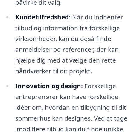
påvirke dit valg.
Kundetilfredshed:
Når du indhenter
tilbud og information fra forskellige
virksomheder, kan du også finde
anmeldelser og referencer, der kan
hjælpe dig med at vælge den rette
håndværker til dit projekt.
Innovation og design:
Forskellige
entreprenører kan have forskellige
idéer om, hvordan en tilbygning til dit
sommerhus kan designes. Ved at tage
imod flere tilbud kan du finde unikke