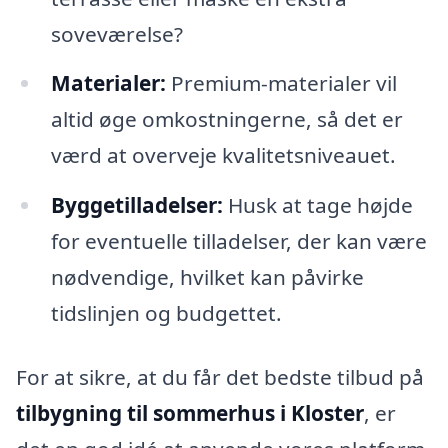
soveværelse?
Materialer:
Premium-materialer vil
altid øge omkostningerne, så det er
værd at overveje kvalitetsniveauet.
Byggetilladelser:
Husk at tage højde
for eventuelle tilladelser, der kan være
nødvendige, hvilket kan påvirke
tidslinjen og budgettet.
For at sikre, at du får det bedste tilbud på
tilbygning til sommerhus i Kloster
, er