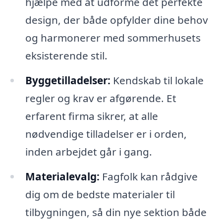
hjælpe med at udforme det perfekte
design, der både opfylder dine behov
og harmonerer med sommerhusets
eksisterende stil.
Byggetilladelser:
Kendskab til lokale
regler og krav er afgørende. Et
erfarent firma sikrer, at alle
nødvendige tilladelser er i orden,
inden arbejdet går i gang.
Materialevalg:
Fagfolk kan rådgive
dig om de bedste materialer til
tilbygningen, så din nye sektion både