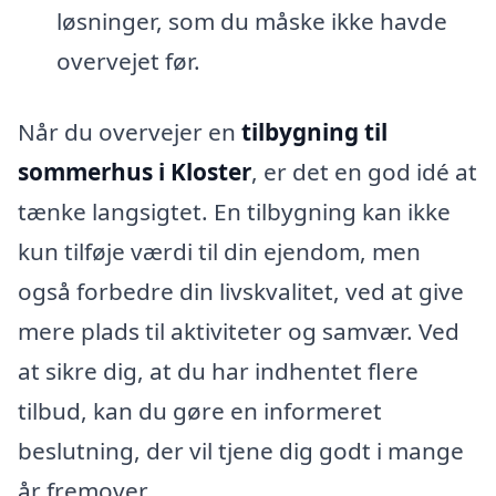
løsninger, som du måske ikke havde
overvejet før.
Når du overvejer en
tilbygning til
sommerhus i Kloster
, er det en god idé at
tænke langsigtet. En tilbygning kan ikke
kun tilføje værdi til din ejendom, men
også forbedre din livskvalitet, ved at give
mere plads til aktiviteter og samvær. Ved
at sikre dig, at du har indhentet flere
tilbud, kan du gøre en informeret
beslutning, der vil tjene dig godt i mange
år fremover.