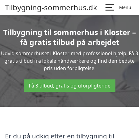
Tilbygning-sommerhus.dk
Menu
Tilbygning til sommerhus i Kloster –
få gratis tilbud på arbejdet
Udvid sommerhuset i Kloster med professionel hjælp. Få 3
gratis tilbud fra lokale håndværkere og find den bedste
pris uden forpligtelse.
Få 3 tilbud, gratis og uforpligtende
Er du på udkig efter en tilbygning til