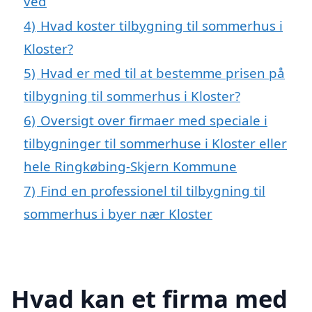
ved
4)
Hvad koster tilbygning til sommerhus i
Kloster?
5)
Hvad er med til at bestemme prisen på
tilbygning til sommerhus i Kloster?
6)
Oversigt over firmaer med speciale i
tilbygninger til sommerhuse i Kloster eller
hele Ringkøbing-Skjern Kommune
7)
Find en professionel til tilbygning til
sommerhus i byer nær Kloster
Hvad kan et firma med