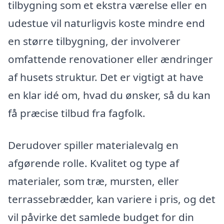
tilbygning som et ekstra værelse eller en
udestue vil naturligvis koste mindre end
en større tilbygning, der involverer
omfattende renovationer eller ændringer
af husets struktur. Det er vigtigt at have
en klar idé om, hvad du ønsker, så du kan
få præcise tilbud fra fagfolk.
Derudover spiller materialevalg en
afgørende rolle. Kvalitet og type af
materialer, som træ, mursten, eller
terrassebrædder, kan variere i pris, og det
vil påvirke det samlede budget for din