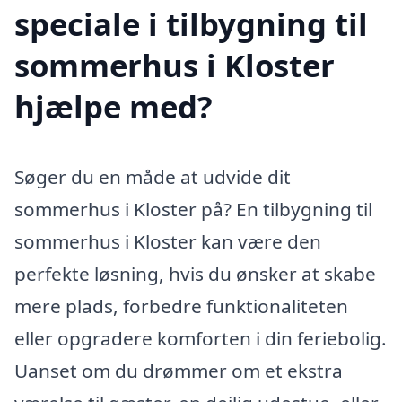
speciale i tilbygning til
sommerhus i Kloster
hjælpe med?
Søger du en måde at udvide dit
sommerhus i Kloster på? En tilbygning til
sommerhus i Kloster kan være den
perfekte løsning, hvis du ønsker at skabe
mere plads, forbedre funktionaliteten
eller opgradere komforten i din feriebolig.
Uanset om du drømmer om et ekstra