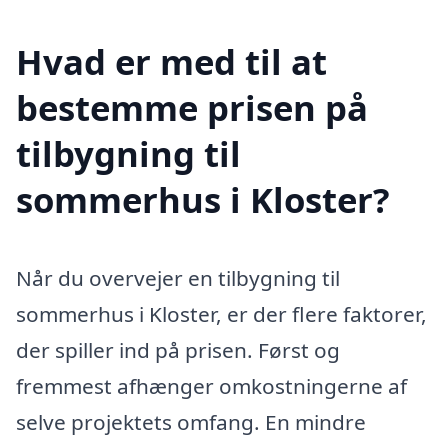
Hvad er med til at
bestemme prisen på
tilbygning til
sommerhus i Kloster?
Når du overvejer en tilbygning til
sommerhus i Kloster, er der flere faktorer,
der spiller ind på prisen. Først og
fremmest afhænger omkostningerne af
selve projektets omfang. En mindre