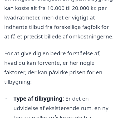
kan koste alt fra 10.000 til 20.000 kr. per
kvadratmeter, men det er vigtigt at
indhente tilbud fra forskellige fagfolk for
at få et præcist billede af omkostningerne.
For at give dig en bedre forståelse af,
hvad du kan forvente, er her nogle
faktorer, der kan påvirke prisen for en
tilbygning:
Type af tilbygning:
Er det en
udvidelse af eksisterende rum, en ny
terrasse eller måske en ekstra