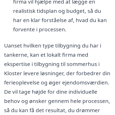
firma vil hjælpe med at lægge en
realistisk tidsplan og budget, så du
har en klar forståelse af, hvad du kan
forvente i processen.
Uanset hvilken type tilbygning du har i
tankerne, kan et lokalt firma med
ekspertise i tilbygning til sommerhus i
Kloster levere løsninger, der forbedrer din
ferieoplevelse og øger ejendomsværdien.
De vil tage højde for dine individuelle
behov og ønsker gennem hele processen,
så du kan få det resultat, du drømmer