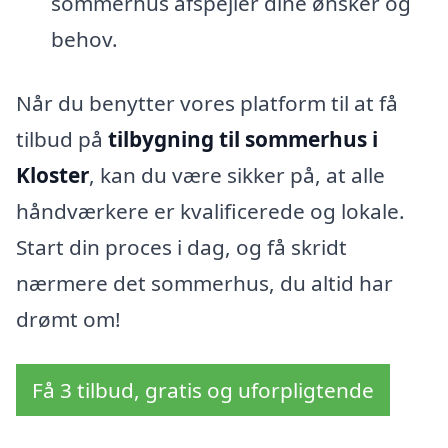
sommerhus afspejler dine ønsker og
behov.
Når du benytter vores platform til at få
tilbud på
tilbygning til sommerhus i
Kloster
, kan du være sikker på, at alle
håndværkere er kvalificerede og lokale.
Start din proces i dag, og få skridt
nærmere det sommerhus, du altid har
drømt om!
Få 3 tilbud, gratis og uforpligtende