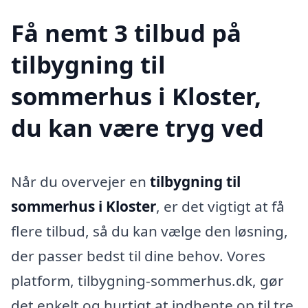
Få nemt 3 tilbud på
tilbygning til
sommerhus i Kloster,
du kan være tryg ved
Når du overvejer en
tilbygning til
sommerhus i Kloster
, er det vigtigt at få
flere tilbud, så du kan vælge den løsning,
der passer bedst til dine behov. Vores
platform, tilbygning-sommerhus.dk, gør
det enkelt og hurtigt at indhente op til tre