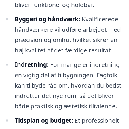
bliver funktionel og holdbar.
Byggeri og håndværk:
Kvalificerede
håndværkere vil udføre arbejdet med
præcision og omhu, hvilket sikrer en
høj kvalitet af det færdige resultat.
Indretning:
For mange er indretning
en vigtig del af tilbygningen. Fagfolk
kan tilbyde råd om, hvordan du bedst
indretter det nye rum, så det bliver
både praktisk og æstetisk tiltalende.
Tidsplan og budget:
Et professionelt