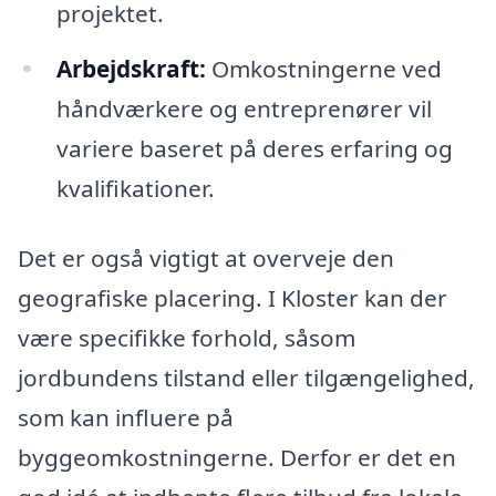
projektet.
Arbejdskraft:
Omkostningerne ved
håndværkere og entreprenører vil
variere baseret på deres erfaring og
kvalifikationer.
Det er også vigtigt at overveje den
geografiske placering. I Kloster kan der
være specifikke forhold, såsom
jordbundens tilstand eller tilgængelighed,
som kan influere på
byggeomkostningerne. Derfor er det en