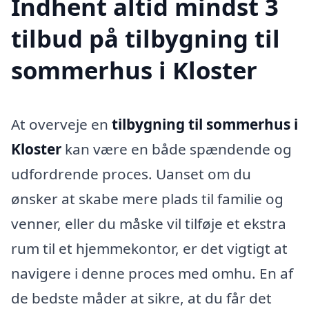
Indhent altid mindst 3
tilbud på tilbygning til
sommerhus i Kloster
At overveje en
tilbygning til sommerhus i
Kloster
kan være en både spændende og
udfordrende proces. Uanset om du
ønsker at skabe mere plads til familie og
venner, eller du måske vil tilføje et ekstra
rum til et hjemmekontor, er det vigtigt at
navigere i denne proces med omhu. En af
de bedste måder at sikre, at du får det