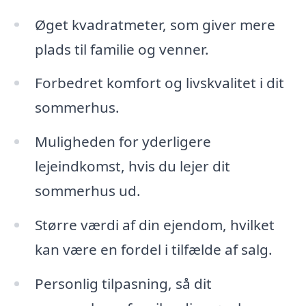
Øget kvadratmeter, som giver mere
plads til familie og venner.
Forbedret komfort og livskvalitet i dit
sommerhus.
Muligheden for yderligere
lejeindkomst, hvis du lejer dit
sommerhus ud.
Større værdi af din ejendom, hvilket
kan være en fordel i tilfælde af salg.
Personlig tilpasning, så dit