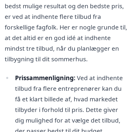
bedst mulige resultat og den bedste pris,
er ved at indhente flere tilbud fra
forskellige fagfolk. Her er nogle grunde til,
at det altid er en god idé at indhente
mindst tre tilbud, når du planlægger en
tilbygning til dit sommerhus.
Prissammenligning:
Ved at indhente
tilbud fra flere entreprenører kan du
få et klart billede af, hvad markedet
tilbyder i forhold til pris. Dette giver
dig mulighed for at vælge det tilbud,
der passer bedst til dit budget.