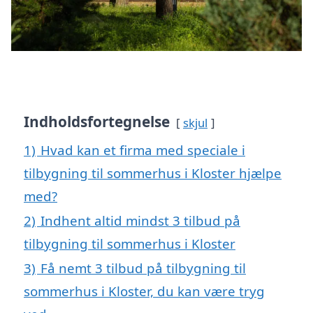
Indholdsfortegnelse
skjul
1)
Hvad kan et firma med speciale i
tilbygning til sommerhus i Kloster hjælpe
med?
2)
Indhent altid mindst 3 tilbud på
tilbygning til sommerhus i Kloster
3)
Få nemt 3 tilbud på tilbygning til
sommerhus i Kloster, du kan være tryg