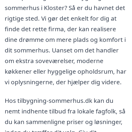
sommerhus i Kloster? Så er du havnet det
rigtige sted. Vi gør det enkelt for dig at
finde det rette firma, der kan realisere
dine drømme om mere plads og komfort i
dit sommerhus. Uanset om det handler
om ekstra soveværelser, moderne
køkkener eller hyggelige opholdsrum, har
vi oplysningerne, der hjælper dig videre.
Hos tilbygning-sommerhus.dk kan du
nemt indhente tilbud fra lokale fagfolk, så
du kan sammenligne priser og løsninger,