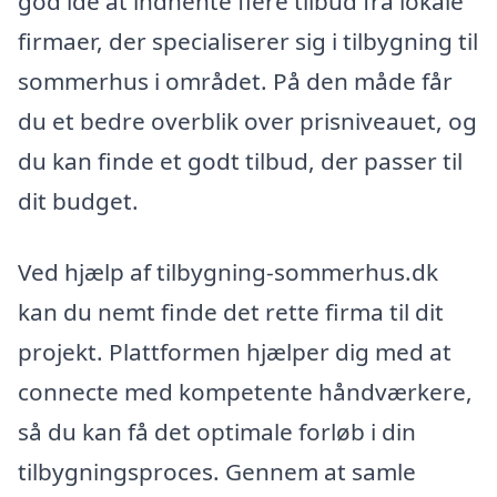
god idé at indhente flere tilbud fra lokale
firmaer, der specialiserer sig i tilbygning til
sommerhus i området. På den måde får
du et bedre overblik over prisniveauet, og
du kan finde et godt tilbud, der passer til
dit budget.
Ved hjælp af tilbygning-sommerhus.dk
kan du nemt finde det rette firma til dit
projekt. Plattformen hjælper dig med at
connecte med kompetente håndværkere,
så du kan få det optimale forløb i din
tilbygningsproces. Gennem at samle