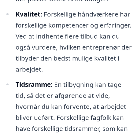
Kvalitet:
Forskellige håndværkere har
forskellige kompetencer og erfaringer.
Ved at indhente flere tilbud kan du
også vurdere, hvilken entreprenør der
tilbyder den bedst mulige kvalitet i
arbejdet.
Tidsramme:
En tilbygning kan tage
tid, så det er afgørende at vide,
hvornår du kan forvente, at arbejdet
bliver udført. Forskellige fagfolk kan
have forskellige tidsrammer, som kan