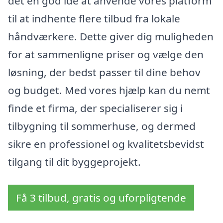
det en god idé at anvende vores platform
til at indhente flere tilbud fra lokale
håndværkere. Dette giver dig muligheden
for at sammenligne priser og vælge den
løsning, der bedst passer til dine behov
og budget. Med vores hjælp kan du nemt
finde et firma, der specialiserer sig i
tilbygning til sommerhuse, og dermed
sikre en professionel og kvalitetsbevidst
tilgang til dit byggeprojekt.
Få 3 tilbud, gratis og uforpligtende