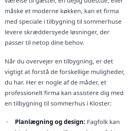
værelse til gæster, en dejlig udestue, eller
måske et moderne køkken, kan et firma
med speciale i tilbygning til sommerhuse
levere skræddersyede løsninger, der
passer til netop dine behov.
Når du overvejer en tilbygning, er det
vigtigt at forstå de forskellige muligheder,
du har. Her er nogle af de måder, et
professionelt firma kan assistere dig med
en tilbygning til sommerhus i Kloster:
Planlægning og design:
Fagfolk kan