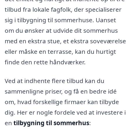
tilbud fra lokale fagfolk, der specialiserer
sig i tilbygning til sommerhuse. Uanset
om du ønsker at udvide dit sommerhus
med en ekstra stue, et ekstra soveværelse
eller måske en terrasse, kan du hurtigt
finde den rette håndværker.
Ved at indhente flere tilbud kan du
sammenligne priser, og få en bedre idé
om, hvad forskellige firmaer kan tilbyde
dig. Her er nogle fordele ved at investere i
en
tilbygning til sommerhus
: