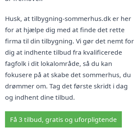
Husk, at tilbygning-sommerhus.dk er her
for at hjælpe dig med at finde det rette
firma til din tilbygning. Vi gør det nemt for
dig at indhente tilbud fra kvalificerede
fagfolk i dit lokalområde, så du kan
fokusere på at skabe det sommerhus, du
drømmer om. Tag det første skridt i dag
og indhent dine tilbud.
Få 3 tilbud, gratis og uforpligtende