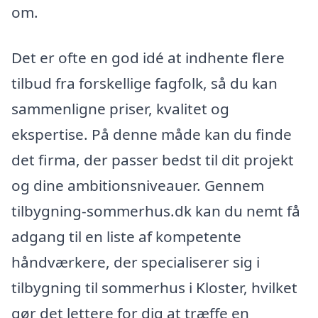
om.
Det er ofte en god idé at indhente flere
tilbud fra forskellige fagfolk, så du kan
sammenligne priser, kvalitet og
ekspertise. På denne måde kan du finde
det firma, der passer bedst til dit projekt
og dine ambitionsniveauer. Gennem
tilbygning-sommerhus.dk kan du nemt få
adgang til en liste af kompetente
håndværkere, der specialiserer sig i
tilbygning til sommerhus i Kloster, hvilket
gør det lettere for dig at træffe en