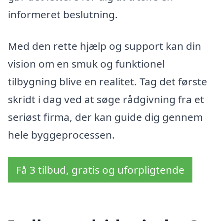
informeret beslutning.
Med den rette hjælp og support kan din
vision om en smuk og funktionel
tilbygning blive en realitet. Tag det første
skridt i dag ved at søge rådgivning fra et
seriøst firma, der kan guide dig gennem
hele byggeprocessen.
Få 3 tilbud, gratis og uforpligtende