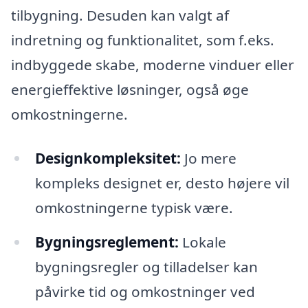
tilbygning. Desuden kan valgt af
indretning og funktionalitet, som f.eks.
indbyggede skabe, moderne vinduer eller
energieffektive løsninger, også øge
omkostningerne.
Designkompleksitet:
Jo mere
kompleks designet er, desto højere vil
omkostningerne typisk være.
Bygningsreglement:
Lokale
bygningsregler og tilladelser kan
påvirke tid og omkostninger ved