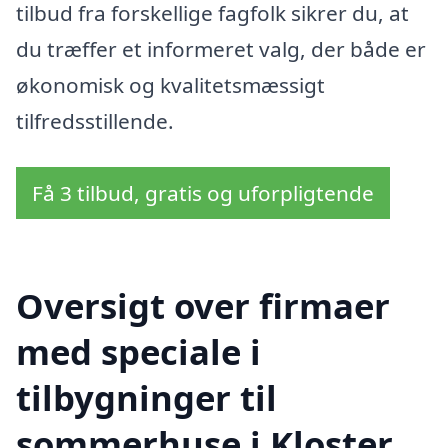
tilbud fra forskellige fagfolk sikrer du, at
du træffer et informeret valg, der både er
økonomisk og kvalitetsmæssigt
tilfredsstillende.
Få 3 tilbud, gratis og uforpligtende
Oversigt over firmaer
med speciale i
tilbygninger til
sommerhuse i Kloster