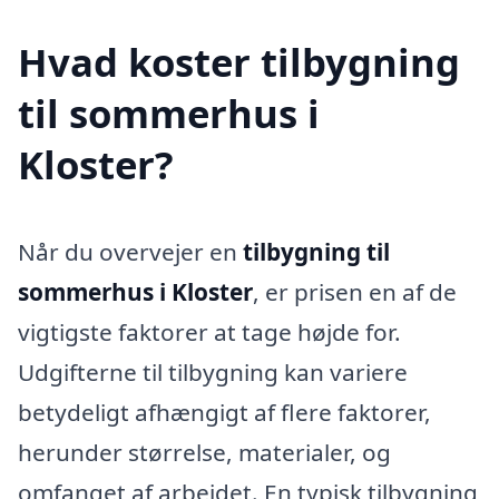
Hvad koster tilbygning
til sommerhus i
Kloster?
Når du overvejer en
tilbygning til
sommerhus i Kloster
, er prisen en af de
vigtigste faktorer at tage højde for.
Udgifterne til tilbygning kan variere
betydeligt afhængigt af flere faktorer,
herunder størrelse, materialer, og
omfanget af arbejdet. En typisk tilbygning