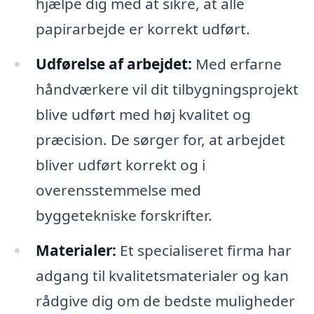
hjælpe dig med at sikre, at alle
papirarbejde er korrekt udført.
Udførelse af arbejdet:
Med erfarne
håndværkere vil dit tilbygningsprojekt
blive udført med høj kvalitet og
præcision. De sørger for, at arbejdet
bliver udført korrekt og i
overensstemmelse med
byggetekniske forskrifter.
Materialer:
Et specialiseret firma har
adgang til kvalitetsmaterialer og kan
rådgive dig om de bedste muligheder