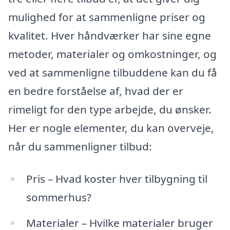
mulighed for at sammenligne priser og
kvalitet. Hver håndværker har sine egne
metoder, materialer og omkostninger, og
ved at sammenligne tilbuddene kan du få
en bedre forståelse af, hvad der er
rimeligt for den type arbejde, du ønsker.
Her er nogle elementer, du kan overveje,
når du sammenligner tilbud:
Pris – Hvad koster hver tilbygning til
sommerhus?
Materialer – Hvilke materialer bruger