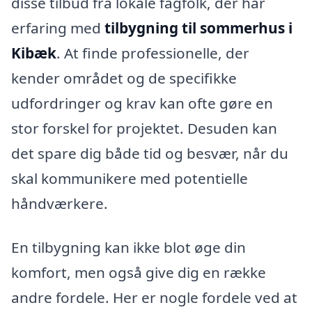
disse tilbud fra lokale fagfolk, der har
erfaring med
tilbygning til sommerhus i
Kibæk
. At finde professionelle, der
kender området og de specifikke
udfordringer og krav kan ofte gøre en
stor forskel for projektet. Desuden kan
det spare dig både tid og besvær, når du
skal kommunikere med potentielle
håndværkere.
En tilbygning kan ikke blot øge din
komfort, men også give dig en række
andre fordele. Her er nogle fordele ved at