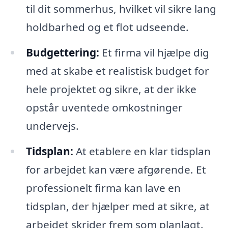
til dit sommerhus, hvilket vil sikre lang
holdbarhed og et flot udseende.
Budgettering:
Et firma vil hjælpe dig
med at skabe et realistisk budget for
hele projektet og sikre, at der ikke
opstår uventede omkostninger
undervejs.
Tidsplan:
At etablere en klar tidsplan
for arbejdet kan være afgørende. Et
professionelt firma kan lave en
tidsplan, der hjælper med at sikre, at
arbejdet skrider frem som planlagt.