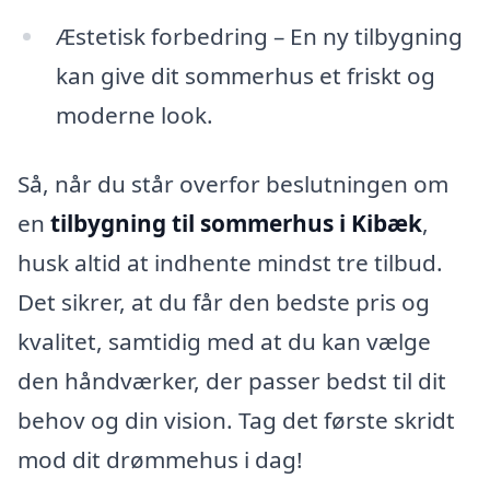
Æstetisk forbedring – En ny tilbygning
kan give dit sommerhus et friskt og
moderne look.
Så, når du står overfor beslutningen om
en
tilbygning til sommerhus i Kibæk
,
husk altid at indhente mindst tre tilbud.
Det sikrer, at du får den bedste pris og
kvalitet, samtidig med at du kan vælge
den håndværker, der passer bedst til dit
behov og din vision. Tag det første skridt
mod dit drømmehus i dag!