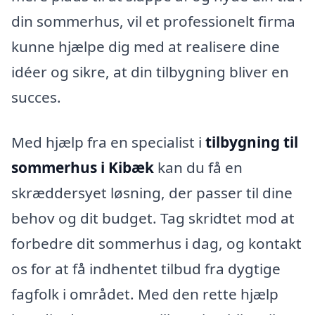
din sommerhus, vil et professionelt firma
kunne hjælpe dig med at realisere dine
idéer og sikre, at din tilbygning bliver en
succes.
Med hjælp fra en specialist i
tilbygning til
sommerhus i Kibæk
kan du få en
skræddersyet løsning, der passer til dine
behov og dit budget. Tag skridtet mod at
forbedre dit sommerhus i dag, og kontakt
os for at få indhentet tilbud fra dygtige
fagfolk i området. Med den rette hjælp