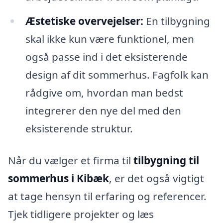
Æstetiske overvejelser:
En tilbygning
skal ikke kun være funktionel, men
også passe ind i det eksisterende
design af dit sommerhus. Fagfolk kan
rådgive om, hvordan man bedst
integrerer den nye del med den
eksisterende struktur.
Når du vælger et firma til
tilbygning til
sommerhus i Kibæk
, er det også vigtigt
at tage hensyn til erfaring og referencer.
Tjek tidligere projekter og læs