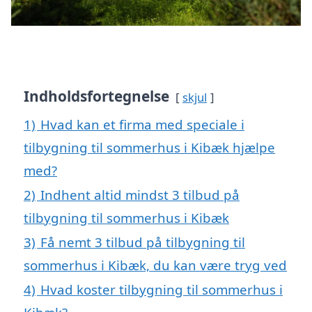
Indholdsfortegnelse
skjul
1)
Hvad kan et firma med speciale i
tilbygning til sommerhus i Kibæk hjælpe
med?
2)
Indhent altid mindst 3 tilbud på
tilbygning til sommerhus i Kibæk
3)
Få nemt 3 tilbud på tilbygning til
sommerhus i Kibæk, du kan være tryg ved
4)
Hvad koster tilbygning til sommerhus i