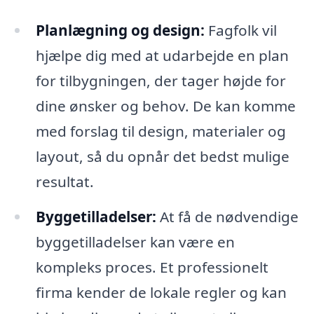
Planlægning og design:
Fagfolk vil
hjælpe dig med at udarbejde en plan
for tilbygningen, der tager højde for
dine ønsker og behov. De kan komme
med forslag til design, materialer og
layout, så du opnår det bedst mulige
resultat.
Byggetilladelser:
At få de nødvendige
byggetilladelser kan være en
kompleks proces. Et professionelt
firma kender de lokale regler og kan