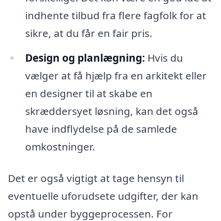
indhente tilbud fra flere fagfolk for at
sikre, at du får en fair pris.
Design og planlægning:
Hvis du
vælger at få hjælp fra en arkitekt eller
en designer til at skabe en
skræddersyet løsning, kan det også
have indflydelse på de samlede
omkostninger.
Det er også vigtigt at tage hensyn til
eventuelle uforudsete udgifter, der kan
opstå under byggeprocessen. For