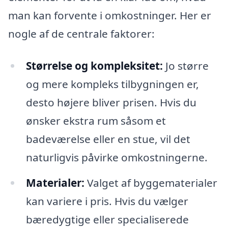
man kan forvente i omkostninger. Her er
nogle af de centrale faktorer:
Størrelse og kompleksitet:
Jo større
og mere kompleks tilbygningen er,
desto højere bliver prisen. Hvis du
ønsker ekstra rum såsom et
badeværelse eller en stue, vil det
naturligvis påvirke omkostningerne.
Materialer:
Valget af byggematerialer
kan variere i pris. Hvis du vælger
bæredygtige eller specialiserede