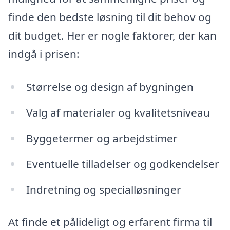
finde den bedste løsning til dit behov og
dit budget. Her er nogle faktorer, der kan
indgå i prisen:
Størrelse og design af bygningen
Valg af materialer og kvalitetsniveau
Byggetermer og arbejdstimer
Eventuelle tilladelser og godkendelser
Indretning og specialløsninger
At finde et pålideligt og erfarent firma til