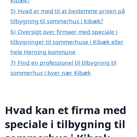
Kibæk?
5)
Hvad er med til at bestemme prisen på
tilbygning til sommerhus i Kibæk?
6)
Oversigt over firmaer med speciale i
tilbygninger til sommerhuse i Kibæk eller
hele Herning kommune
7)
Find en professionel til tilbygning til
sommerhus i byer nær Kibæk
Hvad kan et firma med
speciale i tilbygning til