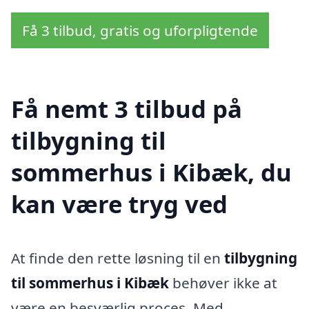
Få 3 tilbud, gratis og uforpligtende
Få nemt 3 tilbud på
tilbygning til
sommerhus i Kibæk, du
kan være tryg ved
At finde den rette løsning til en
tilbygning
til sommerhus i Kibæk
behøver ikke at
være en besværlig proces. Med