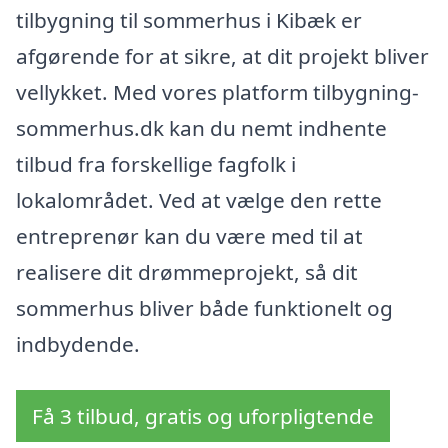
tilbygning til sommerhus i Kibæk er
afgørende for at sikre, at dit projekt bliver
vellykket. Med vores platform tilbygning-
sommerhus.dk kan du nemt indhente
tilbud fra forskellige fagfolk i
lokalområdet. Ved at vælge den rette
entreprenør kan du være med til at
realisere dit drømmeprojekt, så dit
sommerhus bliver både funktionelt og
indbydende.
Få 3 tilbud, gratis og uforpligtende