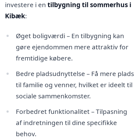
investere i en
tilbygning til sommerhus i
Kibæk
:
Øget boligværdi – En tilbygning kan
gøre ejendommen mere attraktiv for
fremtidige købere.
Bedre pladsudnyttelse – Få mere plads
til familie og venner, hvilket er ideelt til
sociale sammenkomster.
Forbedret funktionalitet – Tilpasning
af indretningen til dine specifikke
behov.