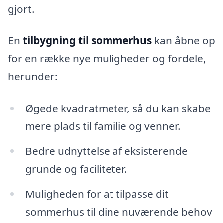
gjort.
En
tilbygning til sommerhus
kan åbne op
for en række nye muligheder og fordele,
herunder:
Øgede kvadratmeter, så du kan skabe
mere plads til familie og venner.
Bedre udnyttelse af eksisterende
grunde og faciliteter.
Muligheden for at tilpasse dit
sommerhus til dine nuværende behov