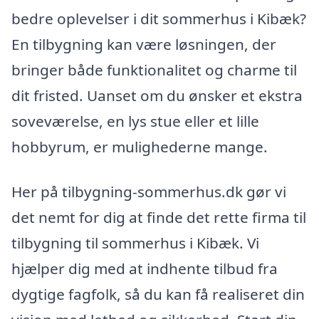
bedre oplevelser i dit sommerhus i Kibæk?
En tilbygning kan være løsningen, der
bringer både funktionalitet og charme til
dit fristed. Uanset om du ønsker et ekstra
soveværelse, en lys stue eller et lille
hobbyrum, er mulighederne mange.
Her på tilbygning-sommerhus.dk gør vi
det nemt for dig at finde det rette firma til
tilbygning til sommerhus i Kibæk. Vi
hjælper dig med at indhente tilbud fra
dygtige fagfolk, så du kan få realiseret din