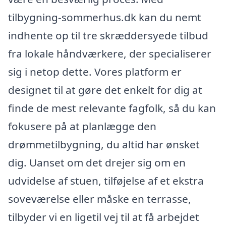
tilbygning-sommerhus.dk kan du nemt
indhente op til tre skræddersyede tilbud
fra lokale håndværkere, der specialiserer
sig i netop dette. Vores platform er
designet til at gøre det enkelt for dig at
finde de mest relevante fagfolk, så du kan
fokusere på at planlægge den
drømmetilbygning, du altid har ønsket
dig. Uanset om det drejer sig om en
udvidelse af stuen, tilføjelse af et ekstra
soveværelse eller måske en terrasse,
tilbyder vi en ligetil vej til at få arbejdet