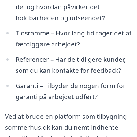
de, og hvordan påvirker det
holdbarheden og udseendet?
Tidsramme – Hvor lang tid tager det at
færdiggøre arbejdet?
Referencer – Har de tidligere kunder,
som du kan kontakte for feedback?
Garanti – Tilbyder de nogen form for
garanti på arbejdet udført?
Ved at bruge en platform som tilbygning-
sommerhus.dk kan du nemt indhente