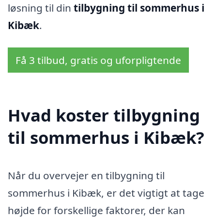
løsning til din
tilbygning til sommerhus i
Kibæk
.
Få 3 tilbud, gratis og uforpligtende
Hvad koster tilbygning
til sommerhus i Kibæk?
Når du overvejer en tilbygning til
sommerhus i Kibæk, er det vigtigt at tage
højde for forskellige faktorer, der kan