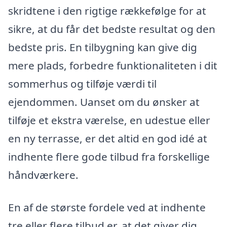
skridtene i den rigtige rækkefølge for at
sikre, at du får det bedste resultat og den
bedste pris. En tilbygning kan give dig
mere plads, forbedre funktionaliteten i dit
sommerhus og tilføje værdi til
ejendommen. Uanset om du ønsker at
tilføje et ekstra værelse, en udestue eller
en ny terrasse, er det altid en god idé at
indhente flere gode tilbud fra forskellige
håndværkere.
En af de største fordele ved at indhente
tre eller flere tilbud er, at det giver dig