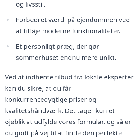
og livsstil.
Forbedret værdi på ejendommen ved
at tilføje moderne funktionaliteter.
Et personligt præg, der gør
sommerhuset endnu mere unikt.
Ved at indhente tilbud fra lokale eksperter
kan du sikre, at du får
konkurrencedygtige priser og
kvalitetshåndværk. Det tager kun et
øjeblik at udfylde vores formular, og så er
du godt på vej til at finde den perfekte