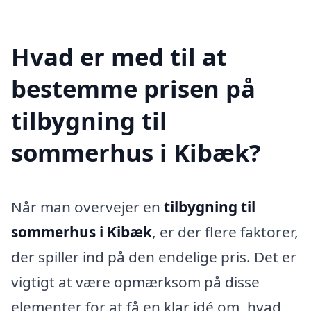
Hvad er med til at
bestemme prisen på
tilbygning til
sommerhus i Kibæk?
Når man overvejer en
tilbygning til
sommerhus i Kibæk
, er der flere faktorer,
der spiller ind på den endelige pris. Det er
vigtigt at være opmærksom på disse
elementer for at få en klar idé om, hvad