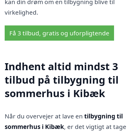
kan din drøm om en tilbygning blive til
virkelighed.
Få 3 tilbud, gratis og uforpligtende
Indhent altid mindst 3
tilbud på tilbygning til
sommerhus i Kibæk
Når du overvejer at lave en
tilbygning til
sommerhus i Kibæk
, er det vigtigt at tage