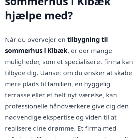
sommerhus i Kibæk
hjælpe med?
Når du overvejer en
tilbygning til
sommerhus i Kibæk
, er der mange
muligheder, som et specialiseret firma kan
tilbyde dig. Uanset om du ønsker at skabe
mere plads til familien, en hyggelig
terrasse eller et helt nyt værelse, kan
professionelle håndværkere give dig den
nødvendige ekspertise og viden til at
realisere dine drømme. Et firma med