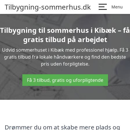
Tilbygning-sommerhus.dk
Menu
Tilbygning til sommerhus i Kibæk – få
gratis tilbud på arbejdet
Udvid sommerhuset i Kibæk med professionel hjælp. Få 3
gratis tilbud fra lokale håndværkere og find den bedste
pris uden forpligtelse.
Få 3 tilbud, gratis og uforpligtende
Drømmer du om at skabe mere plads og