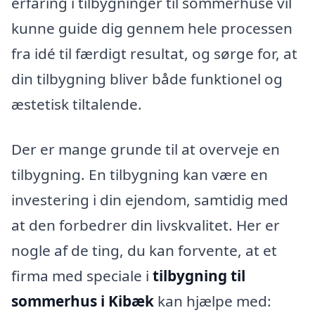
erfaring i tilbygninger til sommerhuse vil
kunne guide dig gennem hele processen
fra idé til færdigt resultat, og sørge for, at
din tilbygning bliver både funktionel og
æstetisk tiltalende.
Der er mange grunde til at overveje en
tilbygning. En tilbygning kan være en
investering i din ejendom, samtidig med
at den forbedrer din livskvalitet. Her er
nogle af de ting, du kan forvente, at et
firma med speciale i
tilbygning til
sommerhus i Kibæk
kan hjælpe med: