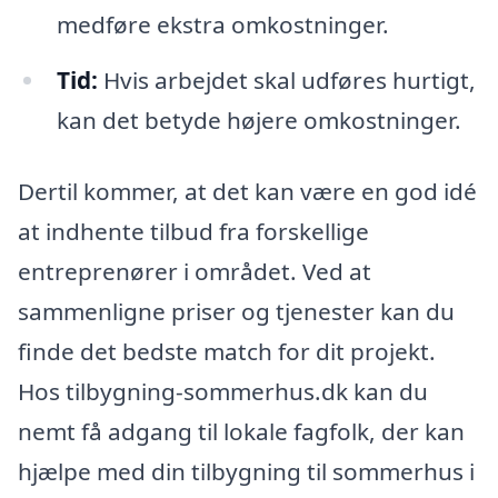
medføre ekstra omkostninger.
Tid:
Hvis arbejdet skal udføres hurtigt,
kan det betyde højere omkostninger.
Dertil kommer, at det kan være en god idé
at indhente tilbud fra forskellige
entreprenører i området. Ved at
sammenligne priser og tjenester kan du
finde det bedste match for dit projekt.
Hos tilbygning-sommerhus.dk kan du
nemt få adgang til lokale fagfolk, der kan
hjælpe med din tilbygning til sommerhus i