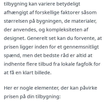
tilbygning kan variere betydeligt
afhængigt af forskellige faktorer såsom
størrelsen på bygningen, de materialer,
der anvendes, og kompleksiteten af
designet. Generelt set kan du forvente, at
prisen ligger inden for et gennemsnitligt
spænd, men det bedste råd er altid at
indhente flere tilbud fra lokale fagfolk for
at få en klart billede.
Her er nogle elementer, der kan påvirke
prisen på din tilbygning: