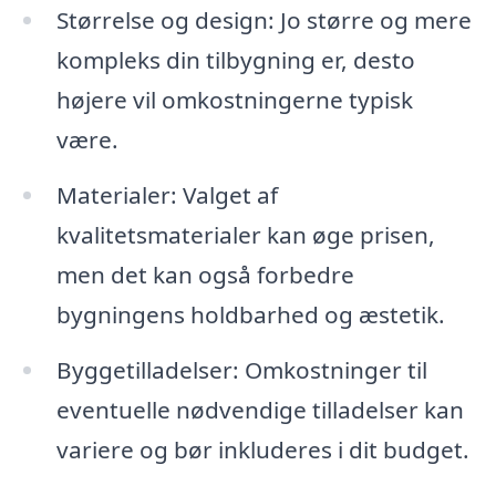
Størrelse og design: Jo større og mere
kompleks din tilbygning er, desto
højere vil omkostningerne typisk
være.
Materialer: Valget af
kvalitetsmaterialer kan øge prisen,
men det kan også forbedre
bygningens holdbarhed og æstetik.
Byggetilladelser: Omkostninger til
eventuelle nødvendige tilladelser kan
variere og bør inkluderes i dit budget.