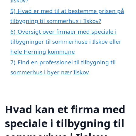
Ilskov?
5)
Hvad er med til at bestemme prisen på
tilbygning til sommerhus i Ilskov?
6)
Oversigt over firmaer med speciale i
tilbygninger til sommerhuse i Ilskov eller
hele Herning kommune
7)
Find en professionel til tilbygning til
sommerhus i byer nær Ilskov
Hvad kan et firma med
speciale i tilbygning til