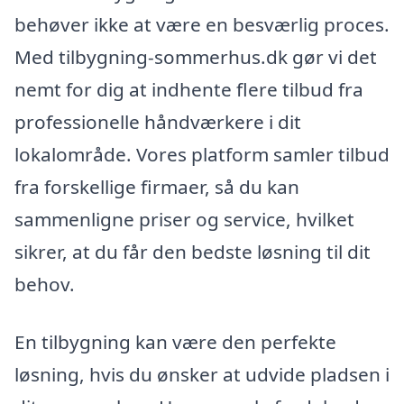
behøver ikke at være en besværlig proces.
Med tilbygning-sommerhus.dk gør vi det
nemt for dig at indhente flere tilbud fra
professionelle håndværkere i dit
lokalområde. Vores platform samler tilbud
fra forskellige firmaer, så du kan
sammenligne priser og service, hvilket
sikrer, at du får den bedste løsning til dit
behov.
En tilbygning kan være den perfekte
løsning, hvis du ønsker at udvide pladsen i