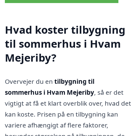
Hvad koster tilbygning
til sommerhus i Hvam
Mejeriby?
Overvejer du en
tilbygning til
sommerhus i Hvam Mejeriby
, så er det
vigtigt at få et klart overblik over, hvad det
kan koste. Prisen på en tilbygning kan
variere afhængigt af flere faktorer,
herunder størrelsen på tilbygningen, de