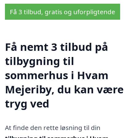
Få 3 tilbud, gratis og uforpligtende
Få nemt 3 tilbud på
tilbygning til
sommerhus i Hvam
Mejeriby, du kan være
tryg ved
At finde den rette løsning til din