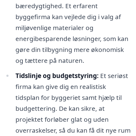
bæredygtighed. Et erfarent
byggefirma kan vejlede dig i valg af
miljøvenlige materialer og
energibesparende løsninger, som kan
gøre din tilbygning mere økonomisk
og tættere på naturen.
Tidslinje og budgetstyring:
Et seriøst
firma kan give dig en realistisk
tidsplan for byggeriet samt hjælp til
budgettering. De kan sikre, at
projektet forløber glat og uden
overraskelser, så du kan få dit nye rum