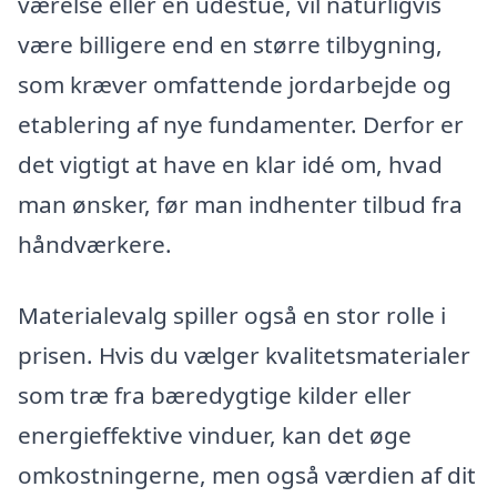
værelse eller en udestue, vil naturligvis
være billigere end en større tilbygning,
som kræver omfattende jordarbejde og
etablering af nye fundamenter. Derfor er
det vigtigt at have en klar idé om, hvad
man ønsker, før man indhenter tilbud fra
håndværkere.
Materialevalg spiller også en stor rolle i
prisen. Hvis du vælger kvalitetsmaterialer
som træ fra bæredygtige kilder eller
energieffektive vinduer, kan det øge
omkostningerne, men også værdien af dit