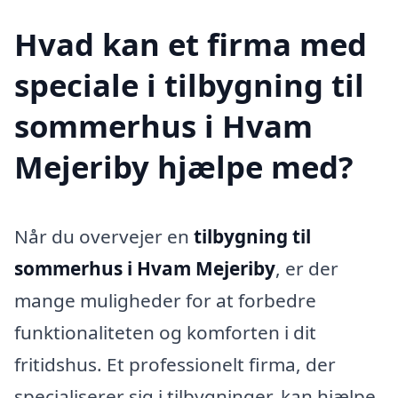
Hvad kan et firma med
speciale i tilbygning til
sommerhus i Hvam
Mejeriby hjælpe med?
Når du overvejer en
tilbygning til
sommerhus i Hvam Mejeriby
, er der
mange muligheder for at forbedre
funktionaliteten og komforten i dit
fritidshus. Et professionelt firma, der
specialiserer sig i tilbygninger, kan hjælpe