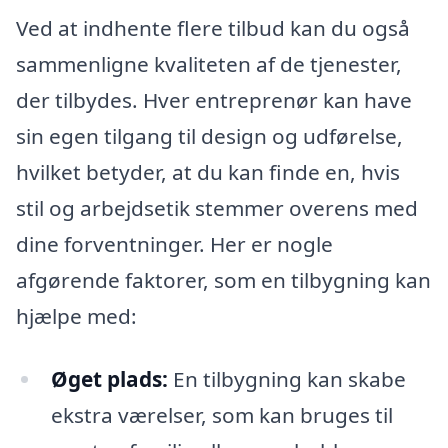
Ved at indhente flere tilbud kan du også
sammenligne kvaliteten af de tjenester,
der tilbydes. Hver entreprenør kan have
sin egen tilgang til design og udførelse,
hvilket betyder, at du kan finde en, hvis
stil og arbejdsetik stemmer overens med
dine forventninger. Her er nogle
afgørende faktorer, som en tilbygning kan
hjælpe med:
Øget plads:
En tilbygning kan skabe
ekstra værelser, som kan bruges til