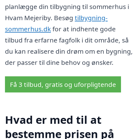
planlægge din tilbygning til sommerhus i
Hvam Mejeriby. Besøg
tilbygning-
sommerhus.dk
for at indhente gode
tilbud fra erfarne fagfolk i dit område, så
du kan realisere din drøm om en bygning,
der passer til dine behov og ønsker.
Få 3 tilbud, gratis og uforpligtende
Hvad er med til at
bestemme prisen på