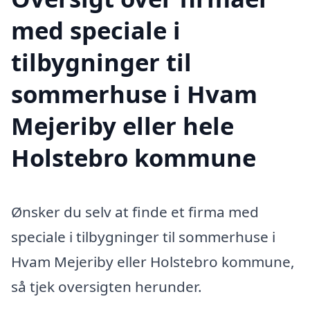
med speciale i
tilbygninger til
sommerhuse i Hvam
Mejeriby eller hele
Holstebro kommune
Ønsker du selv at finde et firma med
speciale i tilbygninger til sommerhuse i
Hvam Mejeriby eller Holstebro kommune,
så tjek oversigten herunder.