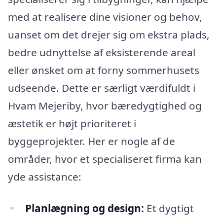
med at realisere dine visioner og behov,
uanset om det drejer sig om ekstra plads,
bedre udnyttelse af eksisterende areal
eller ønsket om at forny sommerhusets
udseende. Dette er særligt værdifuldt i
Hvam Mejeriby, hvor bæredygtighed og
æstetik er højt prioriteret i
byggeprojekter. Her er nogle af de
områder, hvor et specialiseret firma kan
yde assistance:
Planlægning og design:
Et dygtigt