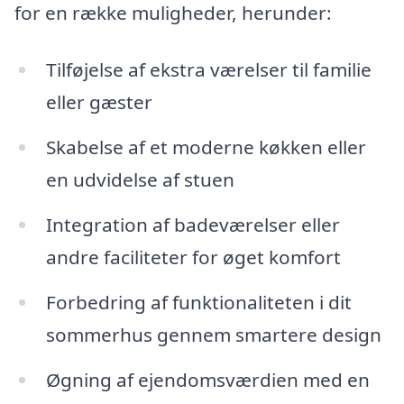
for en række muligheder, herunder:
Tilføjelse af ekstra værelser til familie
eller gæster
Skabelse af et moderne køkken eller
en udvidelse af stuen
Integration af badeværelser eller
andre faciliteter for øget komfort
Forbedring af funktionaliteten i dit
sommerhus gennem smartere design
Øgning af ejendomsværdien med en