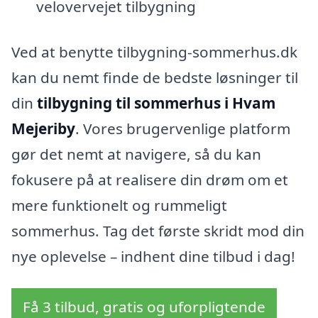
velovervejet tilbygning
Ved at benytte tilbygning-sommerhus.dk
kan du nemt finde de bedste løsninger til
din
tilbygning til sommerhus i Hvam
Mejeriby
. Vores brugervenlige platform
gør det nemt at navigere, så du kan
fokusere på at realisere din drøm om et
mere funktionelt og rummeligt
sommerhus. Tag det første skridt mod din
nye oplevelse – indhent dine tilbud i dag!
Få 3 tilbud, gratis og uforpligtende