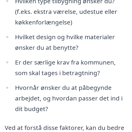
Hvilken type tilbygning ønsker du?
(f.eks. ekstra værelse, udestue eller
køkkenforlængelse)
Hvilket design og hvilke materialer
ønsker du at benytte?
Er der særlige krav fra kommunen,
som skal tages i betragtning?
Hvornår ønsker du at påbegynde
arbejdet, og hvordan passer det ind i
dit budget?
Ved at forstå disse faktorer, kan du bedre