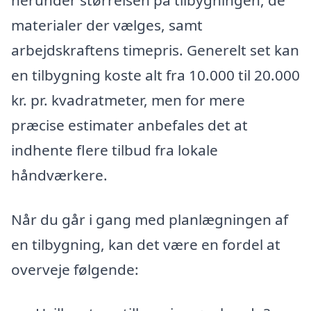
materialer der vælges, samt
arbejdskraftens timepris. Generelt set kan
en tilbygning koste alt fra 10.000 til 20.000
kr. pr. kvadratmeter, men for mere
præcise estimater anbefales det at
indhente flere tilbud fra lokale
håndværkere.
Når du går i gang med planlægningen af
en tilbygning, kan det være en fordel at
overveje følgende: