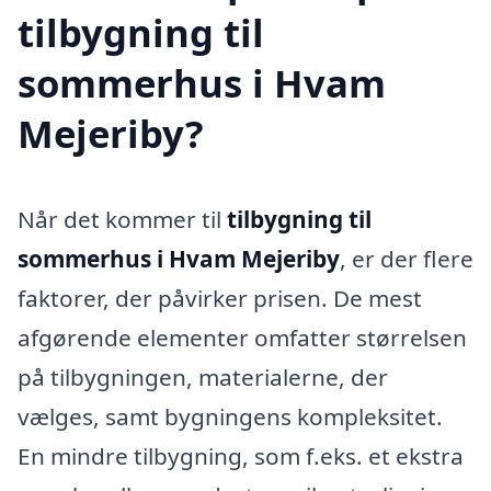
tilbygning til
sommerhus i Hvam
Mejeriby?
Når det kommer til
tilbygning til
sommerhus i Hvam Mejeriby
, er der flere
faktorer, der påvirker prisen. De mest
afgørende elementer omfatter størrelsen
på tilbygningen, materialerne, der
vælges, samt bygningens kompleksitet.
En mindre tilbygning, som f.eks. et ekstra