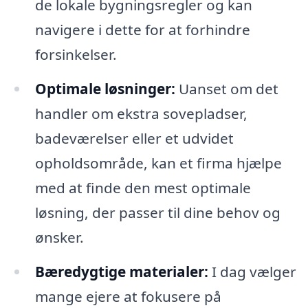
de lokale bygningsregler og kan
navigere i dette for at forhindre
forsinkelser.
Optimale løsninger:
Uanset om det
handler om ekstra sovepladser,
badeværelser eller et udvidet
opholdsområde, kan et firma hjælpe
med at finde den mest optimale
løsning, der passer til dine behov og
ønsker.
Bæredygtige materialer:
I dag vælger
mange ejere at fokusere på