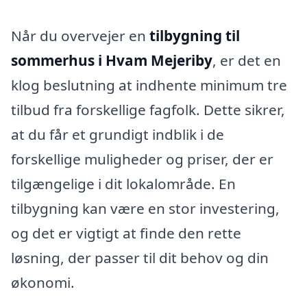
Når du overvejer en
tilbygning til
sommerhus i Hvam Mejeriby
, er det en
klog beslutning at indhente minimum tre
tilbud fra forskellige fagfolk. Dette sikrer,
at du får et grundigt indblik i de
forskellige muligheder og priser, der er
tilgængelige i dit lokalområde. En
tilbygning kan være en stor investering,
og det er vigtigt at finde den rette
løsning, der passer til dit behov og din
økonomi.