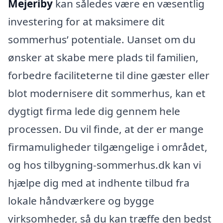
Mejeriby
kan således være en væsentlig
investering for at maksimere dit
sommerhus’ potentiale. Uanset om du
ønsker at skabe mere plads til familien,
forbedre faciliteterne til dine gæster eller
blot modernisere dit sommerhus, kan et
dygtigt firma lede dig gennem hele
processen. Du vil finde, at der er mange
firmamuligheder tilgængelige i området,
og hos tilbygning-sommerhus.dk kan vi
hjælpe dig med at indhente tilbud fra
lokale håndværkere og bygge
virksomheder, så du kan træffe den bedst