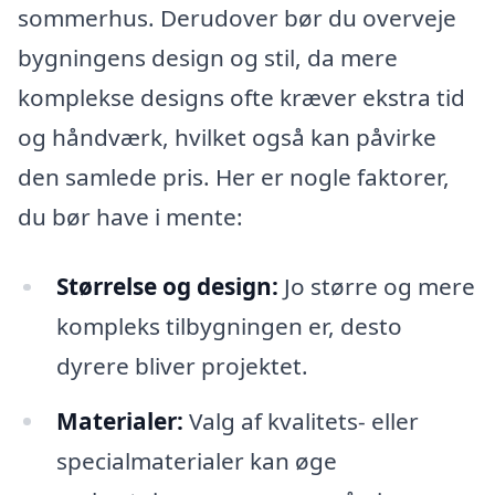
sommerhus. Derudover bør du overveje
bygningens design og stil, da mere
komplekse designs ofte kræver ekstra tid
og håndværk, hvilket også kan påvirke
den samlede pris. Her er nogle faktorer,
du bør have i mente:
Størrelse og design:
Jo større og mere
kompleks tilbygningen er, desto
dyrere bliver projektet.
Materialer:
Valg af kvalitets- eller
specialmaterialer kan øge