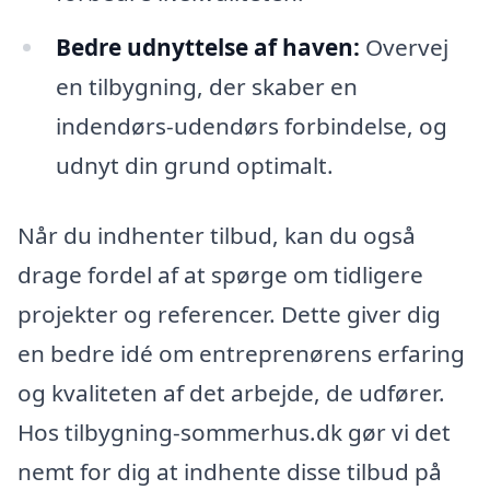
Bedre udnyttelse af haven:
Overvej
en tilbygning, der skaber en
indendørs-udendørs forbindelse, og
udnyt din grund optimalt.
Når du indhenter tilbud, kan du også
drage fordel af at spørge om tidligere
projekter og referencer. Dette giver dig
en bedre idé om entreprenørens erfaring
og kvaliteten af det arbejde, de udfører.
Hos tilbygning-sommerhus.dk gør vi det
nemt for dig at indhente disse tilbud på