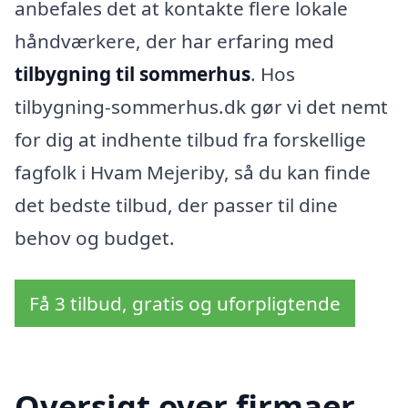
anbefales det at kontakte flere lokale
håndværkere, der har erfaring med
tilbygning til sommerhus
. Hos
tilbygning-sommerhus.dk gør vi det nemt
for dig at indhente tilbud fra forskellige
fagfolk i Hvam Mejeriby, så du kan finde
det bedste tilbud, der passer til dine
behov og budget.
Få 3 tilbud, gratis og uforpligtende
Oversigt over firmaer