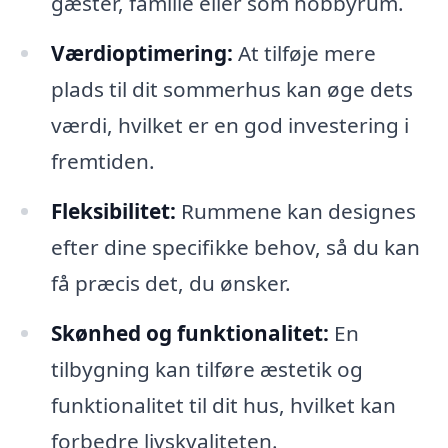
gæster, familie eller som hobbyrum.
Værdioptimering:
At tilføje mere
plads til dit sommerhus kan øge dets
værdi, hvilket er en god investering i
fremtiden.
Fleksibilitet:
Rummene kan designes
efter dine specifikke behov, så du kan
få præcis det, du ønsker.
Skønhed og funktionalitet:
En
tilbygning kan tilføre æstetik og
funktionalitet til dit hus, hvilket kan
forbedre livskvaliteten.