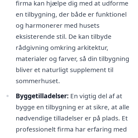
firma kan hjælpe dig med at udforme
en tilbygning, der både er funktionel
og harmonerer med husets
eksisterende stil. De kan tilbyde
rådgivning omkring arkitektur,
materialer og farver, så din tilbygning
bliver et naturligt supplement til
sommerhuset.
Byggetilladelser:
En vigtig del af at
bygge en tilbygning er at sikre, at alle
nødvendige tilladelser er på plads. Et
professionelt firma har erfaring med