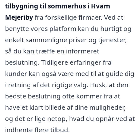
tilbygning til sommerhus i Hvam
Mejeriby
fra forskellige firmaer. Ved at
benytte vores platform kan du hurtigt og
enkelt sammenligne priser og tjenester,
så du kan træffe en informeret
beslutning. Tidligere erfaringer fra
kunder kan også være med til at guide dig
i retning af det rigtige valg. Husk, at den
bedste beslutning ofte kommer fra at
have et klart billede af dine muligheder,
og det er lige netop, hvad du opnår ved at
indhente flere tilbud.