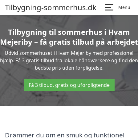
Tilbygning-sommerhus.dk
Menu
Tilbygning til sommerhus i Hvam
Mejeriby – få gratis tilbud på arbejdet
Udvid sommerhuset i Hvam Mejeriby med professionel
hjælp. Få 3 gratis tilbud fra lokale håndværkere og find den
bedste pris uden forpligtelse.
Få 3 tilbud, gratis og uforpligtende
Drømmer du om en smuk og funktionel