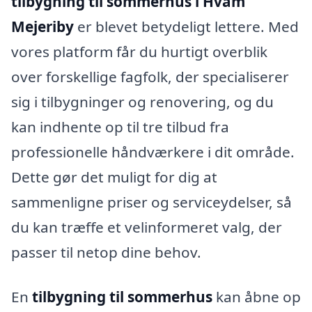
tilbygning til sommerhus i Hvam
Mejeriby
er blevet betydeligt lettere. Med
vores platform får du hurtigt overblik
over forskellige fagfolk, der specialiserer
sig i tilbygninger og renovering, og du
kan indhente op til tre tilbud fra
professionelle håndværkere i dit område.
Dette gør det muligt for dig at
sammenligne priser og serviceydelser, så
du kan træffe et velinformeret valg, der
passer til netop dine behov.
En
tilbygning til sommerhus
kan åbne op