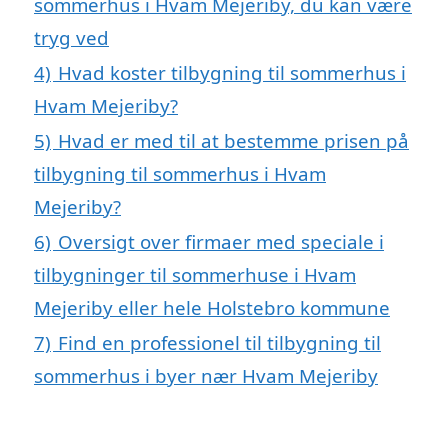
sommerhus i Hvam Mejeriby, du kan være
tryg ved
4)
Hvad koster tilbygning til sommerhus i
Hvam Mejeriby?
5)
Hvad er med til at bestemme prisen på
tilbygning til sommerhus i Hvam
Mejeriby?
6)
Oversigt over firmaer med speciale i
tilbygninger til sommerhuse i Hvam
Mejeriby eller hele Holstebro kommune
7)
Find en professionel til tilbygning til
sommerhus i byer nær Hvam Mejeriby