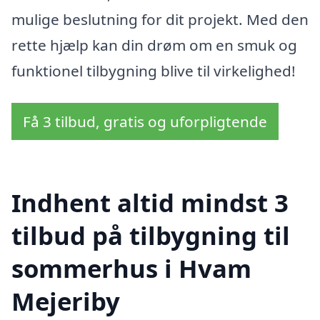
mulige beslutning for dit projekt. Med den
rette hjælp kan din drøm om en smuk og
funktionel tilbygning blive til virkelighed!
Få 3 tilbud, gratis og uforpligtende
Indhent altid mindst 3
tilbud på tilbygning til
sommerhus i Hvam
Mejeriby