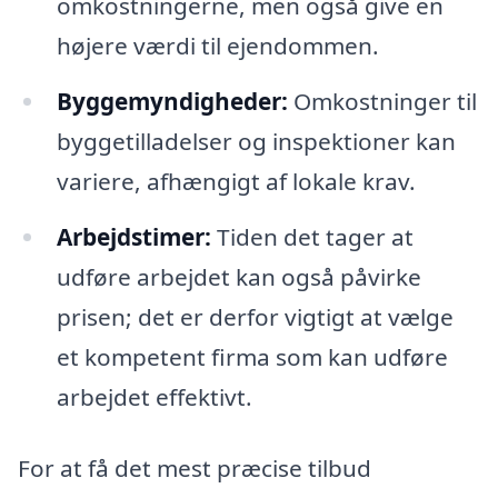
omkostningerne, men også give en
højere værdi til ejendommen.
Byggemyndigheder:
Omkostninger til
byggetilladelser og inspektioner kan
variere, afhængigt af lokale krav.
Arbejdstimer:
Tiden det tager at
udføre arbejdet kan også påvirke
prisen; det er derfor vigtigt at vælge
et kompetent firma som kan udføre
arbejdet effektivt.
For at få det mest præcise tilbud