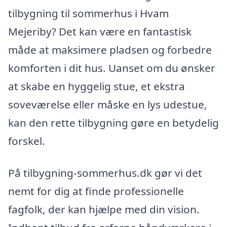
tilbygning til sommerhus i Hvam
Mejeriby? Det kan være en fantastisk
måde at maksimere pladsen og forbedre
komforten i dit hus. Uanset om du ønsker
at skabe en hyggelig stue, et ekstra
soveværelse eller måske en lys udestue,
kan den rette tilbygning gøre en betydelig
forskel.
På tilbygning-sommerhus.dk gør vi det
nemt for dig at finde professionelle
fagfolk, der kan hjælpe med din vision.