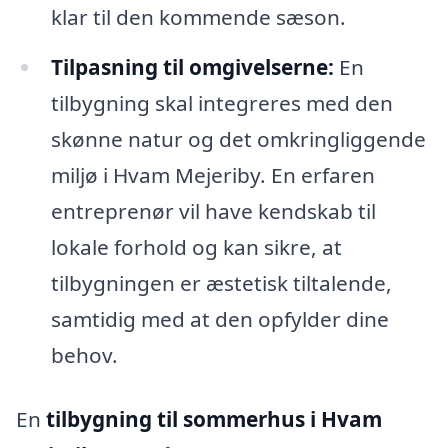
klar til den kommende sæson.
Tilpasning til omgivelserne:
En
tilbygning skal integreres med den
skønne natur og det omkringliggende
miljø i Hvam Mejeriby. En erfaren
entreprenør vil have kendskab til
lokale forhold og kan sikre, at
tilbygningen er æstetisk tiltalende,
samtidig med at den opfylder dine
behov.
En
tilbygning til sommerhus i Hvam