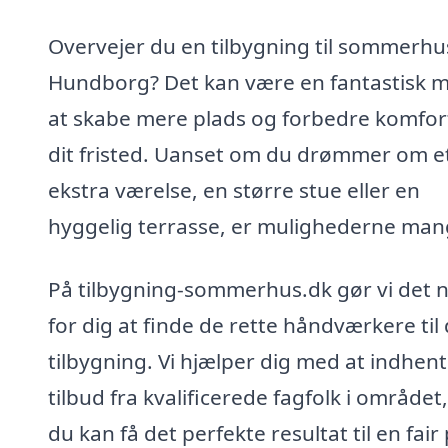
Overvejer du en tilbygning til sommerhus
Hundborg? Det kan være en fantastisk 
at skabe mere plads og forbedre komfor
dit fristed. Uanset om du drømmer om e
ekstra værelse, en større stue eller en
hyggelig terrasse, er mulighederne man
På tilbygning-sommerhus.dk gør vi det 
for dig at finde de rette håndværkere til 
tilbygning. Vi hjælper dig med at indhen
tilbud fra kvalificerede fagfolk i området,
du kan få det perfekte resultat til en fair 