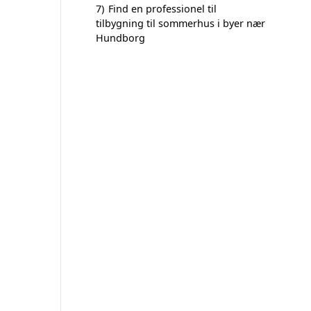
7)
Find en professionel til
tilbygning til sommerhus i byer nær
Hundborg