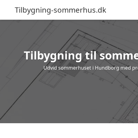
Tilbygning-sommerhus.dk
Tilbygning til somme
Udvid sommerhuset i Hundborg med profes