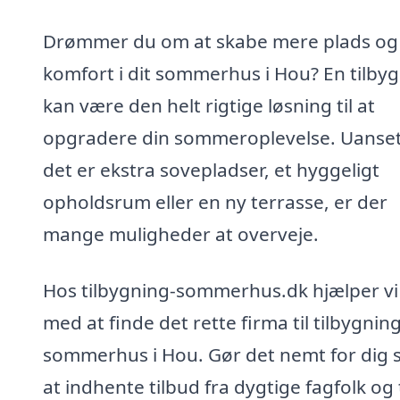
Drømmer du om at skabe mere plads og
komfort i dit sommerhus i Hou? En tilby
kan være den helt rigtige løsning til at
opgradere din sommeroplevelse. Uanse
det er ekstra sovepladser, et hyggeligt
opholdsrum eller en ny terrasse, er der
mange muligheder at overveje.
Hos tilbygning-sommerhus.dk hjælper vi
med at finde det rette firma til tilbygning 
sommerhus i Hou. Gør det nemt for dig s
at indhente tilbud fra dygtige fagfolk og