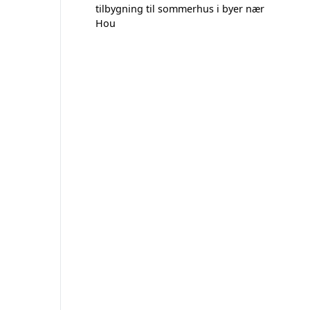
tilbygning til sommerhus i byer nær
Hou