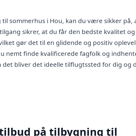
g til sommerhus i Hou, kan du være sikker på, a
tilgang sikrer, at du får den bedste kvalitet og
ket gør det til en glidende og positiv oplevel
nemt finde kvalificerede fagfolk og indhent
det bliver det ideelle tilflugtssted for dig og 
tilbud på tilbygning til