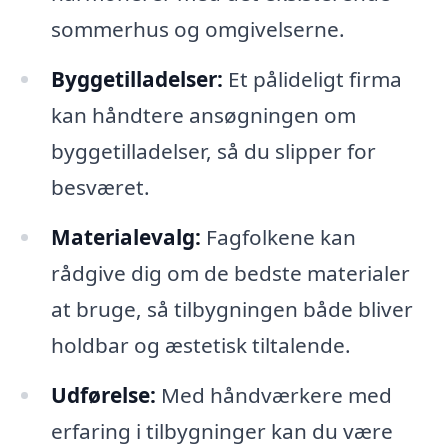
sommerhus og omgivelserne.
Byggetilladelser:
Et pålideligt firma
kan håndtere ansøgningen om
byggetilladelser, så du slipper for
besværet.
Materialevalg:
Fagfolkene kan
rådgive dig om de bedste materialer
at bruge, så tilbygningen både bliver
holdbar og æstetisk tiltalende.
Udførelse:
Med håndværkere med
erfaring i tilbygninger kan du være