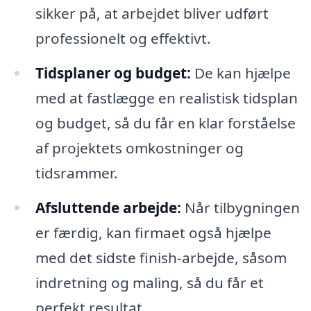
sikker på, at arbejdet bliver udført
professionelt og effektivt.
Tidsplaner og budget:
De kan hjælpe
med at fastlægge en realistisk tidsplan
og budget, så du får en klar forståelse
af projektets omkostninger og
tidsrammer.
Afsluttende arbejde:
Når tilbygningen
er færdig, kan firmaet også hjælpe
med det sidste finish-arbejde, såsom
indretning og maling, så du får et
perfekt resultat.