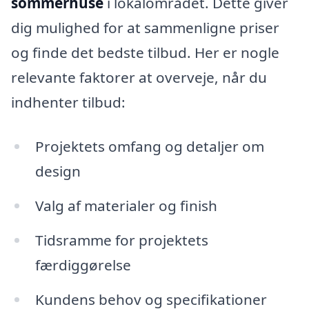
sommerhuse
i lokalområdet. Dette giver
dig mulighed for at sammenligne priser
og finde det bedste tilbud. Her er nogle
relevante faktorer at overveje, når du
indhenter tilbud:
Projektets omfang og detaljer om
design
Valg af materialer og finish
Tidsramme for projektets
færdiggørelse
Kundens behov og specifikationer