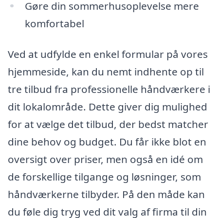
Gøre din sommerhusoplevelse mere
komfortabel
Ved at udfylde en enkel formular på vores
hjemmeside, kan du nemt indhente op til
tre tilbud fra professionelle håndværkere i
dit lokalområde. Dette giver dig mulighed
for at vælge det tilbud, der bedst matcher
dine behov og budget. Du får ikke blot en
oversigt over priser, men også en idé om
de forskellige tilgange og løsninger, som
håndværkerne tilbyder. På den måde kan
du føle dig tryg ved dit valg af firma til din