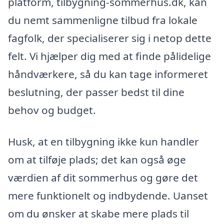
platform, tilbygning-sommerhus.dk, kan
du nemt sammenligne tilbud fra lokale
fagfolk, der specialiserer sig i netop dette
felt. Vi hjælper dig med at finde pålidelige
håndværkere, så du kan tage informeret
beslutning, der passer bedst til dine
behov og budget.
Husk, at en tilbygning ikke kun handler
om at tilføje plads; det kan også øge
værdien af dit sommerhus og gøre det
mere funktionelt og indbydende. Uanset
om du ønsker at skabe mere plads til