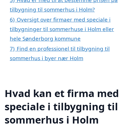
tilbygning til sommerhus i Holm?
6)
Oversigt over firmaer med speciale i
tilbygninger til sommerhuse i Holm eller
hele Sønderborg kommune
7)
Find en professionel til tilbygning til
sommerhus i byer nær Holm
Hvad kan et firma med
speciale i tilbygning til
sommerhus i Holm