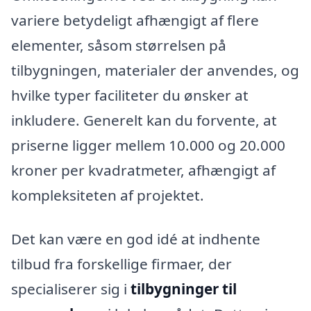
variere betydeligt afhængigt af flere
elementer, såsom størrelsen på
tilbygningen, materialer der anvendes, og
hvilke typer faciliteter du ønsker at
inkludere. Generelt kan du forvente, at
priserne ligger mellem 10.000 og 20.000
kroner per kvadratmeter, afhængigt af
kompleksiteten af projektet.
Det kan være en god idé at indhente
tilbud fra forskellige firmaer, der
specialiserer sig i
tilbygninger til