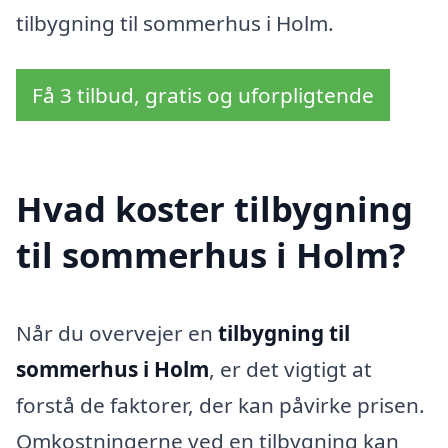
tilbygning til sommerhus i Holm.
Få 3 tilbud, gratis og uforpligtende
Hvad koster tilbygning
til sommerhus i Holm?
Når du overvejer en
tilbygning til
sommerhus i Holm
, er det vigtigt at
forstå de faktorer, der kan påvirke prisen.
Omkostningerne ved en tilbygning kan