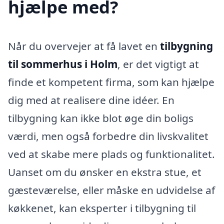
hjælpe med?
Når du overvejer at få lavet en
tilbygning
til sommerhus i Holm
, er det vigtigt at
finde et kompetent firma, som kan hjælpe
dig med at realisere dine idéer. En
tilbygning kan ikke blot øge din boligs
værdi, men også forbedre din livskvalitet
ved at skabe mere plads og funktionalitet.
Uanset om du ønsker en ekstra stue, et
gæsteværelse, eller måske en udvidelse af
køkkenet, kan eksperter i tilbygning til