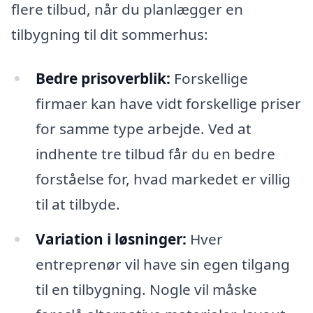
flere tilbud, når du planlægger en
tilbygning til dit sommerhus:
Bedre prisoverblik:
Forskellige
firmaer kan have vidt forskellige priser
for samme type arbejde. Ved at
indhente tre tilbud får du en bedre
forståelse for, hvad markedet er villig
til at tilbyde.
Variation i løsninger:
Hver
entreprenør vil have sin egen tilgang
til en tilbygning. Nogle vil måske