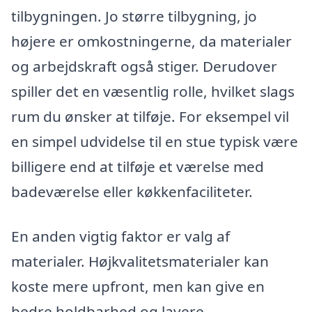
tilbygningen. Jo større tilbygning, jo
højere er omkostningerne, da materialer
og arbejdskraft også stiger. Derudover
spiller det en væsentlig rolle, hvilket slags
rum du ønsker at tilføje. For eksempel vil
en simpel udvidelse til en stue typisk være
billigere end at tilføje et værelse med
badeværelse eller køkkenfaciliteter.
En anden vigtig faktor er valg af
materialer. Højkvalitetsmaterialer kan
koste mere upfront, men kan give en
bedre holdbarhed og lavere