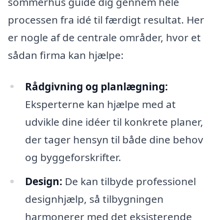
sommerhus guide dig gennem hele
processen fra idé til færdigt resultat. Her
er nogle af de centrale områder, hvor et
sådan firma kan hjælpe:
Rådgivning og planlægning:
Eksperterne kan hjælpe med at
udvikle dine idéer til konkrete planer,
der tager hensyn til både dine behov
og byggeforskrifter.
Design:
De kan tilbyde professionel
designhjælp, så tilbygningen
harmonerer med det eksisterende