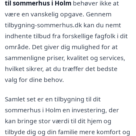
til sommerhus i Holm
behøver ikke at
være en vanskelig opgave. Gennem
tilbygning-sommerhus.dk kan du nemt
indhente tilbud fra forskellige fagfolk i dit
område. Det giver dig mulighed for at
sammenligne priser, kvalitet og services,
hvilket sikrer, at du træffer det bedste
valg for dine behov.
Samlet set er en tilbygning til dit
sommerhus i Holm en investering, der
kan bringe stor værdi til dit hjem og
tilbyde dig og din familie mere komfort og