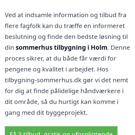
Ved at indsamle information og tilbud fra
flere fagfolk kan du træffe en informeret
beslutning og finde den bedste løsning til
din
sommerhus tilbygning i Holm
. Denne
proces sikrer, at du både får værdi for
pengene og kvalitet i arbejdet. Hos
tilbygning-sommerhus.dk gør vi det nemt
for dig at finde pålidelige håndværkere i
dit område, så du hurtigt kan komme i
gang med dit byggeprojekt.
Få 3 tilbud, gratis og uforpligtende