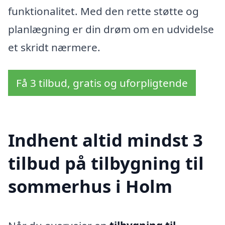
funktionalitet. Med den rette støtte og
planlægning er din drøm om en udvidelse
et skridt nærmere.
Få 3 tilbud, gratis og uforpligtende
Indhent altid mindst 3
tilbud på tilbygning til
sommerhus i Holm