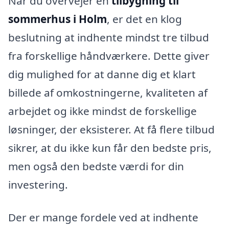
Når du overvejer en
tilbygning til
sommerhus i Holm
, er det en klog
beslutning at indhente mindst tre tilbud
fra forskellige håndværkere. Dette giver
dig mulighed for at danne dig et klart
billede af omkostningerne, kvaliteten af
arbejdet og ikke mindst de forskellige
løsninger, der eksisterer. At få flere tilbud
sikrer, at du ikke kun får den bedste pris,
men også den bedste værdi for din
investering.
Der er mange fordele ved at indhente