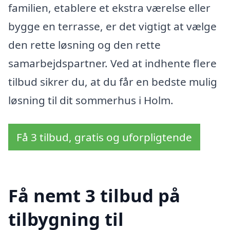
familien, etablere et ekstra værelse eller
bygge en terrasse, er det vigtigt at vælge
den rette løsning og den rette
samarbejdspartner. Ved at indhente flere
tilbud sikrer du, at du får en bedste mulig
løsning til dit sommerhus i Holm.
Få 3 tilbud, gratis og uforpligtende
Få nemt 3 tilbud på
tilbygning til