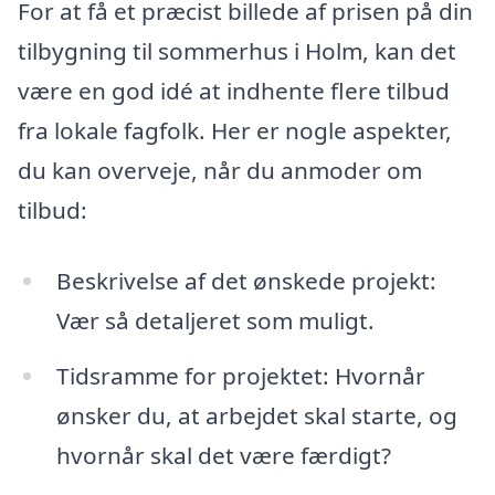
For at få et præcist billede af prisen på din
tilbygning til sommerhus i Holm, kan det
være en god idé at indhente flere tilbud
fra lokale fagfolk. Her er nogle aspekter,
du kan overveje, når du anmoder om
tilbud:
Beskrivelse af det ønskede projekt:
Vær så detaljeret som muligt.
Tidsramme for projektet: Hvornår
ønsker du, at arbejdet skal starte, og
hvornår skal det være færdigt?