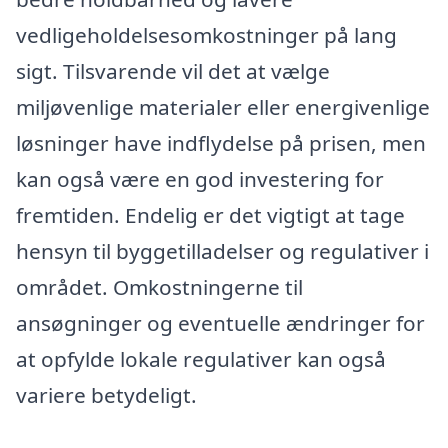
vedligeholdelsesomkostninger på lang
sigt. Tilsvarende vil det at vælge
miljøvenlige materialer eller energivenlige
løsninger have indflydelse på prisen, men
kan også være en god investering for
fremtiden. Endelig er det vigtigt at tage
hensyn til byggetilladelser og regulativer i
området. Omkostningerne til
ansøgninger og eventuelle ændringer for
at opfylde lokale regulativer kan også
variere betydeligt.