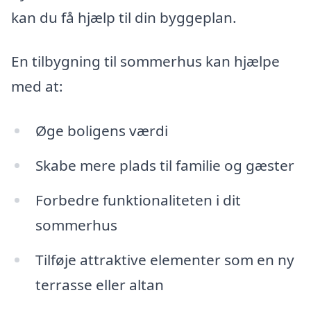
kan du få hjælp til din byggeplan.
En tilbygning til sommerhus kan hjælpe
med at:
Øge boligens værdi
Skabe mere plads til familie og gæster
Forbedre funktionaliteten i dit
sommerhus
Tilføje attraktive elementer som en ny
terrasse eller altan