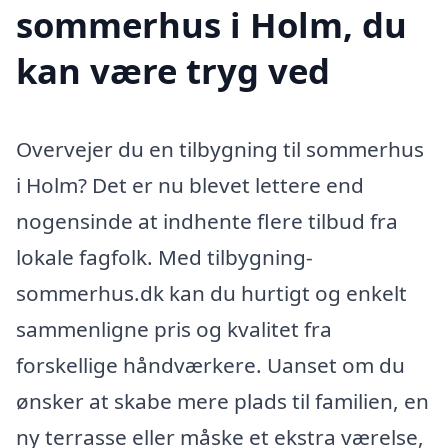
sommerhus i Holm, du
kan være tryg ved
Overvejer du en tilbygning til sommerhus
i Holm? Det er nu blevet lettere end
nogensinde at indhente flere tilbud fra
lokale fagfolk. Med tilbygning-
sommerhus.dk kan du hurtigt og enkelt
sammenligne pris og kvalitet fra
forskellige håndværkere. Uanset om du
ønsker at skabe mere plads til familien, en
ny terrasse eller måske et ekstra værelse,