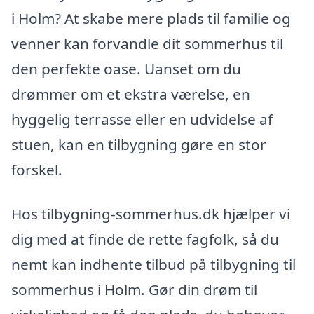
i Holm? At skabe mere plads til familie og
venner kan forvandle dit sommerhus til
den perfekte oase. Uanset om du
drømmer om et ekstra værelse, en
hyggelig terrasse eller en udvidelse af
stuen, kan en tilbygning gøre en stor
forskel.
Hos tilbygning-sommerhus.dk hjælper vi
dig med at finde de rette fagfolk, så du
nemt kan indhente tilbud på tilbygning til
sommerhus i Holm. Gør din drøm til