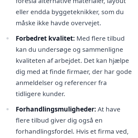
foreslå alternative materialer, layout
eller endda byggeteknikker, som du
måske ikke havde overvejet.
Forbedret kvalitet:
Med flere tilbud
kan du undersøge og sammenligne
kvaliteten af arbejdet. Det kan hjælpe
dig med at finde firmaer, der har gode
anmeldelser og referencer fra
tidligere kunder.
Forhandlingsmuligheder:
At have
flere tilbud giver dig også en
forhandlingsfordel. Hvis et firma ved,