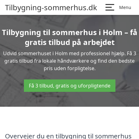
Tilbygning-sommerhus.dk
Menu
Tilbygning til sommerhus i Holm – få
gratis tilbud på arbejdet
Udvid sommerhuset i Holm med professionel hjælp. Få 3
gratis tilbud fra lokale håndværkere og find den bedste
pris uden forpligtelse.
Få 3 tilbud, gratis og uforpligtende
Overvejer du en tilbygning til sommerhus