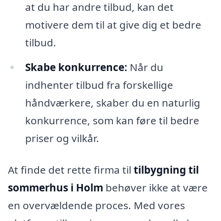
at du har andre tilbud, kan det
motivere dem til at give dig et bedre
tilbud.
Skabe konkurrence:
Når du
indhenter tilbud fra forskellige
håndværkere, skaber du en naturlig
konkurrence, som kan føre til bedre
priser og vilkår.
At finde det rette firma til
tilbygning til
sommerhus i Holm
behøver ikke at være
en overvældende proces. Med vores