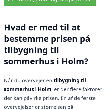
Hvad er med til at
bestemme prisen på
tilbygning til
sommerhus i Holm?
Når du overvejer en
tilbygning til
sommerhus i Holm
, er der flere faktorer,
der kan påvirke prisen. En af de første
overvejelser er størrelsen på