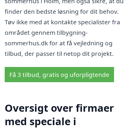
sommerhus i Holm, men også sikre, at du
finder den bedste løsning for dit behov.
Tøv ikke med at kontakte specialister fra
området gennem tilbygning-
sommerhus.dk for at få vejledning og
tilbud, der passer til netop dit projekt.
Få 3 tilbud, gratis og uforpligtende
Oversigt over firmaer
med speciale i