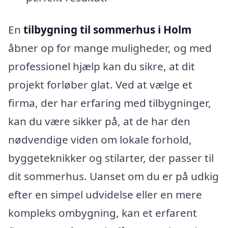
En
tilbygning til sommerhus i Holm
åbner op for mange muligheder, og med
professionel hjælp kan du sikre, at dit
projekt forløber glat. Ved at vælge et
firma, der har erfaring med tilbygninger,
kan du være sikker på, at de har den
nødvendige viden om lokale forhold,
byggeteknikker og stilarter, der passer til
dit sommerhus. Uanset om du er på udkig
efter en simpel udvidelse eller en mere
kompleks ombygning, kan et erfarent