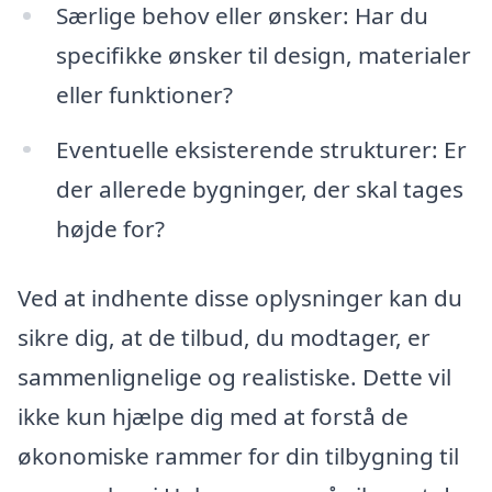
Særlige behov eller ønsker: Har du
specifikke ønsker til design, materialer
eller funktioner?
Eventuelle eksisterende strukturer: Er
der allerede bygninger, der skal tages
højde for?
Ved at indhente disse oplysninger kan du
sikre dig, at de tilbud, du modtager, er
sammenlignelige og realistiske. Dette vil
ikke kun hjælpe dig med at forstå de
økonomiske rammer for din tilbygning til