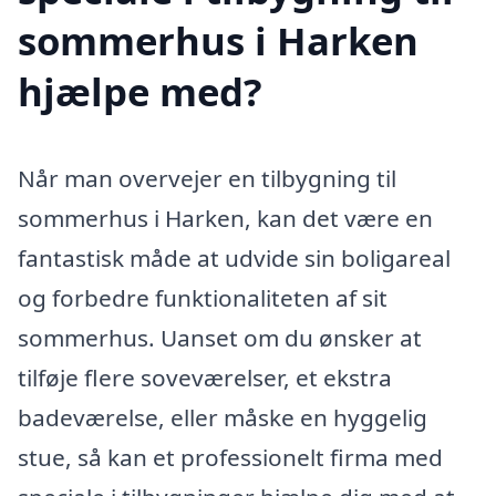
sommerhus i Harken
hjælpe med?
Når man overvejer en tilbygning til
sommerhus i Harken, kan det være en
fantastisk måde at udvide sin boligareal
og forbedre funktionaliteten af sit
sommerhus. Uanset om du ønsker at
tilføje flere soveværelser, et ekstra
badeværelse, eller måske en hyggelig
stue, så kan et professionelt firma med