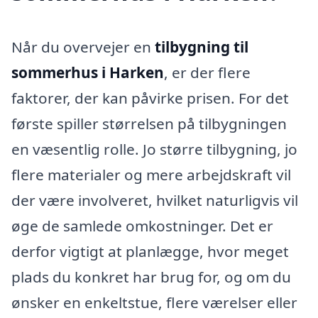
Når du overvejer en
tilbygning til
sommerhus i Harken
, er der flere
faktorer, der kan påvirke prisen. For det
første spiller størrelsen på tilbygningen
en væsentlig rolle. Jo større tilbygning, jo
flere materialer og mere arbejdskraft vil
der være involveret, hvilket naturligvis vil
øge de samlede omkostninger. Det er
derfor vigtigt at planlægge, hvor meget
plads du konkret har brug for, og om du
ønsker en enkeltstue, flere værelser eller