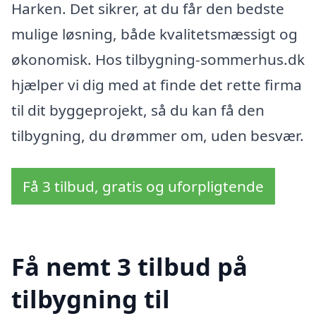
Harken. Det sikrer, at du får den bedste
mulige løsning, både kvalitetsmæssigt og
økonomisk. Hos tilbygning-sommerhus.dk
hjælper vi dig med at finde det rette firma
til dit byggeprojekt, så du kan få den
tilbygning, du drømmer om, uden besvær.
Få 3 tilbud, gratis og uforpligtende
Få nemt 3 tilbud på
tilbygning til