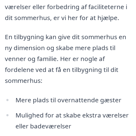
værelser eller forbedring af faciliteterne i
dit sommerhus, er vi her for at hjælpe.
En tilbygning kan give dit sommerhus en
ny dimension og skabe mere plads til
venner og familie. Her er nogle af
fordelene ved at få en tilbygning til dit
sommerhus:
Mere plads til overnattende gæster
Mulighed for at skabe ekstra værelser
eller badeværelser