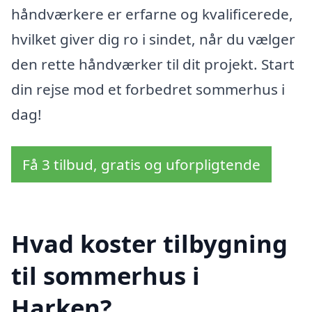
håndværkere er erfarne og kvalificerede,
hvilket giver dig ro i sindet, når du vælger
den rette håndværker til dit projekt. Start
din rejse mod et forbedret sommerhus i
dag!
Få 3 tilbud, gratis og uforpligtende
Hvad koster tilbygning
til sommerhus i
Harken?