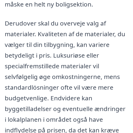
måske en helt ny boligsektion.
Derudover skal du overveje valg af
materialer. Kvaliteten af de materialer, du
vælger til din tilbygning, kan variere
betydeligt i pris. Luksuriøse eller
specialfremstillede materialer vil
selvfølgelig øge omkostningerne, mens
standardlösninger ofte vil være mere
budgetvenlige. Endvidere kan
byggetilladelser og eventuelle ændringer
i lokalplanen i området også have
indflydelse på prisen, da det kan kræve