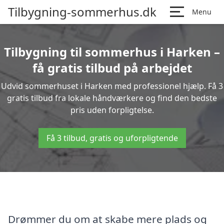
Tilbygning-sommerhus.dk
Menu
Tilbygning til sommerhus i Harken –
få gratis tilbud på arbejdet
Udvid sommerhuset i Harken med professionel hjælp. Få 3
gratis tilbud fra lokale håndværkere og find den bedste
pris uden forpligtelse.
Få 3 tilbud, gratis og uforpligtende
Drømmer du om at skabe mere plads og