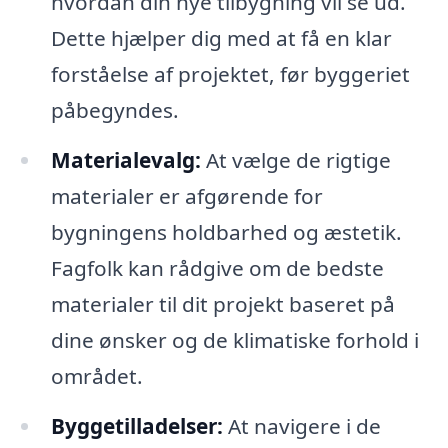
hvordan din nye tilbygning vil se ud.
Dette hjælper dig med at få en klar
forståelse af projektet, før byggeriet
påbegyndes.
Materialevalg:
At vælge de rigtige
materialer er afgørende for
bygningens holdbarhed og æstetik.
Fagfolk kan rådgive om de bedste
materialer til dit projekt baseret på
dine ønsker og de klimatiske forhold i
området.
Byggetilladelser:
At navigere i de