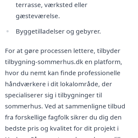
terrasse, værksted eller
gæsteværelse.
Byggetilladelser og gebyrer.
For at gøre processen lettere, tilbyder
tilbygning-sommerhus.dk en platform,
hvor du nemt kan finde professionelle
håndværkere i dit lokalområde, der
specialiserer sig i tilbygninger til
sommerhus. Ved at sammenligne tilbud
fra forskellige fagfolk sikrer du dig den
bedste pris og kvalitet for dit projekt i