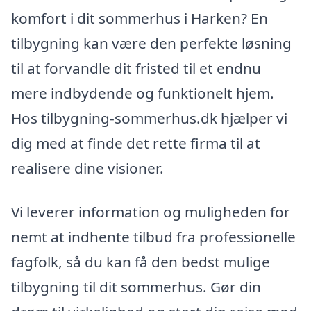
komfort i dit sommerhus i Harken? En
tilbygning kan være den perfekte løsning
til at forvandle dit fristed til et endnu
mere indbydende og funktionelt hjem.
Hos tilbygning-sommerhus.dk hjælper vi
dig med at finde det rette firma til at
realisere dine visioner.
Vi leverer information og muligheden for
nemt at indhente tilbud fra professionelle
fagfolk, så du kan få den bedst mulige
tilbygning til dit sommerhus. Gør din