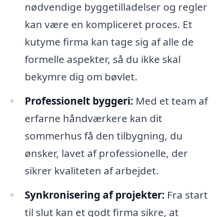
nødvendige byggetilladelser og regler
kan være en kompliceret proces. Et
kutyme firma kan tage sig af alle de
formelle aspekter, så du ikke skal
bekymre dig om bøvlet.
Professionelt byggeri:
Med et team af
erfarne håndværkere kan dit
sommerhus få den tilbygning, du
ønsker, lavet af professionelle, der
sikrer kvaliteten af arbejdet.
Synkronisering af projekter:
Fra start
til slut kan et godt firma sikre, at