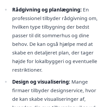
Rådgivning og planlægning:
En
professionel tilbyder rådgivning om,
hvilken type tilbygning der bedst
passer til dit sommerhus og dine
behov. De kan også hjælpe med at
skabe en detaljeret plan, der tager
højde for lokalbyggeri og eventuelle
restriktioner.
Design og visualisering:
Mange
firmaer tilbyder designservice, hvor
de kan skabe visualiseringer af,