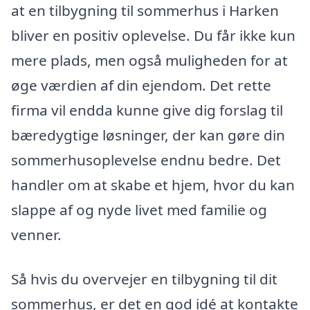
at en tilbygning til sommerhus i Harken
bliver en positiv oplevelse. Du får ikke kun
mere plads, men også muligheden for at
øge værdien af din ejendom. Det rette
firma vil endda kunne give dig forslag til
bæredygtige løsninger, der kan gøre din
sommerhusoplevelse endnu bedre. Det
handler om at skabe et hjem, hvor du kan
slappe af og nyde livet med familie og
venner.
Så hvis du overvejer en tilbygning til dit
sommerhus, er det en god idé at kontakte