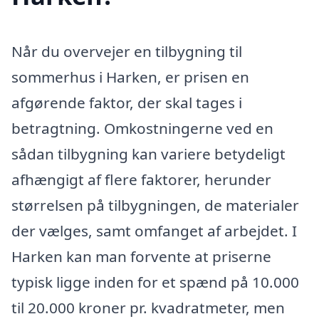
Når du overvejer en tilbygning til
sommerhus i Harken, er prisen en
afgørende faktor, der skal tages i
betragtning. Omkostningerne ved en
sådan tilbygning kan variere betydeligt
afhængigt af flere faktorer, herunder
størrelsen på tilbygningen, de materialer
der vælges, samt omfanget af arbejdet. I
Harken kan man forvente at priserne
typisk ligge inden for et spænd på 10.000
til 20.000 kroner pr. kvadratmeter, men