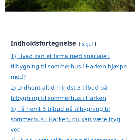
Indholdsfortegnelse
skjul
1)
Hvad kan et firma med speciale i
tilbygning til sommerhus i Harken hjælpe
med?
2)
Indhent altid mindst 3 tilbud på
tilbygning til sommerhus i Harken
3)
Få nemt 3 tilbud på tilbygning til
sommerhus i Harken, du kan være tryg
ved