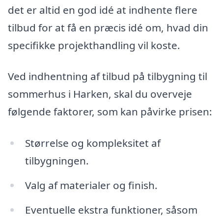
det er altid en god idé at indhente flere
tilbud for at få en præcis idé om, hvad din
specifikke projekthandling vil koste.
Ved indhentning af tilbud på tilbygning til
sommerhus i Harken, skal du overveje
følgende faktorer, som kan påvirke prisen:
Størrelse og kompleksitet af
tilbygningen.
Valg af materialer og finish.
Eventuelle ekstra funktioner, såsom