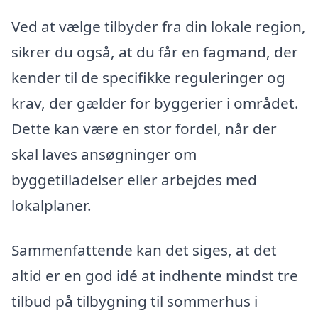
Ved at vælge tilbyder fra din lokale region,
sikrer du også, at du får en fagmand, der
kender til de specifikke reguleringer og
krav, der gælder for byggerier i området.
Dette kan være en stor fordel, når der
skal laves ansøgninger om
byggetilladelser eller arbejdes med
lokalplaner.
Sammenfattende kan det siges, at det
altid er en god idé at indhente mindst tre
tilbud på tilbygning til sommerhus i