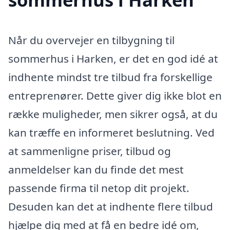
Når du overvejer en tilbygning til
sommerhus i Harken, er det en god idé at
indhente mindst tre tilbud fra forskellige
entreprenører. Dette giver dig ikke blot en
række muligheder, men sikrer også, at du
kan træffe en informeret beslutning. Ved
at sammenligne priser, tilbud og
anmeldelser kan du finde det mest
passende firma til netop dit projekt.
Desuden kan det at indhente flere tilbud
hjælpe dig med at få en bedre idé om,