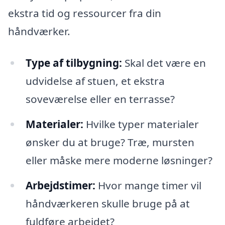
ekstra tid og ressourcer fra din
håndværker.
Type af tilbygning:
Skal det være en
udvidelse af stuen, et ekstra
soveværelse eller en terrasse?
Materialer:
Hvilke typer materialer
ønsker du at bruge? Træ, mursten
eller måske mere moderne løsninger?
Arbejdstimer:
Hvor mange timer vil
håndværkeren skulle bruge på at
fuldføre arbejdet?