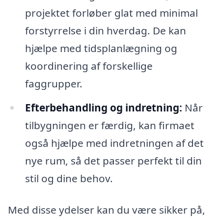
projektet forløber glat med minimal
forstyrrelse i din hverdag. De kan
hjælpe med tidsplanlægning og
koordinering af forskellige
faggrupper.
Efterbehandling og indretning:
Når
tilbygningen er færdig, kan firmaet
også hjælpe med indretningen af det
nye rum, så det passer perfekt til din
stil og dine behov.
Med disse ydelser kan du være sikker på,