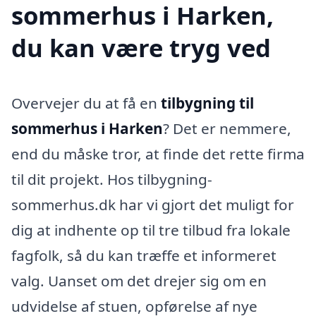
sommerhus i Harken,
du kan være tryg ved
Overvejer du at få en
tilbygning til
sommerhus i Harken
? Det er nemmere,
end du måske tror, at finde det rette firma
til dit projekt. Hos tilbygning-
sommerhus.dk har vi gjort det muligt for
dig at indhente op til tre tilbud fra lokale
fagfolk, så du kan træffe et informeret
valg. Uanset om det drejer sig om en
udvidelse af stuen, opførelse af nye