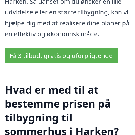
Harken. Så uanset om du ønsker en lille
udvidelse eller en større tilbygning, kan vi
hjælpe dig med at realisere dine planer på
en effektiv og økonomisk måde.
Få 3 tilbud, gratis og uforpligtende
Hvad er med til at
bestemme prisen på
tilbygning til
sommerhus i Harken?