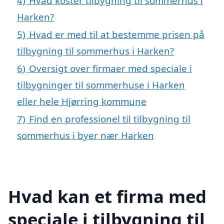
4)
Hvad koster tilbygning til sommerhus i
Harken?
5)
Hvad er med til at bestemme prisen på
tilbygning til sommerhus i Harken?
6)
Oversigt over firmaer med speciale i
tilbygninger til sommerhuse i Harken
eller hele Hjørring kommune
7)
Find en professionel til tilbygning til
sommerhus i byer nær Harken
Hvad kan et firma med
speciale i tilbygning til