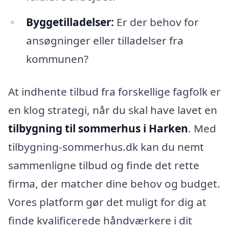
Byggetilladelser:
Er der behov for
ansøgninger eller tilladelser fra
kommunen?
At indhente tilbud fra forskellige fagfolk er
en klog strategi, når du skal have lavet en
tilbygning til sommerhus i Harken
. Med
tilbygning-sommerhus.dk kan du nemt
sammenligne tilbud og finde det rette
firma, der matcher dine behov og budget.
Vores platform gør det muligt for dig at
finde kvalificerede håndværkere i dit