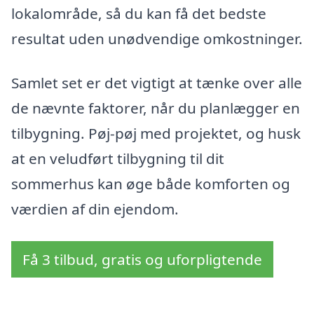
lokalområde, så du kan få det bedste
resultat uden unødvendige omkostninger.
Samlet set er det vigtigt at tænke over alle
de nævnte faktorer, når du planlægger en
tilbygning. Pøj-pøj med projektet, og husk
at en veludført tilbygning til dit
sommerhus kan øge både komforten og
værdien af din ejendom.
Få 3 tilbud, gratis og uforpligtende