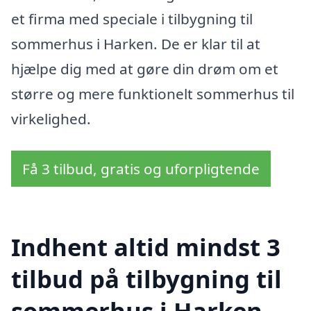
et firma med speciale i tilbygning til
sommerhus i Harken. De er klar til at
hjælpe dig med at gøre din drøm om et
større og mere funktionelt sommerhus til
virkelighed.
Få 3 tilbud, gratis og uforpligtende
Indhent altid mindst 3
tilbud på tilbygning til
sommerhus i Harken