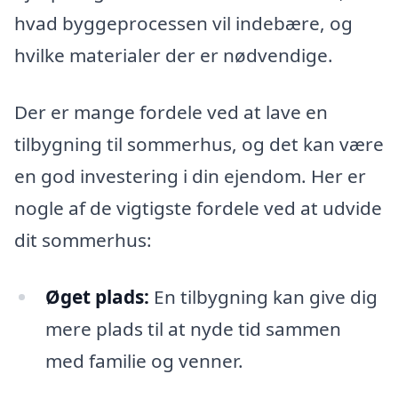
hvad byggeprocessen vil indebære, og
hvilke materialer der er nødvendige.
Der er mange fordele ved at lave en
tilbygning til sommerhus, og det kan være
en god investering i din ejendom. Her er
nogle af de vigtigste fordele ved at udvide
dit sommerhus:
Øget plads:
En tilbygning kan give dig
mere plads til at nyde tid sammen
med familie og venner.