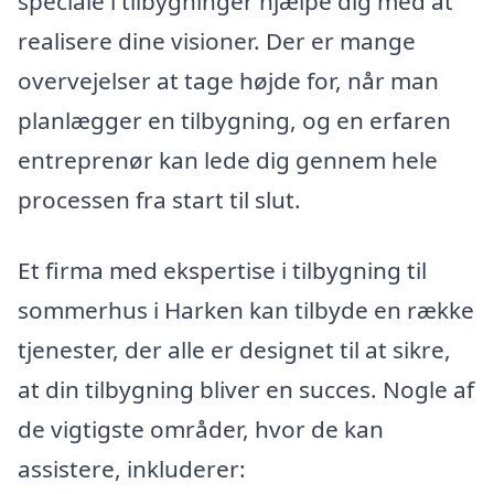
speciale i tilbygninger hjælpe dig med at
realisere dine visioner. Der er mange
overvejelser at tage højde for, når man
planlægger en tilbygning, og en erfaren
entreprenør kan lede dig gennem hele
processen fra start til slut.
Et firma med ekspertise i tilbygning til
sommerhus i Harken kan tilbyde en række
tjenester, der alle er designet til at sikre,
at din tilbygning bliver en succes. Nogle af
de vigtigste områder, hvor de kan
assistere, inkluderer: