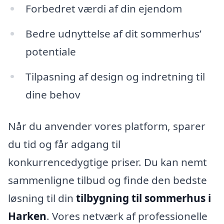
Forbedret værdi af din ejendom
Bedre udnyttelse af dit sommerhus’
potentiale
Tilpasning af design og indretning til
dine behov
Når du anvender vores platform, sparer
du tid og får adgang til
konkurrencedygtige priser. Du kan nemt
sammenligne tilbud og finde den bedste
løsning til din
tilbygning til sommerhus i
Harken
. Vores netværk af professionelle