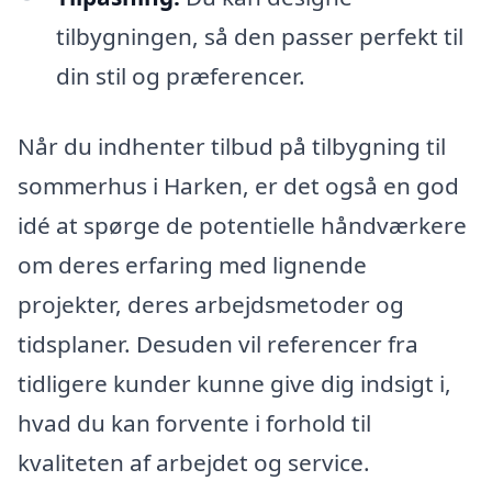
tilbygningen, så den passer perfekt til
din stil og præferencer.
Når du indhenter tilbud på tilbygning til
sommerhus i Harken, er det også en god
idé at spørge de potentielle håndværkere
om deres erfaring med lignende
projekter, deres arbejdsmetoder og
tidsplaner. Desuden vil referencer fra
tidligere kunder kunne give dig indsigt i,
hvad du kan forvente i forhold til
kvaliteten af arbejdet og service.