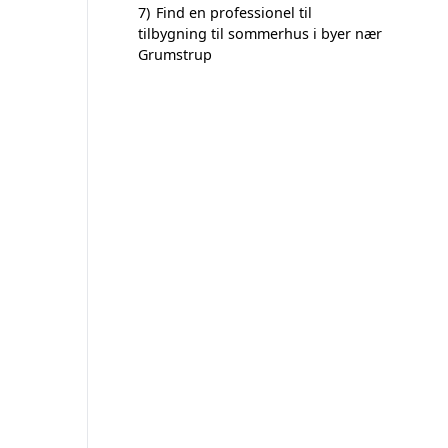
7)
Find en professionel til
tilbygning til sommerhus i byer nær
Grumstrup