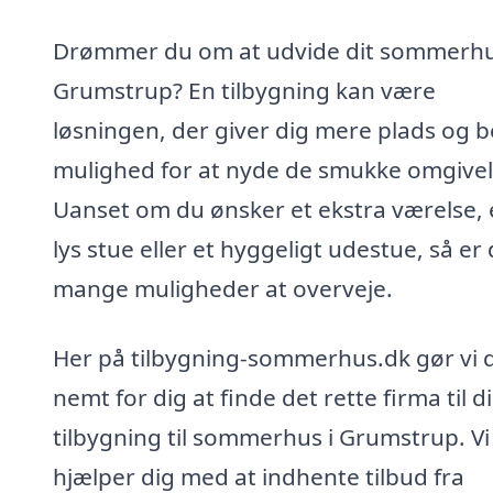
Drømmer du om at udvide dit sommerhu
Grumstrup? En tilbygning kan være
løsningen, der giver dig mere plads og 
mulighed for at nyde de smukke omgivel
Uanset om du ønsker et ekstra værelse,
lys stue eller et hyggeligt udestue, så er
mange muligheder at overveje.
Her på tilbygning-sommerhus.dk gør vi 
nemt for dig at finde det rette firma til d
tilbygning til sommerhus i Grumstrup. Vi
hjælper dig med at indhente tilbud fra