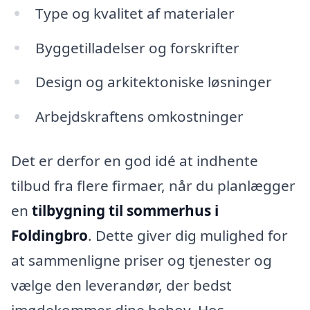
Type og kvalitet af materialer
Byggetilladelser og forskrifter
Design og arkitektoniske løsninger
Arbejdskraftens omkostninger
Det er derfor en god idé at indhente
tilbud fra flere firmaer, når du planlægger
en
tilbygning til sommerhus i
Foldingbro
. Dette giver dig mulighed for
at sammenligne priser og tjenester og
vælge den leverandør, der bedst
imødekommer dine behov. Hos