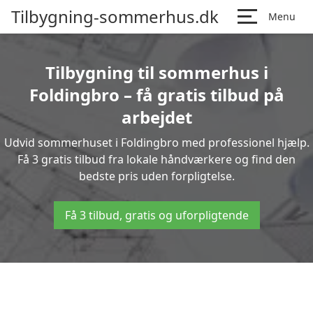
Tilbygning-sommerhus.dk
Menu
Tilbygning til sommerhus i
Foldingbro – få gratis tilbud på
arbejdet
Udvid sommerhuset i Foldingbro med professionel hjælp.
Få 3 gratis tilbud fra lokale håndværkere og find den
bedste pris uden forpligtelse.
Få 3 tilbud, gratis og uforpligtende