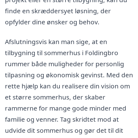
finde en skræddersyet løsning, der
opfylder dine ønsker og behov.
Afslutningsvis kan man sige, at en
tilbygning til sommerhus i Foldingbro
rummer både muligheder for personlig
tilpasning og økonomisk gevinst. Med den
rette hjælp kan du realisere din vision om
et større sommerhus, der skaber
rammerne for mange gode minder med
familie og venner. Tag skridtet mod at
udvide dit sommerhus og gør det til dit