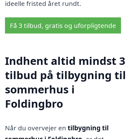
ideelle fristed året rundt.
Få 3 tilbud, gratis og uforpligtende
Indhent altid mindst 3
tilbud på tilbygning til
sommerhus i
Foldingbro
Når du overvejer en
tilbygning til