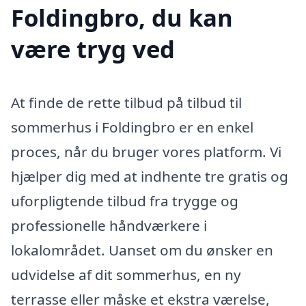
Foldingbro, du kan
være tryg ved
At finde de rette tilbud på tilbud til
sommerhus i Foldingbro er en enkel
proces, når du bruger vores platform. Vi
hjælper dig med at indhente tre gratis og
uforpligtende tilbud fra trygge og
professionelle håndværkere i
lokalområdet. Uanset om du ønsker en
udvidelse af dit sommerhus, en ny
terrasse eller måske et ekstra værelse,