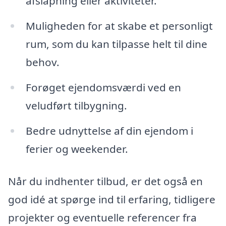
afslapning eller aktiviteter.
Muligheden for at skabe et personligt
rum, som du kan tilpasse helt til dine
behov.
Forøget ejendomsværdi ved en
veludført tilbygning.
Bedre udnyttelse af din ejendom i
ferier og weekender.
Når du indhenter tilbud, er det også en
god idé at spørge ind til erfaring, tidligere
projekter og eventuelle referencer fra