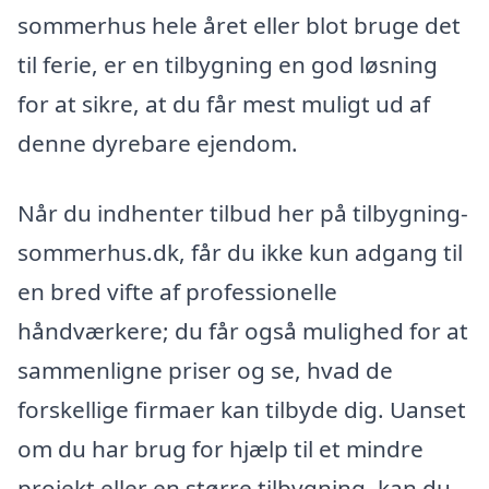
sommerhus hele året eller blot bruge det
til ferie, er en tilbygning en god løsning
for at sikre, at du får mest muligt ud af
denne dyrebare ejendom.
Når du indhenter tilbud her på tilbygning-
sommerhus.dk, får du ikke kun adgang til
en bred vifte af professionelle
håndværkere; du får også mulighed for at
sammenligne priser og se, hvad de
forskellige firmaer kan tilbyde dig. Uanset
om du har brug for hjælp til et mindre
projekt eller en større tilbygning, kan du