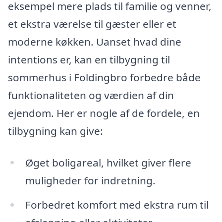
eksempel mere plads til familie og venner,
et ekstra værelse til gæster eller et
moderne køkken. Uanset hvad dine
intentions er, kan en tilbygning til
sommerhus i Foldingbro forbedre både
funktionaliteten og værdien af din
ejendom. Her er nogle af de fordele, en
tilbygning kan give:
Øget boligareal, hvilket giver flere
muligheder for indretning.
Forbedret komfort med ekstra rum til