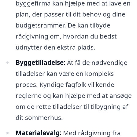
byggefirma kan hjælpe med at lave en
plan, der passer til dit behov og dine
budgetsrammer. De kan tilbyde
rådgivning om, hvordan du bedst
udnytter den ekstra plads.
Byggetilladelse:
At få de nødvendige
tilladelser kan være en kompleks
proces. Kyndige fagfolk vil kende
reglerne og kan hjælpe med at ansøge
om de rette tilladelser til tilbygning af
dit sommerhus.
Materialevalg:
Med rådgivning fra