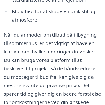
Mulighed for at skabe en unik stil og
atmosfære
Når du anmoder om tilbud på tilbygning
til sommerhus, er det vigtigt at have en
klar idé om, hvilke ændringer du ønsker.
Du kan bruge vores platform til at
beskrive dit projekt, så de håndværkere,
du modtager tilbud fra, kan give dig de
mest relevante og præcise priser. Det
sparer tid og giver dig en bedre forståelse
for omkostningerne ved din ønskede