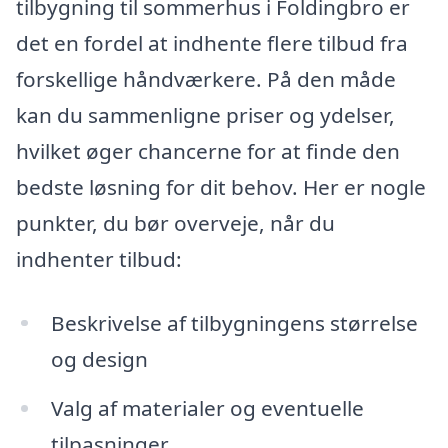
tilbygning til sommerhus i Foldingbro er
det en fordel at indhente flere tilbud fra
forskellige håndværkere. På den måde
kan du sammenligne priser og ydelser,
hvilket øger chancerne for at finde den
bedste løsning for dit behov. Her er nogle
punkter, du bør overveje, når du
indhenter tilbud:
Beskrivelse af tilbygningens størrelse
og design
Valg af materialer og eventuelle
tilpasninger