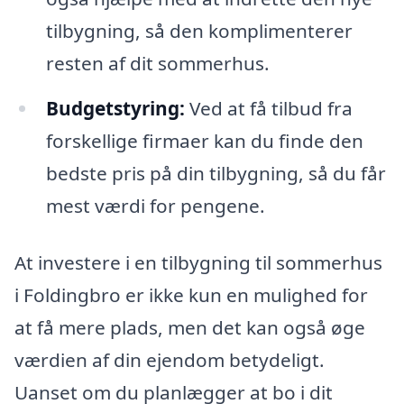
tilbygning, så den komplimenterer
resten af dit sommerhus.
Budgetstyring:
Ved at få tilbud fra
forskellige firmaer kan du finde den
bedste pris på din tilbygning, så du får
mest værdi for pengene.
At investere i en tilbygning til sommerhus
i Foldingbro er ikke kun en mulighed for
at få mere plads, men det kan også øge
værdien af din ejendom betydeligt.
Uanset om du planlægger at bo i dit