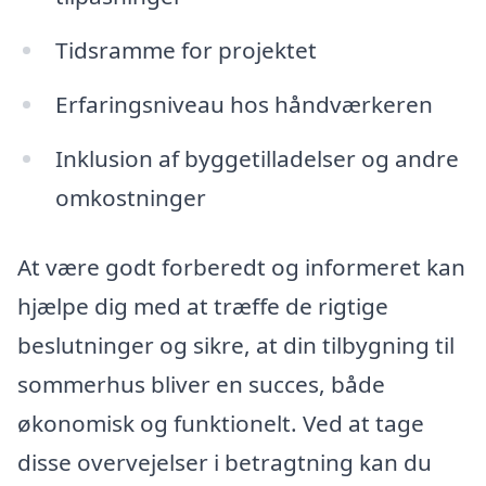
Tidsramme for projektet
Erfaringsniveau hos håndværkeren
Inklusion af byggetilladelser og andre
omkostninger
At være godt forberedt og informeret kan
hjælpe dig med at træffe de rigtige
beslutninger og sikre, at din tilbygning til
sommerhus bliver en succes, både
økonomisk og funktionelt. Ved at tage
disse overvejelser i betragtning kan du