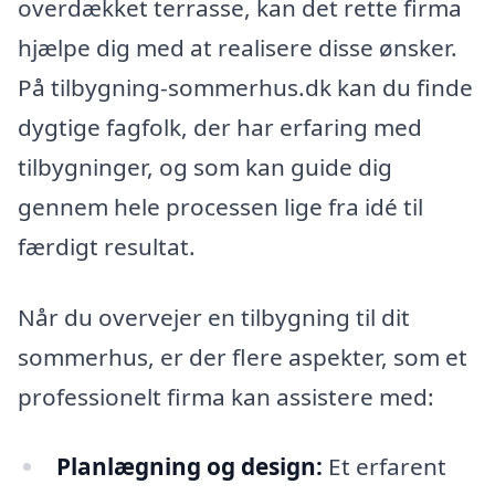
overdækket terrasse, kan det rette firma
hjælpe dig med at realisere disse ønsker.
På tilbygning-sommerhus.dk kan du finde
dygtige fagfolk, der har erfaring med
tilbygninger, og som kan guide dig
gennem hele processen lige fra idé til
færdigt resultat.
Når du overvejer en tilbygning til dit
sommerhus, er der flere aspekter, som et
professionelt firma kan assistere med:
Planlægning og design:
Et erfarent