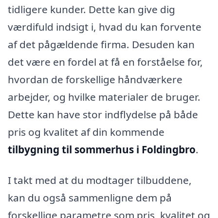
tidligere kunder. Dette kan give dig
værdifuld indsigt i, hvad du kan forvente
af det pågældende firma. Desuden kan
det være en fordel at få en forståelse for,
hvordan de forskellige håndværkere
arbejder, og hvilke materialer de bruger.
Dette kan have stor indflydelse på både
pris og kvalitet af din kommende
tilbygning til sommerhus i Foldingbro
.
I takt med at du modtager tilbuddene,
kan du også sammenligne dem på
forskellige parametre som pris, kvalitet og