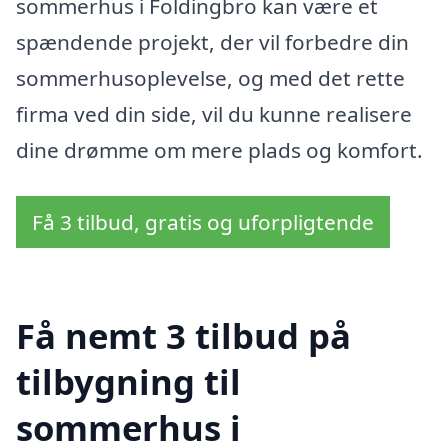
sommerhus i Foldingbro kan være et
spændende projekt, der vil forbedre din
sommerhusoplevelse, og med det rette
firma ved din side, vil du kunne realisere
dine drømme om mere plads og komfort.
Få 3 tilbud, gratis og uforpligtende
Få nemt 3 tilbud på
tilbygning til
sommerhus i