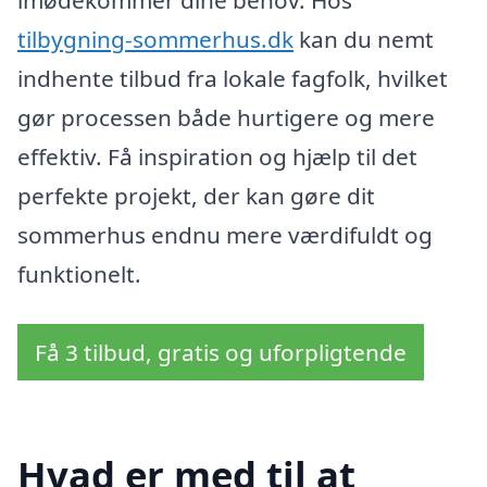
tilbygning-sommerhus.dk
kan du nemt
indhente tilbud fra lokale fagfolk, hvilket
gør processen både hurtigere og mere
effektiv. Få inspiration og hjælp til det
perfekte projekt, der kan gøre dit
sommerhus endnu mere værdifuldt og
funktionelt.
Få 3 tilbud, gratis og uforpligtende
Hvad er med til at