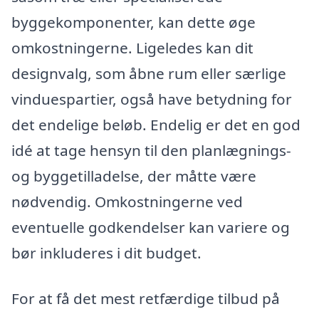
byggekomponenter, kan dette øge
omkostningerne. Ligeledes kan dit
designvalg, som åbne rum eller særlige
vinduespartier, også have betydning for
det endelige beløb. Endelig er det en god
idé at tage hensyn til den planlægnings-
og byggetilladelse, der måtte være
nødvendig. Omkostningerne ved
eventuelle godkendelser kan variere og
bør inkluderes i dit budget.
For at få det mest retfærdige tilbud på