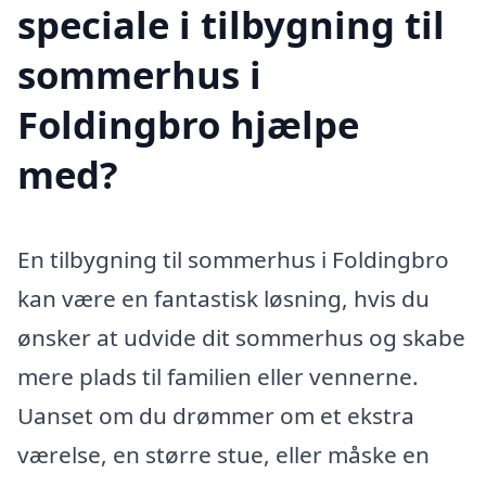
speciale i tilbygning til
sommerhus i
Foldingbro hjælpe
med?
En tilbygning til sommerhus i Foldingbro
kan være en fantastisk løsning, hvis du
ønsker at udvide dit sommerhus og skabe
mere plads til familien eller vennerne.
Uanset om du drømmer om et ekstra
værelse, en større stue, eller måske en