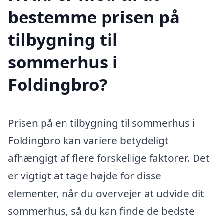
bestemme prisen på
tilbygning til
sommerhus i
Foldingbro?
Prisen på en tilbygning til sommerhus i
Foldingbro kan variere betydeligt
afhængigt af flere forskellige faktorer. Det
er vigtigt at tage højde for disse
elementer, når du overvejer at udvide dit
sommerhus, så du kan finde de bedste