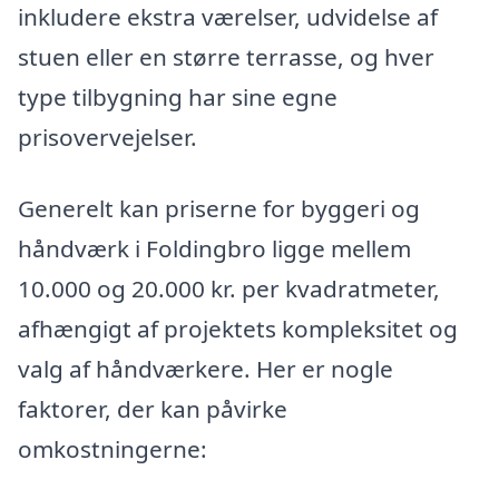
inkludere ekstra værelser, udvidelse af
stuen eller en større terrasse, og hver
type tilbygning har sine egne
prisovervejelser.
Generelt kan priserne for byggeri og
håndværk i Foldingbro ligge mellem
10.000 og 20.000 kr. per kvadratmeter,
afhængigt af projektets kompleksitet og
valg af håndværkere. Her er nogle
faktorer, der kan påvirke
omkostningerne: