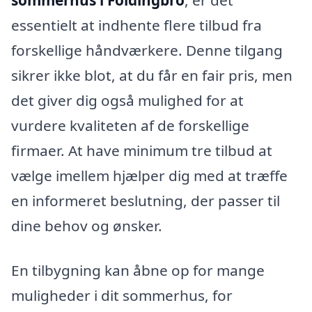
sommerhus i Foldingbro
, er det
essentielt at indhente flere tilbud fra
forskellige håndværkere. Denne tilgang
sikrer ikke blot, at du får en fair pris, men
det giver dig også mulighed for at
vurdere kvaliteten af de forskellige
firmaer. At have minimum tre tilbud at
vælge imellem hjælper dig med at træffe
en informeret beslutning, der passer til
dine behov og ønsker.
En tilbygning kan åbne op for mange
muligheder i dit sommerhus, for