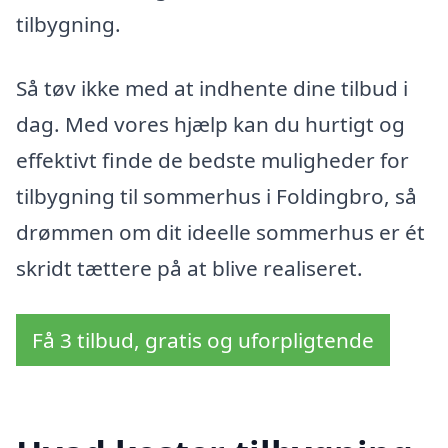
tilbygning.
Så tøv ikke med at indhente dine tilbud i
dag. Med vores hjælp kan du hurtigt og
effektivt finde de bedste muligheder for
tilbygning til sommerhus i Foldingbro, så
drømmen om dit ideelle sommerhus er ét
skridt tættere på at blive realiseret.
Få 3 tilbud, gratis og uforpligtende