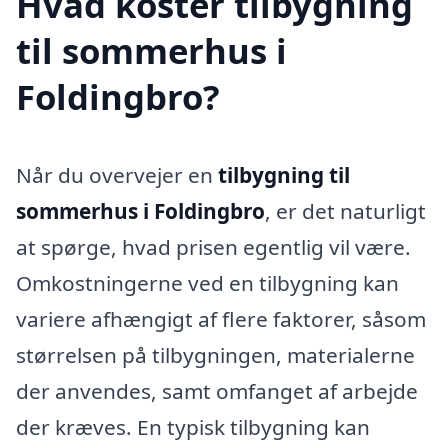
Hvad koster tilbygning
til sommerhus i
Foldingbro?
Når du overvejer en
tilbygning til
sommerhus i Foldingbro
, er det naturligt
at spørge, hvad prisen egentlig vil være.
Omkostningerne ved en tilbygning kan
variere afhængigt af flere faktorer, såsom
størrelsen på tilbygningen, materialerne
der anvendes, samt omfanget af arbejde
der kræves. En typisk tilbygning kan