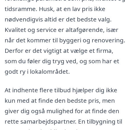
tidsramme. Husk, at en lav pris ikke
nødvendigvis altid er det bedste valg.
Kvalitet og service er altafgørende, især
når det kommer til byggeri og renovering.
Derfor er det vigtigt at vælge et firma,
som du føler dig tryg ved, og som har et
godt ry i lokalområdet.
At indhente flere tilbud hjælper dig ikke
kun med at finde den bedste pris, men
giver dig også mulighed for at finde den
rette samarbejdspartner. En tilbygning til