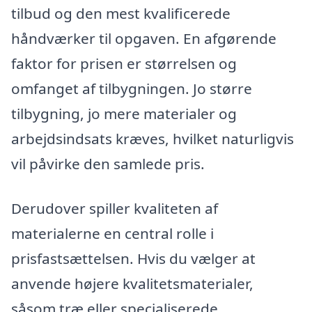
tilbud og den mest kvalificerede
håndværker til opgaven. En afgørende
faktor for prisen er størrelsen og
omfanget af tilbygningen. Jo større
tilbygning, jo mere materialer og
arbejdsindsats kræves, hvilket naturligvis
vil påvirke den samlede pris.
Derudover spiller kvaliteten af
materialerne en central rolle i
prisfastsættelsen. Hvis du vælger at
anvende højere kvalitetsmaterialer,
såsom træ eller specialiserede