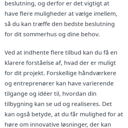
beslutning, og derfor er det vigtigt at
have flere muligheder at vælge imellem,
så du kan træffe den bedste beslutning
for dit sommerhus og dine behov.
Ved at indhente flere tilbud kan du få en
klarere forståelse af, hvad der er muligt
for dit projekt. Forskellige håndværkere
og entreprenører kan have varierende
tilgange og idéer til, hvordan din
tilbygning kan se ud og realiseres. Det
kan også betyde, at du får mulighed for at
høre om innovative løsninger, der kan