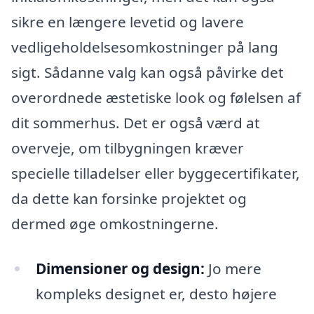
sikre en længere levetid og lavere
vedligeholdelsesomkostninger på lang
sigt. Sådanne valg kan også påvirke det
overordnede æstetiske look og følelsen af
dit sommerhus. Det er også værd at
overveje, om tilbygningen kræver
specielle tilladelser eller byggecertifikater,
da dette kan forsinke projektet og
dermed øge omkostningerne.
Dimensioner og design:
Jo mere
kompleks designet er, desto højere