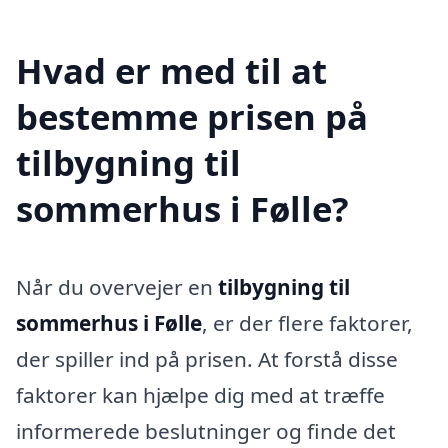
Hvad er med til at
bestemme prisen på
tilbygning til
sommerhus i Følle?
Når du overvejer en
tilbygning til
sommerhus i Følle
, er der flere faktorer,
der spiller ind på prisen. At forstå disse
faktorer kan hjælpe dig med at træffe
informerede beslutninger og finde det