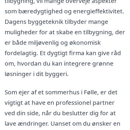
tilbygning, vil mange overveje aspekter
som bæredygtighed og energieffektivitet.
Dagens byggeteknik tilbyder mange
muligheder for at skabe en tilbygning, der
er både miljøvenlig og økonomisk
fordelagtig. Et dygtigt firma kan give råd
om, hvordan du kan integrere grønne
løsninger i dit byggeri.
Som ejer af et sommerhus i Følle, er det
vigtigt at have en professionel partner
ved din side, når du beslutter dig for at
lave ændringer. Uanset om du ønsker en