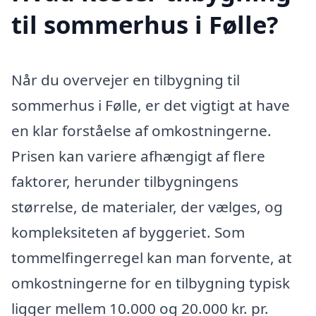
til sommerhus i Følle?
Når du overvejer en tilbygning til
sommerhus i Følle, er det vigtigt at have
en klar forståelse af omkostningerne.
Prisen kan variere afhængigt af flere
faktorer, herunder tilbygningens
størrelse, de materialer, der vælges, og
kompleksiteten af byggeriet. Som
tommelfingerregel kan man forvente, at
omkostningerne for en tilbygning typisk
ligger mellem 10.000 og 20.000 kr. pr.