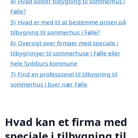
4)
Hvad koster tilbygning til sommerhus i
Følle?
5)
Hvad er med til at bestemme prisen på
tilbygning til sommerhus i Følle?
6)
Oversigt over firmaer med speciale i
tilbygninger til sommerhuse i Følle eller
hele Syddjurs kommune
7)
Find en professionel til tilbygning til
sommerhus i byer nær Følle
Hvad kan et firma med
speciale i tilbygning til