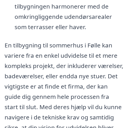
tilbygningen harmonerer med de
omkringliggende udendørsarealer
som terrasser eller haver.
En tilbygning til sommerhus i Følle kan
variere fra en enkel udvidelse til et mere
kompleks projekt, der inkluderer værelser,
badeværelser, eller endda nye stuer. Det
vigtigste er at finde et firma, der kan
guide dig gennem hele processen fra
start til slut. Med deres hjælp vil du kunne
navigere i de tekniske krav og samtidig
sikre, at din vision for udvidelsen bliver