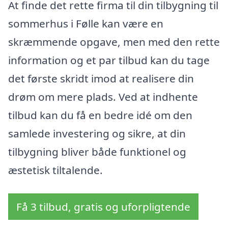
At finde det rette firma til din tilbygning til
sommerhus i Følle kan være en
skræmmende opgave, men med den rette
information og et par tilbud kan du tage
det første skridt imod at realisere din
drøm om mere plads. Ved at indhente
tilbud kan du få en bedre idé om den
samlede investering og sikre, at din
tilbygning bliver både funktionel og
æstetisk tiltalende.
Få 3 tilbud, gratis og uforpligtende