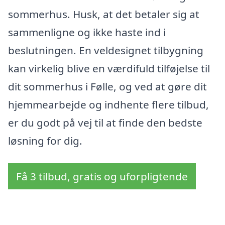
sommerhus. Husk, at det betaler sig at
sammenligne og ikke haste ind i
beslutningen. En veldesignet tilbygning
kan virkelig blive en værdifuld tilføjelse til
dit sommerhus i Følle, og ved at gøre dit
hjemmearbejde og indhente flere tilbud,
er du godt på vej til at finde den bedste
løsning for dig.
Få 3 tilbud, gratis og uforpligtende