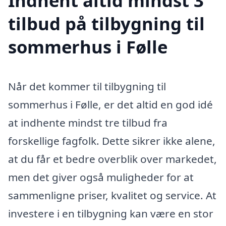
Indhent altid mindst 3
tilbud på tilbygning til
sommerhus i Følle
Når det kommer til tilbygning til
sommerhus i Følle, er det altid en god idé
at indhente mindst tre tilbud fra
forskellige fagfolk. Dette sikrer ikke alene,
at du får et bedre overblik over markedet,
men det giver også muligheder for at
sammenligne priser, kvalitet og service. At
investere i en tilbygning kan være en stor