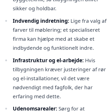
sikker og holdbar.
Indvendig indretning:
Lige fra valg af
farver til møblering; et specialiseret
firma kan hjælpe med at skabe et
indbydende og funktionelt indre.
Infrastruktur og el-arbejde:
Hvis
tilbygningen kræver justeringer af rør
og el-installationer, vil det være
nødvendigt med fagfolk, der har
erfaring med dette.
Udenomsarealer:
Sørg for at