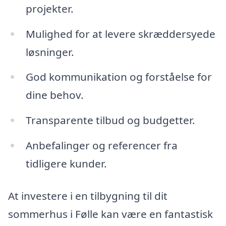
projekter.
Mulighed for at levere skræddersyede
løsninger.
God kommunikation og forståelse for
dine behov.
Transparente tilbud og budgetter.
Anbefalinger og referencer fra
tidligere kunder.
At investere i en tilbygning til dit
sommerhus i Følle kan være en fantastisk