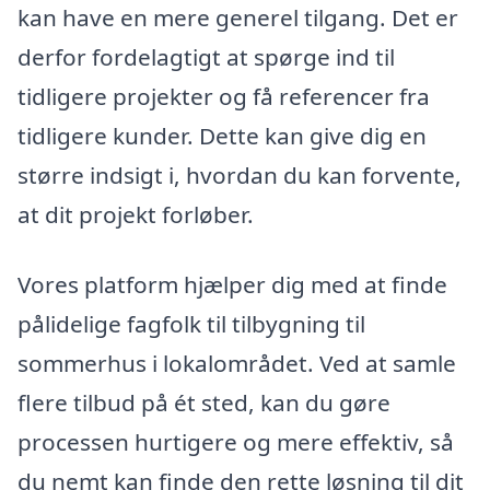
kan have en mere generel tilgang. Det er
derfor fordelagtigt at spørge ind til
tidligere projekter og få referencer fra
tidligere kunder. Dette kan give dig en
større indsigt i, hvordan du kan forvente,
at dit projekt forløber.
Vores platform hjælper dig med at finde
pålidelige fagfolk til tilbygning til
sommerhus i lokalområdet. Ved at samle
flere tilbud på ét sted, kan du gøre
processen hurtigere og mere effektiv, så
du nemt kan finde den rette løsning til dit