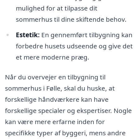
mulighed for at tilpasse dit
sommerhus til dine skiftende behov.
Estetik:
En gennemført tilbygning kan
forbedre husets udseende og give det
et mere moderne præg.
Når du overvejer en tilbygning til
sommerhus i Følle, skal du huske, at
forskellige håndværkere kan have
forskellige specialer og ekspertiser. Nogle
kan være mere erfarne inden for
specifikke typer af byggeri, mens andre