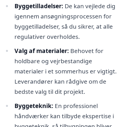
Byggetilladelser:
De kan vejlede dig
igennem ansøgningsprocessen for
byggetilladelser, så du sikrer, at alle
regulativer overholdes.
Valg af materialer:
Behovet for
holdbare og vejrbestandige
materialer i et sommerhus er vigtigt.
Leverandører kan rådgive om de
bedste valg til dit projekt.
Byggeteknik:
En professionel
håndværker kan tilbyde ekspertise i
byggeteknik, så tilbygningen bliver