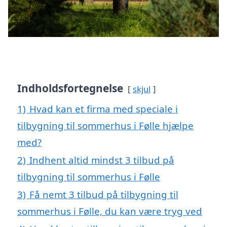
Indholdsfortegnelse
skjul
1)
Hvad kan et firma med speciale i
tilbygning til sommerhus i Følle hjælpe
med?
2)
Indhent altid mindst 3 tilbud på
tilbygning til sommerhus i Følle
3)
Få nemt 3 tilbud på tilbygning til
sommerhus i Følle, du kan være tryg ved