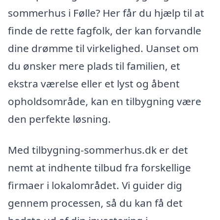
sommerhus i Følle? Her får du hjælp til at
finde de rette fagfolk, der kan forvandle
dine drømme til virkelighed. Uanset om
du ønsker mere plads til familien, et
ekstra værelse eller et lyst og åbent
opholdsområde, kan en tilbygning være
den perfekte løsning.
Med tilbygning-sommerhus.dk er det
nemt at indhente tilbud fra forskellige
firmaer i lokalområdet. Vi guider dig
gennem processen, så du kan få det