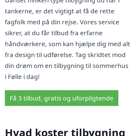
tankerne, er det vigtigt at få de rette
fagfolk med på din rejse. Vores service
sikrer, at du får tilbud fra erfarne
håndværkere, som kan hjælpe dig med alt
fra design til udførelse. Tag skridtet mod
din drøm om en tilbygning til sommerhus
i Følle i dag!
Få 3 tilbud, gratis og uforpligtende
Hvad koster tilbygning