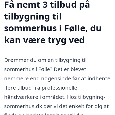
Få nemt 3 tilbud på
tilbygning til
sommerhus i Følle, du
kan være tryg ved
Drømmer du om en tilbygning til
sommerhus i Følle? Det er blevet
nemmere end nogensinde før at indhente
flere tilbud fra professionelle
håndværkere i området. Hos tilbygning-
sommerhus.dk gør vi det enkelt for dig at