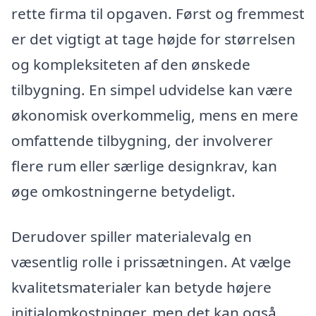
rette firma til opgaven. Først og fremmest
er det vigtigt at tage højde for størrelsen
og kompleksiteten af den ønskede
tilbygning. En simpel udvidelse kan være
økonomisk overkommelig, mens en mere
omfattende tilbygning, der involverer
flere rum eller særlige designkrav, kan
øge omkostningerne betydeligt.
Derudover spiller materialevalg en
væsentlig rolle i prissætningen. At vælge
kvalitetsmaterialer kan betyde højere
initialomkostninger, men det kan også