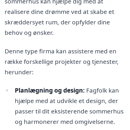
sommerhus kan hjælpe dig med at
realisere dine drømme ved at skabe et
skræddersyet rum, der opfylder dine
behov og ønsker.
Denne type firma kan assistere med en
række forskellige projekter og tjenester,
herunder:
Planlægning og design:
Fagfolk kan
hjælpe med at udvikle et design, der
passer til dit eksisterende sommerhus
og harmonerer med omgivelserne.