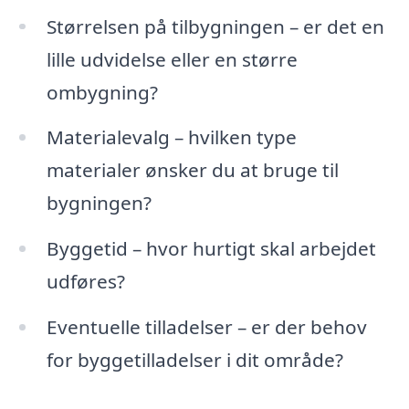
Størrelsen på tilbygningen – er det en
lille udvidelse eller en større
ombygning?
Materialevalg – hvilken type
materialer ønsker du at bruge til
bygningen?
Byggetid – hvor hurtigt skal arbejdet
udføres?
Eventuelle tilladelser – er der behov
for byggetilladelser i dit område?