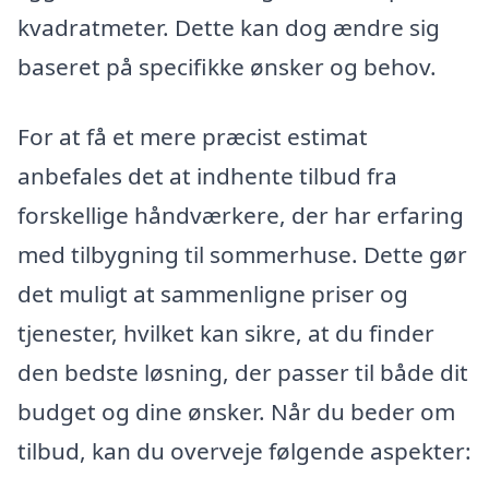
kvadratmeter. Dette kan dog ændre sig
baseret på specifikke ønsker og behov.
For at få et mere præcist estimat
anbefales det at indhente tilbud fra
forskellige håndværkere, der har erfaring
med tilbygning til sommerhuse. Dette gør
det muligt at sammenligne priser og
tjenester, hvilket kan sikre, at du finder
den bedste løsning, der passer til både dit
budget og dine ønsker. Når du beder om
tilbud, kan du overveje følgende aspekter: