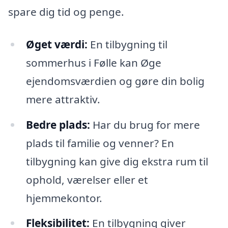
spare dig tid og penge.
Øget værdi:
En tilbygning til
sommerhus i Følle kan Øge
ejendomsværdien og gøre din bolig
mere attraktiv.
Bedre plads:
Har du brug for mere
plads til familie og venner? En
tilbygning kan give dig ekstra rum til
ophold, værelser eller et
hjemmekontor.
Fleksibilitet:
En tilbygning giver