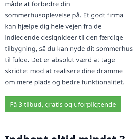
måde at forbedre din
sommerhusoplevelse på. Et godt firma
kan hjælpe dig hele vejen fra de
indledende designideer til den færdige
tilbygning, så du kan nyde dit sommerhus
til fulde. Det er absolut værd at tage
skridtet mod at realisere dine drømme
om mere plads og bedre funktionalitet.
Få 3 tilbud, gratis og uforpligtende