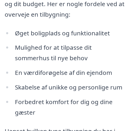
og dit budget. Her er nogle fordele ved at
overveje en tilbygning:
Øget boligplads og funktionalitet
Mulighed for at tilpasse dit
sommerhus til nye behov
En værdiforøgelse af din ejendom
Skabelse af unikke og personlige rum
Forbedret komfort for dig og dine
gæster
Uanset hvilken type tilbygning du har i