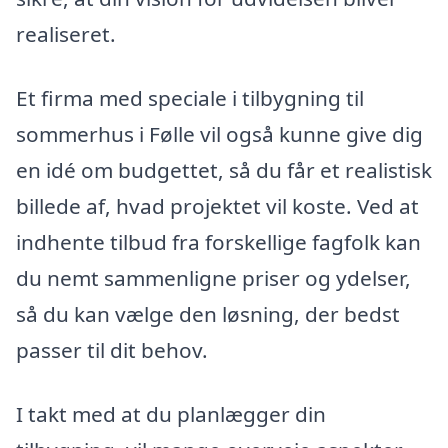
realiseret.
Et firma med speciale i tilbygning til
sommerhus i Følle vil også kunne give dig
en idé om budgettet, så du får et realistisk
billede af, hvad projektet vil koste. Ved at
indhente tilbud fra forskellige fagfolk kan
du nemt sammenligne priser og ydelser,
så du kan vælge den løsning, der bedst
passer til dit behov.
I takt med at du planlægger din