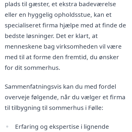
plads til gæster, et ekstra badeværelse
eller en hyggelig opholdsstue, kan et
specialiseret firma hjælpe med at finde de
bedste løsninger. Det er klart, at
menneskene bag virksomheden vil være
med til at forme den fremtid, du ønsker
for dit sommerhus.
Sammenfatningsvis kan du med fordel
overveje følgende, når du vælger et firma
til tilbygning til sommerhus i Følle:
Erfaring og ekspertise i lignende