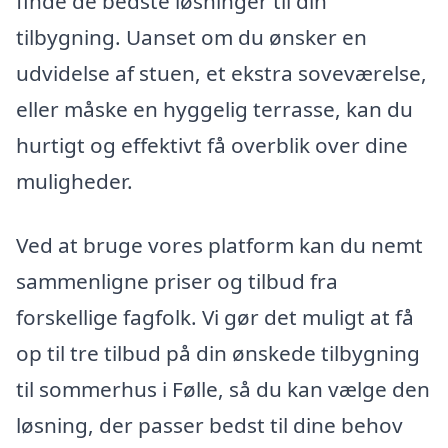
finde de bedste løsninger til din
tilbygning. Uanset om du ønsker en
udvidelse af stuen, et ekstra soveværelse,
eller måske en hyggelig terrasse, kan du
hurtigt og effektivt få overblik over dine
muligheder.
Ved at bruge vores platform kan du nemt
sammenligne priser og tilbud fra
forskellige fagfolk. Vi gør det muligt at få
op til tre tilbud på din ønskede tilbygning
til sommerhus i Følle, så du kan vælge den
løsning, der passer bedst til dine behov