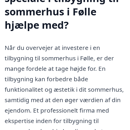
sommerhus i Følle
hjælpe med?
Når du overvejer at investere i en
tilbygning til sommerhus i Følle, er der
mange fordele at tage højde for. En
tilbygning kan forbedre både
funktionalitet og æstetik i dit sommerhus,
samtidig med at den øger værdien af din
ejendom. Et professionelt firma med
ekspertise inden for tilbygning til