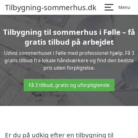
Tilbygning-sommerhus.dk
Menu
Tilbygning til sommerhus i Følle – få
gratis tilbud på arbejdet
Udvid sommerhuset i Følle med professionel hjælp. Få 3
gratis tilbud fra lokale håndværkere og find den bedste
pris uden forpligtelse.
Få 3 tilbud, gratis og uforpligtende
Er du på udkig efter en tilbygning til