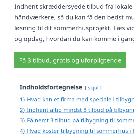
Indhent skræddersyede tilbud fra lokale
håndværkere, så du kan få den bedst mu
løsning til dit sommerhusprojekt. Læs vi
og opdag, hvordan du kan komme i gan
Få 3 tilbud, gratis og uforpligtende
Indholdsfortegnelse
skjul
1)
Hvad kan et firma med speciale i tilbyg
2)
Indhent altid mindst 3 tilbud på tilbygn
3)
Få nemt 3 tilbud på tilbygning til somm
4)
Hvad koster tilbygning til sommerhus i 