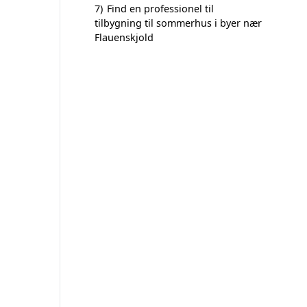
7)
Find en professionel til
tilbygning til sommerhus i byer nær
Flauenskjold