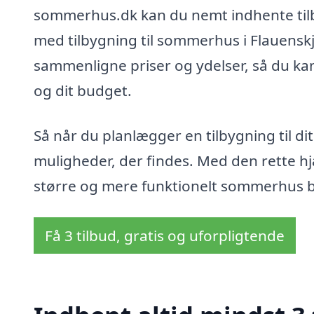
sommerhus.dk kan du nemt indhente tilbud
med tilbygning til sommerhus i Flauenskj
sammenligne priser og ydelser, så du kan
og dit budget.
Så når du planlægger en tilbygning til di
muligheder, der findes. Med den rette hj
større og mere funktionelt sommerhus bli
Få 3 tilbud, gratis og uforpligtende