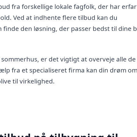
 fra forskellige lokale fagfolk, der har erfa
old. Ved at indhente flere tilbud kan du
 finde den løsning, der passer bedst til dine 
t sommerhus, er det vigtigt at overveje alle de
ælp fra et specialiseret firma kan din drøm om
ve til virkelighed.