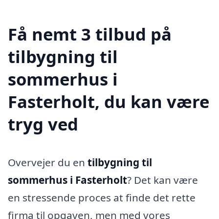
Få nemt 3 tilbud på
tilbygning til
sommerhus i
Fasterholt, du kan være
tryg ved
Overvejer du en
tilbygning til
sommerhus i Fasterholt
? Det kan være
en stressende proces at finde det rette
firma til opgaven, men med vores