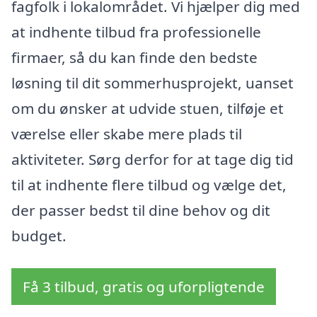
fagfolk i lokalområdet. Vi hjælper dig med
at indhente tilbud fra professionelle
firmaer, så du kan finde den bedste
løsning til dit sommerhusprojekt, uanset
om du ønsker at udvide stuen, tilføje et
værelse eller skabe mere plads til
aktiviteter. Sørg derfor for at tage dig tid
til at indhente flere tilbud og vælge det,
der passer bedst til dine behov og dit
budget.
Få 3 tilbud, gratis og uforpligtende