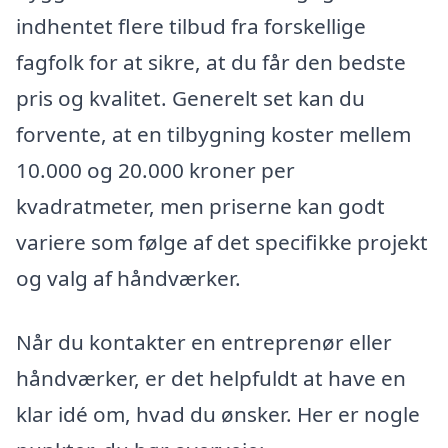
indhentet flere tilbud fra forskellige
fagfolk for at sikre, at du får den bedste
pris og kvalitet. Generelt set kan du
forvente, at en tilbygning koster mellem
10.000 og 20.000 kroner per
kvadratmeter, men priserne kan godt
variere som følge af det specifikke projekt
og valg af håndværker.
Når du kontakter en entreprenør eller
håndværker, er det helpfuldt at have en
klar idé om, hvad du ønsker. Her er nogle