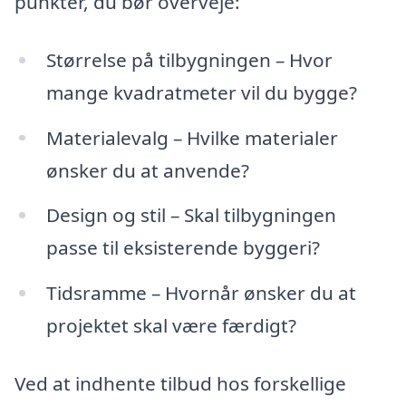
punkter, du bør overveje:
Størrelse på tilbygningen – Hvor
mange kvadratmeter vil du bygge?
Materialevalg – Hvilke materialer
ønsker du at anvende?
Design og stil – Skal tilbygningen
passe til eksisterende byggeri?
Tidsramme – Hvornår ønsker du at
projektet skal være færdigt?
Ved at indhente tilbud hos forskellige