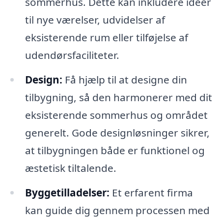
sommerhus. Dette kan inkludere ideer
til nye værelser, udvidelser af
eksisterende rum eller tilføjelse af
udendørsfaciliteter.
Design:
Få hjælp til at designe din
tilbygning, så den harmonerer med dit
eksisterende sommerhus og området
generelt. Gode designløsninger sikrer,
at tilbygningen både er funktionel og
æstetisk tiltalende.
Byggetilladelser:
Et erfarent firma
kan guide dig gennem processen med