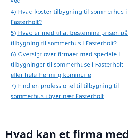
ved
4)
Hvad koster tilbygning til sommerhus i
Fasterholt?
5)
Hvad er med til at bestemme prisen på
tilbygning til sommerhus i Fasterholt?
6)
Oversigt over firmaer med speciale i
tilbygninger til sommerhuse i Fasterholt
eller hele Herning kommune
7)
Find en professionel til tilbygning til
sommerhus i byer nær Fasterholt
Hvad kan et firma med