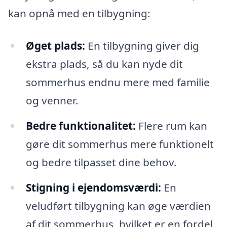
kan opnå med en tilbygning:
Øget plads:
En tilbygning giver dig
ekstra plads, så du kan nyde dit
sommerhus endnu mere med familie
og venner.
Bedre funktionalitet:
Flere rum kan
gøre dit sommerhus mere funktionelt
og bedre tilpasset dine behov.
Stigning i ejendomsværdi:
En
veludført tilbygning kan øge værdien
af dit sommerhus, hvilket er en fordel,