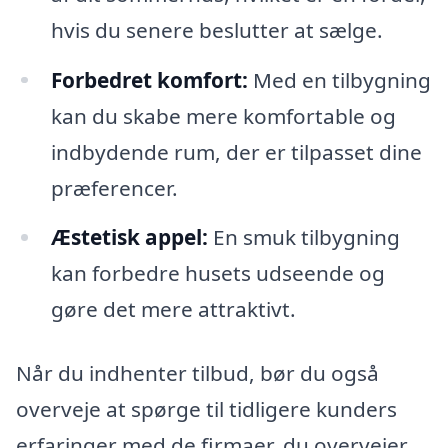
hvis du senere beslutter at sælge.
Forbedret komfort:
Med en tilbygning
kan du skabe mere komfortable og
indbydende rum, der er tilpasset dine
præferencer.
Æstetisk appel:
En smuk tilbygning
kan forbedre husets udseende og
gøre det mere attraktivt.
Når du indhenter tilbud, bør du også
overveje at spørge til tidligere kunders
erfaringer med de firmaer, du overvejer.