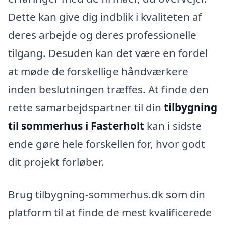
Dette kan give dig indblik i kvaliteten af
deres arbejde og deres professionelle
tilgang. Desuden kan det være en fordel
at møde de forskellige håndværkere
inden beslutningen træffes. At finde den
rette samarbejdspartner til din
tilbygning
til sommerhus i Fasterholt
kan i sidste
ende gøre hele forskellen for, hvor godt
dit projekt forløber.
Brug tilbygning-sommerhus.dk som din
platform til at finde de mest kvalificerede