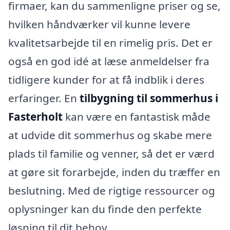
firmaer, kan du sammenligne priser og se,
hvilken håndværker vil kunne levere
kvalitetsarbejde til en rimelig pris. Det er
også en god idé at læse anmeldelser fra
tidligere kunder for at få indblik i deres
erfaringer. En
tilbygning til sommerhus i
Fasterholt
kan være en fantastisk måde
at udvide dit sommerhus og skabe mere
plads til familie og venner, så det er værd
at gøre sit forarbejde, inden du træffer en
beslutning. Med de rigtige ressourcer og
oplysninger kan du finde den perfekte
løsning til dit behov.