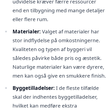
udvidelse kræver færre ressourcer
end en tilbygning med mange detaljer
eller flere rum.
Materialer:
Valget af materialer har
stor indflydelse på omkostningerne.
Kvaliteten og typen af byggeri vil
således påvirke både pris og æstetik.
Naturlige materialer kan være dyrere,
men kan også give en smukkere finish.
Byggetilladelser:
I de fleste tilfælde
skal der indhentes byggetilladelser,
hvilket kan medføre ekstra