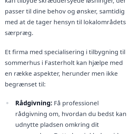
kan tilbyde skræddersyede løsninger, der
passer til dine behov og ønsker, samtidig
med at de tager hensyn til lokalområdets
særpræg.
Et firma med specialisering i tilbygning til
sommerhus i Fasterholt kan hjælpe med
en række aspekter, herunder men ikke
begrænset til:
Rådgivning:
Få professionel
rådgivning om, hvordan du bedst kan
udnytte pladsen omkring dit