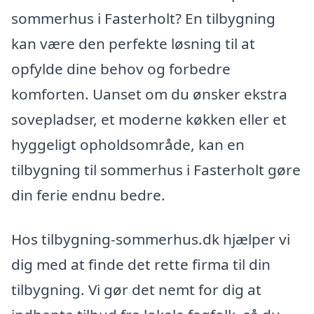
sommerhus i Fasterholt? En tilbygning
kan være den perfekte løsning til at
opfylde dine behov og forbedre
komforten. Uanset om du ønsker ekstra
sovepladser, et moderne køkken eller et
hyggeligt opholdsområde, kan en
tilbygning til sommerhus i Fasterholt gøre
din ferie endnu bedre.
Hos tilbygning-sommerhus.dk hjælper vi
dig med at finde det rette firma til din
tilbygning. Vi gør det nemt for dig at