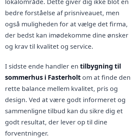
lokalområde. Dette giver dig ikke blot en
bedre forståelse af prisniveauet, men
også muligheden for at vælge det firma,
der bedst kan imødekomme dine ønsker
og krav til kvalitet og service.
I sidste ende handler en
tilbygning til
sommerhus i Fasterholt
om at finde den
rette balance mellem kvalitet, pris og
design. Ved at være godt informeret og
sammenligne tilbud kan du sikre dig et
godt resultat, der lever op til dine
forventninger.