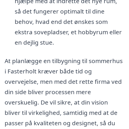
hjælpe med at indrette det nye rum,
så det fungerer optimalt til dine
behov, hvad end det ønskes som
ekstra sovepladser, et hobbyrum eller
en dejlig stue.
At planlægge en tilbygning til sommerhus
i Fasterholt kræver både tid og
overvejelse, men med det rette firma ved
din side bliver processen mere
overskuelig. De vil sikre, at din vision
bliver til virkelighed, samtidig med at de
passer på kvaliteten og designet, så du