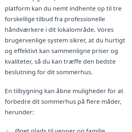
platform kan du nemt indhente op til tre
forskellige tilbud fra professionelle
håndværkere i dit lokalområde. Vores
brugervenlige system sikrer, at du hurtigt
og effektivt kan sammenligne priser og
kvaliteter, så du kan træffe den bedste
beslutning for dit sommerhus.
En tilbygning kan åbne muligheder for at
forbedre dit sommerhus på flere måder,
herunder:
Øget plads til venner og familie