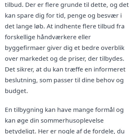
tilbud. Der er flere grunde til dette, og det
kan spare dig for tid, penge og besvær i
det lange løb. At indhente flere tilbud fra
forskellige håndværkere eller
byggefirmaer giver dig et bedre overblik
over markedet og de priser, der tilbydes.
Det sikrer, at du kan træffe en informeret
beslutning, som passer til dine behov og
budget.
En tilbygning kan have mange formål og
kan øge din sommerhusoplevelse
betydeligt. Her er nogle af de fordele, du