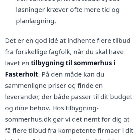
løsninger kræver ofte mere tid og
planlægning.
Det er en god idé at indhente flere tilbud
fra forskellige fagfolk, når du skal have
lavet en
tilbygning til sommerhus i
Fasterholt
. På den måde kan du
sammenligne priser og finde en
leverandør, der både passer til dit budget
og dine behov. Hos tilbygning-
sommerhus.dk gør vi det nemt for dig at
få flere tilbud fra kompetente firmaer i dit