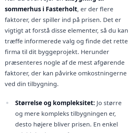
sommerhus i Fasterholt
, er der flere
faktorer, der spiller ind på prisen. Det er
vigtigt at forstå disse elementer, så du kan
træffe informerede valg og finde det rette
firma til dit byggeprojekt. Herunder
præsenteres nogle af de mest afgørende
faktorer, der kan påvirke omkostningerne
ved din tilbygning.
Størrelse og kompleksitet:
Jo større
og mere kompleks tilbygningen er,
desto højere bliver prisen. En enkel