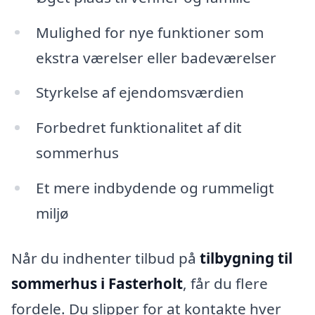
Mulighed for nye funktioner som
ekstra værelser eller badeværelser
Styrkelse af ejendomsværdien
Forbedret funktionalitet af dit
sommerhus
Et mere indbydende og rummeligt
miljø
Når du indhenter tilbud på
tilbygning til
sommerhus i Fasterholt
, får du flere
fordele. Du slipper for at kontakte hver