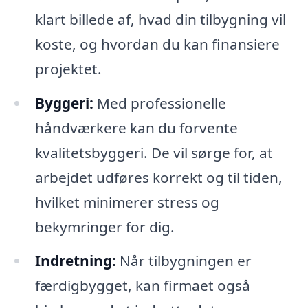
klart billede af, hvad din tilbygning vil
koste, og hvordan du kan finansiere
projektet.
Byggeri:
Med professionelle
håndværkere kan du forvente
kvalitetsbyggeri. De vil sørge for, at
arbejdet udføres korrekt og til tiden,
hvilket minimerer stress og
bekymringer for dig.
Indretning:
Når tilbygningen er
færdigbygget, kan firmaet også