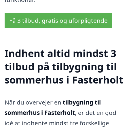
Få 3 tilbud, gratis og uforpligtende
Indhent altid mindst 3
tilbud på tilbygning til
sommerhus i Fasterholt
Når du overvejer en
tilbygning til
sommerhus i Fasterholt
, er det en god
idé at indhente mindst tre forskellige