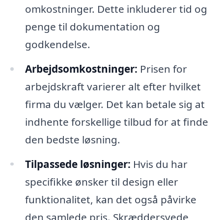
omkostninger. Dette inkluderer tid og
penge til dokumentation og
godkendelse.
Arbejdsomkostninger:
Prisen for
arbejdskraft varierer alt efter hvilket
firma du vælger. Det kan betale sig at
indhente forskellige tilbud for at finde
den bedste løsning.
Tilpassede løsninger:
Hvis du har
specifikke ønsker til design eller
funktionalitet, kan det også påvirke
den samlede pris. Skræddersyede