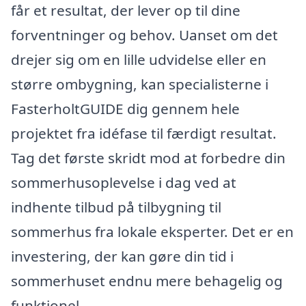
får et resultat, der lever op til dine
forventninger og behov. Uanset om det
drejer sig om en lille udvidelse eller en
større ombygning, kan specialisterne i
FasterholtGUIDE dig gennem hele
projektet fra idéfase til færdigt resultat.
Tag det første skridt mod at forbedre din
sommerhusoplevelse i dag ved at
indhente tilbud på tilbygning til
sommerhus fra lokale eksperter. Det er en
investering, der kan gøre din tid i
sommerhuset endnu mere behagelig og
funktionel.