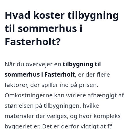
Hvad koster tilbygning
til sommerhus i
Fasterholt?
Når du overvejer en
tilbygning til
sommerhus i Fasterholt
, er der flere
faktorer, der spiller ind på prisen.
Omkostningerne kan variere afhængigt af
størrelsen på tilbygningen, hvilke
materialer der vælges, og hvor kompleks
byggeriet er. Det er derfor vigtigt at få