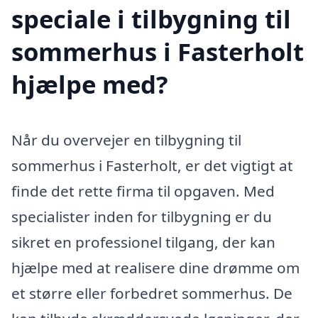
speciale i tilbygning til
sommerhus i Fasterholt
hjælpe med?
Når du overvejer en tilbygning til
sommerhus i Fasterholt, er det vigtigt at
finde det rette firma til opgaven. Med
specialister inden for tilbygning er du
sikret en professionel tilgang, der kan
hjælpe med at realisere dine drømme om
et større eller forbedret sommerhus. De