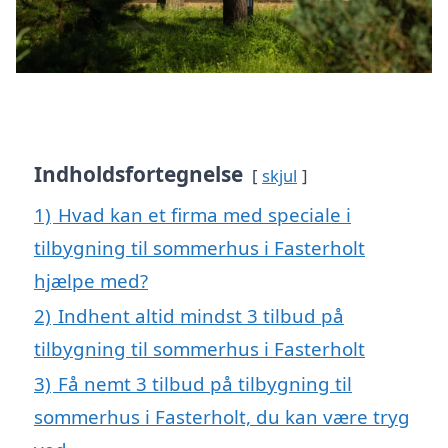
Indholdsfortegnelse
skjul
1)
Hvad kan et firma med speciale i
tilbygning til sommerhus i Fasterholt
hjælpe med?
2)
Indhent altid mindst 3 tilbud på
tilbygning til sommerhus i Fasterholt
3)
Få nemt 3 tilbud på tilbygning til
sommerhus i Fasterholt, du kan være tryg