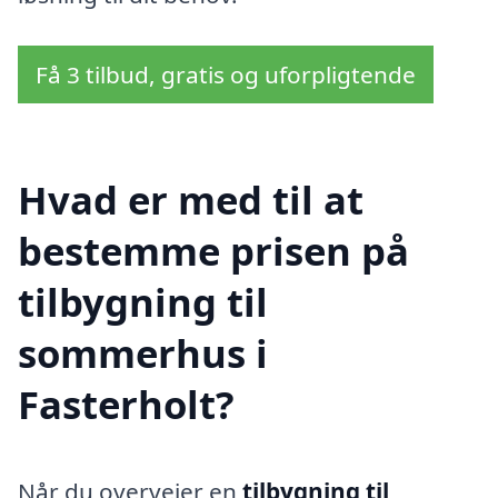
Få 3 tilbud, gratis og uforpligtende
Hvad er med til at
bestemme prisen på
tilbygning til
sommerhus i
Fasterholt?
Når du overvejer en
tilbygning til