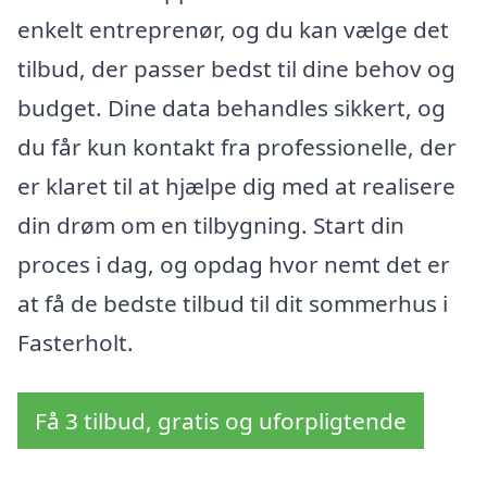
enkelt entreprenør, og du kan vælge det
tilbud, der passer bedst til dine behov og
budget. Dine data behandles sikkert, og
du får kun kontakt fra professionelle, der
er klaret til at hjælpe dig med at realisere
din drøm om en tilbygning. Start din
proces i dag, og opdag hvor nemt det er
at få de bedste tilbud til dit sommerhus i
Fasterholt.
Få 3 tilbud, gratis og uforpligtende