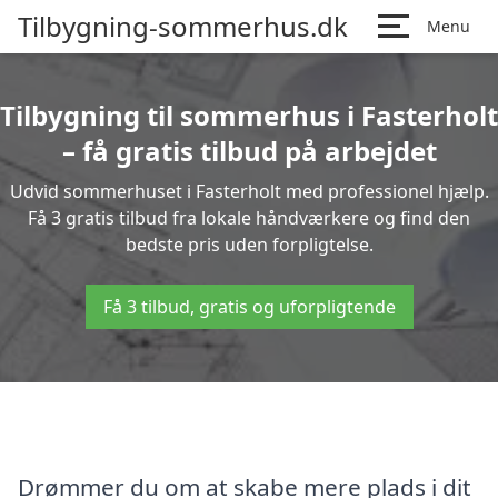
Tilbygning-sommerhus.dk
Menu
Tilbygning til sommerhus i Fasterholt
– få gratis tilbud på arbejdet
Udvid sommerhuset i Fasterholt med professionel hjælp.
Få 3 gratis tilbud fra lokale håndværkere og find den
bedste pris uden forpligtelse.
Få 3 tilbud, gratis og uforpligtende
Drømmer du om at skabe mere plads i dit