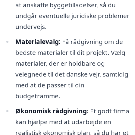
at anskaffe byggetilladelser, så du
undgår eventuelle juridiske problemer
undervejs.
Materialevalg:
Få rådgivning om de
bedste materialer til dit projekt. Vælg
materialer, der er holdbare og
velegnede til det danske vejr, samtidig
med at de passer til din
budgetramme.
Økonomisk rådgivning:
Et godt firma
kan hjælpe med at udarbejde en
realistisk økonomisk plan, så du har et