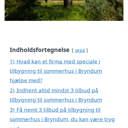
Indholdsfortegnelse
skjul
1)
Hvad kan et firma med speciale i
tilbygning til sommerhus i Bryndum
hjælpe med?
2)
Indhent altid mindst 3 tilbud på
tilbygning til sommerhus i Bryndum
3)
Få nemt 3 tilbud på tilbygning til
sommerhus i Bryndum, du kan være tryg