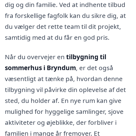
dig og din familie. Ved at indhente tilbud
fra forskellige fagfolk kan du sikre dig, at
du vælger det rette team til dit projekt,
samtidig med at du får en god pris.
Når du overvejer en
tilbygning til
sommerhus i Bryndum
, er det også
væsentligt at tænke på, hvordan denne
tilbygning vil påvirke din oplevelse af det
sted, du holder af. En nye rum kan give
mulighed for hyggelige samlinger, sjove
aktiviteter og øjeblikke, der forbliver i
familien i mange år fremover. Et