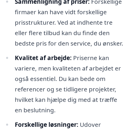
Sammenligning af priser:
Forskellige
firmaer kan have vidt forskellige
prisstrukturer. Ved at indhente tre
eller flere tilbud kan du finde den
bedste pris for den service, du ønsker.
Kvalitet af arbejde:
Priserne kan
variere, men kvaliteten af arbejdet er
også essentiel. Du kan bede om
referencer og se tidligere projekter,
hvilket kan hjælpe dig med at træffe
en beslutning.
Forskellige løsninger:
Udover