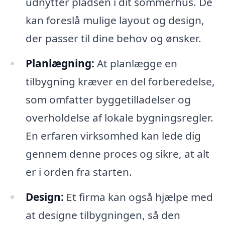
udnytter pladsen i dit sommerhus. De
kan foreslå mulige layout og design,
der passer til dine behov og ønsker.
Planlægning:
At planlægge en
tilbygning kræver en del forberedelse,
som omfatter byggetilladelser og
overholdelse af lokale bygningsregler.
En erfaren virksomhed kan lede dig
gennem denne proces og sikre, at alt
er i orden fra starten.
Design:
Et firma kan også hjælpe med
at designe tilbygningen, så den