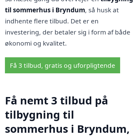
til sommerhus i Bryndum
, så husk at
indhente flere tilbud. Det er en
investering, der betaler sig i form af både
økonomi og kvalitet.
Få 3 tilbud, gratis og uforpligtende
Få nemt 3 tilbud på
tilbygning til
sommerhus i Bryndum,