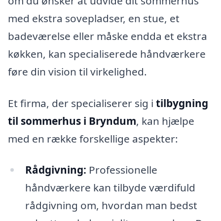
om du ønsker at udvide dit sommerhus
med ekstra sovepladser, en stue, et
badeværelse eller måske endda et ekstra
køkken, kan specialiserede håndværkere
føre din vision til virkelighed.
Et firma, der specialiserer sig i
tilbygning
til sommerhus i Bryndum
, kan hjælpe
med en række forskellige aspekter:
Rådgivning:
Professionelle
håndværkere kan tilbyde værdifuld
rådgivning om, hvordan man bedst