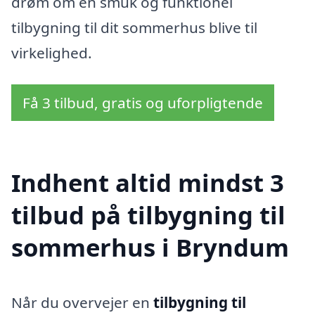
drøm om en smuk og funktionel
tilbygning til dit sommerhus blive til
virkelighed.
Få 3 tilbud, gratis og uforpligtende
Indhent altid mindst 3
tilbud på tilbygning til
sommerhus i Bryndum
Når du overvejer en
tilbygning til