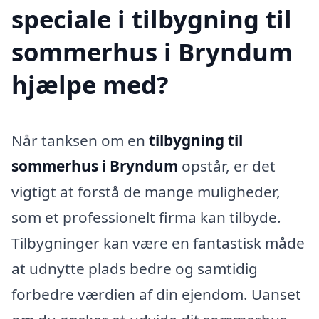
speciale i tilbygning til
sommerhus i Bryndum
hjælpe med?
Når tanksen om en
tilbygning til
sommerhus i Bryndum
opstår, er det
vigtigt at forstå de mange muligheder,
som et professionelt firma kan tilbyde.
Tilbygninger kan være en fantastisk måde
at udnytte plads bedre og samtidig
forbedre værdien af din ejendom. Uanset