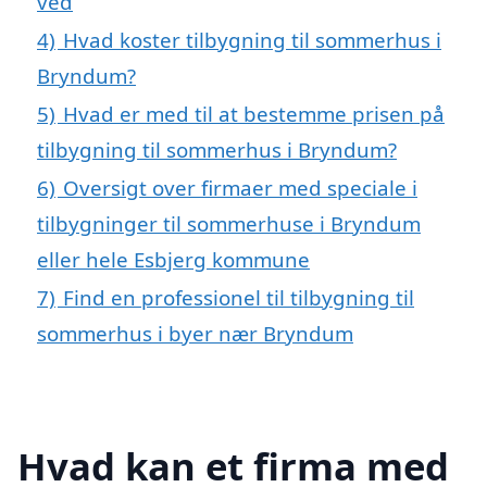
ved
4)
Hvad koster tilbygning til sommerhus i
Bryndum?
5)
Hvad er med til at bestemme prisen på
tilbygning til sommerhus i Bryndum?
6)
Oversigt over firmaer med speciale i
tilbygninger til sommerhuse i Bryndum
eller hele Esbjerg kommune
7)
Find en professionel til tilbygning til
sommerhus i byer nær Bryndum
Hvad kan et firma med