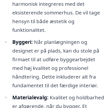
harmonisk integreres med det
eksisterende sommerhus. De vil tage
hensyn til både æstetik og
funktionalitet.
Byggeri:
Når planlægningen og
designet er på plads, kan du stole på
firmaet til at udføre byggearbejdet
med høj kvalitet og professionel
håndtering. Dette inkluderer alt fra
fundamentet til det færdige interiør.
Materialevalg:
Kvalitet og holdbarhed
er afgørende, når du bygger. Et