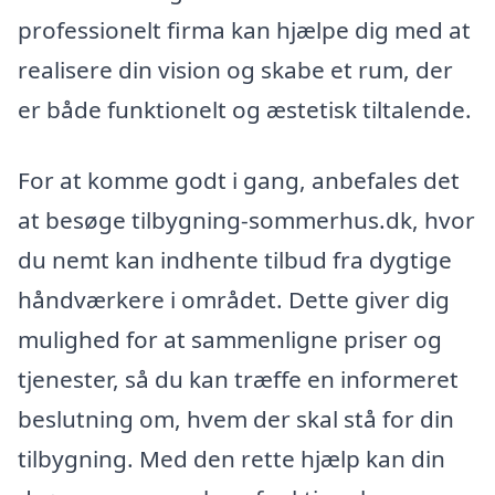
professionelt firma kan hjælpe dig med at
realisere din vision og skabe et rum, der
er både funktionelt og æstetisk tiltalende.
For at komme godt i gang, anbefales det
at besøge tilbygning-sommerhus.dk, hvor
du nemt kan indhente tilbud fra dygtige
håndværkere i området. Dette giver dig
mulighed for at sammenligne priser og
tjenester, så du kan træffe en informeret
beslutning om, hvem der skal stå for din
tilbygning. Med den rette hjælp kan din