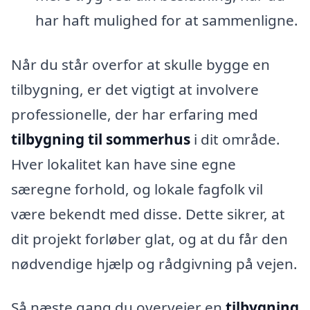
har haft mulighed for at sammenligne.
Når du står overfor at skulle bygge en
tilbygning, er det vigtigt at involvere
professionelle, der har erfaring med
tilbygning til sommerhus
i dit område.
Hver lokalitet kan have sine egne
særegne forhold, og lokale fagfolk vil
være bekendt med disse. Dette sikrer, at
dit projekt forløber glat, og at du får den
nødvendige hjælp og rådgivning på vejen.
Så næste gang du overvejer en
tilbygning