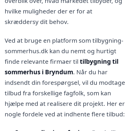
overblik over, hvad markedet tilbyder, og
hvilke muligheder der er for at
skræddersy dit behov.
Ved at bruge en platform som tilbygning-
sommerhus.dk kan du nemt og hurtigt
finde relevante firmaer til
tilbygning til
sommerhus i Bryndum
. Når du har
indsendt din forespørgsel, vil du modtage
tilbud fra forskellige fagfolk, som kan
hjælpe med at realisere dit projekt. Her er
nogle fordele ved at indhente flere tilbud: