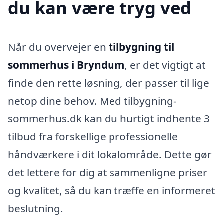
du kan være tryg ved
Når du overvejer en
tilbygning til
sommerhus i Bryndum
, er det vigtigt at
finde den rette løsning, der passer til lige
netop dine behov. Med tilbygning-
sommerhus.dk kan du hurtigt indhente 3
tilbud fra forskellige professionelle
håndværkere i dit lokalområde. Dette gør
det lettere for dig at sammenligne priser
og kvalitet, så du kan træffe en informeret
beslutning.