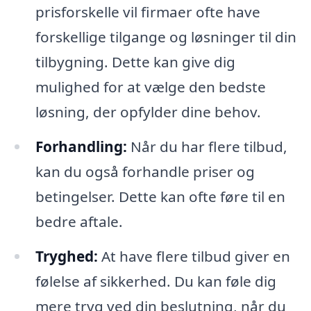
prisforskelle vil firmaer ofte have
forskellige tilgange og løsninger til din
tilbygning. Dette kan give dig
mulighed for at vælge den bedste
løsning, der opfylder dine behov.
Forhandling:
Når du har flere tilbud,
kan du også forhandle priser og
betingelser. Dette kan ofte føre til en
bedre aftale.
Tryghed:
At have flere tilbud giver en
følelse af sikkerhed. Du kan føle dig
mere tryg ved din beslutning, når du