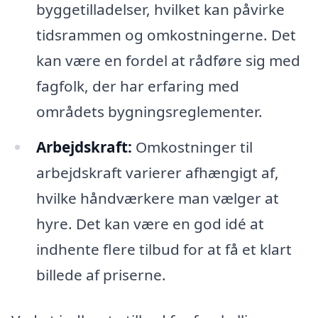
byggetilladelser, hvilket kan påvirke
tidsrammen og omkostningerne. Det
kan være en fordel at rådføre sig med
fagfolk, der har erfaring med
områdets bygningsreglementer.
Arbejdskraft:
Omkostninger til
arbejdskraft varierer afhængigt af,
hvilke håndværkere man vælger at
hyre. Det kan være en god idé at
indhente flere tilbud for at få et klart
billede af priserne.