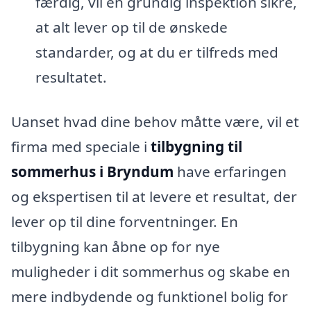
færdig, vil en grundig inspektion sikre,
at alt lever op til de ønskede
standarder, og at du er tilfreds med
resultatet.
Uanset hvad dine behov måtte være, vil et
firma med speciale i
tilbygning til
sommerhus i Bryndum
have erfaringen
og ekspertisen til at levere et resultat, der
lever op til dine forventninger. En
tilbygning kan åbne op for nye
muligheder i dit sommerhus og skabe en
mere indbydende og funktionel bolig for