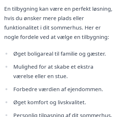
En tilbygning kan være en perfekt løsning,
hvis du ønsker mere plads eller
funktionalitet i dit sommerhus. Her er
nogle fordele ved at vælge en tilbygning:
Øget boligareal til familie og gæster.
Mulighed for at skabe et ekstra
værelse eller en stue.
Forbedre værdien af ejendommen.
Øget komfort og livskvalitet.
Personlig tilpasning af dit sommerhus.