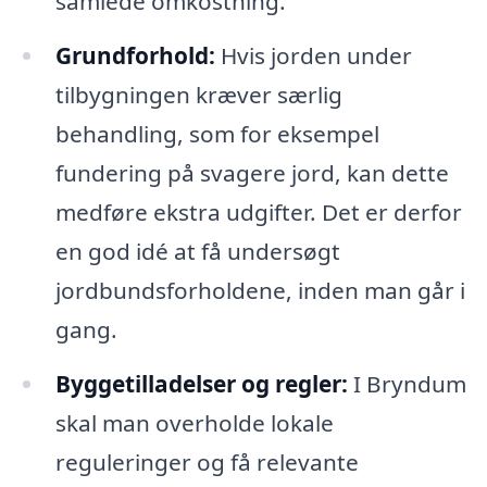
samlede omkostning.
Grundforhold:
Hvis jorden under
tilbygningen kræver særlig
behandling, som for eksempel
fundering på svagere jord, kan dette
medføre ekstra udgifter. Det er derfor
en god idé at få undersøgt
jordbundsforholdene, inden man går i
gang.
Byggetilladelser og regler:
I Bryndum
skal man overholde lokale
reguleringer og få relevante