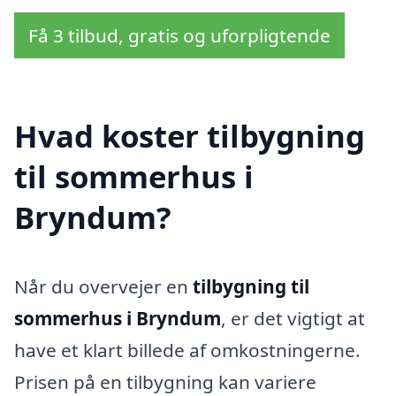
Få 3 tilbud, gratis og uforpligtende
Hvad koster tilbygning
til sommerhus i
Bryndum?
Når du overvejer en
tilbygning til
sommerhus i Bryndum
, er det vigtigt at
have et klart billede af omkostningerne.
Prisen på en tilbygning kan variere