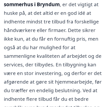
sommerhus i Bryndum
, er det vigtigt at
huske på, at det altid er en god idé at
indhente mindst tre tilbud fra forskellige
håndværkere eller firmaer. Dette sikrer
ikke kun, at du får en fornuftig pris, men
også at du har mulighed for at
sammenligne kvaliteten af arbejdet og de
services, der tilbydes. En tilbygning kan
være en stor investering, og derfor er det
afgørende at gøre sit hjemmearbejde, før
du træffer en endelig beslutning. Ved at
indhente flere tilbud får du et bedre