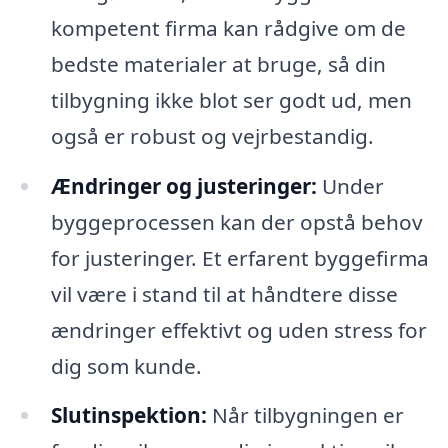
kompetent firma kan rådgive om de
bedste materialer at bruge, så din
tilbygning ikke blot ser godt ud, men
også er robust og vejrbestandig.
Ændringer og justeringer:
Under
byggeprocessen kan der opstå behov
for justeringer. Et erfarent byggefirma
vil være i stand til at håndtere disse
ændringer effektivt og uden stress for
dig som kunde.
Slutinspektion:
Når tilbygningen er