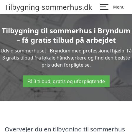
Tilbygning-sommerhus.dk
Menu
Tilbygning til sommerhus i Bryndum
– få gratis tilbud på arbejdet
Udvid sommerhuset i Bryndum med professionel hjælp. Få
3 gratis tilbud fra lokale håndværkere og find den bedste
pris uden forpligtelse.
Få 3 tilbud, gratis og uforpligtende
Overvejer du en tilbygning til sommerhus