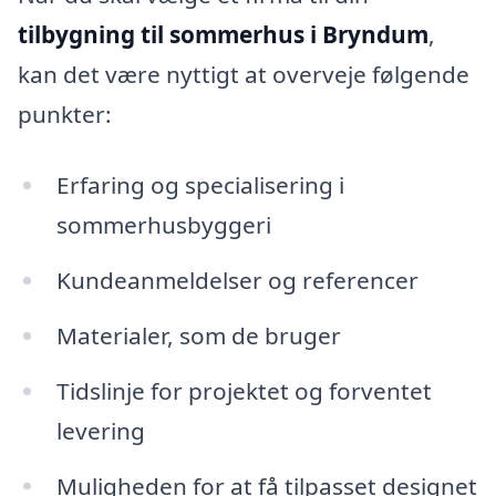
tilbygning til sommerhus i Bryndum
,
kan det være nyttigt at overveje følgende
punkter:
Erfaring og specialisering i
sommerhusbyggeri
Kundeanmeldelser og referencer
Materialer, som de bruger
Tidslinje for projektet og forventet
levering
Muligheden for at få tilpasset designet