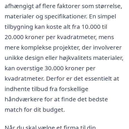
afhængigt af flere faktorer som størrelse,
materialer og specifikationer. En simpel
tilbygning kan koste alt fra 10.000 til
20.000 kroner per kvadratmeter, mens
mere komplekse projekter, der involverer
unikke design eller højkvalitets materialer,
kan overstige 30.000 kroner per
kvadratmeter. Derfor er det essentielt at
indhente tilbud fra forskellige
håndværkere for at finde det bedste
match for dit budget.
Når du skal vælge et firma til din