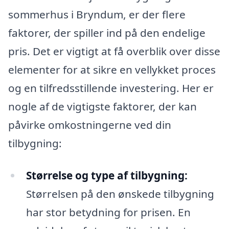
sommerhus i Bryndum, er der flere
faktorer, der spiller ind på den endelige
pris. Det er vigtigt at få overblik over disse
elementer for at sikre en vellykket proces
og en tilfredsstillende investering. Her er
nogle af de vigtigste faktorer, der kan
påvirke omkostningerne ved din
tilbygning:
Størrelse og type af tilbygning:
Størrelsen på den ønskede tilbygning
har stor betydning for prisen. En