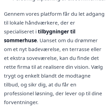
Gennem vores platform får du let adgang
til lokale håndværkere, der er
specialiseret i
tilbygninger til
sommerhuse
. Uanset om du drømmer
om et nyt badeværelse, en terrasse eller
et ekstra soveværelse, kan du finde det
rette firma til at realisere din vision. Vælg
trygt og enkelt blandt de modtagne
tilbud, og sikr dig, at du får en
professionel løsning, der lever op til dine
forventninger.