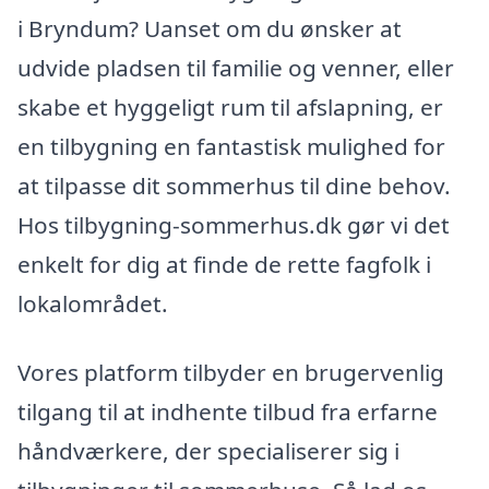
i Bryndum? Uanset om du ønsker at
udvide pladsen til familie og venner, eller
skabe et hyggeligt rum til afslapning, er
en tilbygning en fantastisk mulighed for
at tilpasse dit sommerhus til dine behov.
Hos tilbygning-sommerhus.dk gør vi det
enkelt for dig at finde de rette fagfolk i
lokalområdet.
Vores platform tilbyder en brugervenlig
tilgang til at indhente tilbud fra erfarne
håndværkere, der specialiserer sig i