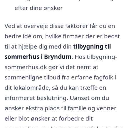
efter dine ønsker
Ved at overveje disse faktorer får du en
bedre idé om, hvilke firmaer der er bedst
til at hjælpe dig med din
tilbygning til
sommerhus i Bryndum
. Hos tilbygning-
sommerhus.dk gør vi det nemt at
sammenligne tilbud fra erfarne fagfolk i
dit lokalområde, så du kan træffe en
informeret beslutning. Uanset om du
ønsker ekstra plads til familie og venner
eller blot ønsker at forbedre dit