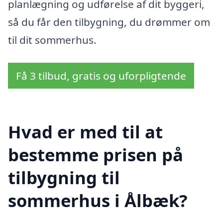
planlægning og udførelse af dit byggeri,
så du får den tilbygning, du drømmer om
til dit sommerhus.
Få 3 tilbud, gratis og uforpligtende
Hvad er med til at
bestemme prisen på
tilbygning til
sommerhus i Ålbæk?