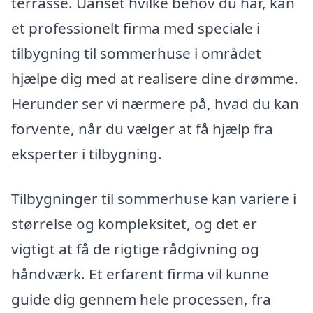
terrasse. Uanset hvilke behov du har, kan
et professionelt firma med speciale i
tilbygning til sommerhuse i området
hjælpe dig med at realisere dine drømme.
Herunder ser vi nærmere på, hvad du kan
forvente, når du vælger at få hjælp fra
eksperter i tilbygning.
Tilbygninger til sommerhuse kan variere i
størrelse og kompleksitet, og det er
vigtigt at få de rigtige rådgivning og
håndværk. Et erfarent firma vil kunne
guide dig gennem hele processen, fra