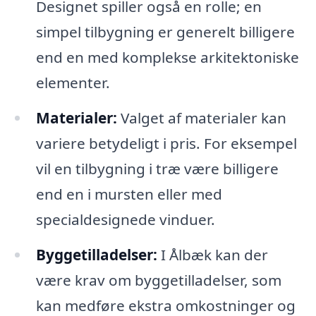
Designet spiller også en rolle; en
simpel tilbygning er generelt billigere
end en med komplekse arkitektoniske
elementer.
Materialer:
Valget af materialer kan
variere betydeligt i pris. For eksempel
vil en tilbygning i træ være billigere
end en i mursten eller med
specialdesignede vinduer.
Byggetilladelser:
I Ålbæk kan der
være krav om byggetilladelser, som
kan medføre ekstra omkostninger og