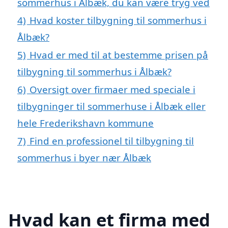
sommerhus i Ålbæk, du kan være tryg ved
4)
Hvad koster tilbygning til sommerhus i
Ålbæk?
5)
Hvad er med til at bestemme prisen på
tilbygning til sommerhus i Ålbæk?
6)
Oversigt over firmaer med speciale i
tilbygninger til sommerhuse i Ålbæk eller
hele Frederikshavn kommune
7)
Find en professionel til tilbygning til
sommerhus i byer nær Ålbæk
Hvad kan et firma med