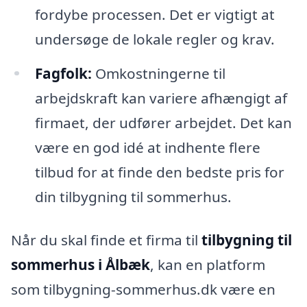
fordybe processen. Det er vigtigt at
undersøge de lokale regler og krav.
Fagfolk:
Omkostningerne til
arbejdskraft kan variere afhængigt af
firmaet, der udfører arbejdet. Det kan
være en god idé at indhente flere
tilbud for at finde den bedste pris for
din tilbygning til sommerhus.
Når du skal finde et firma til
tilbygning til
sommerhus i Ålbæk
, kan en platform
som tilbygning-sommerhus.dk være en