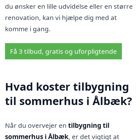
du ønsker en lille udvidelse eller en større
renovation, kan vi hjælpe dig med at
komme i gang.
Få 3 tilbud, gratis og uforpligtende
Hvad koster tilbygning
til sommerhus i Ålbæk?
Når du overvejer en
tilbygning til
sommerhus i Ålbæk
, er det vigtigt at