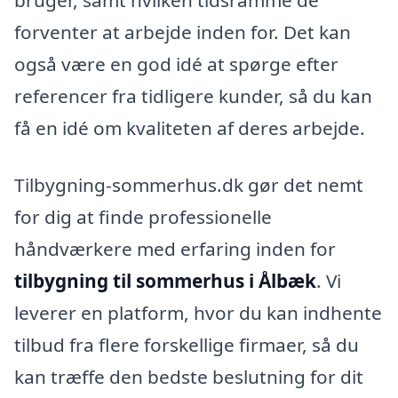
bruger, samt hvilken tidsramme de
forventer at arbejde inden for. Det kan
også være en god idé at spørge efter
referencer fra tidligere kunder, så du kan
få en idé om kvaliteten af deres arbejde.
Tilbygning-sommerhus.dk gør det nemt
for dig at finde professionelle
håndværkere med erfaring inden for
tilbygning til sommerhus i Ålbæk
. Vi
leverer en platform, hvor du kan indhente
tilbud fra flere forskellige firmaer, så du
kan træffe den bedste beslutning for dit