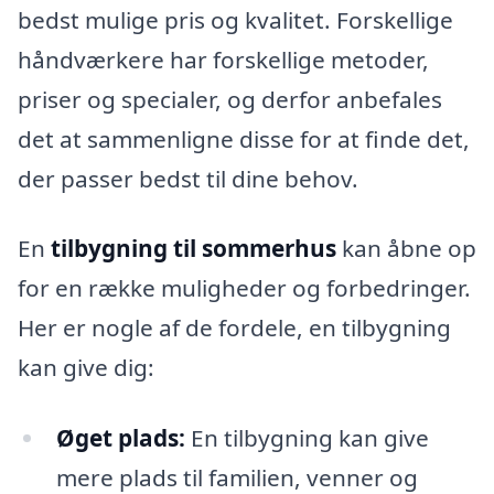
bedst mulige pris og kvalitet. Forskellige
håndværkere har forskellige metoder,
priser og specialer, og derfor anbefales
det at sammenligne disse for at finde det,
der passer bedst til dine behov.
En
tilbygning til sommerhus
kan åbne op
for en række muligheder og forbedringer.
Her er nogle af de fordele, en tilbygning
kan give dig:
Øget plads:
En tilbygning kan give
mere plads til familien, venner og