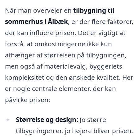
Når man overvejer en
tilbygning til
sommerhus i Ålbæk
, er der flere faktorer,
der kan influere prisen. Det er vigtigt at
forstå, at omkostningerne ikke kun
afhænger af størrelsen på tilbygningen,
men også af materialevalg, byggeriets
kompleksitet og den ønskede kvalitet. Her
er nogle centrale elementer, der kan
påvirke prisen:
Størrelse og design:
Jo større
tilbygningen er, jo højere bliver prisen.