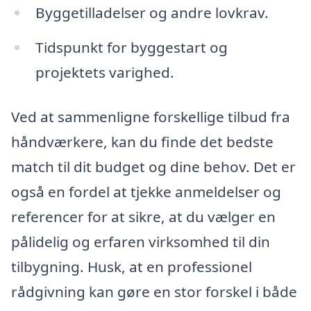
Byggetilladelser og andre lovkrav.
Tidspunkt for byggestart og
projektets varighed.
Ved at sammenligne forskellige tilbud fra
håndværkere, kan du finde det bedste
match til dit budget og dine behov. Det er
også en fordel at tjekke anmeldelser og
referencer for at sikre, at du vælger en
pålidelig og erfaren virksomhed til din
tilbygning. Husk, at en professionel
rådgivning kan gøre en stor forskel i både