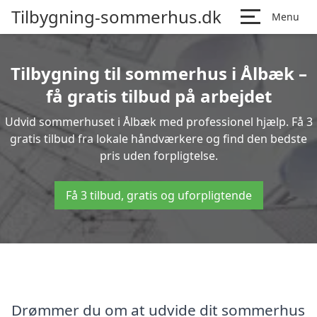
Tilbygning-sommerhus.dk
Menu
Tilbygning til sommerhus i Ålbæk –
få gratis tilbud på arbejdet
Udvid sommerhuset i Ålbæk med professionel hjælp. Få 3
gratis tilbud fra lokale håndværkere og find den bedste
pris uden forpligtelse.
Få 3 tilbud, gratis og uforpligtende
Drømmer du om at udvide dit sommerhus