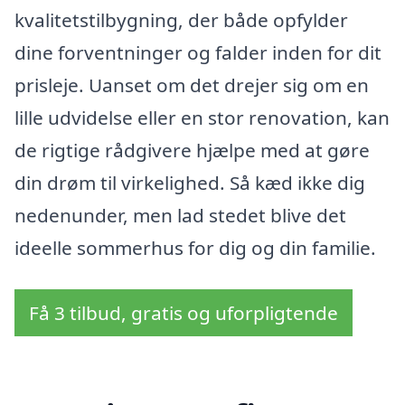
kvalitetstilbygning, der både opfylder
dine forventninger og falder inden for dit
prisleje. Uanset om det drejer sig om en
lille udvidelse eller en stor renovation, kan
de rigtige rådgivere hjælpe med at gøre
din drøm til virkelighed. Så kæd ikke dig
nedenunder, men lad stedet blive det
ideelle sommerhus for dig og din familie.
Få 3 tilbud, gratis og uforpligtende