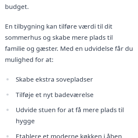
budget.
En tilbygning kan tilføre værdi til dit
sommerhus og skabe mere plads til
familie og gæster. Med en udvidelse får du
mulighed for at:
Skabe ekstra sovepladser
Tilføje et nyt badeværelse
Udvide stuen for at få mere plads til
hygge
Etablere et moderne køkken i åben