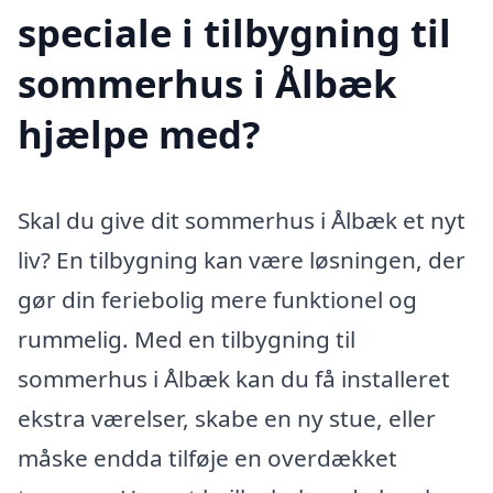
speciale i tilbygning til
sommerhus i Ålbæk
hjælpe med?
Skal du give dit sommerhus i Ålbæk et nyt
liv? En tilbygning kan være løsningen, der
gør din feriebolig mere funktionel og
rummelig. Med en tilbygning til
sommerhus i Ålbæk kan du få installeret
ekstra værelser, skabe en ny stue, eller
måske endda tilføje en overdækket