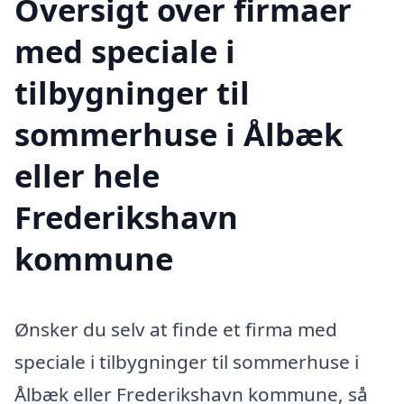
Oversigt over firmaer
med speciale i
tilbygninger til
sommerhuse i Ålbæk
eller hele
Frederikshavn
kommune
Ønsker du selv at finde et firma med
speciale i tilbygninger til sommerhuse i
Ålbæk eller Frederikshavn kommune, så