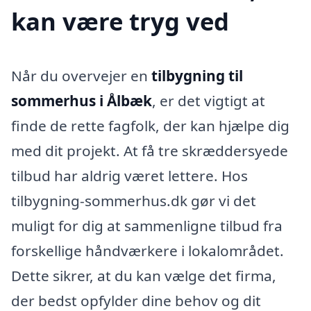
kan være tryg ved
Når du overvejer en
tilbygning til
sommerhus i Ålbæk
, er det vigtigt at
finde de rette fagfolk, der kan hjælpe dig
med dit projekt. At få tre skræddersyede
tilbud har aldrig været lettere. Hos
tilbygning-sommerhus.dk gør vi det
muligt for dig at sammenligne tilbud fra
forskellige håndværkere i lokalområdet.
Dette sikrer, at du kan vælge det firma,
der bedst opfylder dine behov og dit