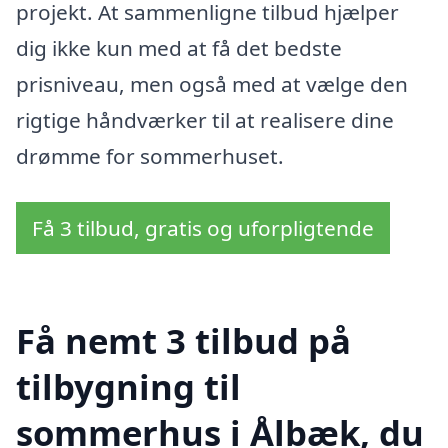
projekt. At sammenligne tilbud hjælper
dig ikke kun med at få det bedste
prisniveau, men også med at vælge den
rigtige håndværker til at realisere dine
drømme for sommerhuset.
Få 3 tilbud, gratis og uforpligtende
Få nemt 3 tilbud på
tilbygning til
sommerhus i Ålbæk, du