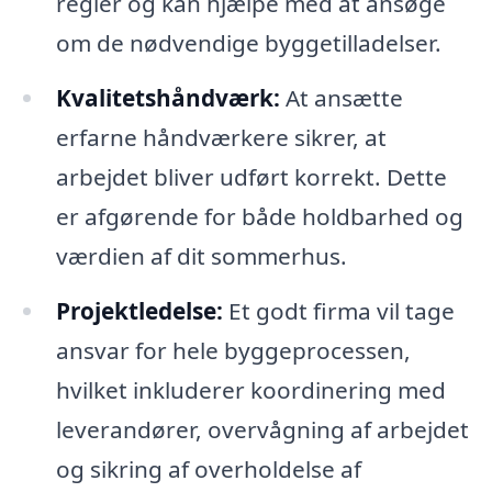
regler og kan hjælpe med at ansøge
om de nødvendige byggetilladelser.
Kvalitetshåndværk:
At ansætte
erfarne håndværkere sikrer, at
arbejdet bliver udført korrekt. Dette
er afgørende for både holdbarhed og
værdien af dit sommerhus.
Projektledelse:
Et godt firma vil tage
ansvar for hele byggeprocessen,
hvilket inkluderer koordinering med
leverandører, overvågning af arbejdet
og sikring af overholdelse af