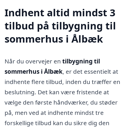
Indhent altid mindst 3
tilbud på tilbygning til
sommerhus i Ålbæk
Når du overvejer en
tilbygning til
sommerhus i Ålbæk
, er det essentielt at
indhente flere tilbud, inden du træffer en
beslutning. Det kan være fristende at
vælge den første håndværker, du støder
på, men ved at indhente mindst tre
forskellige tilbud kan du sikre dig den