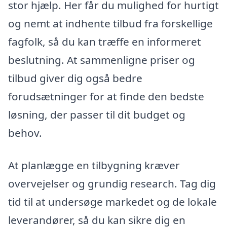
stor hjælp. Her får du mulighed for hurtigt
og nemt at indhente tilbud fra forskellige
fagfolk, så du kan træffe en informeret
beslutning. At sammenligne priser og
tilbud giver dig også bedre
forudsætninger for at finde den bedste
løsning, der passer til dit budget og
behov.
At planlægge en tilbygning kræver
overvejelser og grundig research. Tag dig
tid til at undersøge markedet og de lokale
leverandører, så du kan sikre dig en