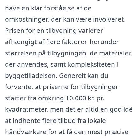
have en klar forståelse af de
omkostninger, der kan være involveret.
Prisen for en tilbygning varierer
afhængigt af flere faktorer, herunder
størrelsen på tilbygningen, de materialer,
der anvendes, samt kompleksiteten i
byggetilladelsen. Generelt kan du
forvente, at priserne for tilbygninger
starter fra omkring 10.000 kr. pr.
kvadratmeter, men det er altid en god idé
at indhente flere tilbud fra lokale
håndværkere for at få den mest præcise