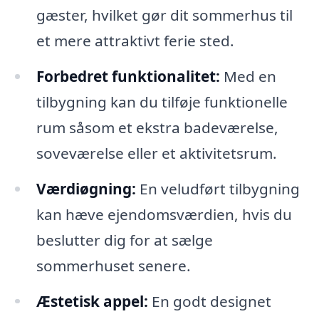
gæster, hvilket gør dit sommerhus til
et mere attraktivt ferie sted.
Forbedret funktionalitet:
Med en
tilbygning kan du tilføje funktionelle
rum såsom et ekstra badeværelse,
soveværelse eller et aktivitetsrum.
Værdiøgning:
En veludført tilbygning
kan hæve ejendomsværdien, hvis du
beslutter dig for at sælge
sommerhuset senere.
Æstetisk appel:
En godt designet