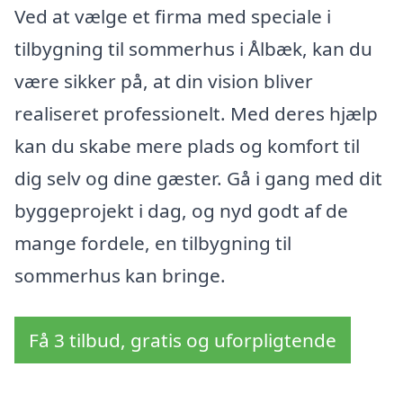
Ved at vælge et firma med speciale i
tilbygning til sommerhus i Ålbæk, kan du
være sikker på, at din vision bliver
realiseret professionelt. Med deres hjælp
kan du skabe mere plads og komfort til
dig selv og dine gæster. Gå i gang med dit
byggeprojekt i dag, og nyd godt af de
mange fordele, en tilbygning til
sommerhus kan bringe.
Få 3 tilbud, gratis og uforpligtende