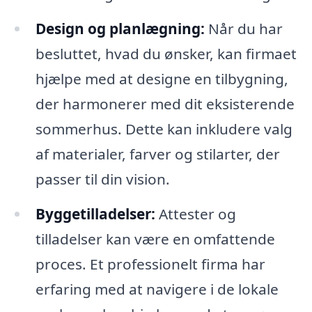
Design og planlægning:
Når du har
besluttet, hvad du ønsker, kan firmaet
hjælpe med at designe en tilbygning,
der harmonerer med dit eksisterende
sommerhus. Dette kan inkludere valg
af materialer, farver og stilarter, der
passer til din vision.
Byggetilladelser:
Attester og
tilladelser kan være en omfattende
proces. Et professionelt firma har
erfaring med at navigere i de lokale