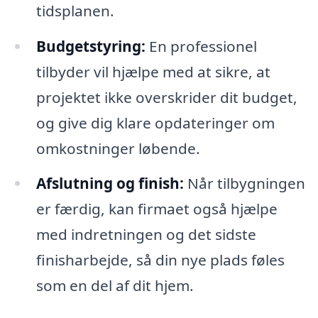
tidsplanen.
Budgetstyring:
En professionel
tilbyder vil hjælpe med at sikre, at
projektet ikke overskrider dit budget,
og give dig klare opdateringer om
omkostninger løbende.
Afslutning og finish:
Når tilbygningen
er færdig, kan firmaet også hjælpe
med indretningen og det sidste
finisharbejde, så din nye plads føles
som en del af dit hjem.