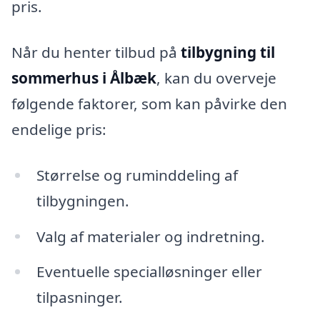
pris.
Når du henter tilbud på
tilbygning til
sommerhus i Ålbæk
, kan du overveje
følgende faktorer, som kan påvirke den
endelige pris:
Størrelse og ruminddeling af
tilbygningen.
Valg af materialer og indretning.
Eventuelle specialløsninger eller
tilpasninger.