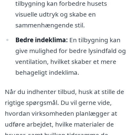
tilbygning kan forbedre husets
visuelle udtryk og skabe en
sammenhængende stil.
Bedre indeklima:
En tilbygning kan
give mulighed for bedre lysindfald og
ventilation, hvilket skaber et mere
behageligt indeklima.
Når du indhenter tilbud, husk at stille de
rigtige spørgsmål. Du vil gerne vide,
hvordan virksomheden planlægger at
udføre arbejdet, hvilke materialer de