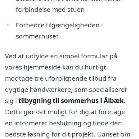
forbindelse med stuen
Forbedre tilgængeligheden i
sommerhuset
Ved at udfylde en simpel formular på
vores hjemmeside kan du hurtigt
modtage tre uforpligtende tilbud fra
dygtige håndværkere, som specialiserer
sig i
tilbygning til sommerhus i Ålbæk
.
Dette gør det muligt for dig at foretage
en informeret beslutning og finde den
bedste løsning for dit projekt. Uanset om