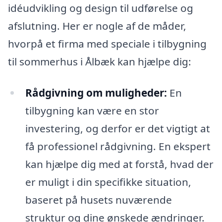
idéudvikling og design til udførelse og
afslutning. Her er nogle af de måder,
hvorpå et firma med speciale i tilbygning
til sommerhus i Ålbæk kan hjælpe dig:
Rådgivning om muligheder:
En
tilbygning kan være en stor
investering, og derfor er det vigtigt at
få professionel rådgivning. En ekspert
kan hjælpe dig med at forstå, hvad der
er muligt i din specifikke situation,
baseret på husets nuværende
struktur og dine ønskede ændringer.