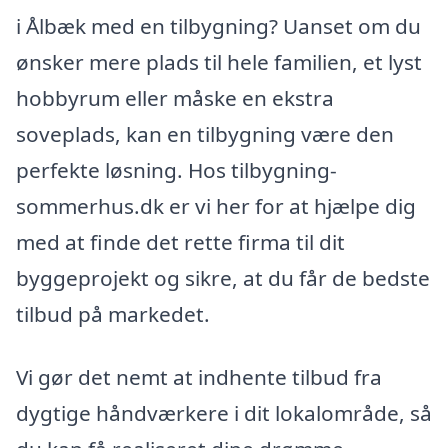
i Ålbæk med en tilbygning? Uanset om du
ønsker mere plads til hele familien, et lyst
hobbyrum eller måske en ekstra
soveplads, kan en tilbygning være den
perfekte løsning. Hos tilbygning-
sommerhus.dk er vi her for at hjælpe dig
med at finde det rette firma til dit
byggeprojekt og sikre, at du får de bedste
tilbud på markedet.
Vi gør det nemt at indhente tilbud fra
dygtige håndværkere i dit lokalområde, så