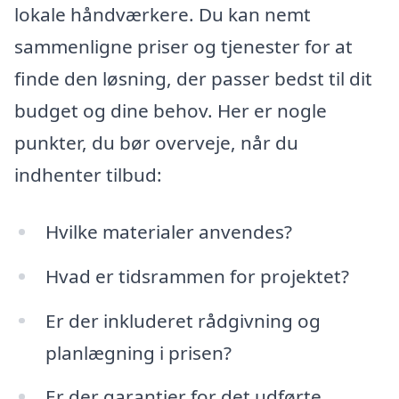
lokale håndværkere. Du kan nemt
sammenligne priser og tjenester for at
finde den løsning, der passer bedst til dit
budget og dine behov. Her er nogle
punkter, du bør overveje, når du
indhenter tilbud:
Hvilke materialer anvendes?
Hvad er tidsrammen for projektet?
Er der inkluderet rådgivning og
planlægning i prisen?
Er der garantier for det udførte