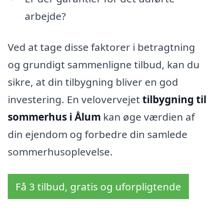
arbejde?
Ved at tage disse faktorer i betragtning
og grundigt sammenligne tilbud, kan du
sikre, at din tilbygning bliver en god
investering. En velovervejet
tilbygning til
sommerhus i Ålum
kan øge værdien af
din ejendom og forbedre din samlede
sommerhusoplevelse.
Få 3 tilbud, gratis og uforpligtende