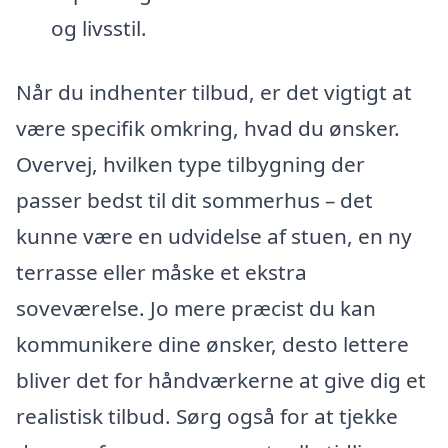
og livsstil.
Når du indhenter tilbud, er det vigtigt at
være specifik omkring, hvad du ønsker.
Overvej, hvilken type tilbygning der
passer bedst til dit sommerhus – det
kunne være en udvidelse af stuen, en ny
terrasse eller måske et ekstra
soveværelse. Jo mere præcist du kan
kommunikere dine ønsker, desto lettere
bliver det for håndværkerne at give dig et
realistisk tilbud. Sørg også for at tjekke