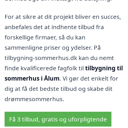
For at sikre at dit projekt bliver en succes,
anbefales det at indhente tilbud fra
forskellige firmaer, så du kan
sammenligne priser og ydelser. På
tilbygning-sommerhus.dk kan du nemt
finde kvalificerede fagfolk til
tilbygning til
sommerhus i Ålum
. Vi gør det enkelt for
dig at få det bedste tilbud og skabe dit
drømmesommerhus.
Få 3 tilbud, gratis og uforpligtende