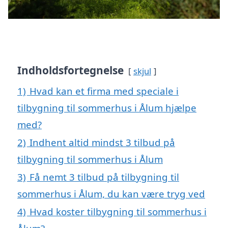
Indholdsfortegnelse
skjul
1)
Hvad kan et firma med speciale i
tilbygning til sommerhus i Ålum hjælpe
med?
2)
Indhent altid mindst 3 tilbud på
tilbygning til sommerhus i Ålum
3)
Få nemt 3 tilbud på tilbygning til
sommerhus i Ålum, du kan være tryg ved
4)
Hvad koster tilbygning til sommerhus i