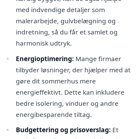
med indvendige detaljer som
malerarbejde, gulvbelægning og
indretning, så du får et samlet og
harmonisk udtryk.
Energioptimering:
Mange firmaer
tilbyder løsninger, der hjælper med at
gøre dit sommerhus mere
energieffektivt. Dette kan inkludere
bedre isolering, vinduer og andre
energibesparende tiltag.
Budgettering og prisoverslag:
Et