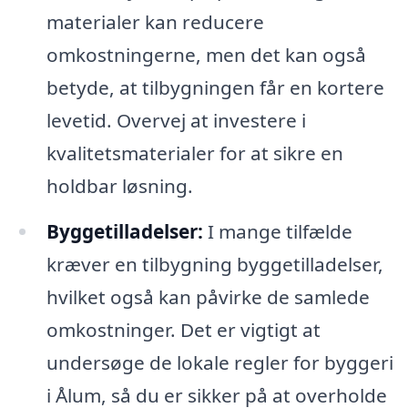
materialer kan reducere
omkostningerne, men det kan også
betyde, at tilbygningen får en kortere
levetid. Overvej at investere i
kvalitetsmaterialer for at sikre en
holdbar løsning.
Byggetilladelser:
I mange tilfælde
kræver en tilbygning byggetilladelser,
hvilket også kan påvirke de samlede
omkostninger. Det er vigtigt at
undersøge de lokale regler for byggeri
i Ålum, så du er sikker på at overholde