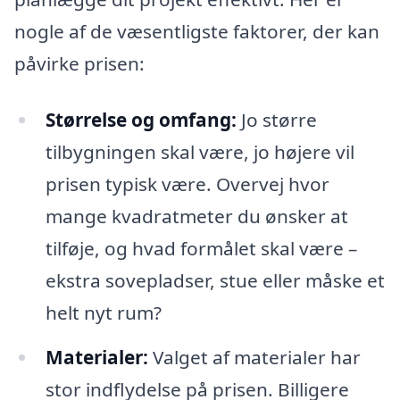
nogle af de væsentligste faktorer, der kan
påvirke prisen:
Størrelse og omfang:
Jo større
tilbygningen skal være, jo højere vil
prisen typisk være. Overvej hvor
mange kvadratmeter du ønsker at
tilføje, og hvad formålet skal være –
ekstra sovepladser, stue eller måske et
helt nyt rum?
Materialer:
Valget af materialer har
stor indflydelse på prisen. Billigere