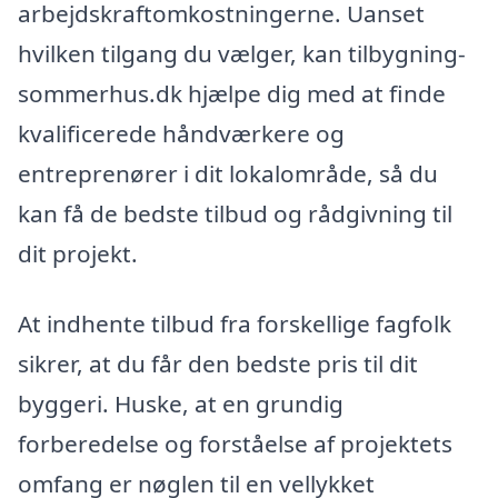
arbejdskraftomkostningerne. Uanset
hvilken tilgang du vælger, kan tilbygning-
sommerhus.dk hjælpe dig med at finde
kvalificerede håndværkere og
entreprenører i dit lokalområde, så du
kan få de bedste tilbud og rådgivning til
dit projekt.
At indhente tilbud fra forskellige fagfolk
sikrer, at du får den bedste pris til dit
byggeri. Huske, at en grundig
forberedelse og forståelse af projektets
omfang er nøglen til en vellykket