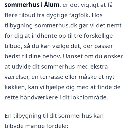
sommerhus i Ålum
, er det vigtigt at få
flere tilbud fra dygtige fagfolk. Hos
tilbygning-sommerhus.dk gør vi det nemt
for dig at indhente op til tre forskellige
tilbud, så du kan vælge det, der passer
bedst til dine behov. Uanset om du ønsker
at udvide dit sommerhus med ekstra
værelser, en terrasse eller måske et nyt
køkken, kan vi hjælpe dig med at finde de
rette håndværkere i dit lokalområde.
En tilbygning til dit sommerhus kan
tilbyde mange fordele: