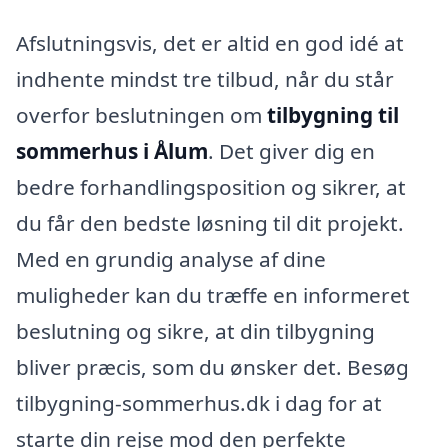
Afslutningsvis, det er altid en god idé at
indhente mindst tre tilbud, når du står
overfor beslutningen om
tilbygning til
sommerhus i Ålum
. Det giver dig en
bedre forhandlingsposition og sikrer, at
du får den bedste løsning til dit projekt.
Med en grundig analyse af dine
muligheder kan du træffe en informeret
beslutning og sikre, at din tilbygning
bliver præcis, som du ønsker det. Besøg
tilbygning-sommerhus.dk i dag for at
starte din rejse mod den perfekte