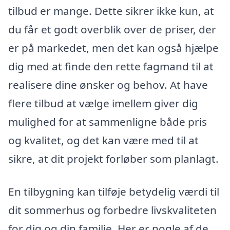
tilbud er mange. Dette sikrer ikke kun, at
du får et godt overblik over de priser, der
er på markedet, men det kan også hjælpe
dig med at finde den rette fagmand til at
realisere dine ønsker og behov. At have
flere tilbud at vælge imellem giver dig
mulighed for at sammenligne både pris
og kvalitet, og det kan være med til at
sikre, at dit projekt forløber som planlagt.
En tilbygning kan tilføje betydelig værdi til
dit sommerhus og forbedre livskvaliteten
for dig og din familie. Her er nogle af de