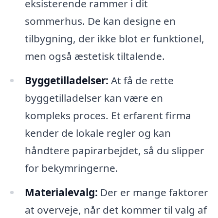
eksisterende rammer i dit
sommerhus. De kan designe en
tilbygning, der ikke blot er funktionel,
men også æstetisk tiltalende.
Byggetilladelser:
At få de rette
byggetilladelser kan være en
kompleks proces. Et erfarent firma
kender de lokale regler og kan
håndtere papirarbejdet, så du slipper
for bekymringerne.
Materialevalg:
Der er mange faktorer
at overveje, når det kommer til valg af