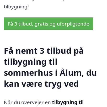
tilbygning!
Få 3 tilbud, gratis og uforpligtende
Få nemt 3 tilbud på
tilbygning til
sommerhus i Ålum, du
kan være tryg ved
Når du overvejer en
tilbygning til