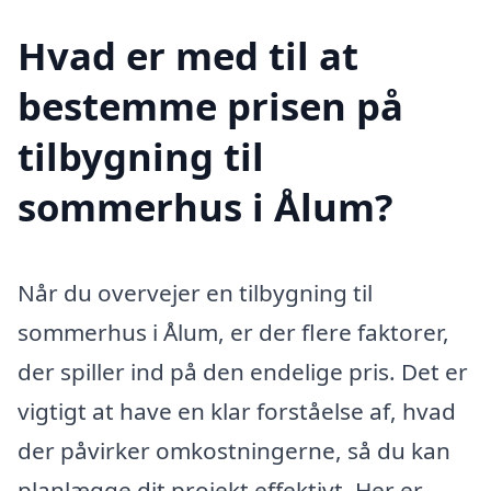
Hvad er med til at
bestemme prisen på
tilbygning til
sommerhus i Ålum?
Når du overvejer en tilbygning til
sommerhus i Ålum, er der flere faktorer,
der spiller ind på den endelige pris. Det er
vigtigt at have en klar forståelse af, hvad
der påvirker omkostningerne, så du kan
planlægge dit projekt effektivt. Her er