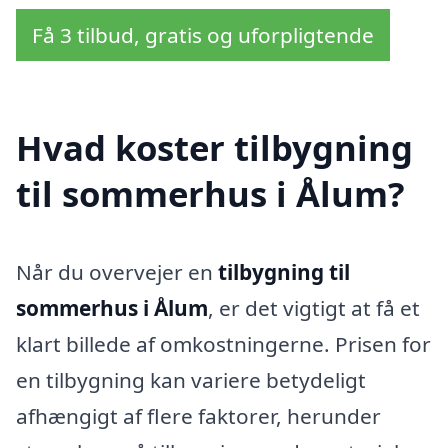
Få 3 tilbud, gratis og uforpligtende
Hvad koster tilbygning
til sommerhus i Ålum?
Når du overvejer en
tilbygning til
sommerhus i Ålum
, er det vigtigt at få et
klart billede af omkostningerne. Prisen for
en tilbygning kan variere betydeligt
afhængigt af flere faktorer, herunder