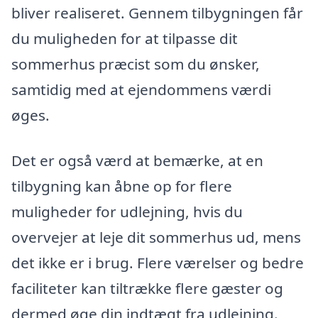
bliver realiseret. Gennem tilbygningen får
du muligheden for at tilpasse dit
sommerhus præcist som du ønsker,
samtidig med at ejendommens værdi
øges.
Det er også værd at bemærke, at en
tilbygning kan åbne op for flere
muligheder for udlejning, hvis du
overvejer at leje dit sommerhus ud, mens
det ikke er i brug. Flere værelser og bedre
faciliteter kan tiltrække flere gæster og
dermed øge din indtægt fra udlejning.