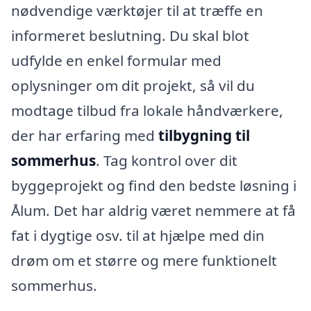
nødvendige værktøjer til at træffe en
informeret beslutning. Du skal blot
udfylde en enkel formular med
oplysninger om dit projekt, så vil du
modtage tilbud fra lokale håndværkere,
der har erfaring med
tilbygning til
sommerhus
. Tag kontrol over dit
byggeprojekt og find den bedste løsning i
Ålum. Det har aldrig været nemmere at få
fat i dygtige osv. til at hjælpe med din
drøm om et større og mere funktionelt
sommerhus.