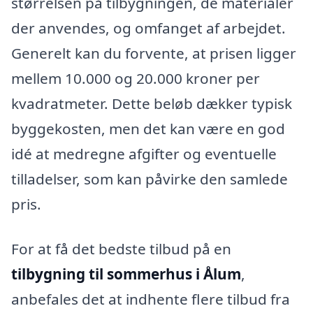
størrelsen på tilbygningen, de materialer
der anvendes, og omfanget af arbejdet.
Generelt kan du forvente, at prisen ligger
mellem 10.000 og 20.000 kroner per
kvadratmeter. Dette beløb dækker typisk
byggekosten, men det kan være en god
idé at medregne afgifter og eventuelle
tilladelser, som kan påvirke den samlede
pris.
For at få det bedste tilbud på en
tilbygning til sommerhus i Ålum
,
anbefales det at indhente flere tilbud fra