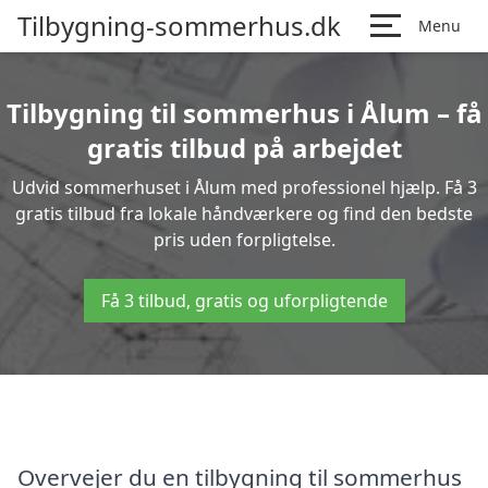
Tilbygning-sommerhus.dk
Menu
Tilbygning til sommerhus i Ålum – få
gratis tilbud på arbejdet
Udvid sommerhuset i Ålum med professionel hjælp. Få 3
gratis tilbud fra lokale håndværkere og find den bedste
pris uden forpligtelse.
Få 3 tilbud, gratis og uforpligtende
Overvejer du en tilbygning til sommerhus