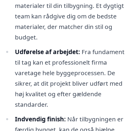
materialer til din tilbygning. Et dygtigt
team kan rådgive dig om de bedste
materialer, der matcher din stil og
budget.
Udførelse af arbejdet:
Fra fundament
til tag kan et professionelt firma
varetage hele byggeprocessen. De
sikrer, at dit projekt bliver udført med
høj kvalitet og efter gældende
standarder.
Indvendig finish:
Når tilbygningen er
færdig bygget, kan de også hjælpe