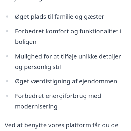
Øget plads til familie og gæster
Forbedret komfort og funktionalitet i
boligen
Mulighed for at tilføje unikke detaljer
og personlig stil
Øget værdistigning af ejendommen
Forbedret energiforbrug med
modernisering
Ved at benytte vores platform får du de