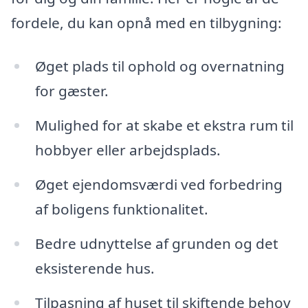
fordele, du kan opnå med en tilbygning:
Øget plads til ophold og overnatning
for gæster.
Mulighed for at skabe et ekstra rum til
hobbyer eller arbejdsplads.
Øget ejendomsværdi ved forbedring
af boligens funktionalitet.
Bedre udnyttelse af grunden og det
eksisterende hus.
Tilpasning af huset til skiftende behov