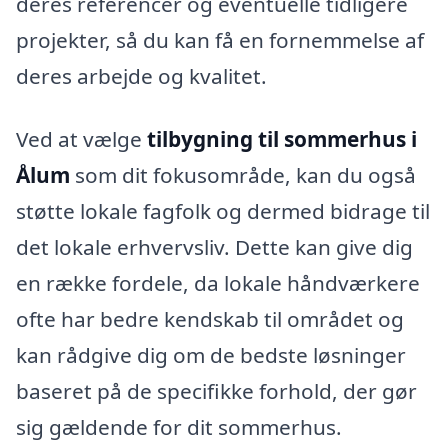
deres referencer og eventuelle tidligere
projekter, så du kan få en fornemmelse af
deres arbejde og kvalitet.
Ved at vælge
tilbygning til sommerhus i
Ålum
som dit fokusområde, kan du også
støtte lokale fagfolk og dermed bidrage til
det lokale erhvervsliv. Dette kan give dig
en række fordele, da lokale håndværkere
ofte har bedre kendskab til området og
kan rådgive dig om de bedste løsninger
baseret på de specifikke forhold, der gør
sig gældende for dit sommerhus.