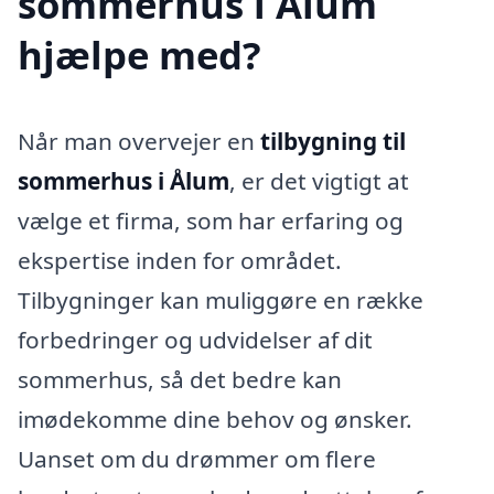
sommerhus i Ålum
hjælpe med?
Når man overvejer en
tilbygning til
sommerhus i Ålum
, er det vigtigt at
vælge et firma, som har erfaring og
ekspertise inden for området.
Tilbygninger kan muliggøre en række
forbedringer og udvidelser af dit
sommerhus, så det bedre kan
imødekomme dine behov og ønsker.
Uanset om du drømmer om flere