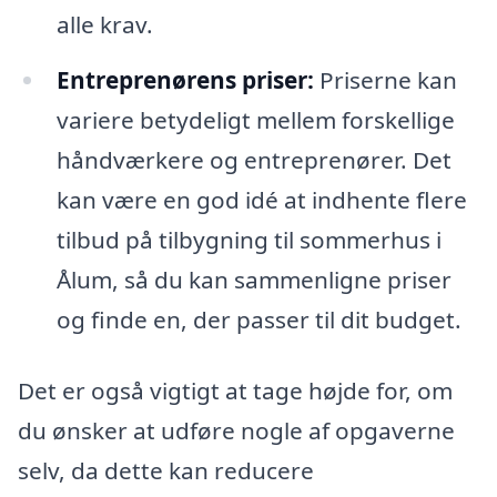
alle krav.
Entreprenørens priser:
Priserne kan
variere betydeligt mellem forskellige
håndværkere og entreprenører. Det
kan være en god idé at indhente flere
tilbud på tilbygning til sommerhus i
Ålum, så du kan sammenligne priser
og finde en, der passer til dit budget.
Det er også vigtigt at tage højde for, om
du ønsker at udføre nogle af opgaverne
selv, da dette kan reducere