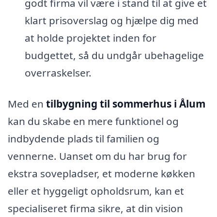
godt firma vil være i stand til at give et
klart prisoverslag og hjælpe dig med
at holde projektet inden for
budgettet, så du undgår ubehagelige
overraskelser.
Med en
tilbygning til sommerhus i Ålum
kan du skabe en mere funktionel og
indbydende plads til familien og
vennerne. Uanset om du har brug for
ekstra sovepladser, et moderne køkken
eller et hyggeligt opholdsrum, kan et
specialiseret firma sikre, at din vision