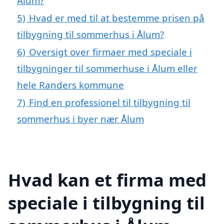
Ålum?
5)
Hvad er med til at bestemme prisen på
tilbygning til sommerhus i Ålum?
6)
Oversigt over firmaer med speciale i
tilbygninger til sommerhuse i Ålum eller
hele Randers kommune
7)
Find en professionel til tilbygning til
sommerhus i byer nær Ålum
Hvad kan et firma med
speciale i tilbygning til