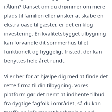
i Ålum? Uanset om du drømmer om mere
plads til familien eller ønsker at skabe en
ekstra oase til gæster, er det en klog
investering. En kvalitetsbygget tilbygning
kan forvandle dit sommerhus til et
funktionelt og hyggeligt fristed, der kan
benyttes hele året rundt.
Vi er her for at hjælpe dig med at finde det
rette firma til din tilbygning. Vores
platform gør det nemt at indhente tilbud
fra dygtige fagfolk i området, så du kan