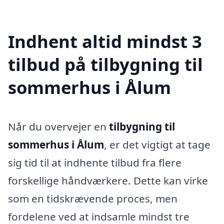
Indhent altid mindst 3
tilbud på tilbygning til
sommerhus i Ålum
Når du overvejer en
tilbygning til
sommerhus i Ålum
, er det vigtigt at tage
sig tid til at indhente tilbud fra flere
forskellige håndværkere. Dette kan virke
som en tidskrævende proces, men
fordelene ved at indsamle mindst tre