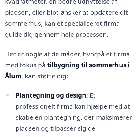
kvadratmeter, en bedre udnyttelse af
pladsen, eller blot ønsker at opdatere dit
sommerhus, kan et specialiseret firma
guide dig gennem hele processen.
Her er nogle af de måder, hvorpå et firma
med fokus på
tilbygning til sommerhus i
Ålum
, kan støtte dig:
Plantegning og design:
Et
professionelt firma kan hjælpe med at
skabe en plantegning, der maksimerer
pladsen og tilpasser sig de