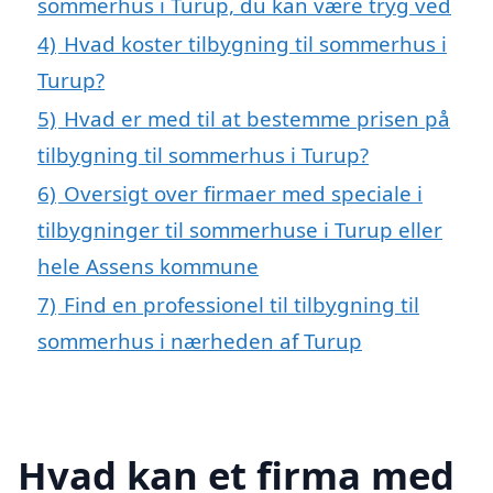
sommerhus i Turup, du kan være tryg ved
4)
Hvad koster tilbygning til sommerhus i
Turup?
5)
Hvad er med til at bestemme prisen på
tilbygning til sommerhus i Turup?
6)
Oversigt over firmaer med speciale i
tilbygninger til sommerhuse i Turup eller
hele Assens kommune
7)
Find en professionel til tilbygning til
sommerhus i nærheden af Turup
Hvad kan et firma med