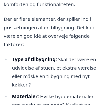
komforten og funktionaliteten.
Der er flere elementer, der spiller ind i
prissætningen af en tilbygning. Det kan
være en god idé at overveje følgende
faktorer:
Type af tilbygning:
Skal det være en
udvidelse af stuen, et ekstra værelse
eller måske en tilbygning med nyt
køkken?
Materialer:
Hvilke byggematerialer
ønsker du at anvende? Kvalitet og