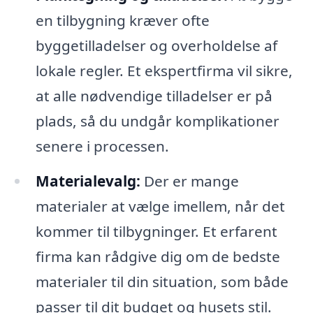
en tilbygning kræver ofte
byggetilladelser og overholdelse af
lokale regler. Et ekspertfirma vil sikre,
at alle nødvendige tilladelser er på
plads, så du undgår komplikationer
senere i processen.
Materialevalg:
Der er mange
materialer at vælge imellem, når det
kommer til tilbygninger. Et erfarent
firma kan rådgive dig om de bedste
materialer til din situation, som både
passer til dit budget og husets stil.