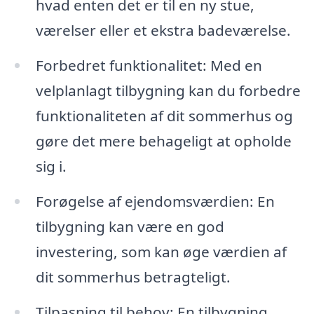
hvad enten det er til en ny stue,
værelser eller et ekstra badeværelse.
Forbedret funktionalitet: Med en
velplanlagt tilbygning kan du forbedre
funktionaliteten af dit sommerhus og
gøre det mere behageligt at opholde
sig i.
Forøgelse af ejendomsværdien: En
tilbygning kan være en god
investering, som kan øge værdien af
dit sommerhus betragteligt.
Tilpasning til behov: En tilbygning