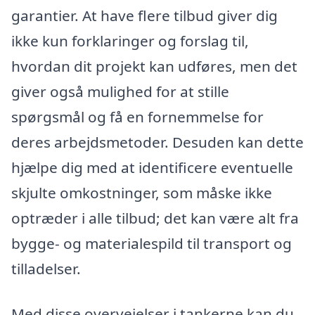
garantier. At have flere tilbud giver dig
ikke kun forklaringer og forslag til,
hvordan dit projekt kan udføres, men det
giver også mulighed for at stille
spørgsmål og få en fornemmelse for
deres arbejdsmetoder. Desuden kan dette
hjælpe dig med at identificere eventuelle
skjulte omkostninger, som måske ikke
optræder i alle tilbud; det kan være alt fra
bygge- og materialespild til transport og
tilladelser.
Med disse overvejelser i tankerne kan du