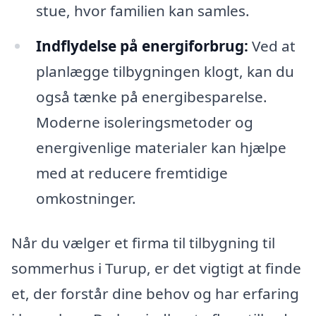
stue, hvor familien kan samles.
Indflydelse på energiforbrug:
Ved at
planlægge tilbygningen klogt, kan du
også tænke på energibesparelse.
Moderne isoleringsmetoder og
energivenlige materialer kan hjælpe
med at reducere fremtidige
omkostninger.
Når du vælger et firma til tilbygning til
sommerhus i Turup, er det vigtigt at finde
et, der forstår dine behov og har erfaring