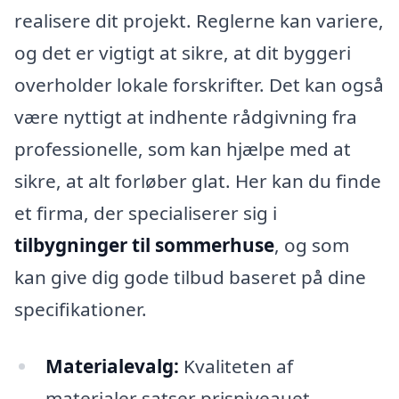
realisere dit projekt. Reglerne kan variere,
og det er vigtigt at sikre, at dit byggeri
overholder lokale forskrifter. Det kan også
være nyttigt at indhente rådgivning fra
professionelle, som kan hjælpe med at
sikre, at alt forløber glat. Her kan du finde
et firma, der specialiserer sig i
tilbygninger til sommerhuse
, og som
kan give dig gode tilbud baseret på dine
specifikationer.
Materialevalg:
Kvaliteten af
materialer satser prisniveauet.