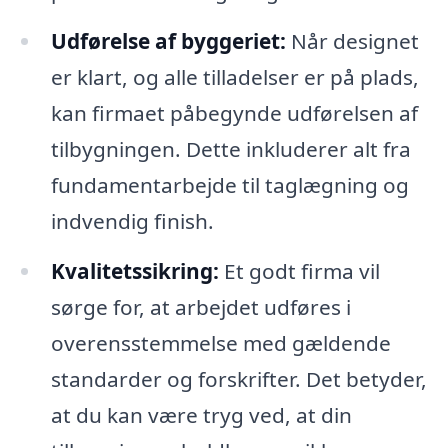
Udførelse af byggeriet:
Når designet
er klart, og alle tilladelser er på plads,
kan firmaet påbegynde udførelsen af
tilbygningen. Dette inkluderer alt fra
fundamentarbejde til taglægning og
indvendig finish.
Kvalitetssikring:
Et godt firma vil
sørge for, at arbejdet udføres i
overensstemmelse med gældende
standarder og forskrifter. Det betyder,
at du kan være tryg ved, at din