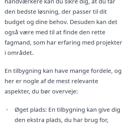
håndværkere kan du sikre dig, at du får
den bedste løsning, der passer til dit
budget og dine behov. Desuden kan det
også være med til at finde den rette
fagmand, som har erfaring med projekter
i området.
En tilbygning kan have mange fordele, og
her er nogle af de mest relevante
aspekter, du bør overveje:
Øget plads: En tilbygning kan give dig
den ekstra plads, du har brug for,