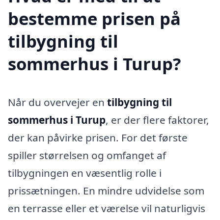
bestemme prisen på
tilbygning til
sommerhus i Turup?
Når du overvejer en
tilbygning til
sommerhus i Turup
, er der flere faktorer,
der kan påvirke prisen. For det første
spiller størrelsen og omfanget af
tilbygningen en væsentlig rolle i
prissætningen. En mindre udvidelse som
en terrasse eller et værelse vil naturligvis