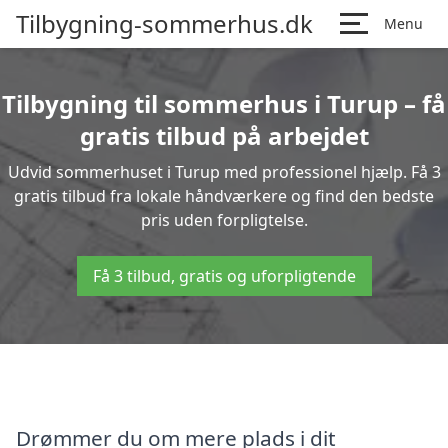
Tilbygning-sommerhus.dk
Menu
Tilbygning til sommerhus i Turup – få
gratis tilbud på arbejdet
Udvid sommerhuset i Turup med professionel hjælp. Få 3
gratis tilbud fra lokale håndværkere og find den bedste
pris uden forpligtelse.
Få 3 tilbud, gratis og uforpligtende
Drømmer du om mere plads i dit