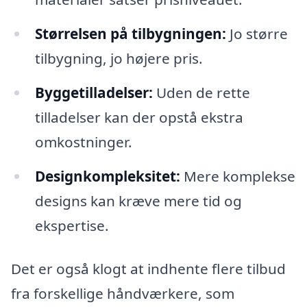
Størrelsen på tilbygningen:
Jo større
tilbygning, jo højere pris.
Byggetilladelser:
Uden de rette
tilladelser kan der opstå ekstra
omkostninger.
Designkompleksitet:
Mere komplekse
designs kan kræve mere tid og
ekspertise.
Det er også klogt at indhente flere tilbud
fra forskellige håndværkere, som