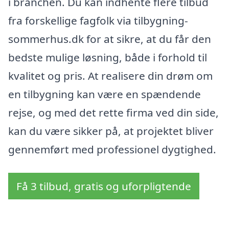
i branchen. Du kan indhente flere tilbud
fra forskellige fagfolk via tilbygning-
sommerhus.dk for at sikre, at du får den
bedste mulige løsning, både i forhold til
kvalitet og pris. At realisere din drøm om
en tilbygning kan være en spændende
rejse, og med det rette firma ved din side,
kan du være sikker på, at projektet bliver
gennemført med professionel dygtighed.
Få 3 tilbud, gratis og uforpligtende