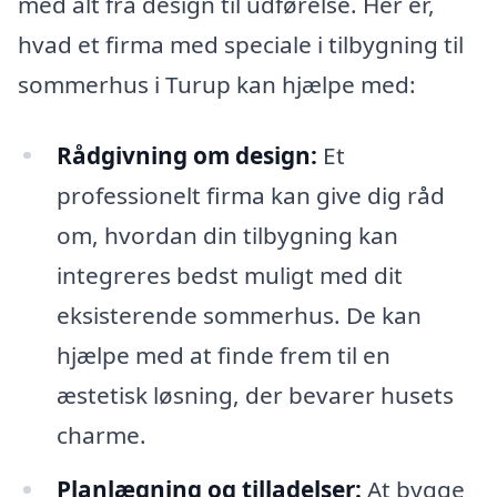
med alt fra design til udførelse. Her er,
hvad et firma med speciale i tilbygning til
sommerhus i Turup kan hjælpe med:
Rådgivning om design:
Et
professionelt firma kan give dig råd
om, hvordan din tilbygning kan
integreres bedst muligt med dit
eksisterende sommerhus. De kan
hjælpe med at finde frem til en
æstetisk løsning, der bevarer husets
charme.
Planlægning og tilladelser:
At bygge