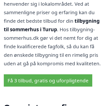
henvender sig i lokalområdet. Ved at
sammenligne priser og erfaring kan du
finde det bedste tilbud for din
tilbygning
til sommerhus i Turup
. Hos tilbygning-
sommerhus.dk gør vi det nemt for dig at
finde kvalificerede fagfolk, så du kan få
den ønskede tilbygning til en rimelig pris
uden at gå på kompromis med kvaliteten.
Få 3 tilbud, gratis og uforpligtende