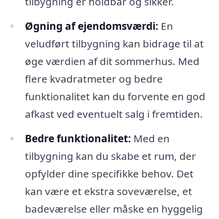
tilbygning er holdbar og sikker.
Øgning af ejendomsværdi:
En
veludført tilbygning kan bidrage til at
øge værdien af dit sommerhus. Med
flere kvadratmeter og bedre
funktionalitet kan du forvente en god
afkast ved eventuelt salg i fremtiden.
Bedre funktionalitet:
Med en
tilbygning kan du skabe et rum, der
opfylder dine specifikke behov. Det
kan være et ekstra soveværelse, et
badeværelse eller måske en hyggelig