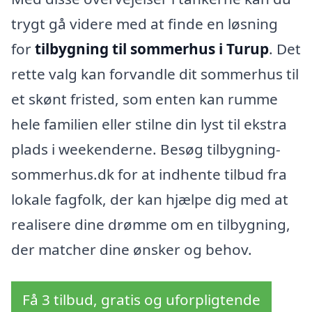
trygt gå videre med at finde en løsning
for
tilbygning til sommerhus i Turup
. Det
rette valg kan forvandle dit sommerhus til
et skønt fristed, som enten kan rumme
hele familien eller stilne din lyst til ekstra
plads i weekenderne. Besøg tilbygning-
sommerhus.dk for at indhente tilbud fra
lokale fagfolk, der kan hjælpe dig med at
realisere dine drømme om en tilbygning,
der matcher dine ønsker og behov.
Få 3 tilbud, gratis og uforpligtende