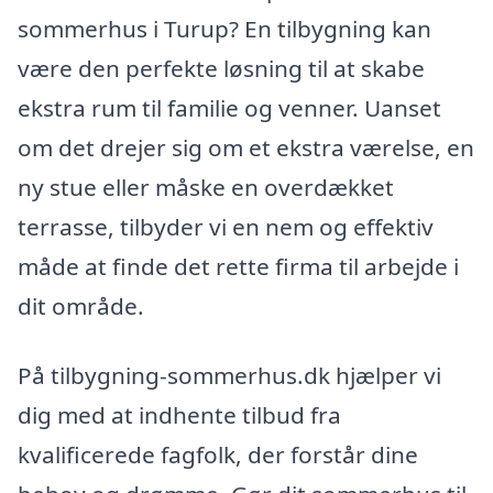
sommerhus i Turup? En tilbygning kan
være den perfekte løsning til at skabe
ekstra rum til familie og venner. Uanset
om det drejer sig om et ekstra værelse, en
ny stue eller måske en overdækket
terrasse, tilbyder vi en nem og effektiv
måde at finde det rette firma til arbejde i
dit område.
På tilbygning-sommerhus.dk hjælper vi
dig med at indhente tilbud fra
kvalificerede fagfolk, der forstår dine