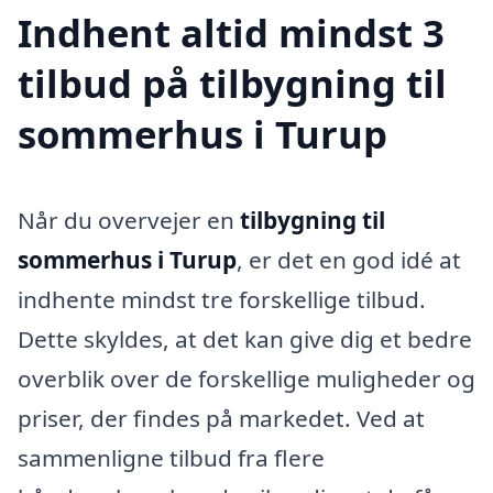
Indhent altid mindst 3
tilbud på tilbygning til
sommerhus i Turup
Når du overvejer en
tilbygning til
sommerhus i Turup
, er det en god idé at
indhente mindst tre forskellige tilbud.
Dette skyldes, at det kan give dig et bedre
overblik over de forskellige muligheder og
priser, der findes på markedet. Ved at
sammenligne tilbud fra flere