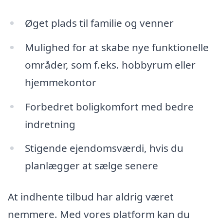
Øget plads til familie og venner
Mulighed for at skabe nye funktionelle
områder, som f.eks. hobbyrum eller
hjemmekontor
Forbedret boligkomfort med bedre
indretning
Stigende ejendomsværdi, hvis du
planlægger at sælge senere
At indhente tilbud har aldrig været
nemmere. Med vores platform kan du