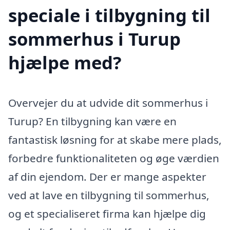
speciale i tilbygning til
sommerhus i Turup
hjælpe med?
Overvejer du at udvide dit sommerhus i
Turup? En tilbygning kan være en
fantastisk løsning for at skabe mere plads,
forbedre funktionaliteten og øge værdien
af din ejendom. Der er mange aspekter
ved at lave en tilbygning til sommerhus,
og et specialiseret firma kan hjælpe dig