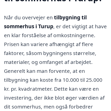
Når du overvejer en
tilbygning til
sommerhus i Turup
, er det vigtigt at have
en klar forståelse af omkostningerne.
Prisen kan variere afhængigt af flere
faktorer, såsom bygningens størrelse,
materialer, og omfanget af arbejdet.
Generelt kan man forvente, at en
tilbygning kan koste fra 10.000 til 25.000
kr. pr. kvadratmeter. Dette kan være en
investering, der ikke blot øger værdien af
dit sommerhus, men også forbedrer