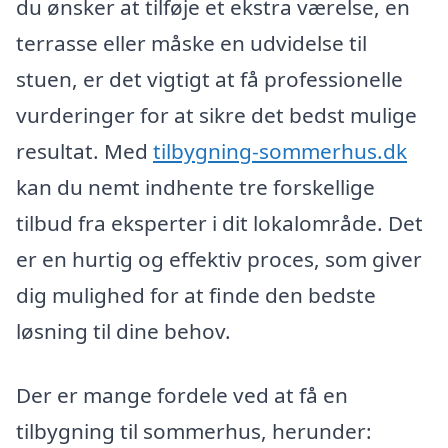
du ønsker at tilføje et ekstra værelse, en
terrasse eller måske en udvidelse til
stuen, er det vigtigt at få professionelle
vurderinger for at sikre det bedst mulige
resultat. Med
tilbygning-sommerhus.dk
kan du nemt indhente tre forskellige
tilbud fra eksperter i dit lokalområde. Det
er en hurtig og effektiv proces, som giver
dig mulighed for at finde den bedste
løsning til dine behov.
Der er mange fordele ved at få en
tilbygning til sommerhus, herunder: