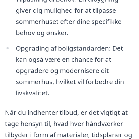
giver dig mulighed for at tilpasse
sommerhuset efter dine specifikke
behov og ønsker.
Opgrading af boligstandarden: Det
kan også være en chance for at
opgradere og modernisere dit
sommerhus, hvilket vil forbedre din
livskvalitet.
Når du indhenter tilbud, er det vigtigt at
tage hensyn til, hvad hver håndværker
tilbyder i form af materialer, tidsplaner og