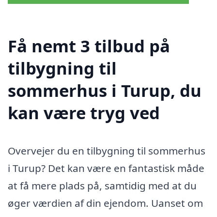
Få nemt 3 tilbud på
tilbygning til
sommerhus i Turup, du
kan være tryg ved
Overvejer du en tilbygning til sommerhus
i Turup? Det kan være en fantastisk måde
at få mere plads på, samtidig med at du
øger værdien af din ejendom. Uanset om