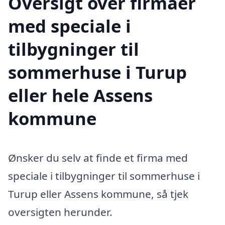
Oversigt over firmaer
med speciale i
tilbygninger til
sommerhuse i Turup
eller hele Assens
kommune
Ønsker du selv at finde et firma med
speciale i tilbygninger til sommerhuse i
Turup eller Assens kommune, så tjek
oversigten herunder.