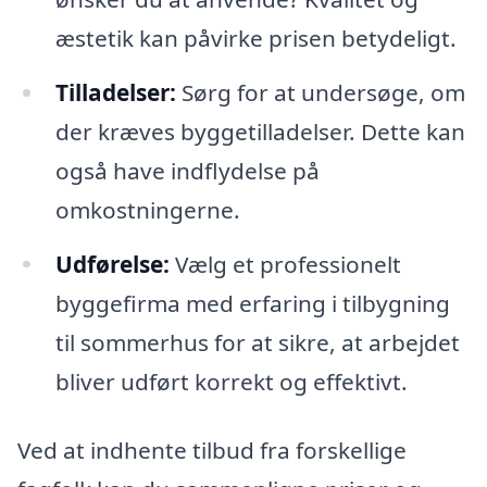
æstetik kan påvirke prisen betydeligt.
Tilladelser:
Sørg for at undersøge, om
der kræves byggetilladelser. Dette kan
også have indflydelse på
omkostningerne.
Udførelse:
Vælg et professionelt
byggefirma med erfaring i tilbygning
til sommerhus for at sikre, at arbejdet
bliver udført korrekt og effektivt.
Ved at indhente tilbud fra forskellige