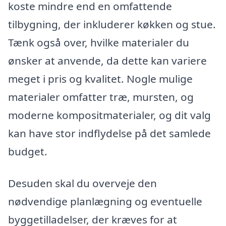
koste mindre end en omfattende
tilbygning, der inkluderer køkken og stue.
Tænk også over, hvilke materialer du
ønsker at anvende, da dette kan variere
meget i pris og kvalitet. Nogle mulige
materialer omfatter træ, mursten, og
moderne kompositmaterialer, og dit valg
kan have stor indflydelse på det samlede
budget.
Desuden skal du overveje den
nødvendige planlægning og eventuelle
byggetilladelser, der kræves for at