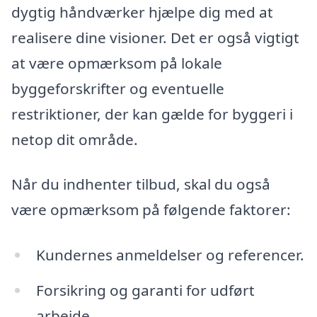
dygtig håndværker hjælpe dig med at
realisere dine visioner. Det er også vigtigt
at være opmærksom på lokale
byggeforskrifter og eventuelle
restriktioner, der kan gælde for byggeri i
netop dit område.
Når du indhenter tilbud, skal du også
være opmærksom på følgende faktorer:
Kundernes anmeldelser og referencer.
Forsikring og garanti for udført
arbejde.