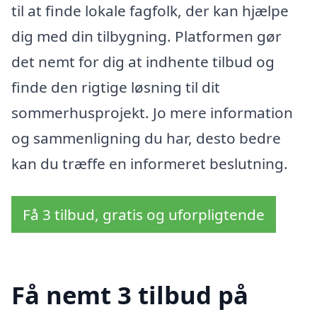
til at finde lokale fagfolk, der kan hjælpe
dig med din tilbygning. Platformen gør
det nemt for dig at indhente tilbud og
finde den rigtige løsning til dit
sommerhusprojekt. Jo mere information
og sammenligning du har, desto bedre
kan du træffe en informeret beslutning.
Få 3 tilbud, gratis og uforpligtende
Få nemt 3 tilbud på