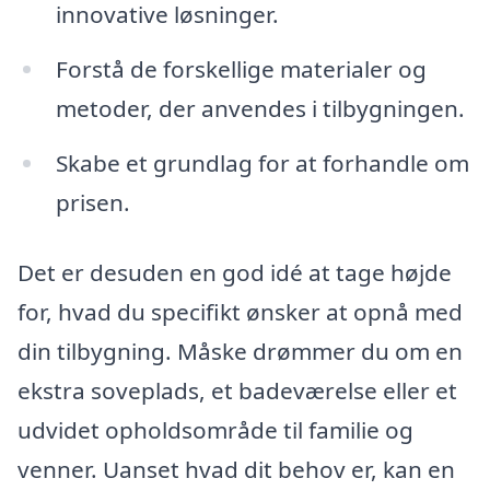
innovative løsninger.
Forstå de forskellige materialer og
metoder, der anvendes i tilbygningen.
Skabe et grundlag for at forhandle om
prisen.
Det er desuden en god idé at tage højde
for, hvad du specifikt ønsker at opnå med
din tilbygning. Måske drømmer du om en
ekstra soveplads, et badeværelse eller et
udvidet opholdsområde til familie og
venner. Uanset hvad dit behov er, kan en