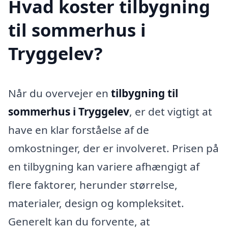
Hvad koster tilbygning
til sommerhus i
Tryggelev?
Når du overvejer en
tilbygning til
sommerhus i Tryggelev
, er det vigtigt at
have en klar forståelse af de
omkostninger, der er involveret. Prisen på
en tilbygning kan variere afhængigt af
flere faktorer, herunder størrelse,
materialer, design og kompleksitet.
Generelt kan du forvente, at