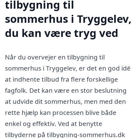
tilbygning til
sommerhus i Tryggelev,
du kan være tryg ved
Når du overvejer en tilbygning til
sommerhus i Tryggelev, er det en god idé
at indhente tilbud fra flere forskellige
fagfolk. Det kan være en stor beslutning
at udvide dit sommerhus, men med den
rette hjælp kan processen blive både
enkel og effektiv. Ved at benytte
tilbyderne på tilbygning-sommerhus.dk