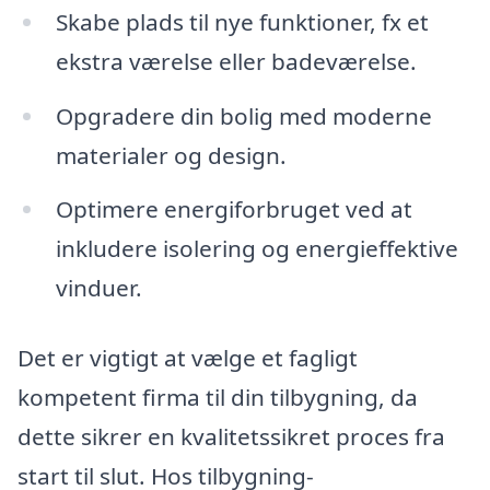
Skabe plads til nye funktioner, fx et
ekstra værelse eller badeværelse.
Opgradere din bolig med moderne
materialer og design.
Optimere energiforbruget ved at
inkludere isolering og energieffektive
vinduer.
Det er vigtigt at vælge et fagligt
kompetent firma til din tilbygning, da
dette sikrer en kvalitetssikret proces fra
start til slut. Hos tilbygning-