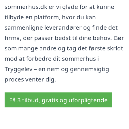
sommerhus.dk er vi glade for at kunne
tilbyde en platform, hvor du kan
sammenligne leverandører og finde det
firma, der passer bedst til dine behov. Gør
som mange andre og tag det første skridt
mod at forbedre dit sommerhus i
Tryggelev – en nem og gennemsigtig
proces venter dig.
Få 3 tilbud, gratis og uforpligtende