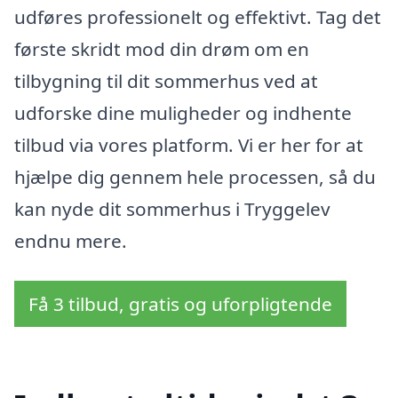
udføres professionelt og effektivt. Tag det
første skridt mod din drøm om en
tilbygning til dit sommerhus ved at
udforske dine muligheder og indhente
tilbud via vores platform. Vi er her for at
hjælpe dig gennem hele processen, så du
kan nyde dit sommerhus i Tryggelev
endnu mere.
Få 3 tilbud, gratis og uforpligtende