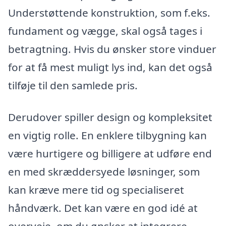
Understøttende konstruktion, som f.eks.
fundament og vægge, skal også tages i
betragtning. Hvis du ønsker store vinduer
for at få mest muligt lys ind, kan det også
tilføje til den samlede pris.
Derudover spiller design og kompleksitet
en vigtig rolle. En enklere tilbygning kan
være hurtigere og billigere at udføre end
en med skræddersyede løsninger, som
kan kræve mere tid og specialiseret
håndværk. Det kan være en god idé at