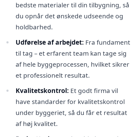
bedste materialer til din tilbygning, så
du opnår det ønskede udseende og
holdbarhed.
Udførelse af arbejdet:
Fra fundament
til tag – et erfarent team kan tage sig
af hele byggeprocessen, hvilket sikrer
et professionelt resultat.
Kvalitetskontrol:
Et godt firma vil
have standarder for kvalitetskontrol
under byggeriet, så du får et resultat
af høj kvalitet.