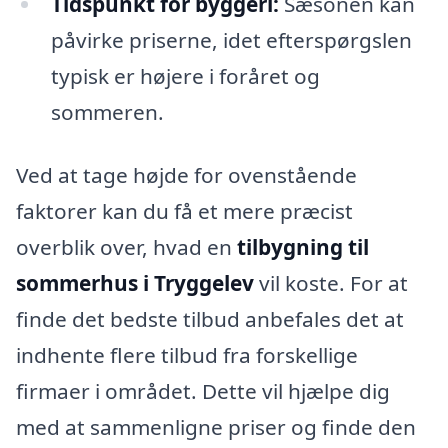
Tidspunkt for byggeri:
Sæsonen kan
påvirke priserne, idet efterspørgslen
typisk er højere i foråret og
sommeren.
Ved at tage højde for ovenstående
faktorer kan du få et mere præcist
overblik over, hvad en
tilbygning til
sommerhus i Tryggelev
vil koste. For at
finde det bedste tilbud anbefales det at
indhente flere tilbud fra forskellige
firmaer i området. Dette vil hjælpe dig
med at sammenligne priser og finde den