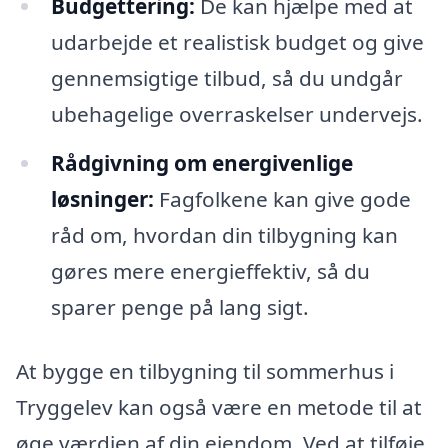
Budgettering:
De kan hjælpe med at
udarbejde et realistisk budget og give
gennemsigtige tilbud, så du undgår
ubehagelige overraskelser undervejs.
Rådgivning om energivenlige
løsninger:
Fagfolkene kan give gode
råd om, hvordan din tilbygning kan
gøres mere energieffektiv, så du
sparer penge på lang sigt.
At bygge en tilbygning til sommerhus i
Tryggelev kan også være en metode til at
øge værdien af din ejendom. Ved at tilføje