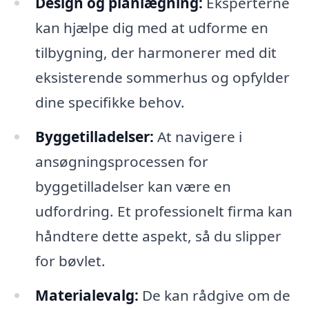
Design og planlægning:
Eksperterne
kan hjælpe dig med at udforme en
tilbygning, der harmonerer med dit
eksisterende sommerhus og opfylder
dine specifikke behov.
Byggetilladelser:
At navigere i
ansøgningsprocessen for
byggetilladelser kan være en
udfordring. Et professionelt firma kan
håndtere dette aspekt, så du slipper
for bøvlet.
Materialevalg:
De kan rådgive om de