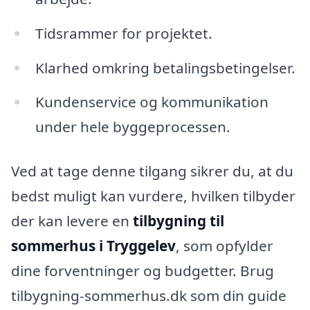
Tidsrammer for projektet.
Klarhed omkring betalingsbetingelser.
Kundenservice og kommunikation
under hele byggeprocessen.
Ved at tage denne tilgang sikrer du, at du
bedst muligt kan vurdere, hvilken tilbyder
der kan levere en
tilbygning til
sommerhus i Tryggelev
, som opfylder
dine forventninger og budgetter. Brug
tilbygning-sommerhus.dk som din guide