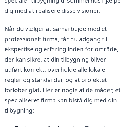
speciale i tilbygning til sommerhus hjælpe
dig med at realisere disse visioner.
Når du vælger at samarbejde med et
professionelt firma, får du adgang til
ekspertise og erfaring inden for område,
der kan sikre, at din tilbygning bliver
udført korrekt, overholde alle lokale
regler og standarder, og at projektet
forløber glat. Her er nogle af de måder, et
specialiseret firma kan bistå dig med din
tilbygning: