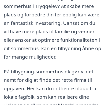
sommerhus i Tryggelev? At skabe mere
plads og forbedre din feriebolig kan være
en fantastisk investering. Uanset om du
vil have mere plads til familie og venner
eller ønsker at optimere funktionaliteten i
dit sommerhus, kan en tilbygning åbne op
for mange muligheder.
På tilbygning-sommerhus.dk gør vi det
nemt for dig at finde det rette firma til
opgaven. Her kan du indhente tilbud fra
lokale fagfolk, som kan realisere dine