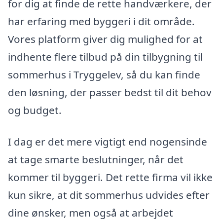
for dig at finde de rette handværkere, der
har erfaring med byggeri i dit område.
Vores platform giver dig mulighed for at
indhente flere tilbud på din tilbygning til
sommerhus i Tryggelev, så du kan finde
den løsning, der passer bedst til dit behov
og budget.
I dag er det mere vigtigt end nogensinde
at tage smarte beslutninger, når det
kommer til byggeri. Det rette firma vil ikke
kun sikre, at dit sommerhus udvides efter
dine ønsker, men også at arbejdet