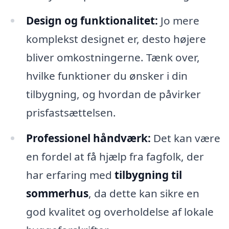
Design og funktionalitet:
Jo mere
komplekst designet er, desto højere
bliver omkostningerne. Tænk over,
hvilke funktioner du ønsker i din
tilbygning, og hvordan de påvirker
prisfastsættelsen.
Professionel håndværk:
Det kan være
en fordel at få hjælp fra fagfolk, der
har erfaring med
tilbygning til
sommerhus
, da dette kan sikre en
god kvalitet og overholdelse af lokale