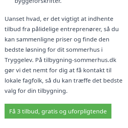
byggeforskrifter.
Uanset hvad, er det vigtigt at indhente
tilbud fra pålidelige entreprenører, så du
kan sammenligne priser og finde den
bedste løsning for dit sommerhus i
Tryggelev. På tilbygning-sommerhus.dk
gør vi det nemt for dig at få kontakt til
lokale fagfolk, så du kan træffe det bedste
valg for din tilbygning.
Få 3 tilbud, gratis og uforpligtende