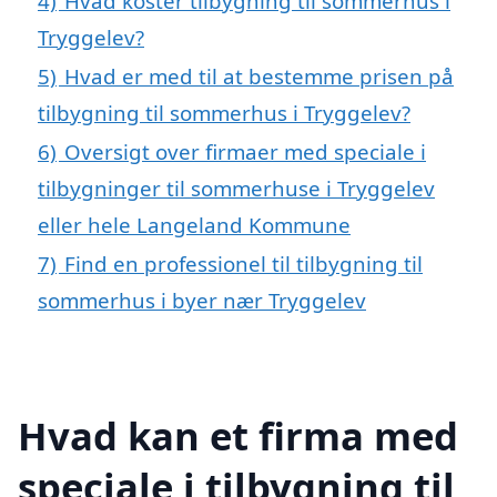
4)
Hvad koster tilbygning til sommerhus i
Tryggelev?
5)
Hvad er med til at bestemme prisen på
tilbygning til sommerhus i Tryggelev?
6)
Oversigt over firmaer med speciale i
tilbygninger til sommerhuse i Tryggelev
eller hele Langeland Kommune
7)
Find en professionel til tilbygning til
sommerhus i byer nær Tryggelev
Hvad kan et firma med
speciale i tilbygning til