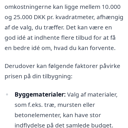
omkostningerne kan ligge mellem 10.000
og 25.000 DKK pr. kvadratmeter, afhængig
af de valg, du træffer. Det kan være en
god idé at indhente flere tilbud for at få
en bedre idé om, hvad du kan forvente.
Derudover kan følgende faktorer påvirke
prisen på din tilbygning:
Byggematerialer:
Valg af materialer,
som f.eks. træ, mursten eller
betonelementer, kan have stor
indflydelse på det samlede budget.