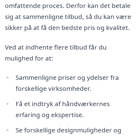
omfattende proces. Derfor kan det betale
sig at sammenligne tilbud, så du kan være
sikker på at få den bedste pris og kvalitet.
Ved at indhente flere tilbud får du
mulighed for at:
Sammenligne priser og ydelser fra
forskellige virksomheder.
Få et indtryk af håndværkernes
erfaring og ekspertise.
Se forskellige designmuligheder og