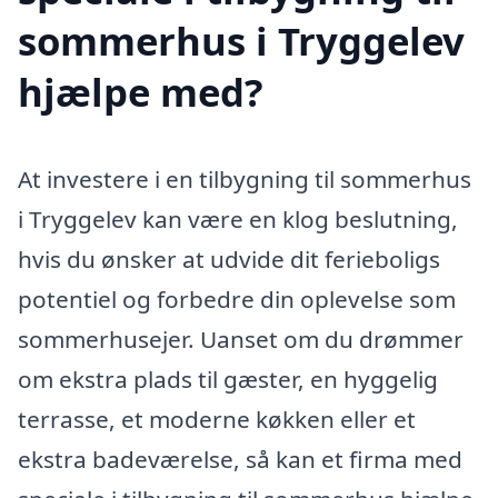
sommerhus i Tryggelev
hjælpe med?
At investere i en tilbygning til sommerhus
i Tryggelev kan være en klog beslutning,
hvis du ønsker at udvide dit ferieboligs
potentiel og forbedre din oplevelse som
sommerhusejer. Uanset om du drømmer
om ekstra plads til gæster, en hyggelig
terrasse, et moderne køkken eller et
ekstra badeværelse, så kan et firma med