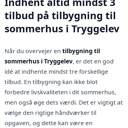
Indhent altid mindst 3
tilbud på tilbygning til
sommerhus i Tryggelev
Når du overvejer en
tilbygning til
sommerhus i Tryggelev
, er det en god
idé at indhente mindst tre forskellige
tilbud. En tilbygning kan ikke blot
forbedre livskvaliteten i dit sommerhus,
men også øge dets værdi. Det er vigtigt at
vælge den rigtige håndværker til
opgaven, og dette kan være en