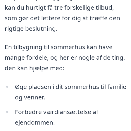
kan du hurtigt få tre forskellige tilbud,
som gør det lettere for dig at træffe den
rigtige beslutning.
En tilbygning til sommerhus kan have
mange fordele, og her er nogle af de ting,
den kan hjælpe med:
Øge pladsen i dit sommerhus til familie
og venner.
Forbedre værdiansættelse af
ejendommen.