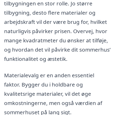
tilbygningen en stor rolle. Jo større
tilbygning, desto flere materialer og
arbejdskraft vil der være brug for, hvilket
naturligvis påvirker prisen. Overvej, hvor
mange kvadratmeter du ønsker at tilføje,
og hvordan det vil påvirke dit sommerhus’
funktionalitet og æstetik.
Materialevalg er en anden essentiel
faktor. Bygger du i holdbare og
kvalitetsrige materialer, vil det øge
omkostningerne, men også værdien af
sommerhuset på lang sigt.