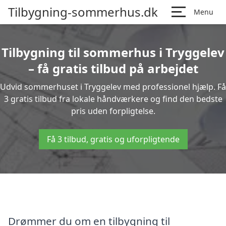
Tilbygning-sommerhus.dk
Menu
Tilbygning til sommerhus i Tryggelev
– få gratis tilbud på arbejdet
Udvid sommerhuset i Tryggelev med professionel hjælp. Få
3 gratis tilbud fra lokale håndværkere og find den bedste
pris uden forpligtelse.
Få 3 tilbud, gratis og uforpligtende
Drømmer du om en tilbygning til