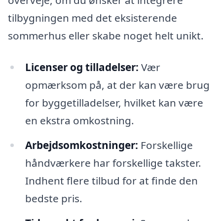
overveje, om du ønsker at integrere
tilbygningen med det eksisterende
sommerhus eller skabe noget helt unikt.
Licenser og tilladelser:
Vær
opmærksom på, at der kan være brug
for byggetilladelser, hvilket kan være
en ekstra omkostning.
Arbejdsomkostninger:
Forskellige
håndværkere har forskellige takster.
Indhent flere tilbud for at finde den
bedste pris.