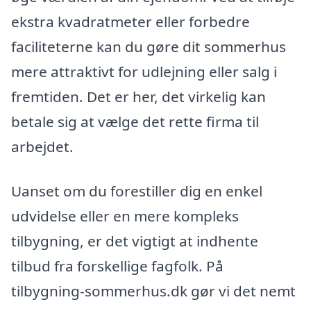
ekstra kvadratmeter eller forbedre
faciliteterne kan du gøre dit sommerhus
mere attraktivt for udlejning eller salg i
fremtiden. Det er her, det virkelig kan
betale sig at vælge det rette firma til
arbejdet.
Uanset om du forestiller dig en enkel
udvidelse eller en mere kompleks
tilbygning, er det vigtigt at indhente
tilbud fra forskellige fagfolk. På
tilbygning-sommerhus.dk gør vi det nemt