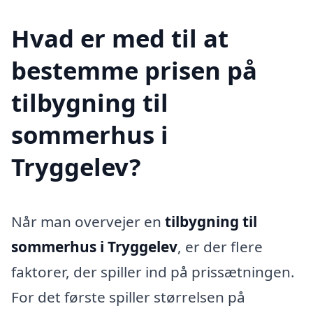
Hvad er med til at
bestemme prisen på
tilbygning til
sommerhus i
Tryggelev?
Når man overvejer en
tilbygning til
sommerhus i Tryggelev
, er der flere
faktorer, der spiller ind på prissætningen.
For det første spiller størrelsen på