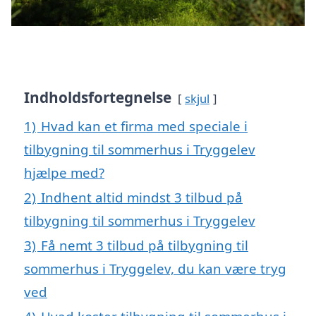
Indholdsfortegnelse
skjul
1)
Hvad kan et firma med speciale i
tilbygning til sommerhus i Tryggelev
hjælpe med?
2)
Indhent altid mindst 3 tilbud på
tilbygning til sommerhus i Tryggelev
3)
Få nemt 3 tilbud på tilbygning til
sommerhus i Tryggelev, du kan være tryg
ved