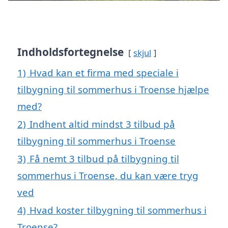
Indholdsfortegnelse
skjul
1)
Hvad kan et firma med speciale i
tilbygning til sommerhus i Troense hjælpe
med?
2)
Indhent altid mindst 3 tilbud på
tilbygning til sommerhus i Troense
3)
Få nemt 3 tilbud på tilbygning til
sommerhus i Troense, du kan være tryg
ved
4)
Hvad koster tilbygning til sommerhus i
Troense?