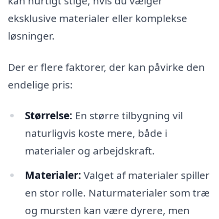
kan hurtigt stige, hvis du vælger
eksklusive materialer eller komplekse
løsninger.
Der er flere faktorer, der kan påvirke den
endelige pris:
Størrelse:
En større tilbygning vil
naturligvis koste mere, både i
materialer og arbejdskraft.
Materialer:
Valget af materialer spiller
en stor rolle. Naturmaterialer som træ
og mursten kan være dyrere, men