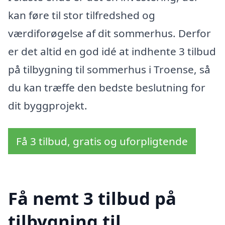
kan føre til stor tilfredshed og
værdiforøgelse af dit sommerhus. Derfor
er det altid en god idé at indhente 3 tilbud
på tilbygning til sommerhus i Troense, så
du kan træffe den bedste beslutning for
dit byggprojekt.
Få 3 tilbud, gratis og uforpligtende
Få nemt 3 tilbud på
tilbygning til