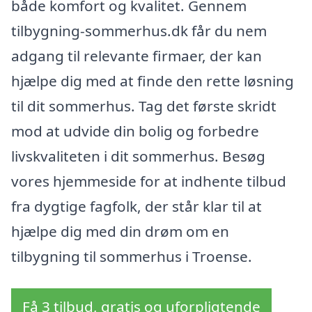
både komfort og kvalitet. Gennem
tilbygning-sommerhus.dk får du nem
adgang til relevante firmaer, der kan
hjælpe dig med at finde den rette løsning
til dit sommerhus. Tag det første skridt
mod at udvide din bolig og forbedre
livskvaliteten i dit sommerhus. Besøg
vores hjemmeside for at indhente tilbud
fra dygtige fagfolk, der står klar til at
hjælpe dig med din drøm om en
tilbygning til sommerhus i Troense.
Få 3 tilbud, gratis og uforpligtende