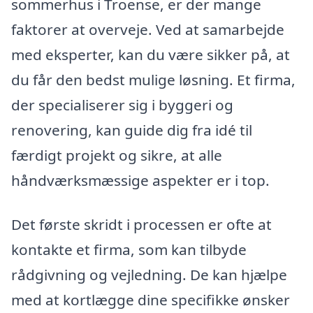
sommerhus i Troense, er der mange
faktorer at overveje. Ved at samarbejde
med eksperter, kan du være sikker på, at
du får den bedst mulige løsning. Et firma,
der specialiserer sig i byggeri og
renovering, kan guide dig fra idé til
færdigt projekt og sikre, at alle
håndværksmæssige aspekter er i top.
Det første skridt i processen er ofte at
kontakte et firma, som kan tilbyde
rådgivning og vejledning. De kan hjælpe
med at kortlægge dine specifikke ønsker