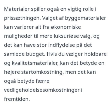
Materialer spiller også en vigtig rolle i
prissætningen. Valget af byggematerialer
kan varierer alt fra økonomiske
muligheder til mere luksuriøse valg, og
det kan have stor indflydelse på det
samlede budget. Hvis du vælger holdbare
og kvalitetsmaterialer, kan det betyde en
højere startomkostning, men det kan
også betyde færre
vedligeholdelsesomkostninger i
fremtiden.