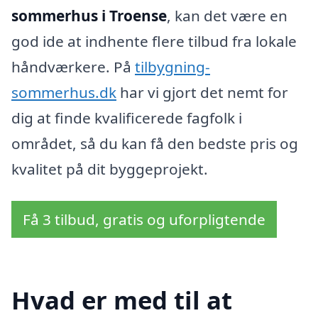
sommerhus i Troense
, kan det være en
god ide at indhente flere tilbud fra lokale
håndværkere. På
tilbygning-
sommerhus.dk
har vi gjort det nemt for
dig at finde kvalificerede fagfolk i
området, så du kan få den bedste pris og
kvalitet på dit byggeprojekt.
Få 3 tilbud, gratis og uforpligtende
Hvad er med til at