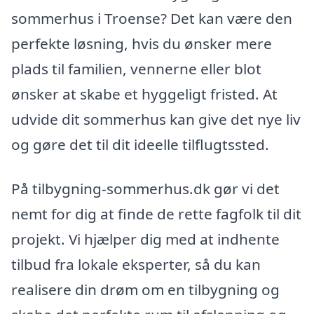
sommerhus i Troense? Det kan være den
perfekte løsning, hvis du ønsker mere
plads til familien, vennerne eller blot
ønsker at skabe et hyggeligt fristed. At
udvide dit sommerhus kan give det nye liv
og gøre det til dit ideelle tilflugtssted.
På tilbygning-sommerhus.dk gør vi det
nemt for dig at finde de rette fagfolk til dit
projekt. Vi hjælper dig med at indhente
tilbud fra lokale eksperter, så du kan
realisere din drøm om en tilbygning og