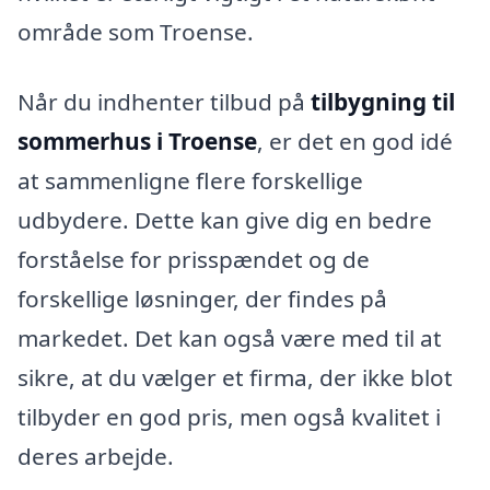
område som Troense.
Når du indhenter tilbud på
tilbygning til
sommerhus i Troense
, er det en god idé
at sammenligne flere forskellige
udbydere. Dette kan give dig en bedre
forståelse for prisspændet og de
forskellige løsninger, der findes på
markedet. Det kan også være med til at
sikre, at du vælger et firma, der ikke blot
tilbyder en god pris, men også kvalitet i
deres arbejde.