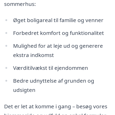
sommerhus:
Øget boligareal til familie og venner
Forbedret komfort og funktionalitet
Mulighed for at leje ud og generere
ekstra indkomst
Værditilvækst til ejendommen
Bedre udnyttelse af grunden og
udsigten
Det er let at komme i gang – besøg vores