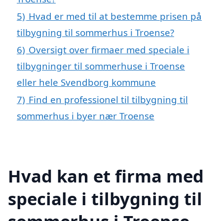
5)
Hvad er med til at bestemme prisen på
tilbygning til sommerhus i Troense?
6)
Oversigt over firmaer med speciale i
tilbygninger til sommerhuse i Troense
eller hele Svendborg kommune
7)
Find en professionel til tilbygning til
sommerhus i byer nær Troense
Hvad kan et firma med
speciale i tilbygning til