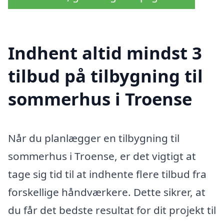
Indhent altid mindst 3
tilbud på tilbygning til
sommerhus i Troense
Når du planlægger en tilbygning til
sommerhus i Troense, er det vigtigt at
tage sig tid til at indhente flere tilbud fra
forskellige håndværkere. Dette sikrer, at
du får det bedste resultat for dit projekt til