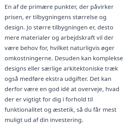
En af de primære punkter, der påvirker
prisen, er tilbygningens størrelse og
design. Jo større tilbygningen er, desto
mere materialer og arbejdskraft vil der
være behov for, hvilket naturligvis øger
omkostningerne. Desuden kan komplekse
designs eller særlige arkitektoniske træk
også medføre ekstra udgifter. Det kan
derfor være en god idé at overveje, hvad
der er vigtigt for dig i forhold til
funktionalitet og æstetik, så du får mest
muligt ud af din investering.