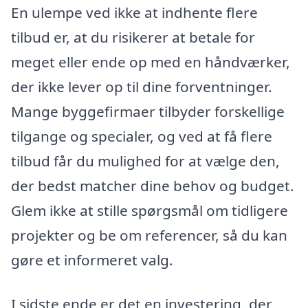
En ulempe ved ikke at indhente flere
tilbud er, at du risikerer at betale for
meget eller ende op med en håndværker,
der ikke lever op til dine forventninger.
Mange byggefirmaer tilbyder forskellige
tilgange og specialer, og ved at få flere
tilbud får du mulighed for at vælge den,
der bedst matcher dine behov og budget.
Glem ikke at stille spørgsmål om tidligere
projekter og be om referencer, så du kan
gøre et informeret valg.
I sidste ende er det en investering, der