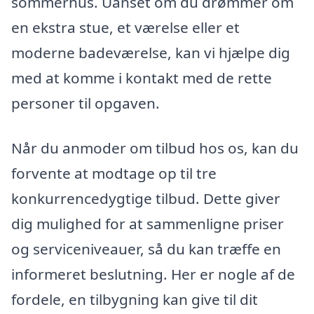
sommerhus. Uanset om du drømmer om
en ekstra stue, et værelse eller et
moderne badeværelse, kan vi hjælpe dig
med at komme i kontakt med de rette
personer til opgaven.
Når du anmoder om tilbud hos os, kan du
forvente at modtage op til tre
konkurrencedygtige tilbud. Dette giver
dig mulighed for at sammenligne priser
og serviceniveauer, så du kan træffe en
informeret beslutning. Her er nogle af de
fordele, en tilbygning kan give til dit