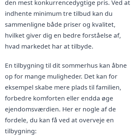
den mest konkurrencedygtige pris. Ved at
indhente minimum tre tilbud kan du
sammenligne både priser og kvalitet,
hvilket giver dig en bedre forståelse af,
hvad markedet har at tilbyde.
En tilbygning til dit sommerhus kan åbne
op for mange muligheder. Det kan for
eksempel skabe mere plads til familien,
forbedre komforten eller endda øge
ejendomsværdien. Her er nogle af de
fordele, du kan få ved at overveje en
tilbygning: