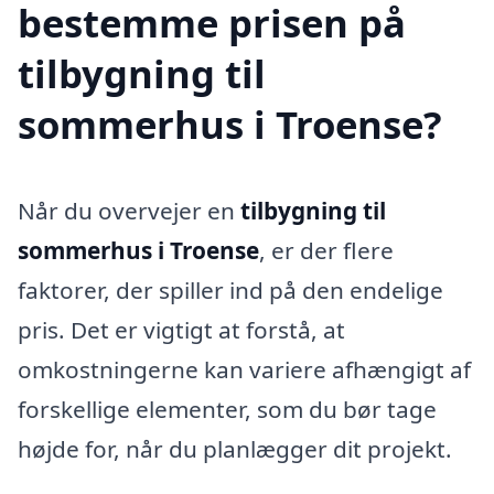
bestemme prisen på
tilbygning til
sommerhus i Troense?
Når du overvejer en
tilbygning til
sommerhus i Troense
, er der flere
faktorer, der spiller ind på den endelige
pris. Det er vigtigt at forstå, at
omkostningerne kan variere afhængigt af
forskellige elementer, som du bør tage
højde for, når du planlægger dit projekt.