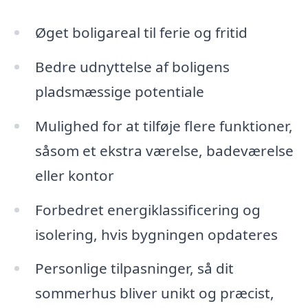
Øget boligareal til ferie og fritid
Bedre udnyttelse af boligens
pladsmæssige potentiale
Mulighed for at tilføje flere funktioner,
såsom et ekstra værelse, badeværelse
eller kontor
Forbedret energiklassificering og
isolering, hvis bygningen opdateres
Personlige tilpasninger, så dit
sommerhus bliver unikt og præcist,