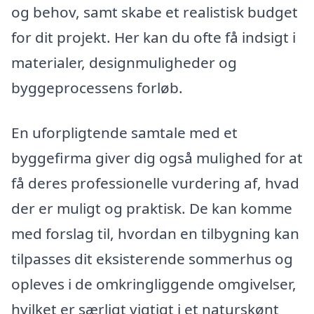
og behov, samt skabe et realistisk budget
for dit projekt. Her kan du ofte få indsigt i
materialer, designmuligheder og
byggeprocessens forløb.
En uforpligtende samtale med et
byggefirma giver dig også mulighed for at
få deres professionelle vurdering af, hvad
der er muligt og praktisk. De kan komme
med forslag til, hvordan en tilbygning kan
tilpasses dit eksisterende sommerhus og
opleves i de omkringliggende omgivelser,
hvilket er særligt vigtigt i et naturskønt