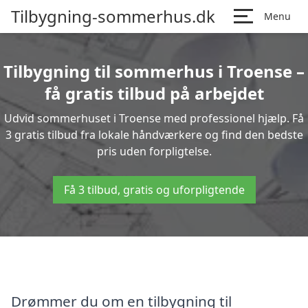
Tilbygning-sommerhus.dk
Menu
Tilbygning til sommerhus i Troense –
få gratis tilbud på arbejdet
Udvid sommerhuset i Troense med professionel hjælp. Få
3 gratis tilbud fra lokale håndværkere og find den bedste
pris uden forpligtelse.
Få 3 tilbud, gratis og uforpligtende
Drømmer du om en tilbygning til