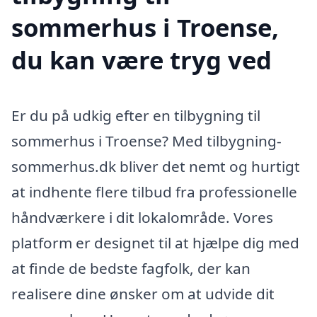
sommerhus i Troense,
du kan være tryg ved
Er du på udkig efter en tilbygning til
sommerhus i Troense? Med tilbygning-
sommerhus.dk bliver det nemt og hurtigt
at indhente flere tilbud fra professionelle
håndværkere i dit lokalområde. Vores
platform er designet til at hjælpe dig med
at finde de bedste fagfolk, der kan
realisere dine ønsker om at udvide dit