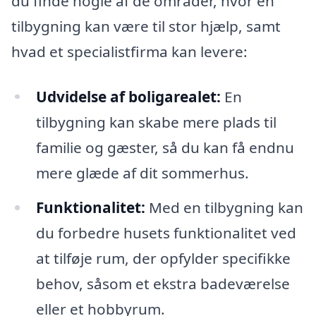
du finde nogle af de områder, hvor en
tilbygning kan være til stor hjælp, samt
hvad et specialistfirma kan levere:
Udvidelse af boligarealet:
En
tilbygning kan skabe mere plads til
familie og gæster, så du kan få endnu
mere glæde af dit sommerhus.
Funktionalitet:
Med en tilbygning kan
du forbedre husets funktionalitet ved
at tilføje rum, der opfylder specifikke
behov, såsom et ekstra badeværelse
eller et hobbyrum.