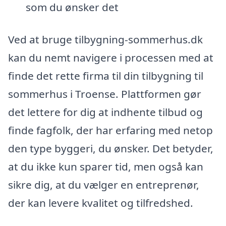
som du ønsker det
Ved at bruge tilbygning-sommerhus.dk
kan du nemt navigere i processen med at
finde det rette firma til din tilbygning til
sommerhus i Troense. Plattformen gør
det lettere for dig at indhente tilbud og
finde fagfolk, der har erfaring med netop
den type byggeri, du ønsker. Det betyder,
at du ikke kun sparer tid, men også kan
sikre dig, at du vælger en entreprenør,
der kan levere kvalitet og tilfredshed.