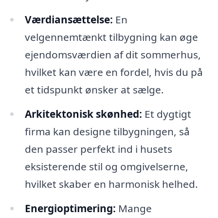
Værdiansættelse:
En
velgennemtænkt tilbygning kan øge
ejendomsværdien af dit sommerhus,
hvilket kan være en fordel, hvis du på
et tidspunkt ønsker at sælge.
Arkitektonisk skønhed:
Et dygtigt
firma kan designe tilbygningen, så
den passer perfekt ind i husets
eksisterende stil og omgivelserne,
hvilket skaber en harmonisk helhed.
Energioptimering:
Mange