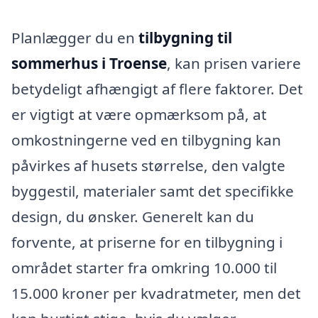
Planlægger du en
tilbygning til
sommerhus i Troense
, kan prisen variere
betydeligt afhængigt af flere faktorer. Det
er vigtigt at være opmærksom på, at
omkostningerne ved en tilbygning kan
påvirkes af husets størrelse, den valgte
byggestil, materialer samt det specifikke
design, du ønsker. Generelt kan du
forvente, at priserne for en tilbygning i
området starter fra omkring 10.000 til
15.000 kroner per kvadratmeter, men det