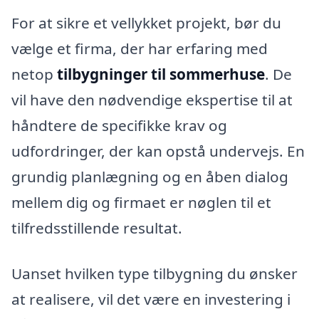
For at sikre et vellykket projekt, bør du
vælge et firma, der har erfaring med
netop
tilbygninger til sommerhuse
. De
vil have den nødvendige ekspertise til at
håndtere de specifikke krav og
udfordringer, der kan opstå undervejs. En
grundig planlægning og en åben dialog
mellem dig og firmaet er nøglen til et
tilfredsstillende resultat.
Uanset hvilken type tilbygning du ønsker
at realisere, vil det være en investering i