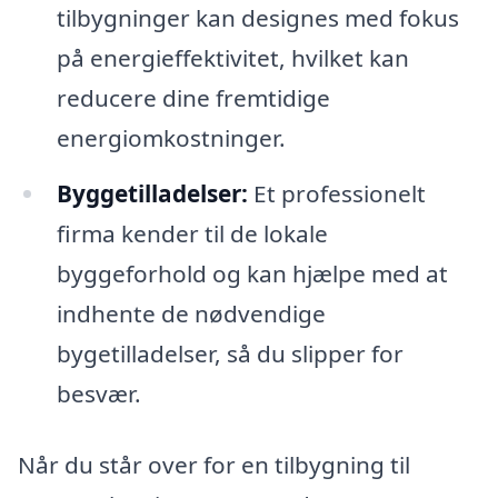
tilbygninger kan designes med fokus
på energieffektivitet, hvilket kan
reducere dine fremtidige
energiomkostninger.
Byggetilladelser:
Et professionelt
firma kender til de lokale
byggeforhold og kan hjælpe med at
indhente de nødvendige
bygetilladelser, så du slipper for
besvær.
Når du står over for en tilbygning til