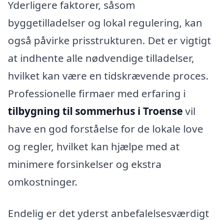
Yderligere faktorer, såsom
byggetilladelser og lokal regulering, kan
også påvirke prisstrukturen. Det er vigtigt
at indhente alle nødvendige tilladelser,
hvilket kan være en tidskrævende proces.
Professionelle firmaer med erfaring i
tilbygning til sommerhus i Troense
vil
have en god forståelse for de lokale love
og regler, hvilket kan hjælpe med at
minimere forsinkelser og ekstra
omkostninger.
Endelig er det yderst anbefalelsesværdigt