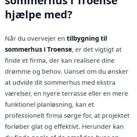
sommerhus i Troense
hjælpe med?
Når du overvejer en
tilbygning til
sommerhus i Troense
, er det vigtigt at
finde et firma, der kan realisere dine
drømme og behov. Uanset om du ønsker
at udvide dit sommerhus med ekstra
værelser, en nyere terrasse eller en mere
funktionel planløsning, kan et
professionelt firma sørge for, at projektet
forløber glat og effektivt. Herunder kan