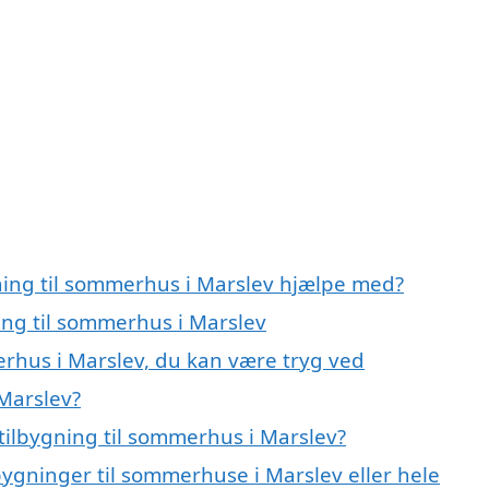
gning til sommerhus i Marslev hjælpe med?
ning til sommerhus i Marslev
erhus i Marslev, du kan være tryg ved
 Marslev?
tilbygning til sommerhus i Marslev?
lbygninger til sommerhuse i Marslev eller hele