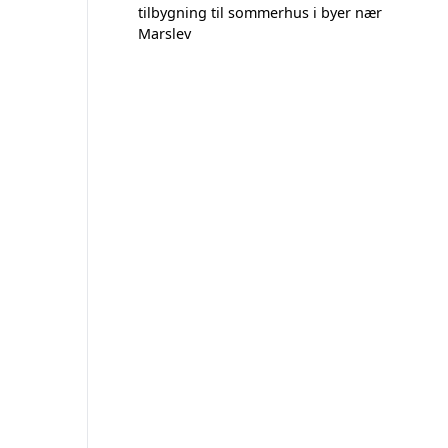
tilbygning til sommerhus i byer nær
Marslev