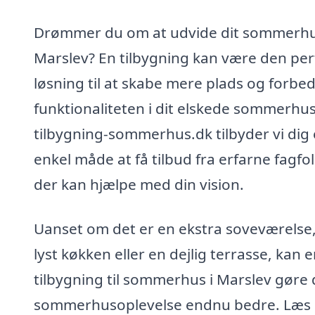
Drømmer du om at udvide dit sommerhu
Marslev? En tilbygning kan være den per
løsning til at skabe mere plads og forbe
funktionaliteten i dit elskede sommerhu
tilbygning-sommerhus.dk tilbyder vi dig
enkel måde at få tilbud fra erfarne fagfol
der kan hjælpe med din vision.
Uanset om det er en ekstra soveværelse,
lyst køkken eller en dejlig terrasse, kan 
tilbygning til sommerhus i Marslev gøre 
sommerhusoplevelse endnu bedre. Læs