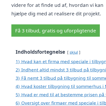
videre for at finde ud af, hvordan vi kan
hjælpe dig med at realisere dit projekt.
Få 3 tilbud, gratis og uforpligtende
Indholdsfortegnelse
skjul
1)
Hvad kan et firma med speciale i tilby
2)
Indhent altid mindst 3 tilbud på tilbyg
3)
Få nemt 3 tilbud på tilbygning til somm
4)
Hvad koster tilbygning til sommerhus i
5)
Hvad er med til at bestemme prisen på 
6)
Oversigt over firmaer med speciale i ti