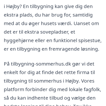
i Højby? En tilbygning kan give dig den
ekstra plads, du har brug for, samtidig
med at du øger husets værdi. Uanset om
det er til ekstra sovepladser, et
hyggehjørne eller en funktionel spisestue,
er en tilbygning en fremragende løsning.
På tilbygning-sommerhus.dk gør vi det
enkelt for dig at finde det rette firma til
tilbygning til sommerhus i Højby. Vores
platform forbinder dig med lokale fagfolk,
så du kan indhente tilbud og vælge den