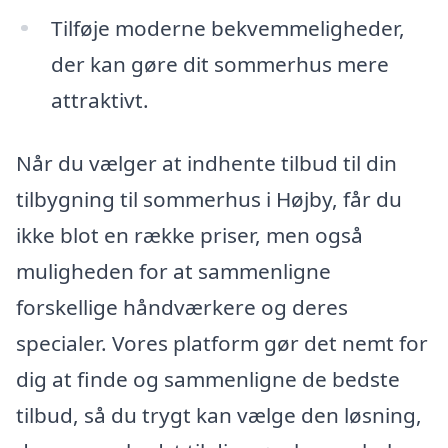
Tilføje moderne bekvemmeligheder,
der kan gøre dit sommerhus mere
attraktivt.
Når du vælger at indhente tilbud til din
tilbygning til sommerhus i Højby, får du
ikke blot en række priser, men også
muligheden for at sammenligne
forskellige håndværkere og deres
specialer. Vores platform gør det nemt for
dig at finde og sammenligne de bedste
tilbud, så du trygt kan vælge den løsning,