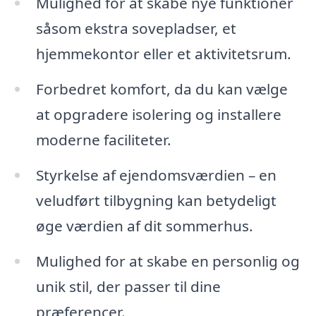
Mulighed for at skabe nye funktioner
såsom ekstra sovepladser, et
hjemmekontor eller et aktivitetsrum.
Forbedret komfort, da du kan vælge
at opgradere isolering og installere
moderne faciliteter.
Styrkelse af ejendomsværdien – en
veludført tilbygning kan betydeligt
øge værdien af dit sommerhus.
Mulighed for at skabe en personlig og
unik stil, der passer til dine
præferencer.