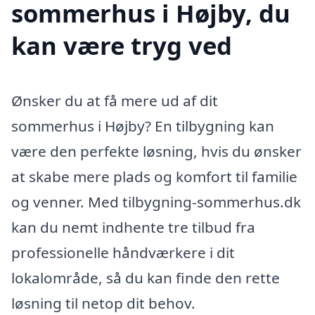
sommerhus i Højby, du
kan være tryg ved
Ønsker du at få mere ud af dit
sommerhus i Højby? En tilbygning kan
være den perfekte løsning, hvis du ønsker
at skabe mere plads og komfort til familie
og venner. Med tilbygning-sommerhus.dk
kan du nemt indhente tre tilbud fra
professionelle håndværkere i dit
lokalområde, så du kan finde den rette
løsning til netop dit behov.