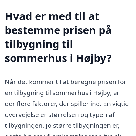
Hvad er med til at
bestemme prisen på
tilbygning til
sommerhus i Højby?
Når det kommer til at beregne prisen for
en tilbygning til sommerhus i Højby, er
der flere faktorer, der spiller ind. En vigtig
overvejelse er størrelsen og typen af
tilbygningen. Jo større tilbygningen er,