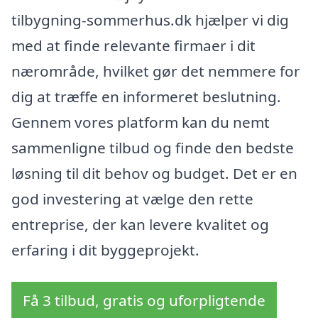
tilbygning-sommerhus.dk hjælper vi dig
med at finde relevante firmaer i dit
nærområde, hvilket gør det nemmere for
dig at træffe en informeret beslutning.
Gennem vores platform kan du nemt
sammenligne tilbud og finde den bedste
løsning til dit behov og budget. Det er en
god investering at vælge den rette
entreprise, der kan levere kvalitet og
erfaring i dit byggeprojekt.
Få 3 tilbud, gratis og uforpligtende