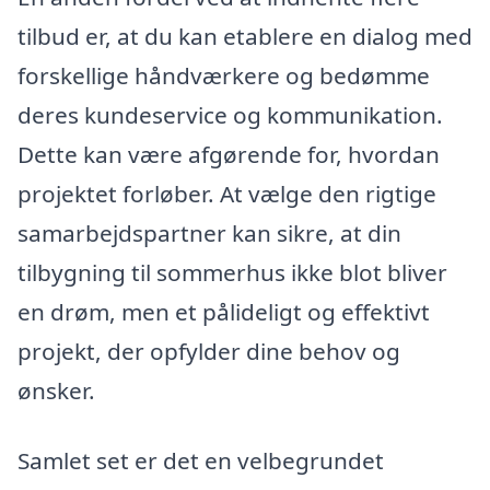
tilbud er, at du kan etablere en dialog med
forskellige håndværkere og bedømme
deres kundeservice og kommunikation.
Dette kan være afgørende for, hvordan
projektet forløber. At vælge den rigtige
samarbejdspartner kan sikre, at din
tilbygning til sommerhus ikke blot bliver
en drøm, men et pålideligt og effektivt
projekt, der opfylder dine behov og
ønsker.
Samlet set er det en velbegrundet