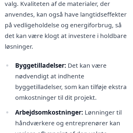
valg. Kvaliteten af de materialer, der
anvendes, kan også have langtidseffekter
på vedligeholdelse og energiforbrug, så
det kan være klogt at investere i holdbare
løsninger.
Byggetilladelser:
Det kan være
nødvendigt at indhente
byggetilladelser, som kan tilføje ekstra
omkostninger til dit projekt.
Arbejdsomkostninger:
Lønninger til
håndværkere og entreprenører kan