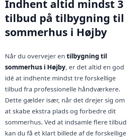
Indhent altid mindst 3
tilbud på tilbygning til
sommerhus i Højby
Når du overvejer en
tilbygning til
sommerhus i Højby
, er det altid en god
idé at indhente mindst tre forskellige
tilbud fra professionelle håndværkere.
Dette gælder især, når det drejer sig om
at skabe ekstra plads og forbedre dit
sommerhus. Ved at indsamle flere tilbud
kan du få et klart billede af de forskellige