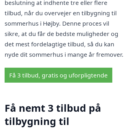
beslutning at indhente tre eller flere
tilbud, når du overvejer en tilbygning til
sommerhus i Højby. Denne proces vil
sikre, at du får de bedste muligheder og
det mest fordelagtige tilbud, så du kan
nyde dit sommerhus i mange år fremover.
Få 3 tilbud, gratis og uforpligtende
Få nemt 3 tilbud på
tilbygning til