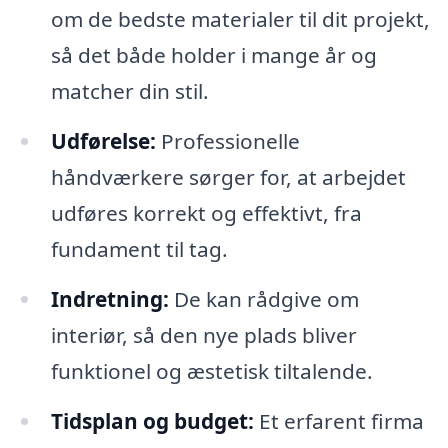
om de bedste materialer til dit projekt,
så det både holder i mange år og
matcher din stil.
Udførelse:
Professionelle
håndværkere sørger for, at arbejdet
udføres korrekt og effektivt, fra
fundament til tag.
Indretning:
De kan rådgive om
interiør, så den nye plads bliver
funktionel og æstetisk tiltalende.
Tidsplan og budget:
Et erfarent firma