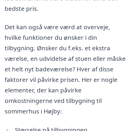
bedste pris.
Det kan også være værd at overveje,
hvilke funktioner du ønsker i din
tilbygning. Ønsker du f.eks. et ekstra
værelse, en udvidelse af stuen eller måske
et helt nyt badeværelse? Hver af disse
faktorer vil påvirke prisen. Her er nogle
elementer, der kan påvirke
omkostningerne ved tilbygning til
sommerhus i Højby:
Størrelse på tilbygningen