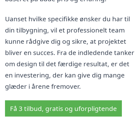
Uanset hvilke specifikke ønsker du har til
din tilbygning, vil et professionelt team
kunne rådgive dig og sikre, at projektet
bliver en succes. Fra de indledende tanker
om design til det færdige resultat, er det
en investering, der kan give dig mange
glæder i årene fremover.
Få 3 tilbud, gratis og uforpligtende