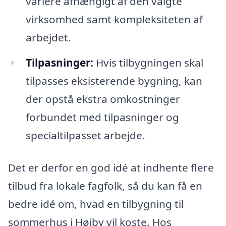
variere afhængigt af den valgte
virksomhed samt kompleksiteten af
arbejdet.
Tilpasninger:
Hvis tilbygningen skal
tilpasses eksisterende bygning, kan
der opstå ekstra omkostninger
forbundet med tilpasninger og
specialtilpasset arbejde.
Det er derfor en god idé at indhente flere
tilbud fra lokale fagfolk, så du kan få en
bedre idé om, hvad en tilbygning til
sommerhus i Højby vil koste. Hos