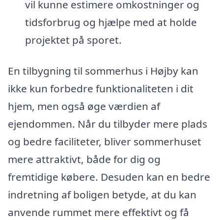
vil kunne estimere omkostninger og
tidsforbrug og hjælpe med at holde
projektet på sporet.
En tilbygning til sommerhus i Højby kan
ikke kun forbedre funktionaliteten i dit
hjem, men også øge værdien af
ejendommen. Når du tilbyder mere plads
og bedre faciliteter, bliver sommerhuset
mere attraktivt, både for dig og
fremtidige købere. Desuden kan en bedre
indretning af boligen betyde, at du kan
anvende rummet mere effektivt og få