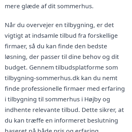
mere glæde af dit sommerhus.
Når du overvejer en tilbygning, er det
vigtigt at indsamle tilbud fra forskellige
firmaer, så du kan finde den bedste
løsning, der passer til dine behov og dit
budget. Gennem tilbudsplatforme som
tilbygning-sommerhus.dk kan du nemt
finde professionelle firmaer med erfaring
i tilbygning til sommerhus i Højby og
indhente relevante tilbud. Dette sikrer, at
du kan træffe en informeret beslutning
baseret på både pris og erfaring.