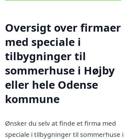
Oversigt over firmaer
med speciale i
tilbygninger til
sommerhuse i Højby
eller hele Odense
kommune
Ønsker du selv at finde et firma med
speciale i tilbygninger til sommerhuse i