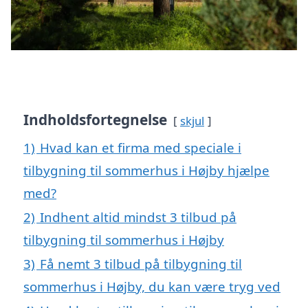
Indholdsfortegnelse
skjul
1)
Hvad kan et firma med speciale i
tilbygning til sommerhus i Højby hjælpe
med?
2)
Indhent altid mindst 3 tilbud på
tilbygning til sommerhus i Højby
3)
Få nemt 3 tilbud på tilbygning til
sommerhus i Højby, du kan være tryg ved