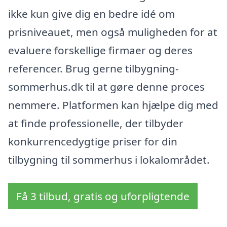
ikke kun give dig en bedre idé om
prisniveauet, men også muligheden for at
evaluere forskellige firmaer og deres
referencer. Brug gerne tilbygning-
sommerhus.dk til at gøre denne proces
nemmere. Platformen kan hjælpe dig med
at finde professionelle, der tilbyder
konkurrencedygtige priser for din
tilbygning til sommerhus i lokalområdet.
Få 3 tilbud, gratis og uforpligtende