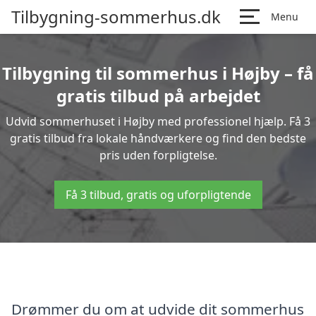
Tilbygning-sommerhus.dk
Menu
Tilbygning til sommerhus i Højby – få
gratis tilbud på arbejdet
Udvid sommerhuset i Højby med professionel hjælp. Få 3
gratis tilbud fra lokale håndværkere og find den bedste
pris uden forpligtelse.
Få 3 tilbud, gratis og uforpligtende
Drømmer du om at udvide dit sommerhus