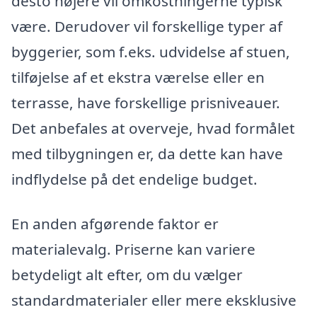
desto højere vil omkostningerne typisk
være. Derudover vil forskellige typer af
byggerier, som f.eks. udvidelse af stuen,
tilføjelse af et ekstra værelse eller en
terrasse, have forskellige prisniveauer.
Det anbefales at overveje, hvad formålet
med tilbygningen er, da dette kan have
indflydelse på det endelige budget.
En anden afgørende faktor er
materialevalg. Priserne kan variere
betydeligt alt efter, om du vælger
standardmaterialer eller mere eksklusive