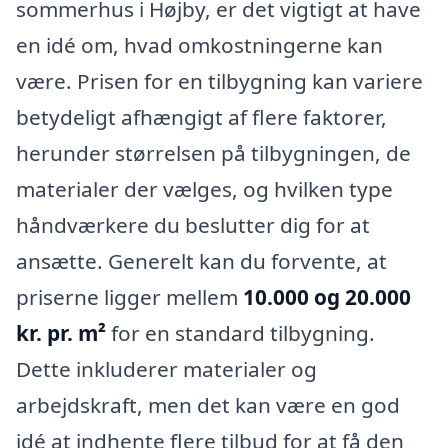
sommerhus i Højby, er det vigtigt at have
en idé om, hvad omkostningerne kan
være. Prisen for en tilbygning kan variere
betydeligt afhængigt af flere faktorer,
herunder størrelsen på tilbygningen, de
materialer der vælges, og hvilken type
håndværkere du beslutter dig for at
ansætte. Generelt kan du forvente, at
priserne ligger mellem
10.000 og 20.000
kr. pr. m²
for en standard tilbygning.
Dette inkluderer materialer og
arbejdskraft, men det kan være en god
idé at indhente flere tilbud for at få den