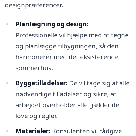
designpræferencer.
Planlægning og design:
Professionelle vil hjælpe med at tegne
og planlægge tilbygningen, så den
harmonerer med det eksisterende
sommerhus.
Byggetilladelser:
De vil tage sig af alle
nødvendige tilladelser og sikre, at
arbejdet overholder alle gældende
love og regler.
Materialer:
Konsulenten vil rådgive