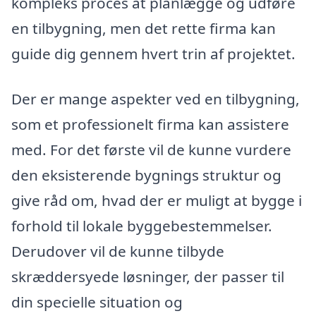
kompleks proces at planlægge og udføre
en tilbygning, men det rette firma kan
guide dig gennem hvert trin af projektet.
Der er mange aspekter ved en tilbygning,
som et professionelt firma kan assistere
med. For det første vil de kunne vurdere
den eksisterende bygnings struktur og
give råd om, hvad der er muligt at bygge i
forhold til lokale byggebestemmelser.
Derudover vil de kunne tilbyde
skræddersyede løsninger, der passer til
din specielle situation og