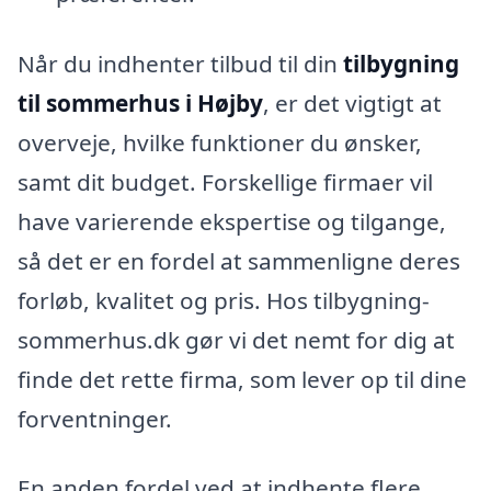
Når du indhenter tilbud til din
tilbygning
til sommerhus i Højby
, er det vigtigt at
overveje, hvilke funktioner du ønsker,
samt dit budget. Forskellige firmaer vil
have varierende ekspertise og tilgange,
så det er en fordel at sammenligne deres
forløb, kvalitet og pris. Hos tilbygning-
sommerhus.dk gør vi det nemt for dig at
finde det rette firma, som lever op til dine
forventninger.
En anden fordel ved at indhente flere