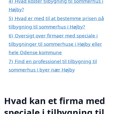
4)
Hvad koster tilbygning til sommerhus i
Højby?
5)
Hvad er med til at bestemme prisen på
tilbygning til sommerhus i Højby?
6)
Oversigt over firmaer med speciale i
tilbygninger til sommerhuse i Højby eller
hele Odense kommune
7)
Find en professionel til tilbygning til
sommerhus i byer nær Højby
Hvad kan et firma med
speciale i tilbygning til