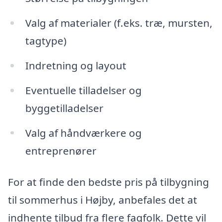
Valg af materialer (f.eks. træ, mursten,
tagtype)
Indretning og layout
Eventuelle tilladelser og
byggetilladelser
Valg af håndværkere og
entreprenører
For at finde den bedste pris på tilbygning
til sommerhus i Højby, anbefales det at
indhente tilbud fra flere fagfolk. Dette vil