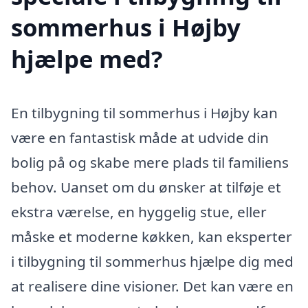
sommerhus i Højby
hjælpe med?
En tilbygning til sommerhus i Højby kan
være en fantastisk måde at udvide din
bolig på og skabe mere plads til familiens
behov. Uanset om du ønsker at tilføje et
ekstra værelse, en hyggelig stue, eller
måske et moderne køkken, kan eksperter
i tilbygning til sommerhus hjælpe dig med
at realisere dine visioner. Det kan være en