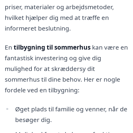
priser, materialer og arbejdsmetoder,
hvilket hjælper dig med at træffe en
informeret beslutning.
En
tilbygning til sommerhus
kan være en
fantastisk investering og give dig
mulighed for at skræddersy dit
sommerhus til dine behov. Her er nogle
fordele ved en tilbygning:
Øget plads til familie og venner, når de
besøger dig.