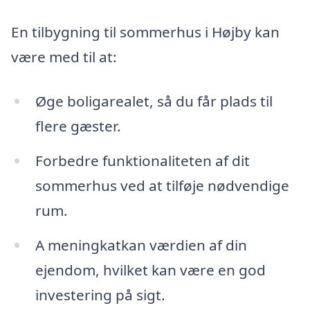
En tilbygning til sommerhus i Højby kan
være med til at:
Øge boligarealet, så du får plads til
flere gæster.
Forbedre funktionaliteten af dit
sommerhus ved at tilføje nødvendige
rum.
A meningkatkan værdien af din
ejendom, hvilket kan være en god
investering på sigt.