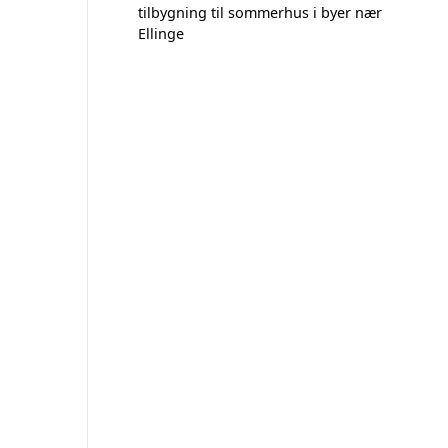
tilbygning til sommerhus i byer nær
Ellinge