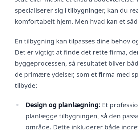
specialiserer sig i tilbygninger, kan du
komfortabelt hjem. Men hvad kan et såd
En tilbygning kan tilpasses dine behov o
Det er vigtigt at finde det rette firma, 
byggeprocessen, så resultatet bliver både
de primære ydelser, som et firma med spec
tilbyde:
Design og planlægning:
Et professio
planlægge tilbygningen, så den pass
område. Dette inkluderer både indre