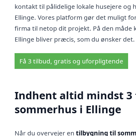
kontakt til pålidelige lokale husejere o
Ellinge. Vores platform gør det muligt fo
firma til netop dit projekt. På den måde k
Ellinge bliver præcis, som du ønsker det.
Få 3 tilbud, gratis og uforpligtende
Indhent altid mindst 3 
sommerhus i Ellinge
Når du overvejer en
tilbygning til somm