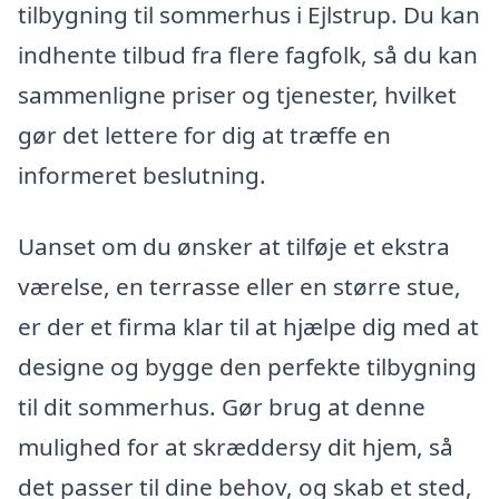
tilbygning til sommerhus i Ejlstrup. Du kan
indhente tilbud fra flere fagfolk, så du kan
sammenligne priser og tjenester, hvilket
gør det lettere for dig at træffe en
informeret beslutning.
Uanset om du ønsker at tilføje et ekstra
værelse, en terrasse eller en større stue,
er der et firma klar til at hjælpe dig med at
designe og bygge den perfekte tilbygning
til dit sommerhus. Gør brug at denne
mulighed for at skræddersy dit hjem, så
det passer til dine behov, og skab et sted,