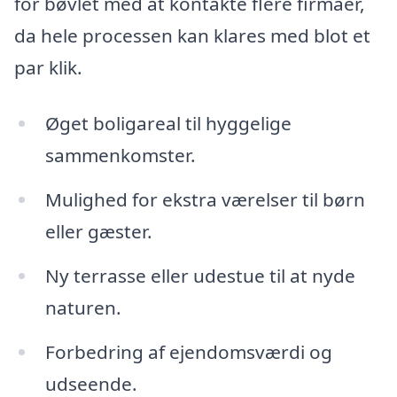
for bøvlet med at kontakte flere firmaer,
da hele processen kan klares med blot et
par klik.
Øget boligareal til hyggelige
sammenkomster.
Mulighed for ekstra værelser til børn
eller gæster.
Ny terrasse eller udestue til at nyde
naturen.
Forbedring af ejendomsværdi og
udseende.