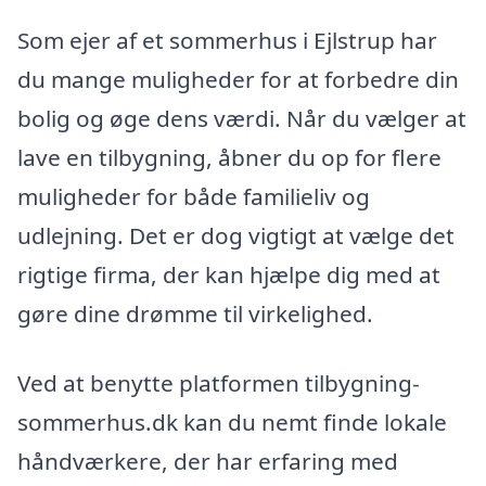
Som ejer af et sommerhus i Ejlstrup har
du mange muligheder for at forbedre din
bolig og øge dens værdi. Når du vælger at
lave en tilbygning, åbner du op for flere
muligheder for både familieliv og
udlejning. Det er dog vigtigt at vælge det
rigtige firma, der kan hjælpe dig med at
gøre dine drømme til virkelighed.
Ved at benytte platformen tilbygning-
sommerhus.dk kan du nemt finde lokale
håndværkere, der har erfaring med