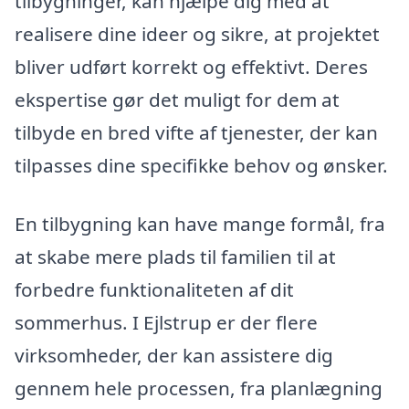
tilbygninger, kan hjælpe dig med at
realisere dine ideer og sikre, at projektet
bliver udført korrekt og effektivt. Deres
ekspertise gør det muligt for dem at
tilbyde en bred vifte af tjenester, der kan
tilpasses dine specifikke behov og ønsker.
En tilbygning kan have mange formål, fra
at skabe mere plads til familien til at
forbedre funktionaliteten af dit
sommerhus. I Ejlstrup er der flere
virksomheder, der kan assistere dig
gennem hele processen, fra planlægning