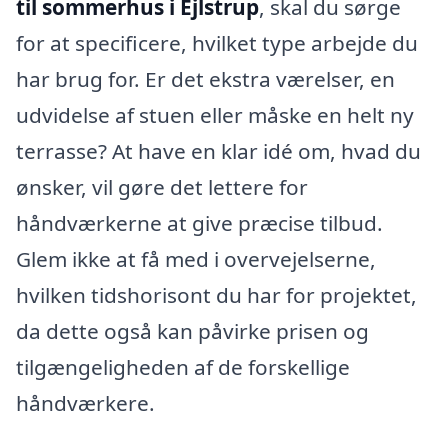
til sommerhus i Ejlstrup
, skal du sørge
for at specificere, hvilket type arbejde du
har brug for. Er det ekstra værelser, en
udvidelse af stuen eller måske en helt ny
terrasse? At have en klar idé om, hvad du
ønsker, vil gøre det lettere for
håndværkerne at give præcise tilbud.
Glem ikke at få med i overvejelserne,
hvilken tidshorisont du har for projektet,
da dette også kan påvirke prisen og
tilgængeligheden af de forskellige
håndværkere.