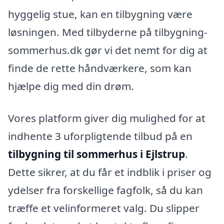
hyggelig stue, kan en tilbygning være
løsningen. Med tilbyderne på tilbygning-
sommerhus.dk gør vi det nemt for dig at
finde de rette håndværkere, som kan
hjælpe dig med din drøm.
Vores platform giver dig mulighed for at
indhente 3 uforpligtende tilbud på en
tilbygning til sommerhus i Ejlstrup
.
Dette sikrer, at du får et indblik i priser og
ydelser fra forskellige fagfolk, så du kan
træffe et velinformeret valg. Du slipper