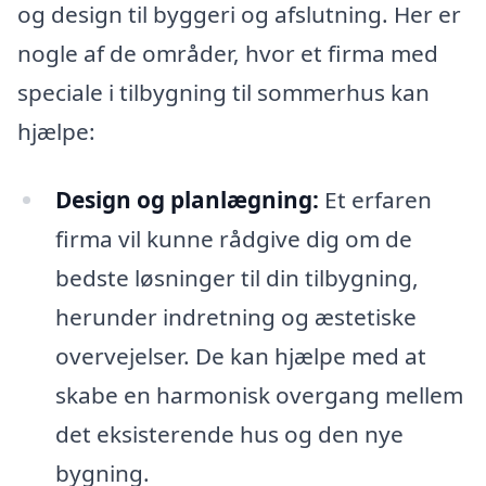
og design til byggeri og afslutning. Her er
nogle af de områder, hvor et firma med
speciale i tilbygning til sommerhus kan
hjælpe:
Design og planlægning:
Et erfaren
firma vil kunne rådgive dig om de
bedste løsninger til din tilbygning,
herunder indretning og æstetiske
overvejelser. De kan hjælpe med at
skabe en harmonisk overgang mellem
det eksisterende hus og den nye
bygning.