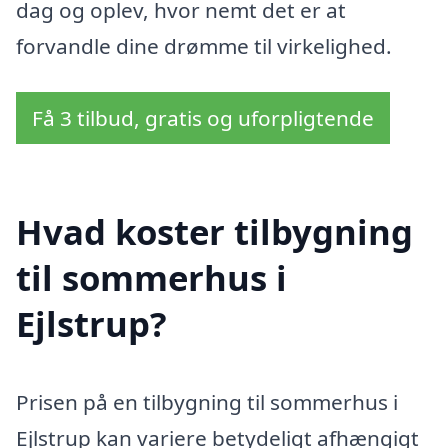
dag og oplev, hvor nemt det er at
forvandle dine drømme til virkelighed.
Få 3 tilbud, gratis og uforpligtende
Hvad koster tilbygning
til sommerhus i
Ejlstrup?
Prisen på en tilbygning til sommerhus i
Ejlstrup kan variere betydeligt afhængigt