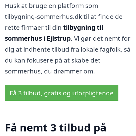
Husk at bruge en platform som
tilbygning-sommerhus.dk til at finde de
rette firmaer til din
tilbygning til
sommerhus i Ejlstrup
. Vi gør det nemt for
dig at indhente tilbud fra lokale fagfolk, så
du kan fokusere på at skabe det
sommerhus, du drømmer om.
Få 3 tilbud, gratis og uforpligtende
Få nemt 3 tilbud på