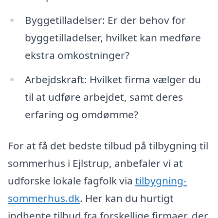
Byggetilladelser: Er der behov for
byggetilladelser, hvilket kan medføre
ekstra omkostninger?
Arbejdskraft: Hvilket firma vælger du
til at udføre arbejdet, samt deres
erfaring og omdømme?
For at få det bedste tilbud på tilbygning til
sommerhus i Ejlstrup, anbefaler vi at
udforske lokale fagfolk via
tilbygning-
sommerhus.dk
. Her kan du hurtigt
indhente tilbud fra forskellige firmaer, der