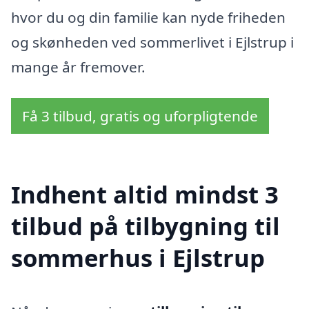
hvor du og din familie kan nyde friheden
og skønheden ved sommerlivet i Ejlstrup i
mange år fremover.
Få 3 tilbud, gratis og uforpligtende
Indhent altid mindst 3
tilbud på tilbygning til
sommerhus i Ejlstrup