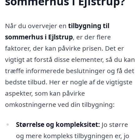
sommerhus i Ejlstrup?
Når du overvejer en
tilbygning til
sommerhus i Ejlstrup
, er der flere
faktorer, der kan påvirke prisen. Det er
vigtigt at forstå disse elementer, så du kan
træffe informerede beslutninger og få det
bedste tilbud. Her er nogle af de vigtigste
aspekter, som kan påvirke
omkostningerne ved din tilbygning:
Størrelse og kompleksitet:
Jo større
og mere kompleks tilbygningen er, jo