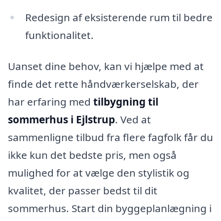
Redesign af eksisterende rum til bedre
funktionalitet.
Uanset dine behov, kan vi hjælpe med at
finde det rette håndværkerselskab, der
har erfaring med
tilbygning til
sommerhus i Ejlstrup
. Ved at
sammenligne tilbud fra flere fagfolk får du
ikke kun det bedste pris, men også
mulighed for at vælge den stylistik og
kvalitet, der passer bedst til dit
sommerhus. Start din byggeplanlægning i