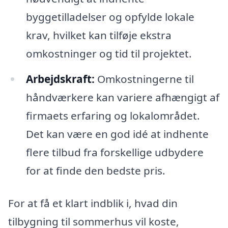
byggetilladelser og opfylde lokale
krav, hvilket kan tilføje ekstra
omkostninger og tid til projektet.
Arbejdskraft:
Omkostningerne til
håndværkere kan variere afhængigt af
firmaets erfaring og lokalområdet.
Det kan være en god idé at indhente
flere tilbud fra forskellige udbydere
for at finde den bedste pris.
For at få et klart indblik i, hvad din
tilbygning til sommerhus vil koste,