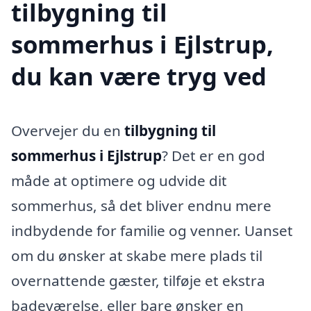
tilbygning til
sommerhus i Ejlstrup,
du kan være tryg ved
Overvejer du en
tilbygning til
sommerhus i Ejlstrup
? Det er en god
måde at optimere og udvide dit
sommerhus, så det bliver endnu mere
indbydende for familie og venner. Uanset
om du ønsker at skabe mere plads til
overnattende gæster, tilføje et ekstra
badeværelse, eller bare ønsker en