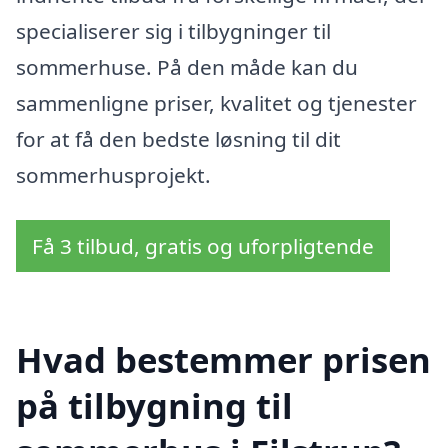
specialiserer sig i tilbygninger til
sommerhuse. På den måde kan du
sammenligne priser, kvalitet og tjenester
for at få den bedste løsning til dit
sommerhusprojekt.
Få 3 tilbud, gratis og uforpligtende
Hvad bestemmer prisen
på tilbygning til