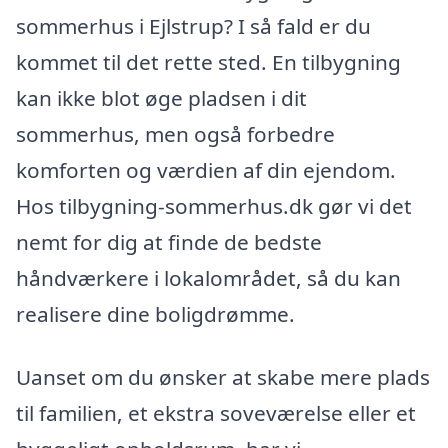
sommerhus i Ejlstrup? I så fald er du
kommet til det rette sted. En tilbygning
kan ikke blot øge pladsen i dit
sommerhus, men også forbedre
komforten og værdien af din ejendom.
Hos tilbygning-sommerhus.dk gør vi det
nemt for dig at finde de bedste
håndværkere i lokalområdet, så du kan
realisere dine boligdrømme.
Uanset om du ønsker at skabe mere plads
til familien, et ekstra soveværelse eller et