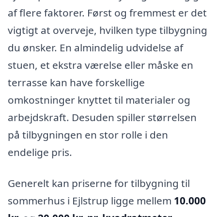
af flere faktorer. Først og fremmest er det
vigtigt at overveje, hvilken type tilbygning
du ønsker. En almindelig udvidelse af
stuen, et ekstra værelse eller måske en
terrasse kan have forskellige
omkostninger knyttet til materialer og
arbejdskraft. Desuden spiller størrelsen
på tilbygningen en stor rolle i den
endelige pris.
Generelt kan priserne for tilbygning til
sommerhus i Ejlstrup ligge mellem
10.000