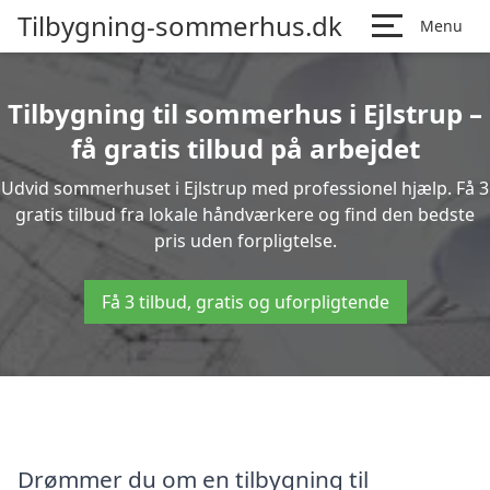
Tilbygning-sommerhus.dk
Menu
Tilbygning til sommerhus i Ejlstrup –
få gratis tilbud på arbejdet
Udvid sommerhuset i Ejlstrup med professionel hjælp. Få 3
gratis tilbud fra lokale håndværkere og find den bedste
pris uden forpligtelse.
Få 3 tilbud, gratis og uforpligtende
Drømmer du om en tilbygning til