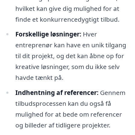
hvilket kan give dig mulighed for at
finde et konkurrencedygtigt tilbud.
Forskellige løsninger:
Hver
entreprenør kan have en unik tilgang
til dit projekt, og det kan åbne op for
kreative løsninger, som du ikke selv
havde tænkt på.
Indhentning af referencer:
Gennem
tilbudsprocessen kan du også få
mulighed for at bede om referencer
og billeder af tidligere projekter.