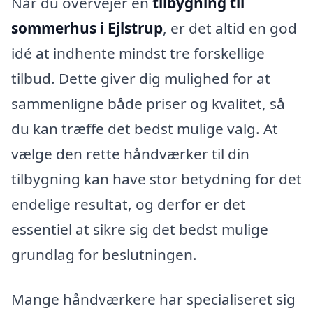
Når du overvejer en
tilbygning til
sommerhus i Ejlstrup
, er det altid en god
idé at indhente mindst tre forskellige
tilbud. Dette giver dig mulighed for at
sammenligne både priser og kvalitet, så
du kan træffe det bedst mulige valg. At
vælge den rette håndværker til din
tilbygning kan have stor betydning for det
endelige resultat, og derfor er det
essentiel at sikre sig det bedst mulige
grundlag for beslutningen.
Mange håndværkere har specialiseret sig