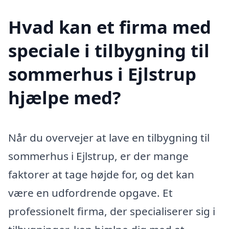
Hvad kan et firma med
speciale i tilbygning til
sommerhus i Ejlstrup
hjælpe med?
Når du overvejer at lave en tilbygning til
sommerhus i Ejlstrup, er der mange
faktorer at tage højde for, og det kan
være en udfordrende opgave. Et
professionelt firma, der specialiserer sig i