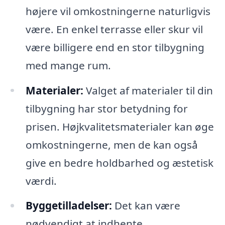
højere vil omkostningerne naturligvis
være. En enkel terrasse eller skur vil
være billigere end en stor tilbygning
med mange rum.
Materialer:
Valget af materialer til din
tilbygning har stor betydning for
prisen. Højkvalitetsmaterialer kan øge
omkostningerne, men de kan også
give en bedre holdbarhed og æstetisk
værdi.
Byggetilladelser:
Det kan være
nødvendigt at indhente