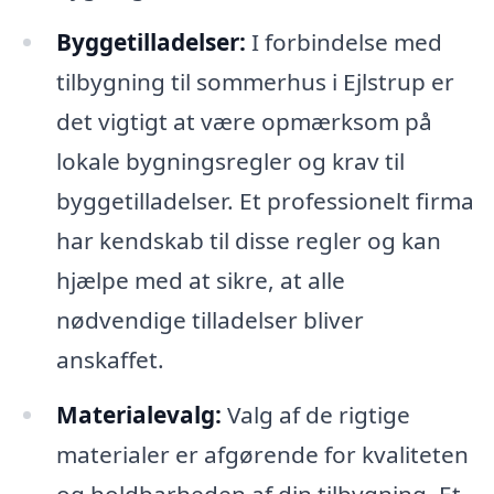
Byggetilladelser:
I forbindelse med
tilbygning til sommerhus i Ejlstrup er
det vigtigt at være opmærksom på
lokale bygningsregler og krav til
byggetilladelser. Et professionelt firma
har kendskab til disse regler og kan
hjælpe med at sikre, at alle
nødvendige tilladelser bliver
anskaffet.
Materialevalg:
Valg af de rigtige
materialer er afgørende for kvaliteten
og holdbarheden af din tilbygning. Et