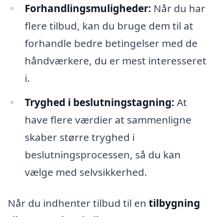
Forhandlingsmuligheder:
Når du har
flere tilbud, kan du bruge dem til at
forhandle bedre betingelser med de
håndværkere, du er mest interesseret
i.
Tryghed i beslutningstagning:
At
have flere værdier at sammenligne
skaber større tryghed i
beslutningsprocessen, så du kan
vælge med selvsikkerhed.
Når du indhenter tilbud til en
tilbygning