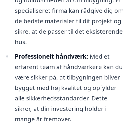
specialiseret firma kan rådgive dig om
de bedste materialer til dit projekt og
sikre, at de passer til det eksisterende
hus.
Professionelt håndværk:
Med et
erfarent team af håndværkere kan du
være sikker på, at tilbygningen bliver
bygget med høj kvalitet og opfylder
alle sikkerhedsstandarder. Dette
sikrer, at din investering holder i
mange år fremover.