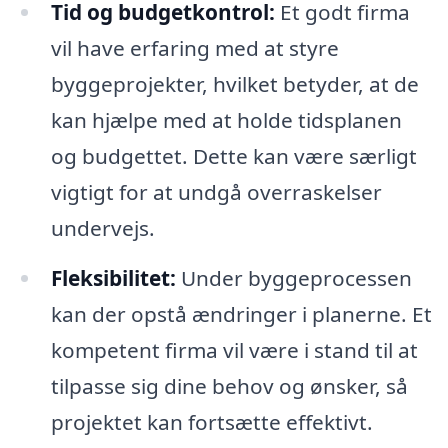
Tid og budgetkontrol:
Et godt firma
vil have erfaring med at styre
byggeprojekter, hvilket betyder, at de
kan hjælpe med at holde tidsplanen
og budgettet. Dette kan være særligt
vigtigt for at undgå overraskelser
undervejs.
Fleksibilitet:
Under byggeprocessen
kan der opstå ændringer i planerne. Et
kompetent firma vil være i stand til at
tilpasse sig dine behov og ønsker, så
projektet kan fortsætte effektivt.