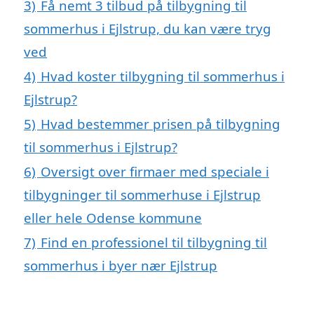
3)
Få nemt 3 tilbud på tilbygning til
sommerhus i Ejlstrup, du kan være tryg
ved
4)
Hvad koster tilbygning til sommerhus i
Ejlstrup?
5)
Hvad bestemmer prisen på tilbygning
til sommerhus i Ejlstrup?
6)
Oversigt over firmaer med speciale i
tilbygninger til sommerhuse i Ejlstrup
eller hele Odense kommune
7)
Find en professionel til tilbygning til
sommerhus i byer nær Ejlstrup