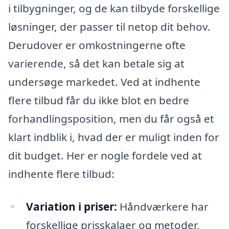
i tilbygninger, og de kan tilbyde forskellige
løsninger, der passer til netop dit behov.
Derudover er omkostningerne ofte
varierende, så det kan betale sig at
undersøge markedet. Ved at indhente
flere tilbud får du ikke blot en bedre
forhandlingsposition, men du får også et
klart indblik i, hvad der er muligt inden for
dit budget. Her er nogle fordele ved at
indhente flere tilbud:
Variation i priser:
Håndværkere har
forskellige prisskalaer og metoder,